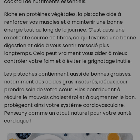
cocktail de nutriments essentiels.
Riche en protéines végétales, la pistache aide à
renforcer vos muscles et à maintenir une bonne
énergie tout au long de la journée. C’est aussi une
excellente source de fibres, ce qui favorise une bonne
digestion et aide à vous sentir rassasié plus
longtemps. Cela peut vraiment vous aider à mieux
contrôler votre faim et à éviter le grignotage inutile.
Les pistaches contiennent aussi de bonnes graisses,
notamment des acides gras insaturés, idéaux pour
prendre soin de votre cœur. Elles contribuent à
réduire le mauvais cholestérol et à augmenter le bon,
protégeant ainsi votre système cardiovasculaire.
Pensez-y comme un atout naturel pour votre santé
cardiaque !