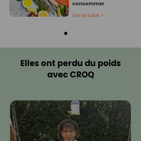
consommer
Lire la suite
Elles ont perdu du poids
avec CROQ