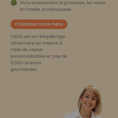
Vivre sereinement la grossesse, les repas
en famille, la ménopause
Choisissez votre menu
CROQ est un rééquilibrage
alimentaire sur mesure à
l’aide de menus
personnalisables et plus de
5 000 recettes
gourmandes