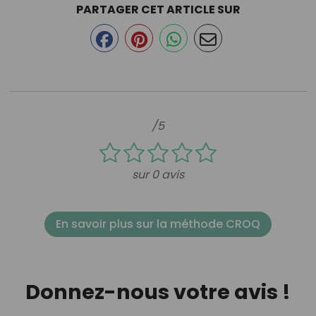
PARTAGER CET ARTICLE SUR
/5
sur 0 avis
En savoir plus sur la méthode CROQ
Donnez-nous votre avis !