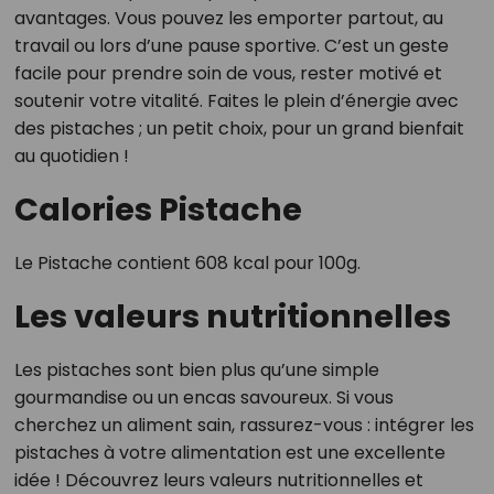
avantages. Vous pouvez les emporter partout, au
travail ou lors d’une pause sportive. C’est un geste
facile pour prendre soin de vous, rester motivé et
soutenir votre vitalité. Faites le plein d’énergie avec
des pistaches ; un petit choix, pour un grand bienfait
au quotidien !
Calories Pistache
Le Pistache contient 608 kcal pour 100g.
Les valeurs nutritionnelles
Les pistaches sont bien plus qu’une simple
gourmandise ou un encas savoureux. Si vous
cherchez un aliment sain, rassurez-vous : intégrer les
pistaches à votre alimentation est une excellente
idée ! Découvrez leurs valeurs nutritionnelles et