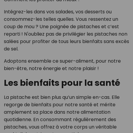
Intégrez-les dans vos salades, vos desserts ou
consommez-les telles quelles. Vous ressentez un
coup de mou ? Une poignée de pistaches et c’est
reparti ! N'oubliez pas de privilégier les pistaches non
salées pour profiter de tous leurs bienfaits sans excès
de sel.
Adoptons ensemble ce super-aliment, pour notre
bien-être, notre énergie et notre plaisir !
Les bienfaits pour la santé
La pistache est bien plus qu’un simple en-cas. Elle
regorge de bienfaits pour notre santé et mérite
amplement sa place dans notre alimentation
quotidienne. En consommant régulièrement des
pistaches, vous offrez à votre corps un véritable