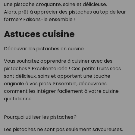
une pistache croquante, saine et délicieuse.
Alors, prêt à apprécier des pistaches au top de leur
forme ? Faisons-le ensemble !
Astuces cuisine
Découvrir les pistaches en cuisine
Vous souhaitez apprendre à cuisiner avec des
pistaches ? Excellente idée ! Ces petits fruits secs
sont délicieux, sains et apportent une touche
originale à vos plats. Ensemble, découvrons
comment les intégrer facilement à votre cuisine
quotidienne.
Pourquoi utiliser les pistaches ?
Les pistaches ne sont pas seulement savoureuses.