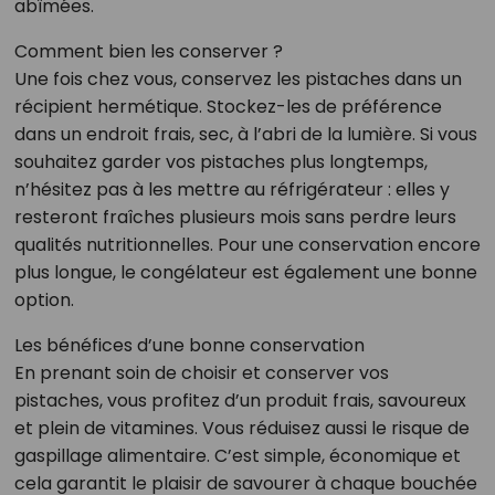
abîmées.
Comment bien les conserver ?
Une fois chez vous, conservez les pistaches dans un
récipient hermétique. Stockez-les de préférence
dans un endroit frais, sec, à l’abri de la lumière. Si vous
souhaitez garder vos pistaches plus longtemps,
n’hésitez pas à les mettre au réfrigérateur : elles y
resteront fraîches plusieurs mois sans perdre leurs
qualités nutritionnelles. Pour une conservation encore
plus longue, le congélateur est également une bonne
option.
Les bénéfices d’une bonne conservation
En prenant soin de choisir et conserver vos
pistaches, vous profitez d’un produit frais, savoureux
et plein de vitamines. Vous réduisez aussi le risque de
gaspillage alimentaire. C’est simple, économique et
cela garantit le plaisir de savourer à chaque bouchée