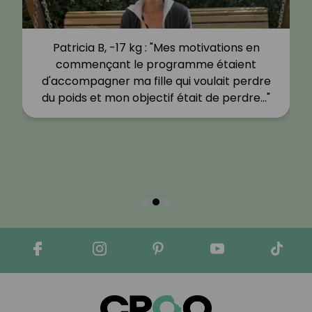
Patricia B, -17 kg : "Mes motivations en
commençant le programme étaient
d'accompagner ma fille qui voulait perdre
du poids et mon objectif était de perdre…"