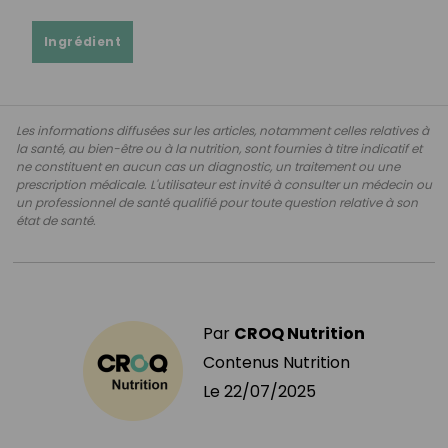
Ingrédient
Les informations diffusées sur les articles, notamment celles relatives à
la santé, au bien-être ou à la nutrition, sont fournies à titre indicatif et
ne constituent en aucun cas un diagnostic, un traitement ou une
prescription médicale. L'utilisateur est invité à consulter un médecin ou
un professionnel de santé qualifié pour toute question relative à son
état de santé.
Par
CROQ Nutrition
Contenus Nutrition
Le
22/07/2025