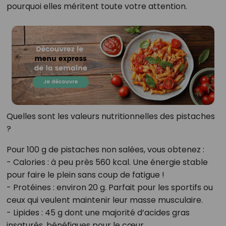
pourquoi elles méritent toute votre attention.
Quelles sont les valeurs nutritionnelles des pistaches
?
Pour 100 g de pistaches non salées, vous obtenez :
- Calories : à peu près 560 kcal. Une énergie stable
pour faire le plein sans coup de fatigue !
- Protéines : environ 20 g. Parfait pour les sportifs ou
ceux qui veulent maintenir leur masse musculaire.
- Lipides : 45 g dont une majorité d’acides gras
insaturés, bénéfiques pour le cœur.