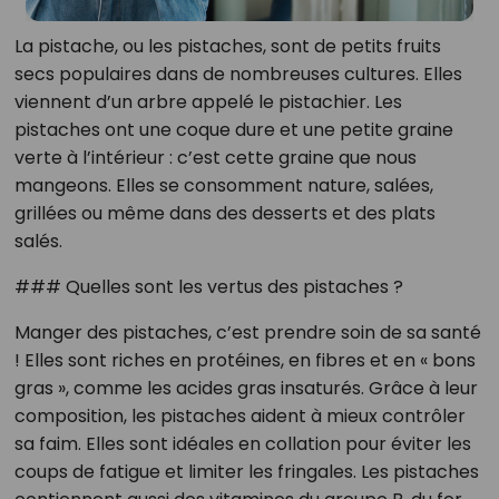
La pistache, ou les pistaches, sont de petits fruits
secs populaires dans de nombreuses cultures. Elles
viennent d’un arbre appelé le pistachier. Les
pistaches ont une coque dure et une petite graine
verte à l’intérieur : c’est cette graine que nous
mangeons. Elles se consomment nature, salées,
grillées ou même dans des desserts et des plats
salés.
### Quelles sont les vertus des pistaches ?
Manger des pistaches, c’est prendre soin de sa santé
! Elles sont riches en protéines, en fibres et en « bons
gras », comme les acides gras insaturés. Grâce à leur
composition, les pistaches aident à mieux contrôler
sa faim. Elles sont idéales en collation pour éviter les
coups de fatigue et limiter les fringales. Les pistaches