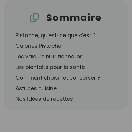
Sommaire
Pistache, qu'est-ce que c'est ?
Calories Pistache
Les valeurs nutritionnelles
Les bienfaits pour la santé
Comment choisir et conserver ?
Astuces cuisine
Nos idées de recettes