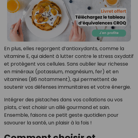
En plus, elles regorgent d’antioxydants, comme la
vitamine E, qui aident à lutter contre le stress oxydatif
et protègent vos cellules. Sans oublier leur richesse
en minéraux (potassium, magnésium, fer) et en
vitamines (B6 notamment), qui permettent de
soutenir vos défenses immunitaires et votre énergie.
Intégrer des pistaches dans vos collations ou vos
plats, c’est choisir un allié gourmand et sain.
Ensemble, faisons ce petit geste quotidien pour
savourer la santé, un plaisir à la fois !
Comment choisir et