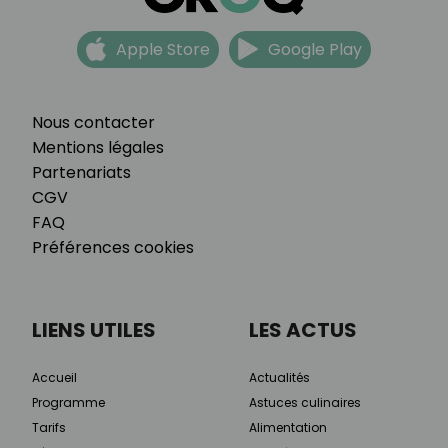
Apple Store
Google Play
Nous contacter
Mentions légales
Partenariats
CGV
FAQ
Préférences cookies
LIENS UTILES
LES ACTUS
Accueil
Actualités
Programme
Astuces culinaires
Tarifs
Alimentation