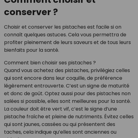
conserver ?
Choisir et conserver les pistaches est facile si on
connaît quelques astuces. Cela vous permettra de
profiter pleinement de leurs saveurs et de tous leurs
bienfaits pour la santé.
Comment bien choisir ses pistaches ?
Quand vous achetez des pistaches, privilégiez celles
qui sont encore dans leur coquille, de préférence
légèrement entrouverte. C’est un signe de maturité
et donc de goût. Optez aussi pour des pistaches non
salées si possible, elles sont meilleures pour la santé.
La couleur doit être vert vif, c’est le signe d’une
pistache fraîche et pleine de nutriments. Évitez celles
qui sont jaunes, cassées ou qui présentent des
taches, cela indique qu’elles sont anciennes ou