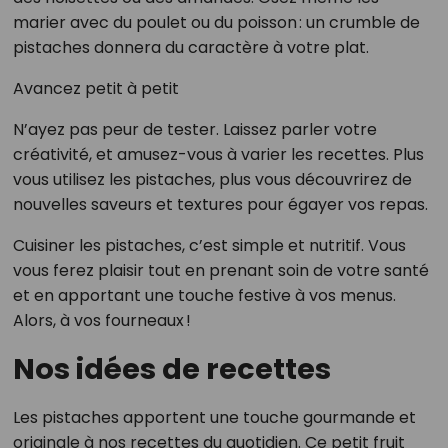
marier avec du poulet ou du poisson : un crumble de
pistaches donnera du caractère à votre plat.
Avancez petit à petit
N’ayez pas peur de tester. Laissez parler votre
créativité, et amusez-vous à varier les recettes. Plus
vous utilisez les pistaches, plus vous découvrirez de
nouvelles saveurs et textures pour égayer vos repas.
Cuisiner les pistaches, c’est simple et nutritif. Vous
vous ferez plaisir tout en prenant soin de votre santé
et en apportant une touche festive à vos menus.
Alors, à vos fourneaux !
Nos idées de recettes
Les pistaches apportent une touche gourmande et
originale à nos recettes du quotidien. Ce petit fruit