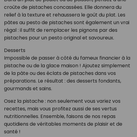
croûte de pistaches concassées. Elle donnera du
relief à la texture et rehaussera le goût du plat. Les
pâtes au pesto de pistaches sont également un vrai
régal : il suffit de remplacer les pignons par des
pistaches pour un pesto original et savoureux.
Desserts
Impossible de passer à côté du fameux financier à la
pistache ou de la glace maison ! Ajoutez simplement
de la pâte ou des éclats de pistaches dans vos
préparations. Le résultat : des desserts fondants,
gourmands et sains.
Osez la pistache : non seulement vous variez vos
recettes, mais vous profitez aussi de ses vertus
nutritionnelles. Ensemble, faisons de nos repas
quotidiens de véritables moments de plaisir et de
santé !