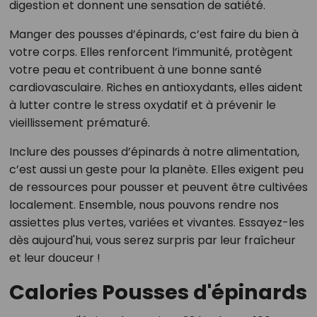
digestion et donnent une sensation de satiété.
Manger des pousses d’épinards, c’est faire du bien à
votre corps. Elles renforcent l’immunité, protègent
votre peau et contribuent à une bonne santé
cardiovasculaire. Riches en antioxydants, elles aident
à lutter contre le stress oxydatif et à prévenir le
vieillissement prématuré.
Inclure des pousses d’épinards à notre alimentation,
c’est aussi un geste pour la planète. Elles exigent peu
de ressources pour pousser et peuvent être cultivées
localement. Ensemble, nous pouvons rendre nos
assiettes plus vertes, variées et vivantes. Essayez-les
dès aujourd'hui, vous serez surpris par leur fraîcheur
et leur douceur !
Calories Pousses d'épinards