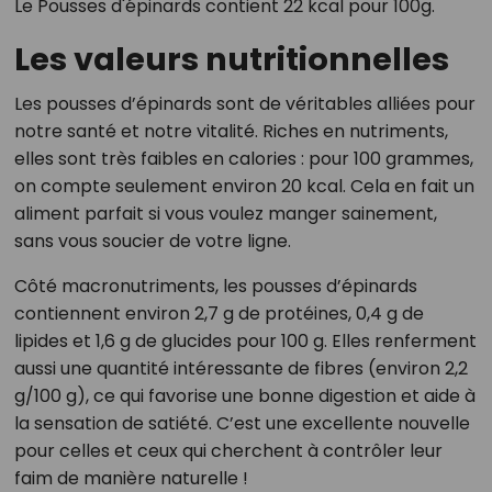
Le Pousses d'épinards contient 22 kcal pour 100g.
Les valeurs nutritionnelles
Les pousses d’épinards sont de véritables alliées pour
notre santé et notre vitalité. Riches en nutriments,
elles sont très faibles en calories : pour 100 grammes,
on compte seulement environ 20 kcal. Cela en fait un
aliment parfait si vous voulez manger sainement,
sans vous soucier de votre ligne.
Côté macronutriments, les pousses d’épinards
contiennent environ 2,7 g de protéines, 0,4 g de
lipides et 1,6 g de glucides pour 100 g. Elles renferment
aussi une quantité intéressante de fibres (environ 2,2
g/100 g), ce qui favorise une bonne digestion et aide à
la sensation de satiété. C’est une excellente nouvelle
pour celles et ceux qui cherchent à contrôler leur
faim de manière naturelle !