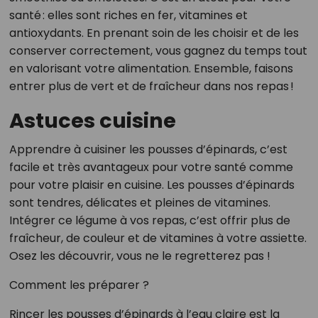
santé : elles sont riches en fer, vitamines et
antioxydants. En prenant soin de les choisir et de les
conserver correctement, vous gagnez du temps tout
en valorisant votre alimentation. Ensemble, faisons
entrer plus de vert et de fraîcheur dans nos repas !
Astuces cuisine
Apprendre à cuisiner les pousses d’épinards, c’est
facile et très avantageux pour votre santé comme
pour votre plaisir en cuisine. Les pousses d’épinards
sont tendres, délicates et pleines de vitamines.
Intégrer ce légume à vos repas, c’est offrir plus de
fraîcheur, de couleur et de vitamines à votre assiette.
Osez les découvrir, vous ne le regretterez pas !
Comment les préparer ?
Rincer les pousses d’épinards à l’eau claire est la