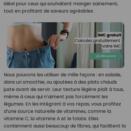
idéal pour ceux qui souhaitent manger sainement,
tout en profitant de saveurs agréables.
Nous pouvons les utiliser de mille façons : en salade,
dans un smoothie, ou ajoutées à des plats chauds
juste avant de servir. Leur texture légère plaît à tous,
même à ceux qui n’aiment pas forcément les
légumes. En les intégrant à vos repas, vous profitez
d’une source naturelle de vitamines, comme la
vitamine C, la vitamine A et le folate. Elles
contiennent aussi beaucoup de fibres, qui facilitent la