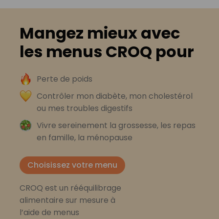
Mangez mieux avec
les menus CROQ pour
Perte de poids
Contrôler mon diabète, mon cholestérol
ou mes troubles digestifs
Vivre sereinement la grossesse, les repas
en famille, la ménopause
Choisissez votre menu
CROQ est un rééquilibrage
alimentaire sur mesure à
l’aide de menus