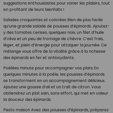
suggestions enthousiastes pour varier les plaisirs, tout
en profitant de leurs bienfaits !
Salades croquantes et colorées Rien de plus facile
qu’une grande salade de pousses d’épinards. Ajoutez-
y des tomates cerises, quelques noix, un filet d’huile
d’olive et un peu de fromage de chèvre. C’est frais,
léger, et plein d’énergie pour attaquer la journée. Ce
mélange vous offre de la vitalité grâce à la richesse
des épinards en fer et antioxydants.
Poêlées minute pour accompagner vos plats En
quelques minutes à la poêle, les pousses d’épinards
se transforment en un accompagnement délicieux.
Ajoutez une gousse d’ail et un trait de citron. Vous
obtiendrez un plat sain, sans effort, qui met en valeur
la douceur des épinards.
Pesto maison Avec des pousses d’épinards, préparez