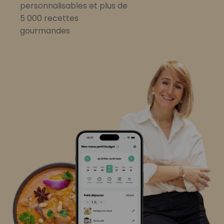
personnalisables et plus de
5 000 recettes
gourmandes