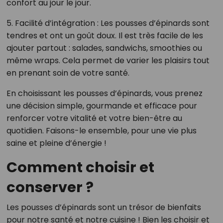
confort au jour le jour.
5. Facilité d’intégration : Les pousses d’épinards sont
tendres et ont un goût doux. Il est très facile de les
ajouter partout : salades, sandwichs, smoothies ou
même wraps. Cela permet de varier les plaisirs tout
en prenant soin de votre santé.
En choisissant les pousses d’épinards, vous prenez
une décision simple, gourmande et efficace pour
renforcer votre vitalité et votre bien-être au
quotidien. Faisons-le ensemble, pour une vie plus
saine et pleine d’énergie !
Comment choisir et
conserver ?
Les pousses d’épinards sont un trésor de bienfaits
pour notre santé et notre cuisine ! Bien les choisir et