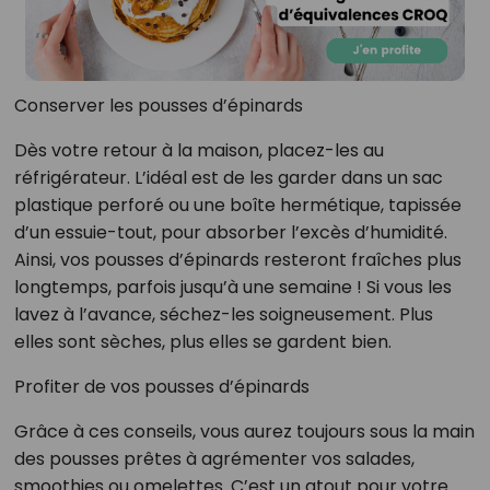
Conserver les pousses d’épinards
Dès votre retour à la maison, placez-les au
réfrigérateur. L’idéal est de les garder dans un sac
plastique perforé ou une boîte hermétique, tapissée
d’un essuie-tout, pour absorber l’excès d’humidité.
Ainsi, vos pousses d’épinards resteront fraîches plus
longtemps, parfois jusqu’à une semaine ! Si vous les
lavez à l’avance, séchez-les soigneusement. Plus
elles sont sèches, plus elles se gardent bien.
Profiter de vos pousses d’épinards
Grâce à ces conseils, vous aurez toujours sous la main
des pousses prêtes à agrémenter vos salades,
smoothies ou omelettes. C’est un atout pour votre