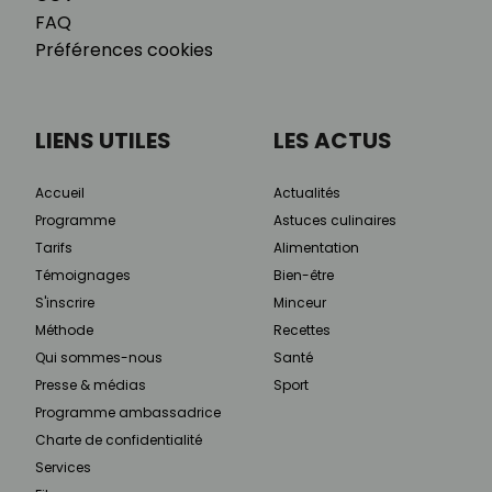
FAQ
Préférences cookies
LIENS UTILES
LES ACTUS
Accueil
Actualités
Programme
Astuces culinaires
Tarifs
Alimentation
Témoignages
Bien-être
S'inscrire
Minceur
Méthode
Recettes
Qui sommes-nous
Santé
Presse & médias
Sport
Programme ambassadrice
Charte de confidentialité
Services