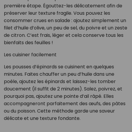
première étape. Égouttez-les délicatement afin de
préserver leur texture fragile. Vous pouvez les
consommer crues en salade : ajoutez simplement un
filet d’huile d’olive, un peu de sel, du poivre et un zeste
de citron. C’est frais, léger et cela conserve tous les
bienfaits des feuilles !
Les cuisiner facilement
Les pousses d’épinards se cuisinent en quelques
minutes. Faites chauffer un peu d’huile dans une
poêle, ajoutez les épinards et laissez-les tomber
doucement (il suffit de 2 minutes). Salez, poivrez, et
pourquoi pas, ajoutez une pointe d’ail râpé. Elles
accompagneront parfaitement des œufs, des pâtes
ou du poisson. Cette méthode garde une saveur
délicate et une texture fondante.