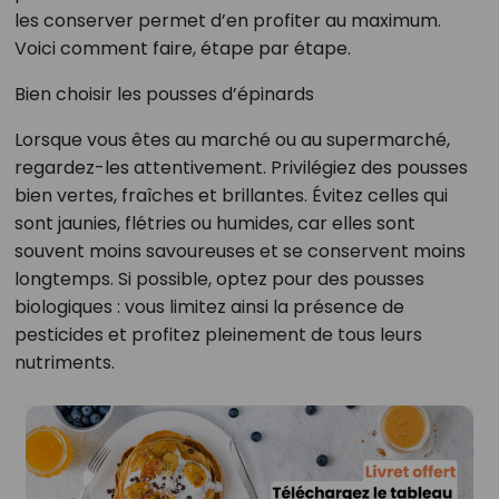
les conserver permet d’en profiter au maximum.
Voici comment faire, étape par étape.
Bien choisir les pousses d’épinards
Lorsque vous êtes au marché ou au supermarché,
regardez-les attentivement. Privilégiez des pousses
bien vertes, fraîches et brillantes. Évitez celles qui
sont jaunies, flétries ou humides, car elles sont
souvent moins savoureuses et se conservent moins
longtemps. Si possible, optez pour des pousses
biologiques : vous limitez ainsi la présence de
pesticides et profitez pleinement de tous leurs
nutriments.