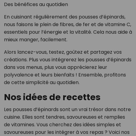
Des bénéfices au quotidien
En cuisinant régulièrement des pousses d’épinards,
nous faisons le plein de fibres, de fer et de vitamine C,
essentiels pour l’énergie et la vitalité. Cela nous aide à
mieux manger, facilement.
Alors lancez-vous, testez, goûtez et partagez vos
créations. Plus vous intégrerez les pousses d’épinards
dans vos menus, plus vous apprécierez leur
polyvalence et leurs bienfaits ! Ensemble, profitons
de cette simplicité au quotidien.
Nos idées de recettes
Les pousses d’épinards sont un vrai trésor dans notre
cuisine. Elles sont tendres, savoureuses et remplies
de vitamines. Vous cherchez des idées simples et
savoureuses pour les intégrer à vos repas ? Voici nos