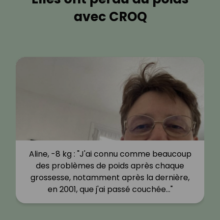
avec CROQ
Aline, -8 kg : "J'ai connu comme beaucoup
des problèmes de poids après chaque
grossesse, notamment après la dernière,
en 2001, que j'ai passé couchée…"