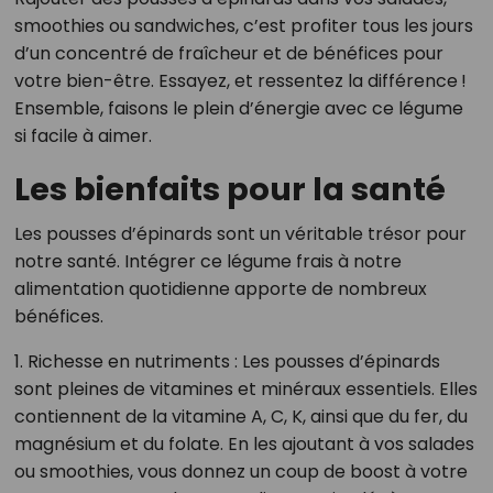
smoothies ou sandwiches, c’est profiter tous les jours
d’un concentré de fraîcheur et de bénéfices pour
votre bien-être. Essayez, et ressentez la différence !
Ensemble, faisons le plein d’énergie avec ce légume
si facile à aimer.
Les bienfaits pour la santé
Les pousses d’épinards sont un véritable trésor pour
notre santé. Intégrer ce légume frais à notre
alimentation quotidienne apporte de nombreux
bénéfices.
1. Richesse en nutriments : Les pousses d’épinards
sont pleines de vitamines et minéraux essentiels. Elles
contiennent de la vitamine A, C, K, ainsi que du fer, du
magnésium et du folate. En les ajoutant à vos salades
ou smoothies, vous donnez un coup de boost à votre