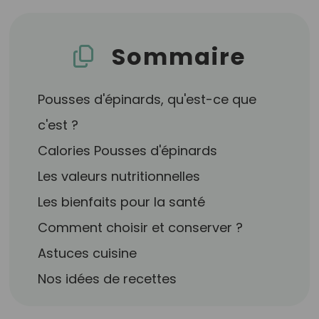
Sommaire
Pousses d'épinards, qu'est-ce que
c'est ?
Calories Pousses d'épinards
Les valeurs nutritionnelles
Les bienfaits pour la santé
Comment choisir et conserver ?
Astuces cuisine
Nos idées de recettes