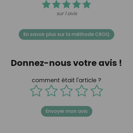
sur 1 avis
En savoir plus sur la méthode CROQ
Donnez-nous votre avis !
comment était l'article ?
Envoyer mon avis