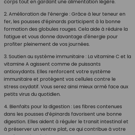
corps tout en gardant une alimentation légère.
2. Amélioration de l’énergie : Grâce à leur teneur en
fer, les pousses d’épinards participent à la bonne
formation des globules rouges. Cela aide à réduire la
fatigue et vous donne davantage d'énergie pour
profiter pleinement de vos journées.
3. Soutien au système immunitaire : La vitamine C et la
vitamine A agissent comme de puissants
antioxydants. Elles renforcent votre système
immunitaire et protègent vos cellules contre le
stress oxydatif. Vous serez ainsi mieux armé face aux
petits virus du quotidien.
4. Bienfaits pour la digestion : Les fibres contenues
dans les pousses d’épinards favorisent une bonne
digestion. Elles aident à réguler le transit intestinal et
à préserver un ventre plat, ce qui contribue à votre