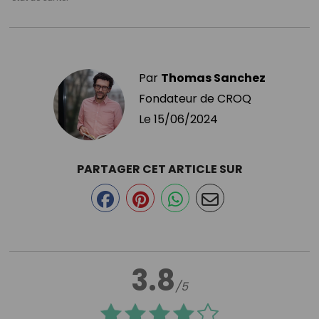
Par
Thomas Sanchez
Fondateur de CROQ
Le
15/06/2024
PARTAGER CET ARTICLE SUR
3.8
/5