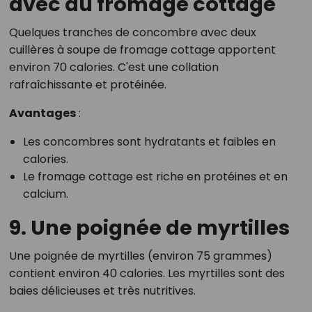
avec du fromage cottage
Quelques tranches de concombre avec deux
cuillères à soupe de fromage cottage apportent
environ 70 calories. C'est une collation
rafraîchissante et protéinée.
Avantages
:
Les concombres sont hydratants et faibles en
calories.
Le fromage cottage est riche en protéines et en
calcium.
9. Une poignée de myrtilles
Une poignée de myrtilles (environ 75 grammes)
contient environ 40 calories. Les myrtilles sont des
baies délicieuses et très nutritives.