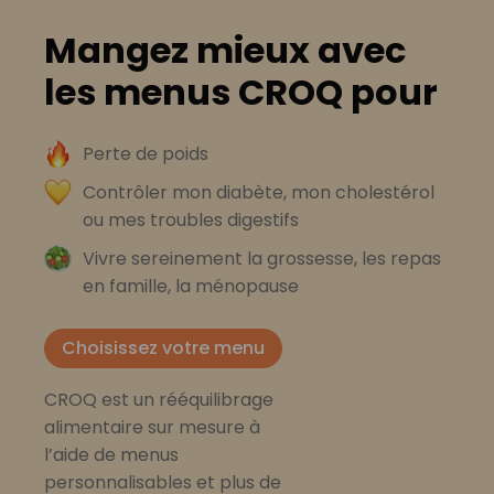
Mangez mieux avec
les menus CROQ pour
Perte de poids
Contrôler mon diabète, mon cholestérol
ou mes troubles digestifs
Vivre sereinement la grossesse, les repas
en famille, la ménopause
Choisissez votre menu
CROQ est un rééquilibrage
alimentaire sur mesure à
l’aide de menus
personnalisables et plus de