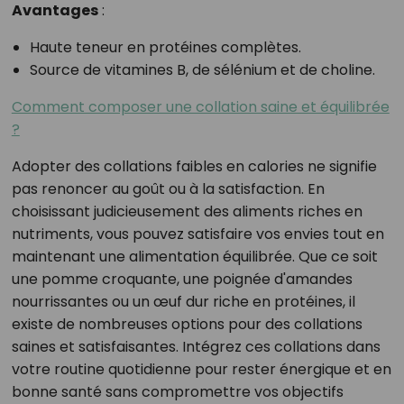
Avantages
:
Haute teneur en protéines complètes.
Source de vitamines B, de sélénium et de choline.
Comment composer une collation saine et équilibrée
?
Adopter des collations faibles en calories ne signifie
pas renoncer au goût ou à la satisfaction. En
choisissant judicieusement des aliments riches en
nutriments, vous pouvez satisfaire vos envies tout en
maintenant une alimentation équilibrée. Que ce soit
une pomme croquante, une poignée d'amandes
nourrissantes ou un œuf dur riche en protéines, il
existe de nombreuses options pour des collations
saines et satisfaisantes. Intégrez ces collations dans
votre routine quotidienne pour rester énergique et en
bonne santé sans compromettre vos objectifs