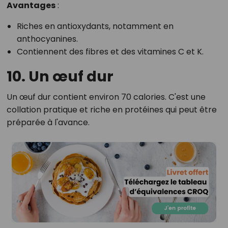
Avantages
:
Riches en antioxydants, notamment en
anthocyanines.
Contiennent des fibres et des vitamines C et K.
10. Un œuf dur
Un œuf dur contient environ 70 calories. C'est une
collation pratique et riche en protéines qui peut être
préparée à l'avance.