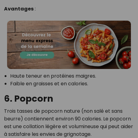
Avantages
:
Haute teneur en protéines maigres.
Faible en graisses et en calories.
6. Popcorn
Trois tasses de popcorn nature (non salé et sans
beurre) contiennent environ 90 calories. Le popcorn
est une collation légère et volumineuse qui peut aider
à satisfaire les envies de grignotage.