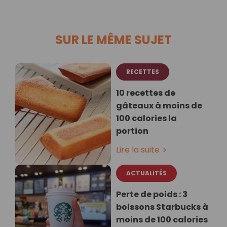
SUR LE MÊME SUJET
RECETTES
10 recettes de
gâteaux à moins de
100 calories la
portion
Lire la suite
ACTUALITÉS
Perte de poids : 3
boissons Starbucks à
moins de 100 calories