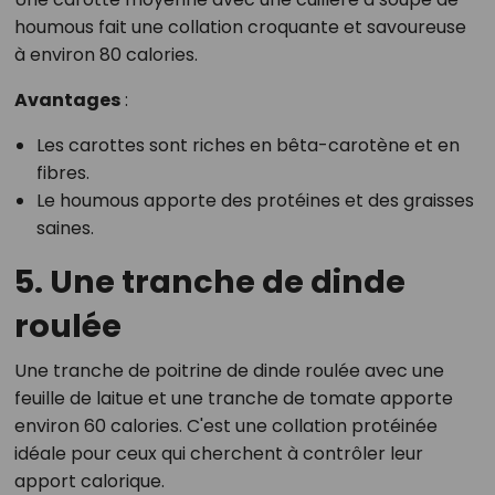
houmous fait une collation croquante et savoureuse
à environ 80 calories.
Avantages
:
Les carottes sont riches en bêta-carotène et en
fibres.
Le houmous apporte des protéines et des graisses
saines.
5. Une tranche de dinde
roulée
Une tranche de poitrine de dinde roulée avec une
feuille de laitue et une tranche de tomate apporte
environ 60 calories. C'est une collation protéinée
idéale pour ceux qui cherchent à contrôler leur
apport calorique.