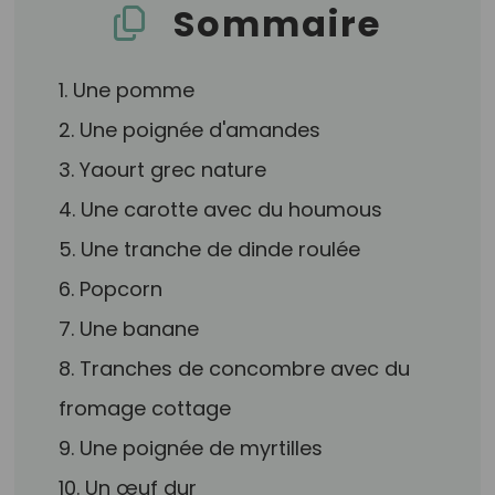
Sommaire
1. Une pomme
2. Une poignée d'amandes
3. Yaourt grec nature
4. Une carotte avec du houmous
5. Une tranche de dinde roulée
6. Popcorn
7. Une banane
8. Tranches de concombre avec du
fromage cottage
9. Une poignée de myrtilles
10. Un œuf dur