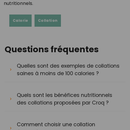
nutritionnels.
Calorie
Collation
Questions fréquentes
Quelles sont des exemples de collations
saines à moins de 100 calories ?
Quels sont les bénéfices nutritionnels
des collations proposées par Croq ?
Comment choisir une collation