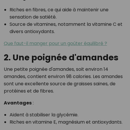
Riches en fibres, ce qui aide à maintenir une
sensation de satiété.
Source de vitamines, notamment la vitamine C et
divers antioxydants.
Que faut-il manger pour un goûter équilibré ?
2. Une poignée d'amandes
Une petite poignée d'amandes, soit environ 14
amandes, contient environ 98 calories. Les amandes
sont une excellente source de graisses saines, de
protéines et de fibres.
Avantages
:
Aident à stabiliser la glycémie.
Riches en vitamine E, magnésium et antioxydants.