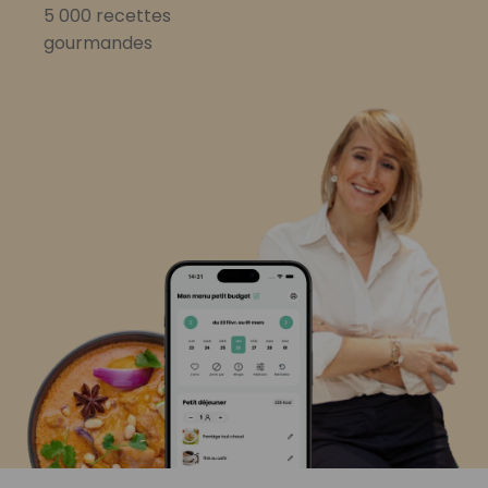
5 000 recettes
gourmandes