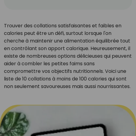
Trouver des collations satisfaisantes et faibles en
calories peut être un défi, surtout lorsque l'on
cherche à maintenir une alimentation équilibrée tout
en contrôlant son apport calorique. Heureusement, il
existe de nombreuses options délicieuses qui peuvent
aider à combler les petites faims sans
compromettre vos objectifs nutritionnels. Voici une
liste de 10 collations à moins de 100 calories qui sont
non seulement savoureuses mais aussi nourrissantes.