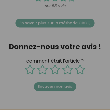
sur 58 avis
En savoir plus sur la méthode CROQ
Donnez-nous votre avis !
comment était l'article ?
Envoyer mon avis