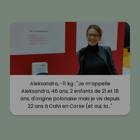
Aleksandra, -11 kg : "Je m’appelle
Aleksandra, 46 ans, 2 enfants de 21 et 18
ans, d'origine polonaise mais je vis depuis
22 ans à Calvi en Corse (et oui, la…"