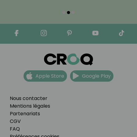
Apple Store
Google Play
Nous contacter
Mentions légales
Partenariats
CGV
FAQ
Préférences cookies