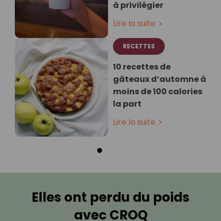
à privilégier
Lire la suite
RECETTES
10 recettes de
gâteaux d’automne à
moins de 100 calories
la part
Lire la suite
Elles ont perdu du poids
avec CROQ