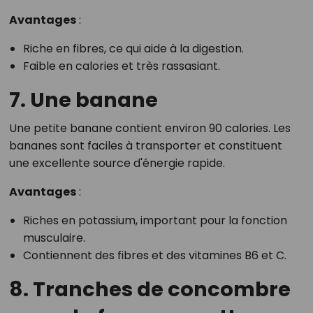
Avantages
:
Riche en fibres, ce qui aide à la digestion.
Faible en calories et très rassasiant.
7. Une banane
Une petite banane contient environ 90 calories. Les
bananes sont faciles à transporter et constituent
une excellente source d'énergie rapide.
Avantages
:
Riches en potassium, important pour la fonction
musculaire.
Contiennent des fibres et des vitamines B6 et C.
8. Tranches de concombre