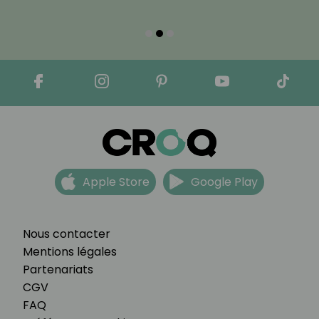
Apple Store
Google Play
Nous contacter
Mentions légales
Partenariats
CGV
FAQ