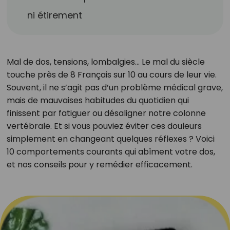
ni étirement
Mal de dos, tensions, lombalgies… Le mal du siècle
touche près de 8 Français sur 10 au cours de leur vie.
Souvent, il ne s’agit pas d’un problème médical grave,
mais de mauvaises habitudes du quotidien qui
finissent par fatiguer ou désaligner notre colonne
vertébrale. Et si vous pouviez éviter ces douleurs
simplement en changeant quelques réflexes ? Voici
10 comportements courants qui abîment votre dos,
et nos conseils pour y remédier efficacement.