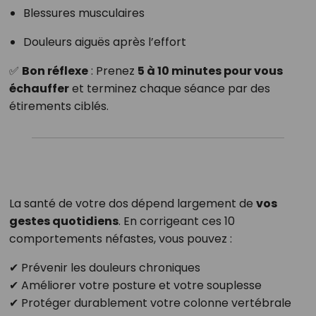
Blessures musculaires
Douleurs aiguës après l’effort
✅
Bon réflexe
: Prenez
5 à 10 minutes pour vous
échauffer
et terminez chaque séance par des
étirements ciblés.
La santé de votre dos dépend largement de
vos
gestes quotidiens
. En corrigeant ces 10
comportements néfastes, vous pouvez :
✔ Prévenir les douleurs chroniques
✔ Améliorer votre posture et votre souplesse
✔ Protéger durablement votre colonne vertébrale