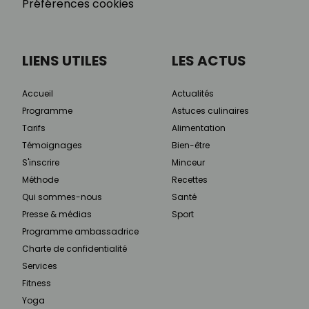
Préférences cookies
LIENS UTILES
LES ACTUS
Accueil
Actualités
Programme
Astuces culinaires
Tarifs
Alimentation
Témoignages
Bien-être
S'inscrire
Minceur
Méthode
Recettes
Qui sommes-nous
Santé
Presse & médias
Sport
Programme ambassadrice
Charte de confidentialité
Services
Fitness
Yoga