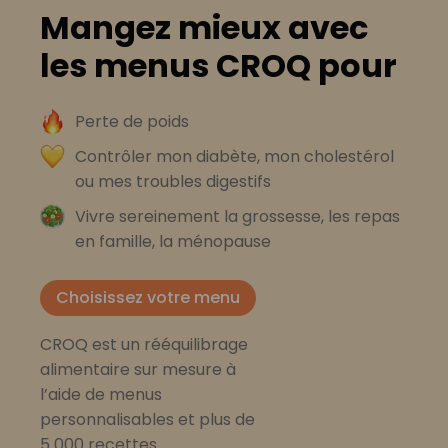
Mangez mieux avec
les menus CROQ pour
Perte de poids
Contrôler mon diabète, mon cholestérol
ou mes troubles digestifs
Vivre sereinement la grossesse, les repas
en famille, la ménopause
Choisissez votre menu
CROQ est un rééquilibrage
alimentaire sur mesure à
l’aide de menus
personnalisables et plus de
5 000 recettes