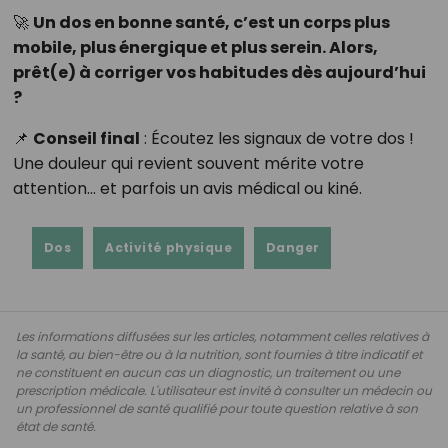
🚀
Un dos en bonne santé, c’est un corps plus
mobile, plus énergique et plus serein. Alors,
prêt(e) à corriger vos habitudes dès aujourd’hui
?
📌
Conseil final
: Écoutez les signaux de votre dos !
Une douleur qui revient souvent mérite votre
attention… et parfois un avis médical ou kiné.
Dos
Activité physique
Danger
Les informations diffusées sur les articles, notamment celles relatives à
la santé, au bien-être ou à la nutrition, sont fournies à titre indicatif et
ne constituent en aucun cas un diagnostic, un traitement ou une
prescription médicale. L'utilisateur est invité à consulter un médecin ou
un professionnel de santé qualifié pour toute question relative à son
état de santé.