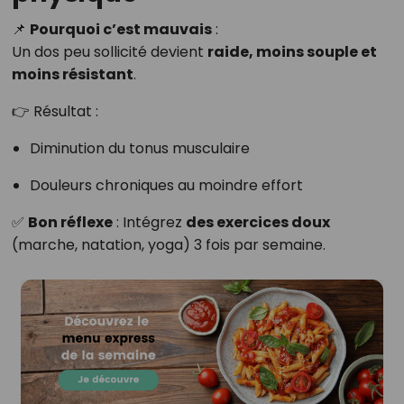
📌
Pourquoi c’est mauvais
:
Un dos peu sollicité devient
raide, moins souple et
moins résistant
.
👉 Résultat :
Diminution du tonus musculaire
Douleurs chroniques au moindre effort
✅
Bon réflexe
: Intégrez
des exercices doux
(marche, natation, yoga) 3 fois par semaine.