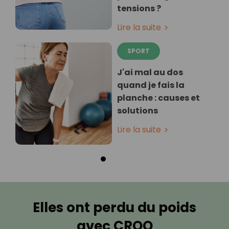
tensions ?
Lire la suite
SPORT
J'ai mal au dos
quand je fais la
planche : causes et
solutions
Lire la suite
Elles ont perdu du poids
avec CROQ