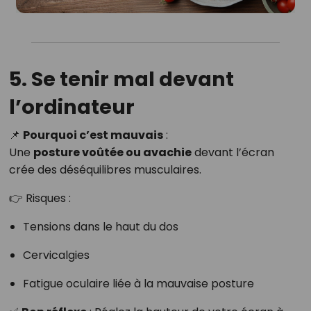
5. Se tenir mal devant
l’ordinateur
📌
Pourquoi c’est mauvais
:
Une
posture voûtée ou avachie
devant l’écran
crée des déséquilibres musculaires.
👉 Risques :
Tensions dans le haut du dos
Cervicalgies
Fatigue oculaire liée à la mauvaise posture