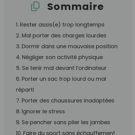
Sommaire
1. Rester assis(e) trop longtemps
2. Mal porter des charges lourdes
3. Dormir dans une mauvaise position
4. Négliger son activité physique
5. Se tenir mal devant l’ordinateur
6. Porter un sac trop lourd ou mal
réparti
7. Porter des chaussures inadaptées
8. Ignorer le stress
9. Se pencher sans plier les jambes
10. Faire du sport sans échauffement