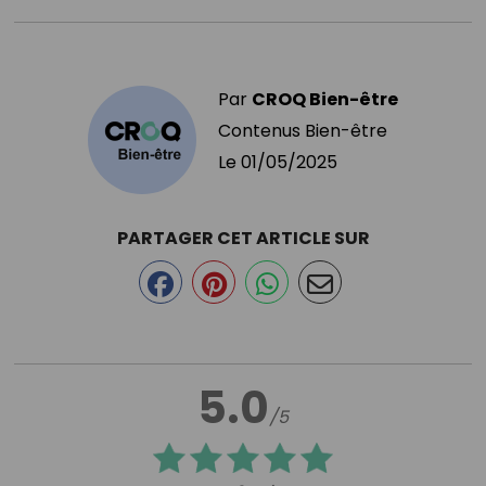
Par
CROQ Bien-être
Contenus Bien-être
Le
01/05/2025
PARTAGER CET ARTICLE SUR
5.0
/5