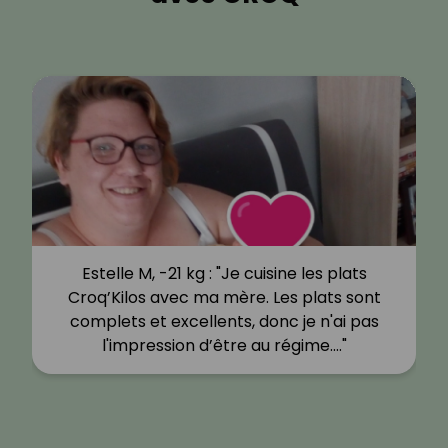
Estelle M, -21 kg : "Je cuisine les plats
Croq’Kilos avec ma mère. Les plats sont
complets et excellents, donc je n'ai pas
l'impression d’être au régime.…"