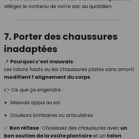
allégez le contenu de votre sac au quotidien.
7. Porter des chaussures
inadaptées
📌
Pourquoi c’est mauvais
:
Les talons hauts ou les chaussures plates sans amorti
modifient l’alignement du corps
.
👉 Ce que ça engendre :
Mauvais appui au sol
Douleurs lombaires ou articulaires
✅
Bon réflexe
: Choisissez des chaussures avec
un
bon soutien de la voûte plantaire
et un
talon