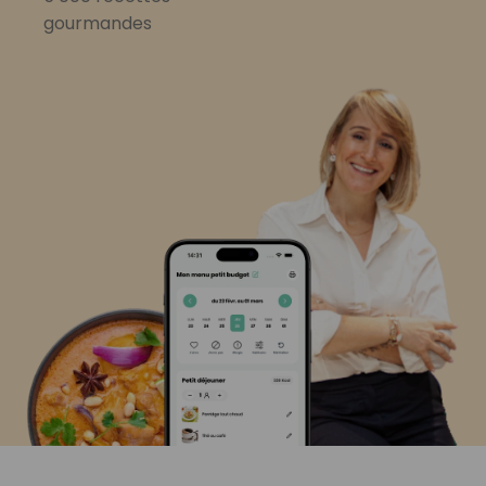
gourmandes