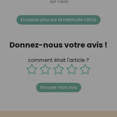
sur 1 avis
En savoir plus sur la méthode CROQ
Donnez-nous votre avis !
comment était l'article ?
Envoyer mon avis