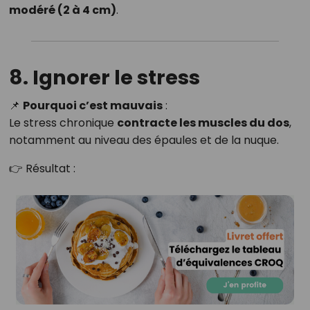
modéré (2 à 4 cm)
.
8. Ignorer le stress
📌
Pourquoi c’est mauvais
:
Le stress chronique
contracte les muscles du dos
,
notamment au niveau des épaules et de la nuque.
👉 Résultat :