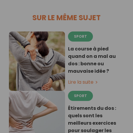
SUR LE MÊME SUJET
SPORT
La course à pied
quand on a mal au
dos : bonne ou
mauvaise idée ?
Lire la suite
SPORT
Étirements du dos :
quels sont les
meilleurs exercices
pour soulager les