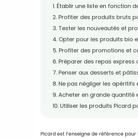
1. Établir une liste en fonction 
2. Profiter des produits bruts 
3. Tester les nouveautés et pro
4. Opter pour les produits bio 
5. Profiter des promotions et ca
6. Préparer des repas express 
7. Penser aux desserts et pâtis
8. Ne pas négliger les apéritifs
9. Acheter en grande quantité 
10. Utiliser les produits Picard
Picard est l’enseigne de référence pour 