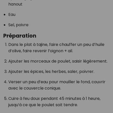
hanout
Eau
Sel, poivre
Préparation
Dans le plat à tajine, faire chauffer un peu d’huile
d’olive, faire revenir l’oignon + ail.
Ajouter les morceaux de poulet, saisir légèrement.
Ajouter les épices, les herbes, saler, poivrer.
Verser un peu d’eau pour mouiller le fond, couvrir
avec le couvercle conique.
Cuire à feu doux pendant 45 minutes à 1 heure,
jusqu’à ce que le poulet soit tendre.