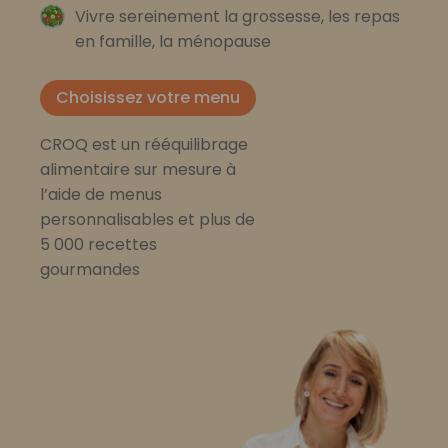
Vivre sereinement la grossesse, les repas
en famille, la ménopause
Choisissez votre menu
CROQ est un rééquilibrage
alimentaire sur mesure à
l’aide de menus
personnalisables et plus de
5 000 recettes
gourmandes