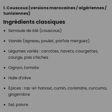
1. Couscous (versions marocaines / algériennes /
tunisiennes)
Ingrédients classiques
Semoule de blé (couscous)
Viande (agneau, poulet, parfois merguez)
Légumes variés : carottes, navets, courgettes,
courge, pois chiches
Oignon, tomate
Huile d’olive
Épices : ras-el-hanout, cumin, coriandre, curcuma,
gingembre
Sel, poivre