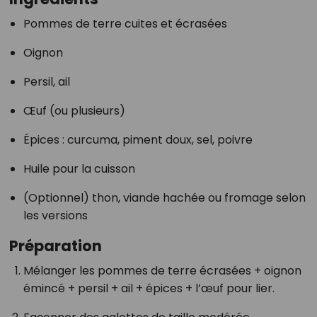
Pommes de terre cuites et écrasées
Oignon
Persil, ail
Œuf (ou plusieurs)
Épices : curcuma, piment doux, sel, poivre
Huile pour la cuisson
(Optionnel) thon, viande hachée ou fromage selon
les versions
Préparation
Mélanger les pommes de terre écrasées + oignon
émincé + persil + ail + épices + l’œuf pour lier.