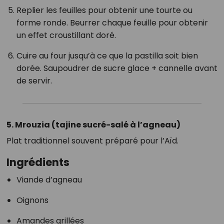
Replier les feuilles pour obtenir une tourte ou
forme ronde. Beurrer chaque feuille pour obtenir
un effet croustillant doré.
Cuire au four jusqu’à ce que la pastilla soit bien
dorée. Saupoudrer de sucre glace + cannelle avant
de servir.
5. Mrouzia (tajine sucré-salé à l’agneau)
Plat traditionnel souvent préparé pour l’Aïd.
Ingrédients
Viande d’agneau
Oignons
Amandes grillées