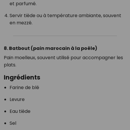
et parfumé.
Servir tiède ou à température ambiante, souvent
en mezzé.
8. Batbout (pain marocain à la poêle)
Pain moelleux, souvent utilisé pour accompagner les
plats.
Ingrédients
Farine de blé
Levure
Eau tiède
Sel