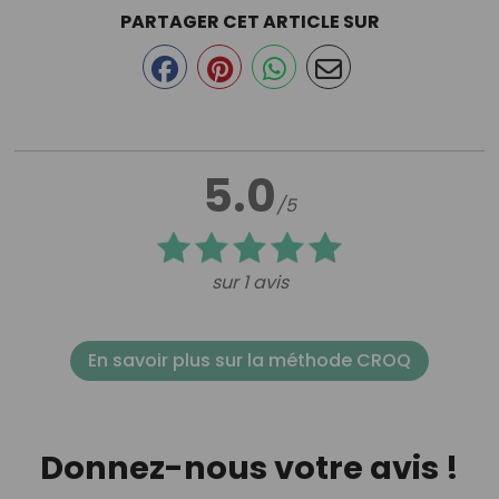
PARTAGER CET ARTICLE SUR
5.0
/5
sur 1 avis
En savoir plus sur la méthode CROQ
Donnez-nous votre avis !