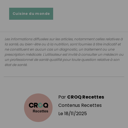
Cuisine du monde
Les informations diffusées sur les articles, notamment celles relatives à
la santé, au bien-être ou à la nutrition, sont fournies à titre indicatif et
ne constituent en aucun cas un diagnostic, un traitement ou une
prescription médicale. L'utilisateur est invité à consulter un médecin ou
un professionnel de santé qualifié pour toute question relative à son
état de santé.
Par
CROQ Recettes
Contenus Recettes
Le
18/11/2025