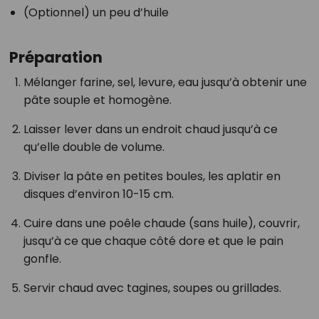
(Optionnel) un peu d’huile
Préparation
Mélanger farine, sel, levure, eau jusqu’à obtenir une
pâte souple et homogène.
Laisser lever dans un endroit chaud jusqu’à ce
qu’elle double de volume.
Diviser la pâte en petites boules, les aplatir en
disques d’environ 10-15 cm.
Cuire dans une poêle chaude (sans huile), couvrir,
jusqu’à ce que chaque côté dore et que le pain
gonfle.
Servir chaud avec tagines, soupes ou grillades.