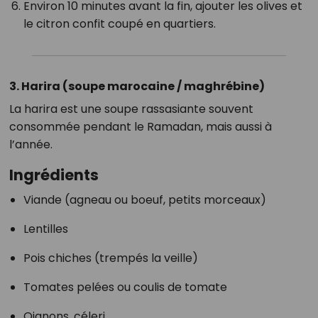
Environ 10 minutes avant la fin, ajouter les olives et
le citron confit coupé en quartiers.
3. Harira (soupe marocaine / maghrébine)
La harira est une soupe rassasiante souvent
consommée pendant le Ramadan, mais aussi à
l’année.
Ingrédients
Viande (agneau ou boeuf, petits morceaux)
Lentilles
Pois chiches (trempés la veille)
Tomates pelées ou coulis de tomate
Oignons, céleri