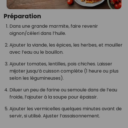
Préparation
Dans une grande marmite, faire revenir
oignon/céleri dans l’huile.
Ajouter la viande, les épices, les herbes, et mouiller
avec l’eau ou le bouillon.
Ajouter tomates, lentilles, pois chiches. Laisser
mijoter jusqu’à cuisson complète (1 heure ou plus
selon les légumineuses).
Diluer un peu de farine ou semoule dans de l’eau
froide, l’ajouter à la soupe pour épaissir.
Ajouter les vermicelles quelques minutes avant de
servir, si utilisé. Ajuster l’assaisonnement.