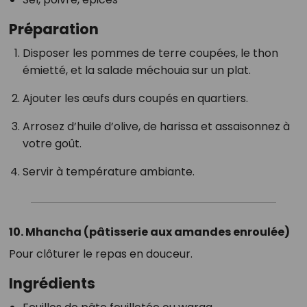
Préparation
Disposer les pommes de terre coupées, le thon
émietté, et la salade méchouia sur un plat.
Ajouter les œufs durs coupés en quartiers.
Arrosez d’huile d’olive, de harissa et assaisonnez à
votre goût.
Servir à température ambiante.
10. Mhancha (pâtisserie aux amandes enroulée)
Pour clôturer le repas en douceur.
Ingrédients