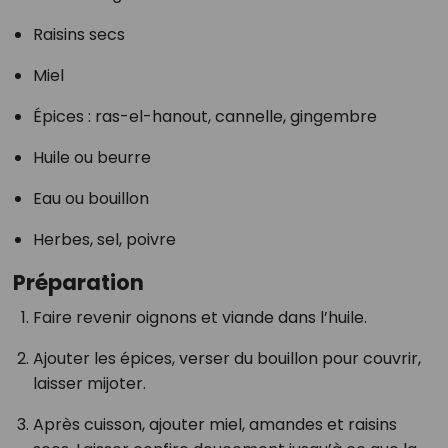
Raisins secs
Miel
Épices : ras-el-hanout, cannelle, gingembre
Huile ou beurre
Eau ou bouillon
Herbes, sel, poivre
Préparation
Faire revenir oignons et viande dans l’huile.
Ajouter les épices, verser du bouillon pour couvrir,
laisser mijoter.
Après cuisson, ajouter miel, amandes et raisins