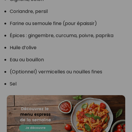
Coriandre, persil
Farine ou semoule fine (pour épaissir)
Épices : gingembre, curcuma, poivre, paprika
Huile d’olive
Eau ou bouillon
(Optionnel) vermicelles ou nouilles fines
Sel