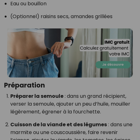
Eau ou bouillon
(Optionnel) raisins secs, amandes grillées
Préparation
Préparer la semoule
: dans un grand récipient,
verser la semoule, ajouter un peu d’huile, mouiller
légèrement, égrener à la fourchette.
Cuisson de la viande et des légumes
: dans une
marmite ou une couscoussière, faire revenir