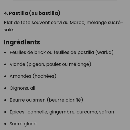
4. Pastilla (ou bastilla)
Plat de fête souvent servi au Maroc, mélange sucré-
salé.
Ingrédients
Feuilles de brick ou feuilles de pastilla (warka)
Viande (pigeon, poulet ou mélange)
Amandes (hachées)
Oignons, ail
Beurre ou smen (beurre clarifié)
Épices : cannelle, gingembre, curcuma, safran
Sucre glace