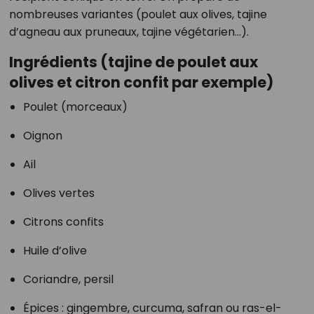
nombreuses variantes (poulet aux olives, tajine
d’agneau aux pruneaux, tajine végétarien…).
Ingrédients (tajine de poulet aux
olives et citron confit par exemple)
Poulet (morceaux)
Oignon
Ail
Olives vertes
Citrons confits
Huile d’olive
Coriandre, persil
Épices : gingembre, curcuma, safran ou ras-el-