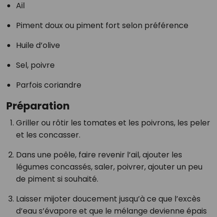
Ail
Piment doux ou piment fort selon préférence
Huile d’olive
Sel, poivre
Parfois coriandre
Préparation
Griller ou rôtir les tomates et les poivrons, les peler
et les concasser.
Dans une poêle, faire revenir l’ail, ajouter les
légumes concassés, saler, poivrer, ajouter un peu
de piment si souhaité.
Laisser mijoter doucement jusqu’à ce que l’excès
d’eau s’évapore et que le mélange devienne épais