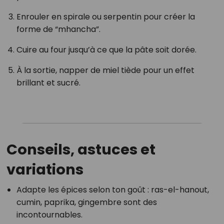
Enrouler en spirale ou serpentin pour créer la
forme de “mhancha”.
Cuire au four jusqu’à ce que la pâte soit dorée.
À la sortie, napper de miel tiède pour un effet
brillant et sucré.
Conseils, astuces et
variations
Adapte les épices selon ton goût : ras-el-hanout,
cumin, paprika, gingembre sont des
incontournables.