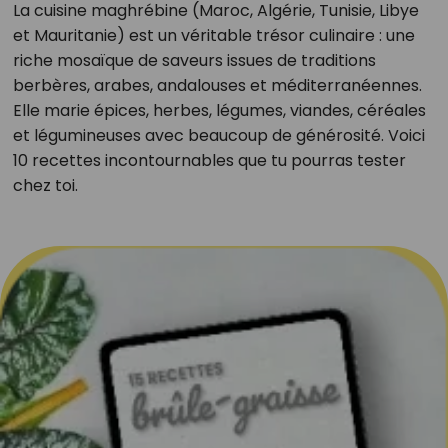
La cuisine maghrébine (Maroc, Algérie, Tunisie, Libye
et Mauritanie) est un véritable trésor culinaire : une
riche mosaïque de saveurs issues de traditions
berbères, arabes, andalouses et méditerranéennes.
Elle marie épices, herbes, légumes, viandes, céréales
et légumineuses avec beaucoup de générosité. Voici
10 recettes incontournables que tu pourras tester
chez toi.