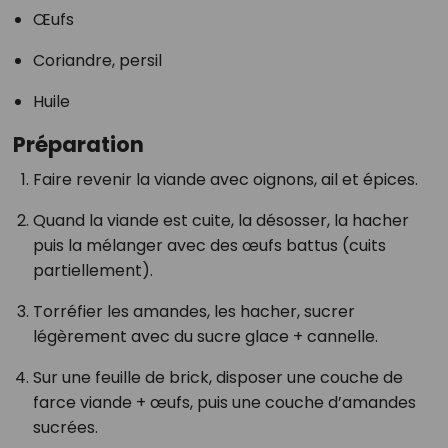
Œufs
Coriandre, persil
Huile
Préparation
Faire revenir la viande avec oignons, ail et épices.
Quand la viande est cuite, la désosser, la hacher
puis la mélanger avec des œufs battus (cuits
partiellement).
Torréfier les amandes, les hacher, sucrer
légèrement avec du sucre glace + cannelle.
Sur une feuille de brick, disposer une couche de
farce viande + œufs, puis une couche d’amandes
sucrées.