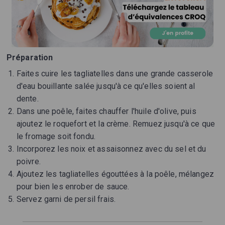
Préparation
Faites cuire les tagliatelles dans une grande casserole
d'eau bouillante salée jusqu'à ce qu'elles soient al
dente.
Dans une poêle, faites chauffer l'huile d'olive, puis
ajoutez le roquefort et la crème. Remuez jusqu'à ce que
le fromage soit fondu.
Incorporez les noix et assaisonnez avec du sel et du
poivre.
Ajoutez les tagliatelles égouttées à la poêle, mélangez
pour bien les enrober de sauce.
Servez garni de persil frais.