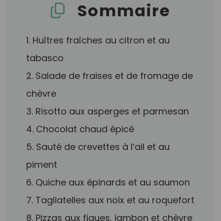
Sommaire
1. Huîtres fraîches au citron et au
tabasco
2. Salade de fraises et de fromage de
chèvre
3. Risotto aux asperges et parmesan
4. Chocolat chaud épicé
5. Sauté de crevettes à l’ail et au
piment
6. Quiche aux épinards et au saumon
7. Tagliatelles aux noix et au roquefort
8. Pizzas aux figues, jambon et chèvre