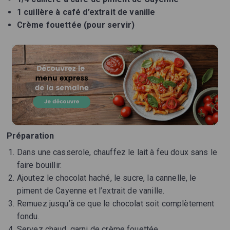
1 cuillère à café d’extrait de vanille
Crème fouettée (pour servir)
Préparation
Dans une casserole, chauffez le lait à feu doux sans le
faire bouillir.
Ajoutez le chocolat haché, le sucre, la cannelle, le
piment de Cayenne et l’extrait de vanille.
Remuez jusqu’à ce que le chocolat soit complètement
fondu.
Servez chaud, garni de crème fouettée.