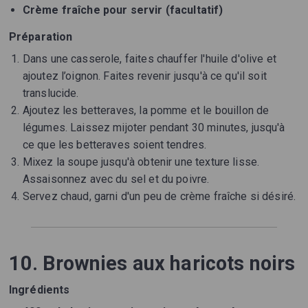
Crème fraîche pour servir (facultatif)
Préparation
Dans une casserole, faites chauffer l'huile d'olive et
ajoutez l’oignon. Faites revenir jusqu'à ce qu'il soit
translucide.
Ajoutez les betteraves, la pomme et le bouillon de
légumes. Laissez mijoter pendant 30 minutes, jusqu'à
ce que les betteraves soient tendres.
Mixez la soupe jusqu'à obtenir une texture lisse.
Assaisonnez avec du sel et du poivre.
Servez chaud, garni d'un peu de crème fraîche si désiré.
10. Brownies aux haricots noirs
Ingrédients