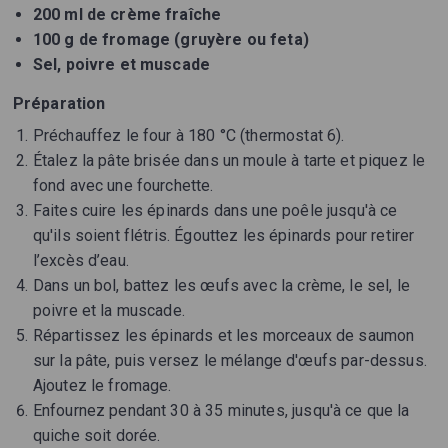
200 ml de crème fraîche
100 g de fromage (gruyère ou feta)
Sel, poivre et muscade
Préparation
Préchauffez le four à 180 °C (thermostat 6).
Étalez la pâte brisée dans un moule à tarte et piquez le
fond avec une fourchette.
Faites cuire les épinards dans une poêle jusqu'à ce
qu'ils soient flétris. Égouttez les épinards pour retirer
l’excès d’eau.
Dans un bol, battez les œufs avec la crème, le sel, le
poivre et la muscade.
Répartissez les épinards et les morceaux de saumon
sur la pâte, puis versez le mélange d'œufs par-dessus.
Ajoutez le fromage.
Enfournez pendant 30 à 35 minutes, jusqu'à ce que la
quiche soit dorée.