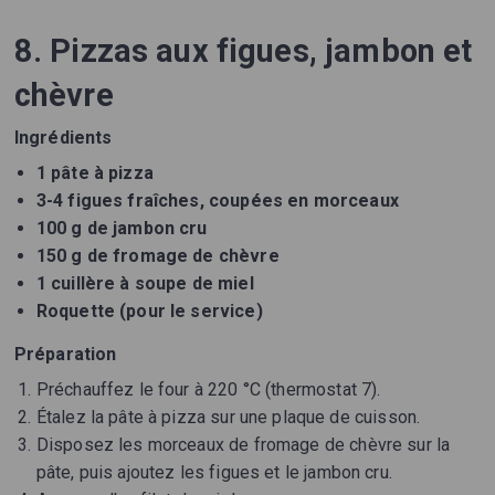
8. Pizzas aux figues, jambon et
chèvre
Ingrédients
1 pâte à pizza
3-4 figues fraîches, coupées en morceaux
100 g de jambon cru
150 g de fromage de chèvre
1 cuillère à soupe de miel
Roquette (pour le service)
Préparation
Préchauffez le four à 220 °C (thermostat 7).
Étalez la pâte à pizza sur une plaque de cuisson.
Disposez les morceaux de fromage de chèvre sur la
pâte, puis ajoutez les figues et le jambon cru.