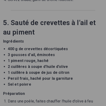
5. Sauté de crevettes à l’ail et
au piment
Ingrédients
400 g de crevettes décortiquées
3 gousses d’ail, émincées
1 piment rouge, haché
2 cuillères à soupe d’huile d’olive
1 cuillère à soupe de jus de citron
Persil frais, haché pour la garniture
Sel et poivre
Préparation
Dans une poêle, faites chauffer l'huile d'olive à feu