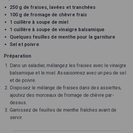
250 g de fraises, lavées et tranchées
100 g de fromage de chèvre frais
1 cuillère à soupe de miel
1 cuillère à soupe de vinaigre balsamique
Quelques feuilles de menthe pour la garniture
Sel et poivre
Préparation
Dans un saladier, mélangez les fraises avec le vinaigre
balsamique et le miel. Assaisonnez avec un peu de sel
et de poivre.
Disposez le mélange de fraises dans des assiettes,
ajoutez des morceaux de fromage de chèvre par-
dessus.
Garnissez de feuilles de menthe fraîches avant de
servir.