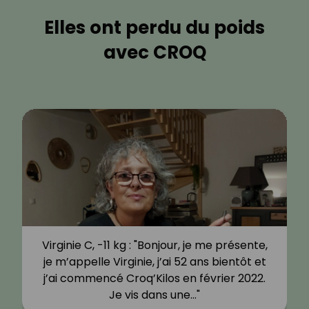
Elles ont perdu du poids
avec CROQ
Virginie C, -11 kg : "Bonjour, je me présente,
je m’appelle Virginie, j’ai 52 ans bientôt et
j’ai commencé Croq’Kilos en février 2022.
Je vis dans une…"