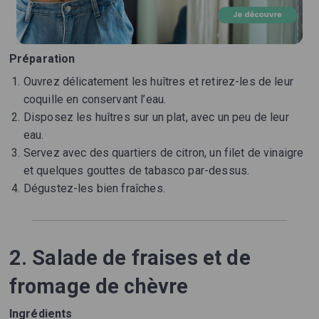
Préparation
Ouvrez délicatement les huîtres et retirez-les de leur
coquille en conservant l’eau.
Disposez les huîtres sur un plat, avec un peu de leur
eau.
Servez avec des quartiers de citron, un filet de vinaigre
et quelques gouttes de tabasco par-dessus.
Dégustez-les bien fraîches.
2. Salade de fraises et de
fromage de chèvre
Ingrédients