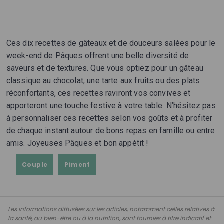
Ces dix recettes de gâteaux et de douceurs salées pour le
week-end de Pâques offrent une belle diversité de
saveurs et de textures. Que vous optiez pour un gâteau
classique au chocolat, une tarte aux fruits ou des plats
réconfortants, ces recettes raviront vos convives et
apporteront une touche festive à votre table. N’hésitez pas
à personnaliser ces recettes selon vos goûts et à profiter
de chaque instant autour de bons repas en famille ou entre
amis. Joyeuses Pâques et bon appétit !
Couple
Piment
Les informations diffusées sur les articles, notamment celles relatives à
la santé, au bien-être ou à la nutrition, sont fournies à titre indicatif et