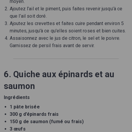
moyen.
Ajoutez l’ail et le piment, puis faites revenir jusqu’à ce
que l’ail soit doré.
Ajoutez les crevettes et faites cuire pendant environ 5
minutes, jusqu'à ce qu'elles soient roses et bien cuites.
Assaisonnez avec le jus de citron, le sel et le poivre.
Garnissez de persil frais avant de servir.
6. Quiche aux épinards et au
saumon
Ingrédients
1 pâte brisée
300 g d’épinards frais
150 g de saumon (fumé ou frais)
3 œufs