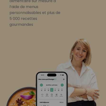
alimentaire sur mesure à
l’aide de menus
personnalisables et plus de
5 000 recettes
gourmandes