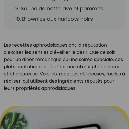
9. Soupe de betterave et pommes
10. Brownies aux haricots noirs
Les recettes aphrodisiaques ont la réputation
d’exciter les sens et d’éveiller le désir. Que ce soit
pour un dîner romantique ou une soirée spéciale, ces
plats contribueront à créer une atmosphère intime
et chaleureuse. Voici dix recettes délicieuses, faciles à
réaliser, qui utilisent des ingrédients réputés pour
leurs propriétés aphrodisiaques.