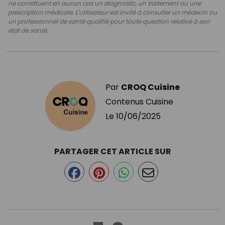
ne constituent en aucun cas un diagnostic, un traitement ou une
prescription médicale. L'utilisateur est invité à consulter un médecin ou
un professionnel de santé qualifié pour toute question relative à son
état de santé.
Par
CROQ Cuisine
Contenus Cuisine
Le
10/06/2025
PARTAGER CET ARTICLE SUR