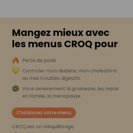
Mangez mieux avec
les menus CROQ pour
Perte de poids
Contrôler mon diabète, mon cholestérol
ou mes troubles digestifs
Vivre sereinement la grossesse, les repas
en famille, la ménopause
Choisissez votre menu
CROQ est un rééquilibrage