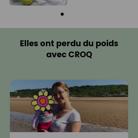
Elles ont perdu du poids
avec CROQ