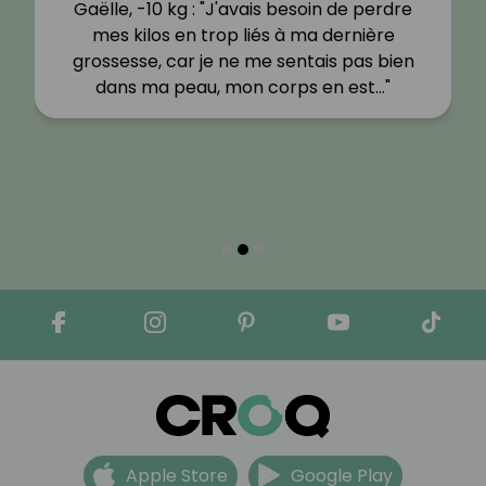
Gaëlle, -10 kg : "J'avais besoin de perdre
mes kilos en trop liés à ma dernière
grossesse, car je ne me sentais pas bien
dans ma peau, mon corps en est…"
Apple Store
Google Play