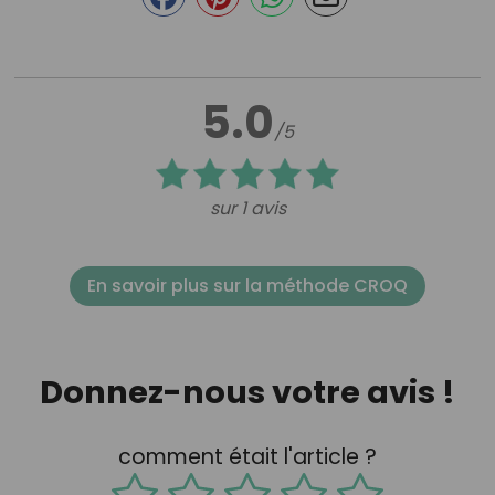
5.0
/5
sur 1 avis
En savoir plus sur la méthode CROQ
Donnez-nous votre avis !
comment était l'article ?