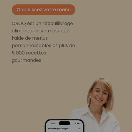
Choisissez votre menu
CROQ est un rééquilibrage
alimentaire sur mesure à
l’aide de menus
personnalisables et plus de
5 000 recettes
gourmandes