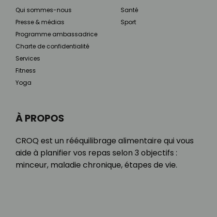
Qui sommes-nous
Santé
Presse & médias
Sport
Programme ambassadrice
Charte de confidentialité
Services
Fitness
Yoga
À PROPOS
CROQ est un rééquilibrage alimentaire qui vous
aide à planifier vos repas selon 3 objectifs :
minceur, maladie chronique, étapes de vie.