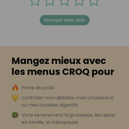
Envoyer mon avis
Mangez mieux avec
les menus CROQ pour
Perte de poids
Contrôler mon diabète, mon cholestérol
ou mes troubles digestifs
Vivre sereinement la grossesse, les repas
en famille, la ménopause