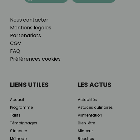
Nous contacter
Mentions légales
Partenariats
CGV
FAQ
Préférences cookies
LIENS UTILES
LES ACTUS
Accueil
Actualités
Programme
Astuces culinaires
Tarifs
Alimentation
Témoignages
Bien-être
S'inscrire
Minceur
Méthode
Recettes