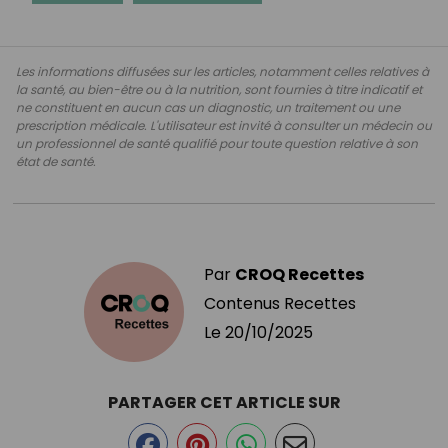
Les informations diffusées sur les articles, notamment celles relatives à
la santé, au bien-être ou à la nutrition, sont fournies à titre indicatif et
ne constituent en aucun cas un diagnostic, un traitement ou une
prescription médicale. L'utilisateur est invité à consulter un médecin ou
un professionnel de santé qualifié pour toute question relative à son
état de santé.
Par
CROQ Recettes
Contenus Recettes
Le
20/10/2025
PARTAGER CET ARTICLE SUR