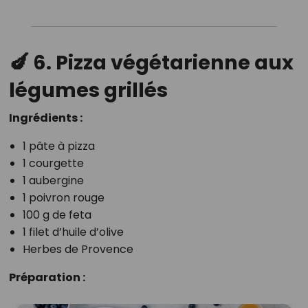
🍆 6. Pizza végétarienne aux
légumes grillés
Ingrédients :
1 pâte à pizza
1 courgette
1 aubergine
1 poivron rouge
100 g de feta
1 filet d’huile d’olive
Herbes de Provence
Préparation :