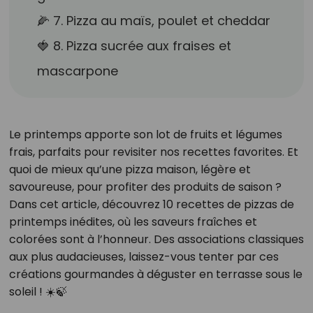
🌽 7. Pizza au maïs, poulet et cheddar
🍓 8. Pizza sucrée aux fraises et
mascarpone
Le printemps apporte son lot de fruits et légumes
frais, parfaits pour revisiter nos recettes favorites. Et
quoi de mieux qu’une pizza maison, légère et
savoureuse, pour profiter des produits de saison ?
Dans cet article, découvrez 10 recettes de pizzas de
printemps inédites, où les saveurs fraîches et
colorées sont à l’honneur. Des associations classiques
aux plus audacieuses, laissez-vous tenter par ces
créations gourmandes à déguster en terrasse sous le
soleil ! ☀️🍃