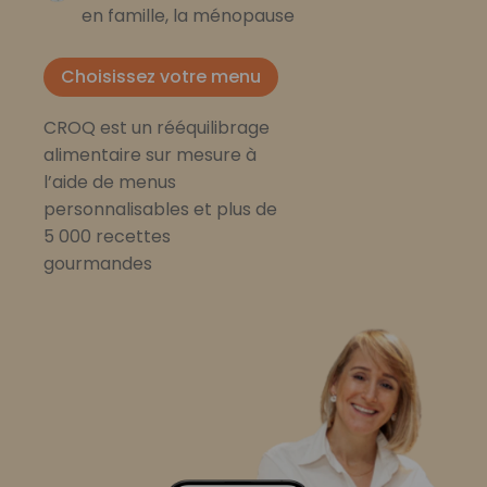
en famille, la ménopause
Choisissez votre menu
CROQ est un rééquilibrage
alimentaire sur mesure à
l’aide de menus
personnalisables et plus de
5 000 recettes
gourmandes