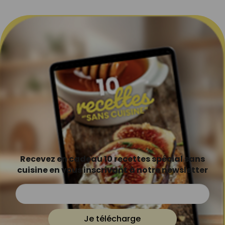
Recevez en cadeau 10 recettes spécial sans
cuisine en vous inscrivant à notre newsletter
Je télécharge