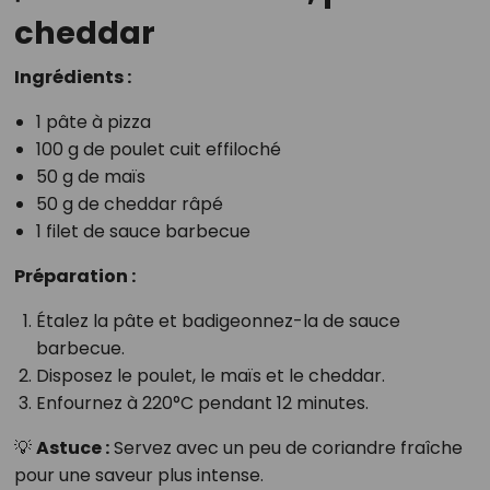
cheddar
Ingrédients :
1 pâte à pizza
100 g de poulet cuit effiloché
50 g de maïs
50 g de cheddar râpé
1 filet de sauce barbecue
Préparation :
Étalez la pâte et badigeonnez-la de sauce
barbecue.
Disposez le poulet, le maïs et le cheddar.
Enfournez à 220°C pendant 12 minutes.
💡
Astuce :
Servez avec un peu de coriandre fraîche
pour une saveur plus intense.