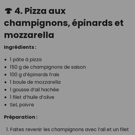
🍄 4. Pizza aux
champignons, épinards et
mozzarella
Ingrédients :
1 pâte à pizza
150 g de champignons de saison
100 g d’épinards frais
1 boule de mozzarella
1 gousse d’ail hachée
1 filet d’huile d’olive
Sel, poivre
Préparation :
Faites revenir les champignons avec l’ail et un filet