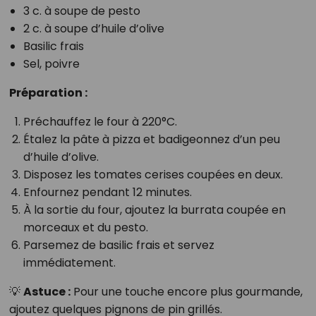
3 c. à soupe de pesto
2 c. à soupe d’huile d’olive
Basilic frais
Sel, poivre
Préparation :
Préchauffez le four à 220°C.
Étalez la pâte à pizza et badigeonnez d’un peu
d’huile d’olive.
Disposez les tomates cerises coupées en deux.
Enfournez pendant 12 minutes.
À la sortie du four, ajoutez la burrata coupée en
morceaux et du pesto.
Parsemez de basilic frais et servez
immédiatement.
💡
Astuce :
Pour une touche encore plus gourmande,
ajoutez quelques pignons de pin grillés.