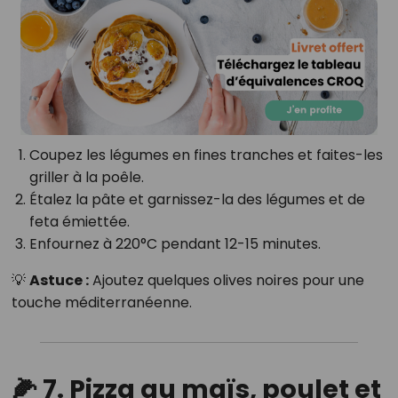
Coupez les légumes en fines tranches et faites-les
griller à la poêle.
Étalez la pâte et garnissez-la des légumes et de
feta émiettée.
Enfournez à 220°C pendant 12-15 minutes.
💡
Astuce :
Ajoutez quelques olives noires pour une
touche méditerranéenne.
🌽 7. Pizza au maïs, poulet et