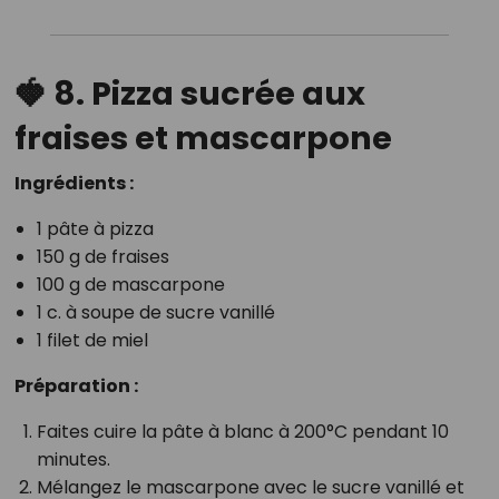
🍓 8. Pizza sucrée aux
fraises et mascarpone
Ingrédients :
1 pâte à pizza
150 g de fraises
100 g de mascarpone
1 c. à soupe de sucre vanillé
1 filet de miel
Préparation :
Faites cuire la pâte à blanc à 200°C pendant 10
minutes.
Mélangez le mascarpone avec le sucre vanillé et