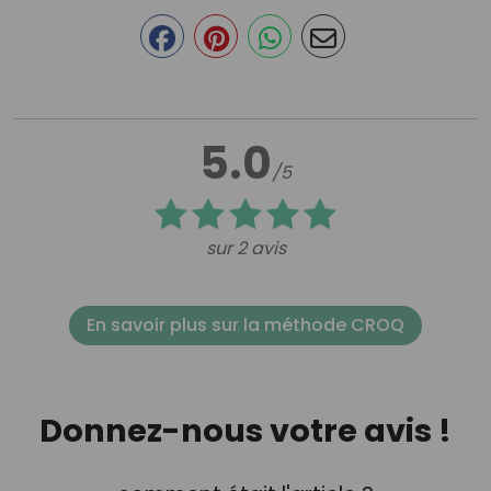
5.0
/5
sur 2 avis
En savoir plus sur la méthode CROQ
Donnez-nous votre avis !