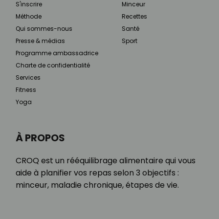
S'inscrire
Minceur
Méthode
Recettes
Qui sommes-nous
Santé
Presse & médias
Sport
Programme ambassadrice
Charte de confidentialité
Services
Fitness
Yoga
À PROPOS
CROQ est un rééquilibrage alimentaire qui vous
aide à planifier vos repas selon 3 objectifs :
minceur, maladie chronique, étapes de vie.