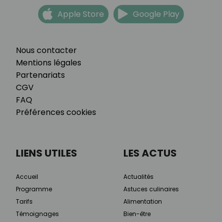
Apple Store
Google Play
Nous contacter
Mentions légales
Partenariats
CGV
FAQ
Préférences cookies
LIENS UTILES
LES ACTUS
Accueil
Actualités
Programme
Astuces culinaires
Tarifs
Alimentation
Témoignages
Bien-être