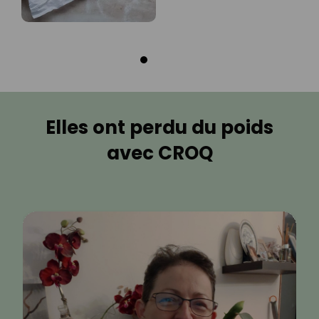
Elles ont perdu du poids
avec CROQ