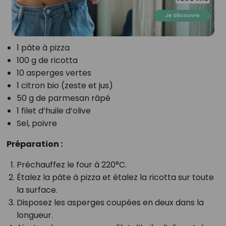
1 pâte à pizza
100 g de ricotta
10 asperges vertes
1 citron bio (zeste et jus)
50 g de parmesan râpé
1 filet d’huile d’olive
Sel, poivre
Préparation :
Préchauffez le four à 220°C.
Étalez la pâte à pizza et étalez la ricotta sur toute
la surface.
Disposez les asperges coupées en deux dans la
longueur.