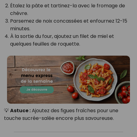
Étalez la pâte et tartinez-la avec le fromage de
chèvre.
Parsemez de noix concassées et enfournez 12-15
minutes.
À la sortie du four, ajoutez un filet de miel et
quelques feuilles de roquette.
💡
Astuce :
Ajoutez des figues fraîches pour une
touche sucrée-salée encore plus savoureuse.