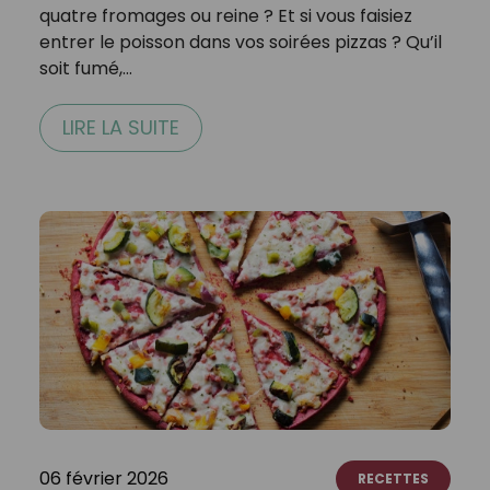
quatre fromages ou reine ? Et si vous faisiez
entrer le poisson dans vos soirées pizzas ? Qu’il
soit fumé,…
LIRE LA SUITE
06 février 2026
RECETTES