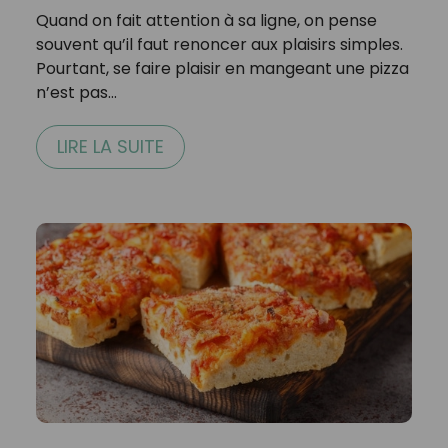
Quand on fait attention à sa ligne, on pense
souvent qu’il faut renoncer aux plaisirs simples.
Pourtant, se faire plaisir en mangeant une pizza
n’est pas…
LIRE LA SUITE