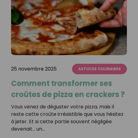
25 novembre 2025
ASTUCES CULINAIRES
Comment transformer ses
croûtes de pizza en crackers ?
Vous venez de déguster votre pizza, mais il
reste cette croûte irrésistible que vous hésitez
à jeter. Et si cette partie souvent négligée
devenait… un…