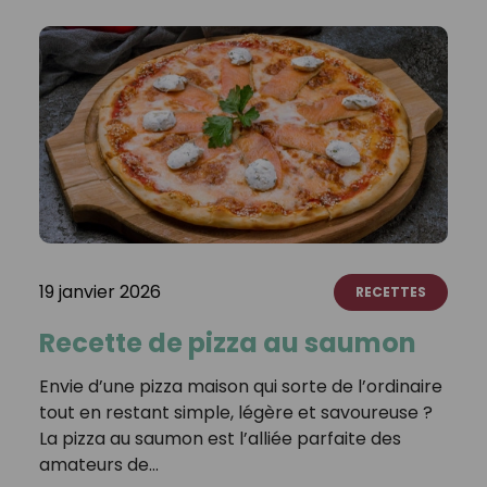
19 janvier 2026
RECETTES
Recette de pizza au saumon
Envie d’une pizza maison qui sorte de l’ordinaire
tout en restant simple, légère et savoureuse ?
La pizza au saumon est l’alliée parfaite des
amateurs de…