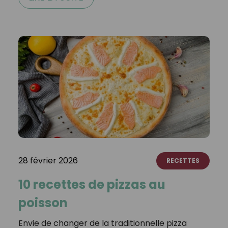
28 février 2026
RECETTES
10 recettes de pizzas au
poisson
Envie de changer de la traditionnelle pizza