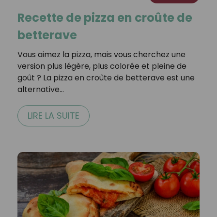
Recette de pizza en croûte de
betterave
Vous aimez la pizza, mais vous cherchez une
version plus légère, plus colorée et pleine de
goût ? La pizza en croûte de betterave est une
alternative…
LIRE LA SUITE