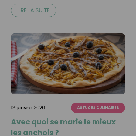
LIRE LA SUITE
18 janvier 2026
ASTUCES CULINAIRES
Avec quoi se marie le mieux
les anchois ?