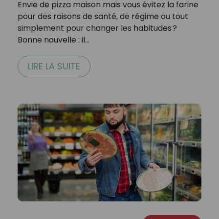
Envie de pizza maison mais vous évitez la farine
pour des raisons de santé, de régime ou tout
simplement pour changer les habitudes ?
Bonne nouvelle : il…
LIRE LA SUITE