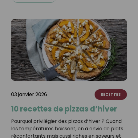
03 janvier 2026
RECETTES
10 recettes de pizzas d’hiver
Pourquoi privilégier des pizzas d’hiver ? Quand
les températures baissent, on a envie de plats
réconfortants mais aussi riches en saveurs et