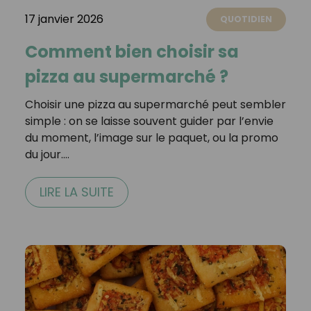
17 janvier 2026
QUOTIDIEN
Comment bien choisir sa
pizza au supermarché ?
Choisir une pizza au supermarché peut sembler
simple : on se laisse souvent guider par l’envie
du moment, l’image sur le paquet, ou la promo
du jour.…
LIRE LA SUITE