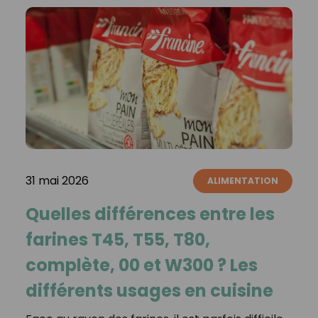
31 mai 2026
ALIMENTATION
Quelles différences entre les
farines T45, T55, T80,
complète, 00 et W300 ? Les
différents usages en cuisine