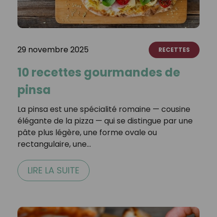
29 novembre 2025
RECETTES
10 recettes gourmandes de
pinsa
La pinsa est une spécialité romaine — cousine
élégante de la pizza — qui se distingue par une
pâte plus légère, une forme ovale ou
rectangulaire, une…
LIRE LA SUITE