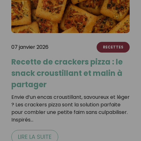
07 janvier 2026
RECETTES
Recette de crackers pizza : le
snack croustillant et malin à
partager
Envie d’un encas croustillant, savoureux et léger
? Les crackers pizza sont la solution parfaite
pour combler une petite faim sans culpabiliser.
Inspirés…
LIRE LA SUITE