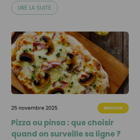
LIRE LA SUITE
25 novembre 2025
MINCEUR
Pizza ou pinsa : que choisir
quand on surveille sa ligne ?