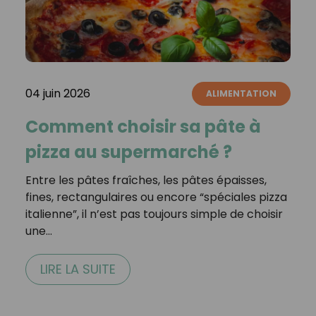
04 juin 2026
ALIMENTATION
Comment choisir sa pâte à
pizza au supermarché ?
Entre les pâtes fraîches, les pâtes épaisses,
fines, rectangulaires ou encore “spéciales pizza
italienne”, il n’est pas toujours simple de choisir
une…
LIRE LA SUITE