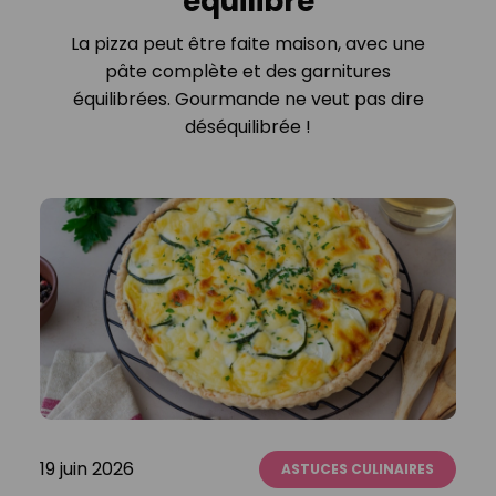
équilibre
La pizza peut être faite maison, avec une
pâte complète et des garnitures
équilibrées. Gourmande ne veut pas dire
déséquilibrée !
19 juin 2026
ASTUCES CULINAIRES