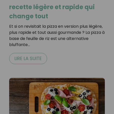
recette légère et rapide qui
change tout
Et si on revisitait la pizza en version plus légère,
plus rapide et tout aussi gourmande ? La pizza à
base de feuille de riz est une alternative
bluffante…
LIRE LA SUITE