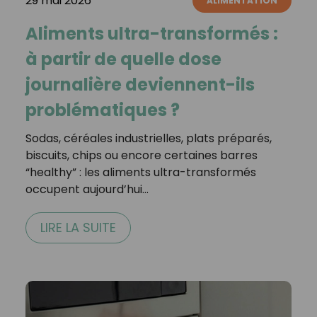
29 mai 2026
ALIMENTATION
Aliments ultra-transformés :
à partir de quelle dose
journalière deviennent-ils
problématiques ?
Sodas, céréales industrielles, plats préparés,
biscuits, chips ou encore certaines barres
“healthy” : les aliments ultra-transformés
occupent aujourd’hui…
LIRE LA SUITE