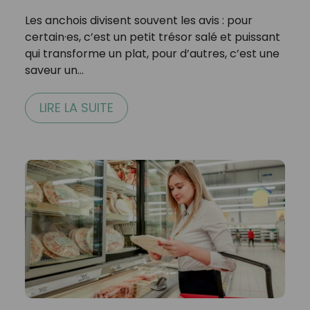
Les anchois divisent souvent les avis : pour
certain·es, c’est un petit trésor salé et puissant
qui transforme un plat, pour d’autres, c’est une
saveur un…
LIRE LA SUITE