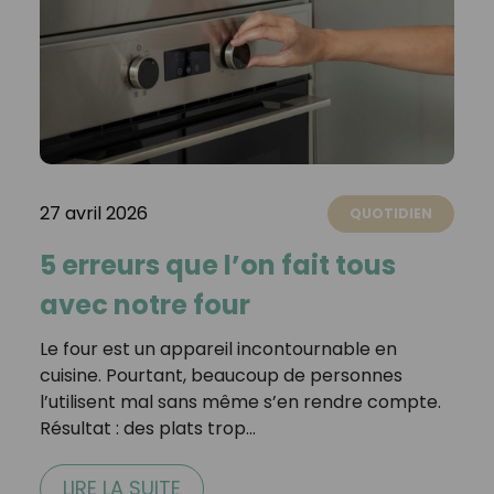
27 avril 2026
QUOTIDIEN
5 erreurs que l’on fait tous
avec notre four
Le four est un appareil incontournable en
cuisine. Pourtant, beaucoup de personnes
l’utilisent mal sans même s’en rendre compte.
Résultat : des plats trop…
LIRE LA SUITE