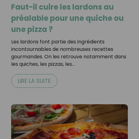
Faut-il cuire les lardons au
préalable pour une quiche ou
une pizza ?
Les lardons font partie des ingrédients
incontournables de nombreuses recettes
gourmandes. On les retrouve notamment dans
les quiches, les pizzas, les…
LIRE LA SUITE