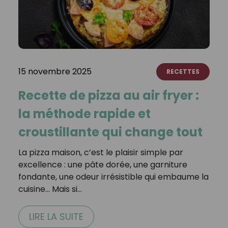
15 novembre 2025
RECETTES
Recette de pizza au air fryer :
la méthode rapide et
croustillante qui change tout
La pizza maison, c’est le plaisir simple par
excellence : une pâte dorée, une garniture
fondante, une odeur irrésistible qui embaume la
cuisine… Mais si…
LIRE LA SUITE