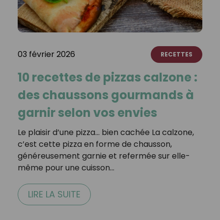
03 février 2026
RECETTES
10 recettes de pizzas calzone :
des chaussons gourmands à
garnir selon vos envies
Le plaisir d’une pizza… bien cachée La calzone,
c’est cette pizza en forme de chausson,
généreusement garnie et refermée sur elle-
même pour une cuisson…
LIRE LA SUITE