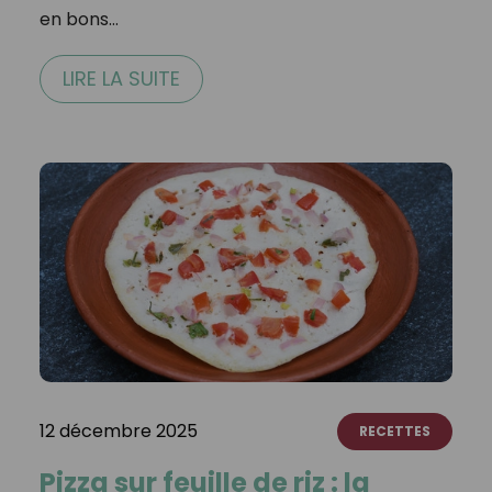
en bons…
LIRE LA SUITE
12 décembre 2025
RECETTES
Pizza sur feuille de riz : la