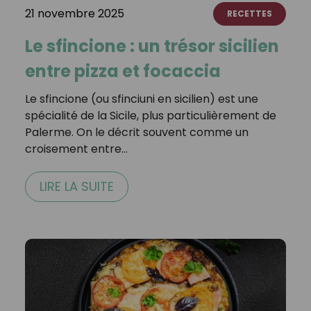
21 novembre 2025
RECETTES
Le sfincione : un trésor sicilien
entre pizza et focaccia
Le sfincione (ou sfinciuni en sicilien) est une
spécialité de la Sicile, plus particulièrement de
Palerme. On le décrit souvent comme un
croisement entre…
LIRE LA SUITE