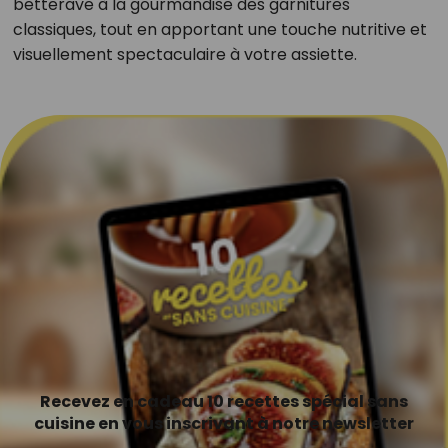
betterave à la gourmandise des garnitures
classiques, tout en apportant une touche nutritive et
visuellement spectaculaire à votre assiette.
Recevez en cadeau 10 recettes spécial sans
cuisine en vous inscrivant à notre newsletter