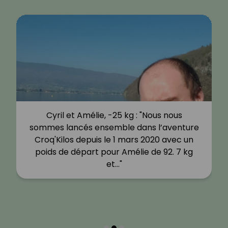
Cyril et Amélie, -25 kg : "Nous nous
sommes lancés ensemble dans l’aventure
Croq'Kilos depuis le 1 mars 2020 avec un
poids de départ pour Amélie de 92. 7 kg
et…"