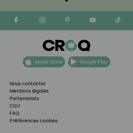
Apple Store
Google Play
Nous contacter
Mentions légales
Partenariats
CGV
FAQ
Préférences cookies