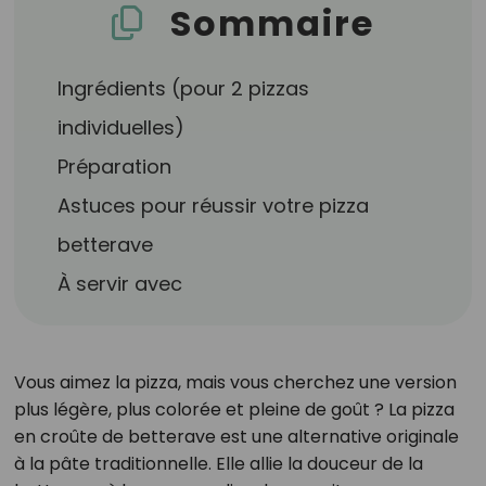
Sommaire
Ingrédients (pour 2 pizzas
individuelles)
Préparation
Astuces pour réussir votre pizza
betterave
À servir avec
Vous aimez la pizza, mais vous cherchez une version
plus légère, plus colorée et pleine de goût ? La pizza
en croûte de betterave est une alternative originale
à la pâte traditionnelle. Elle allie la douceur de la