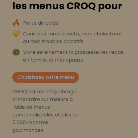
les menus CROQ pour
Perte de poids
Contrôler mon diabète, mon cholestérol
ou mes troubles digestifs
Vivre sereinement la grossesse, les repas
en famille, la ménopause
Choisissez votre menu
CROQ est un rééquilibrage
alimentaire sur mesure à
l’aide de menus
personnalisables et plus de
5 000 recettes
gourmandes