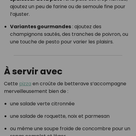
ajoutez un peu de farine ou de semoule fine pour
l’ajuster.
Variantes gourmandes
: ajoutez des
champignons sautés, des tranches de poivron, ou
une touche de pesto pour varier les plaisirs.
À servir avec
Cette
pizza
en croûte de betterave s’accompagne
merveilleusement bien de :
une salade verte citronnée
une salade de roquette, noix et parmesan
ou même une soupe froide de concombre pour un