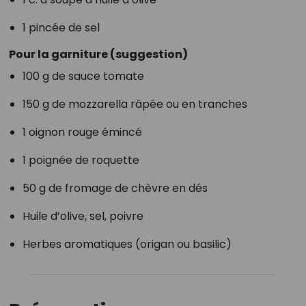
1 pincée de sel
Pour la garniture (suggestion)
100 g de sauce tomate
150 g de mozzarella râpée ou en tranches
1 oignon rouge émincé
1 poignée de roquette
50 g de fromage de chèvre en dés
Huile d’olive, sel, poivre
Herbes aromatiques (origan ou basilic)