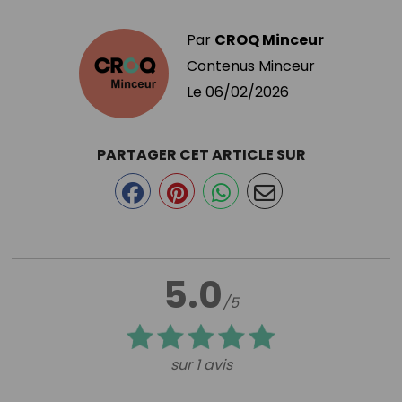
Par
CROQ Minceur
Contenus Minceur
Le
06/02/2026
PARTAGER CET ARTICLE SUR
5.0
/5
sur 1 avis