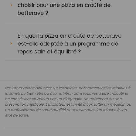
choisir pour une pizza en croûte de
betterave ?
En quoi la pizza en croûte de betterave
est-elle adaptée à un programme de
repas sain et équilibré ?
Les informations diffusées sur les articles, notamment celles relatives à
la santé, au bien-être ou à la nutrition, sont fournies à titre indicatif et
ne constituent en aucun cas un diagnostic, un traitement ou une
prescription médicale. L'utilisateur est invité à consulter un médecin ou
un professionnel de santé qualifié pour toute question relative à son
état de santé.