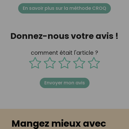
En savoir plus sur la méthode CROQ
Donnez-nous votre avis !
comment était l'article ?
Envoyer mon avis
Mangez mieux avec