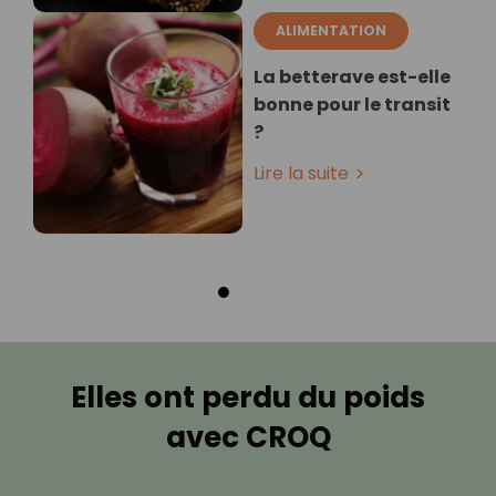
ALIMENTATION
La betterave est-elle
bonne pour le transit
?
Lire la suite
Elles ont perdu du poids
avec CROQ