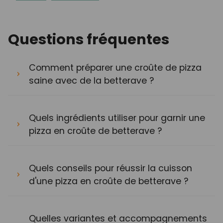
Questions fréquentes
Comment préparer une croûte de pizza
saine avec de la betterave ?
Quels ingrédients utiliser pour garnir une
pizza en croûte de betterave ?
Quels conseils pour réussir la cuisson
d'une pizza en croûte de betterave ?
Quelles variantes et accompagnements