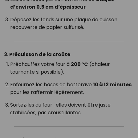
d’environ 0,5 cm d’épaisseur
.
Déposez les fonds sur une plaque de cuisson
recouverte de papier sulfurisé.
3. Précuisson de la croûte
Préchauffez votre four à
200 °C
(chaleur
tournante si possible).
Enfournez les bases de betterave
10 à 12 minutes
pour les raffermir légèrement.
Sortez‑les du four : elles doivent être juste
stabilisées, pas croustillantes.