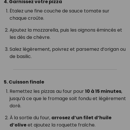
4. Garnissez votre pizza
Étalez une fine couche de sauce tomate sur
chaque croûte.
Ajoutez la mozzarella, puis les oignons émincés et
les dés de chèvre.
Salez légèrement, poivrez et parsemez d’origan ou
de basilic.
5. Cuisson finale
Remettez les pizzas au four pour
10 à 15 minutes
,
jusqu’à ce que le fromage soit fondu et légèrement
doré.
À la sortie du four,
arrosez d’un filet d’huile
d’olive
et ajoutez la roquette fraîche.