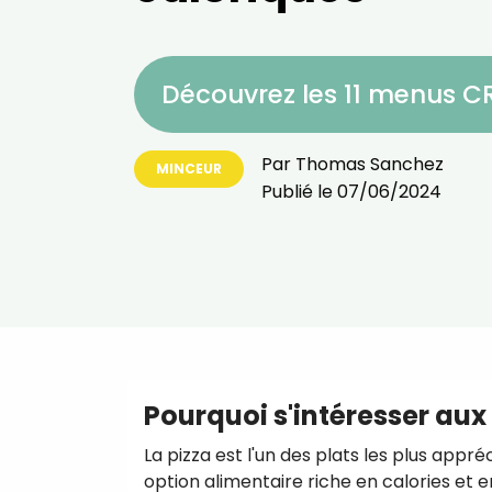
Découvrez les 11 menus 
Par
Thomas Sanchez
MINCEUR
Publié le
07/06/2024
Pourquoi s'intéresser aux 
La pizza est l'un des plats les plus ap
option alimentaire riche en calories et e