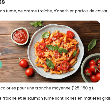
ts
n fumé, de crème fraîche, d'aneth et parfois de caviar.
calories pour une tranche moyenne (125-150 g).
 fraîche et le saumon fumé sont riches en matières gras