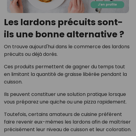
Les lardons précuits sont-
ils une bonne alternative ?
On trouve aujourd'hui dans le commerce des lardons
précuits ou déjà dorés.
Ces produits permettent de gagner du temps tout
en limitant la quantité de graisse libérée pendant la
cuisson.
Ils peuvent constituer une solution pratique lorsque
vous préparez une quiche ou une pizza rapidement.
Toutefois, certains amateurs de cuisine préfèrent
faire revenir eux-mêmes les lardons afin de maîtriser
précisément leur niveau de cuisson et leur coloration.