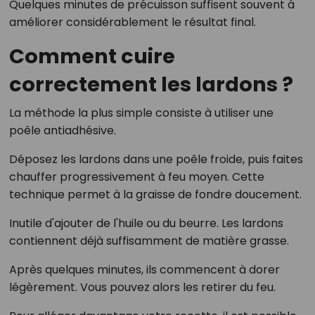
Quelques minutes de précuisson suffisent souvent à
améliorer considérablement le résultat final.
Comment cuire
correctement les lardons ?
La méthode la plus simple consiste à utiliser une
poêle antiadhésive.
Déposez les lardons dans une poêle froide, puis faites
chauffer progressivement à feu moyen. Cette
technique permet à la graisse de fondre doucement.
Inutile d'ajouter de l'huile ou du beurre. Les lardons
contiennent déjà suffisamment de matière grasse.
Après quelques minutes, ils commencent à dorer
légèrement. Vous pouvez alors les retirer du feu.