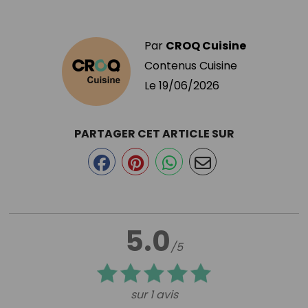
Par
CROQ Cuisine
Contenus Cuisine
Le
19/06/2026
PARTAGER CET ARTICLE SUR
5.0
/5
sur 1 avis