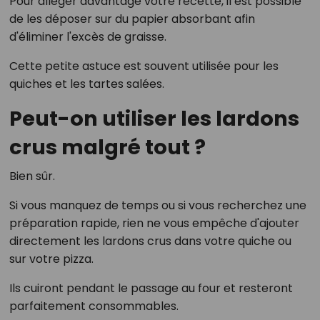
Pour alléger davantage votre recette, il est possible
de les déposer sur du papier absorbant afin
d'éliminer l'excès de graisse.
Cette petite astuce est souvent utilisée pour les
quiches et les tartes salées.
Peut-on utiliser les lardons
crus malgré tout ?
Bien sûr.
Si vous manquez de temps ou si vous recherchez une
préparation rapide, rien ne vous empêche d'ajouter
directement les lardons crus dans votre quiche ou
sur votre pizza.
Ils cuiront pendant le passage au four et resteront
parfaitement consommables.