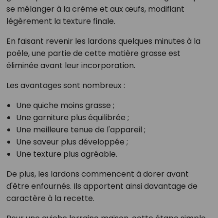
se mélanger à la crème et aux œufs, modifiant
légèrement la texture finale.
En faisant revenir les lardons quelques minutes à la
poêle, une partie de cette matière grasse est
éliminée avant leur incorporation.
Les avantages sont nombreux :
Une quiche moins grasse ;
Une garniture plus équilibrée ;
Une meilleure tenue de l'appareil ;
Une saveur plus développée ;
Une texture plus agréable.
De plus, les lardons commencent à dorer avant
d'être enfournés. Ils apportent ainsi davantage de
caractère à la recette.