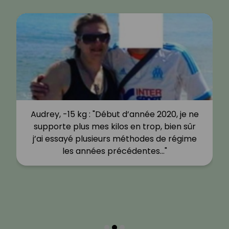
Audrey, -15 kg : "Début d’année 2020, je ne
supporte plus mes kilos en trop, bien sûr
j’ai essayé plusieurs méthodes de régime
les années précédentes…"