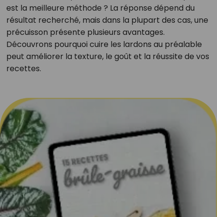
est la meilleure méthode ? La réponse dépend du
résultat recherché, mais dans la plupart des cas, une
précuisson présente plusieurs avantages.
Découvrons pourquoi cuire les lardons au préalable
peut améliorer la texture, le goût et la réussite de vos
recettes.