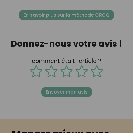
En savoir plus sur la méthode CROQ
Donnez-nous votre avis !
comment était l'article ?
Envoyer mon avis