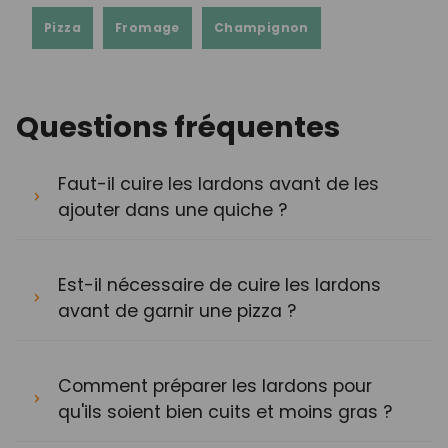
Pizza
Fromage
Champignon
Questions fréquentes
Faut-il cuire les lardons avant de les
ajouter dans une quiche ?
Est-il nécessaire de cuire les lardons
avant de garnir une pizza ?
Comment préparer les lardons pour
qu'ils soient bien cuits et moins gras ?