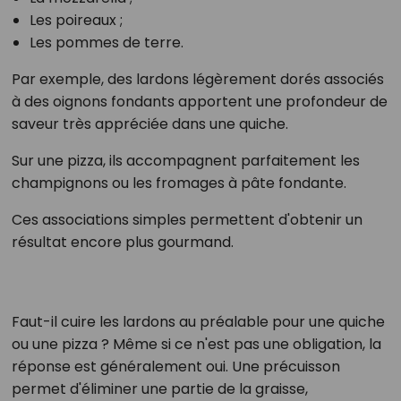
Les poireaux ;
Les pommes de terre.
Par exemple, des lardons légèrement dorés associés
à des oignons fondants apportent une profondeur de
saveur très appréciée dans une quiche.
Sur une pizza, ils accompagnent parfaitement les
champignons ou les fromages à pâte fondante.
Ces associations simples permettent d'obtenir un
résultat encore plus gourmand.
Faut-il cuire les lardons au préalable pour une quiche
ou une pizza ? Même si ce n'est pas une obligation, la
réponse est généralement oui. Une précuisson
permet d'éliminer une partie de la graisse,