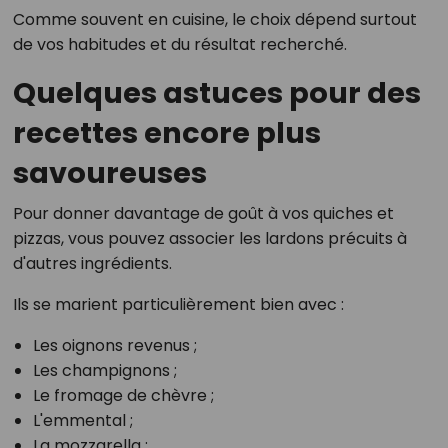
Comme souvent en cuisine, le choix dépend surtout
de vos habitudes et du résultat recherché.
Quelques astuces pour des
recettes encore plus
savoureuses
Pour donner davantage de goût à vos quiches et
pizzas, vous pouvez associer les lardons précuits à
d'autres ingrédients.
Ils se marient particulièrement bien avec :
Les oignons revenus ;
Les champignons ;
Le fromage de chèvre ;
L'emmental ;
La mozzarella ;