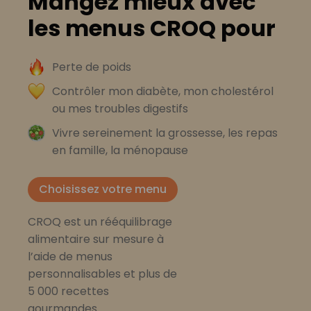
Mangez mieux avec
les menus CROQ pour
Perte de poids
Contrôler mon diabète, mon cholestérol
ou mes troubles digestifs
Vivre sereinement la grossesse, les repas
en famille, la ménopause
Choisissez votre menu
CROQ est un rééquilibrage
alimentaire sur mesure à
l’aide de menus
personnalisables et plus de
5 000 recettes
gourmandes