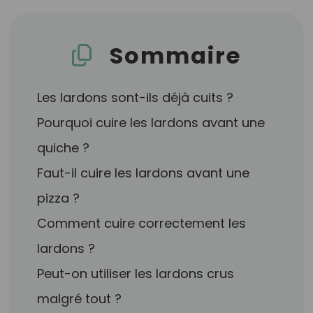
Sommaire
Les lardons sont-ils déjà cuits ?
Pourquoi cuire les lardons avant une
quiche ?
Faut-il cuire les lardons avant une
pizza ?
Comment cuire correctement les
lardons ?
Peut-on utiliser les lardons crus
malgré tout ?