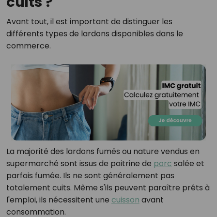
cuits ?
Avant tout, il est important de distinguer les
différents types de lardons disponibles dans le
commerce.
La majorité des lardons fumés ou nature vendus en
supermarché sont issus de poitrine de
porc
salée et
parfois fumée. Ils ne sont généralement pas
totalement cuits. Même s'ils peuvent paraître prêts à
l'emploi, ils nécessitent une
cuisson
avant
consommation.