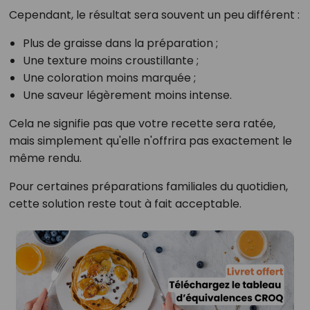
Cependant, le résultat sera souvent un peu différent :
Plus de graisse dans la préparation ;
Une texture moins croustillante ;
Une coloration moins marquée ;
Une saveur légèrement moins intense.
Cela ne signifie pas que votre recette sera ratée,
mais simplement qu'elle n'offrira pas exactement le
même rendu.
Pour certaines préparations familiales du quotidien,
cette solution reste tout à fait acceptable.