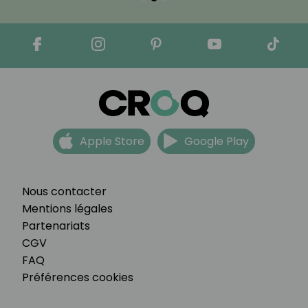
Apple Store
Google Play
Nous contacter
Mentions légales
Partenariats
CGV
FAQ
Préférences cookies