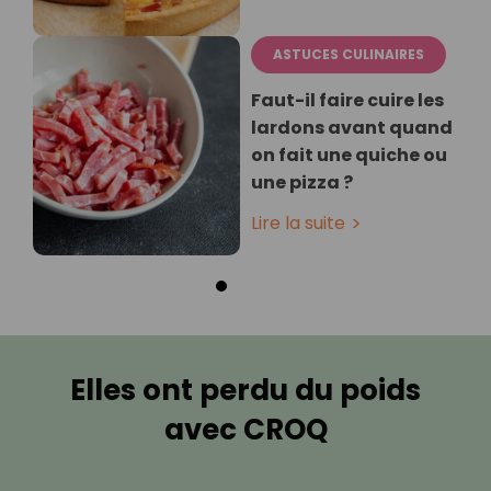
ASTUCES CULINAIRES
Faut-il faire cuire les
lardons avant quand
on fait une quiche ou
une pizza ?
Lire la suite
Elles ont perdu du poids
avec CROQ