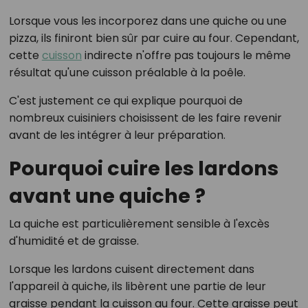
Lorsque vous les incorporez dans une quiche ou une
pizza, ils finiront bien sûr par cuire au four. Cependant,
cette
cuisson
indirecte n'offre pas toujours le même
résultat qu'une cuisson préalable à la poêle.
C'est justement ce qui explique pourquoi de
nombreux cuisiniers choisissent de les faire revenir
avant de les intégrer à leur préparation.
Pourquoi cuire les lardons
avant une quiche ?
La quiche est particulièrement sensible à l'excès
d'humidité et de graisse.
Lorsque les lardons cuisent directement dans
l'appareil à quiche, ils libèrent une partie de leur
graisse pendant la cuisson au four. Cette graisse peut