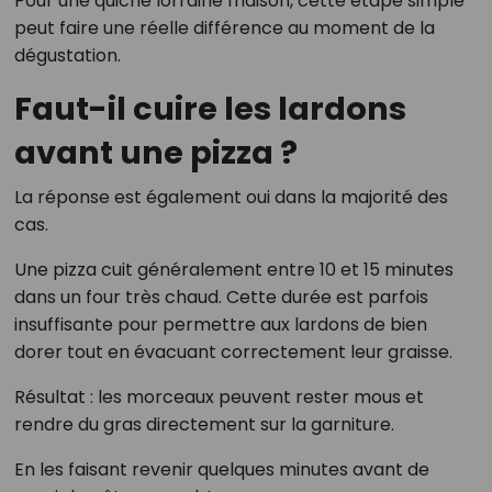
Pour une quiche lorraine maison, cette étape simple
peut faire une réelle différence au moment de la
dégustation.
Faut-il cuire les lardons
avant une pizza ?
La réponse est également oui dans la majorité des
cas.
Une pizza cuit généralement entre 10 et 15 minutes
dans un four très chaud. Cette durée est parfois
insuffisante pour permettre aux lardons de bien
dorer tout en évacuant correctement leur graisse.
Résultat : les morceaux peuvent rester mous et
rendre du gras directement sur la garniture.
En les faisant revenir quelques minutes avant de