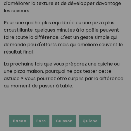
d'améliorer la texture et de développer davantage
les saveurs.
Pour une quiche plus équilibrée ou une pizza plus
croustillante, quelques minutes à la poêle peuvent
faire toute la différence. C'est un geste simple qui
demande peu d'efforts mais qui améliore souvent le
résultat final.
La prochaine fois que vous préparez une quiche ou
une pizza maison, pourquoi ne pas tester cette
astuce ? Vous pourriez être surpris par la différence
au moment de passer à table.
Bacon
Porc
Cuisson
Quiche