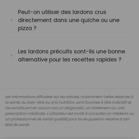
Peut-on utiliser des lardons crus
directement dans une quiche ou une
pizza ?
Les lardons précuits sont-ils une bonne
alternative pour les recettes rapides ?
Les informations diffusées sur les articles, notamment celles relatives à
la santé, au bien-être ou à la nutrition, sont fournies à titre indicatif et
ne constituent en aucun cas un diagnostic, un traitement ou une
prescription médicale. L'utilisateur est invité à consulter un médecin ou
un professionnel de santé qualifié pour toute question relative à son
état de santé.