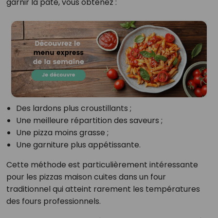
garnir la pâte, vous obtenez :
Des lardons plus croustillants ;
Une meilleure répartition des saveurs ;
Une pizza moins grasse ;
Une garniture plus appétissante.
Cette méthode est particulièrement intéressante
pour les pizzas maison cuites dans un four
traditionnel qui atteint rarement les températures
des fours professionnels.