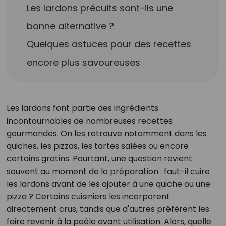
Les lardons précuits sont-ils une
bonne alternative ?
Quelques astuces pour des recettes
encore plus savoureuses
Les lardons font partie des ingrédients
incontournables de nombreuses recettes
gourmandes. On les retrouve notamment dans les
quiches, les pizzas, les tartes salées ou encore
certains gratins. Pourtant, une question revient
souvent au moment de la préparation : faut-il cuire
les lardons avant de les ajouter à une quiche ou une
pizza ? Certains cuisiniers les incorporent
directement crus, tandis que d'autres préfèrent les
faire revenir à la poêle avant utilisation. Alors, quelle