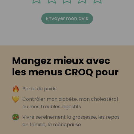
Envoyer mon avis
Mangez mieux avec
les menus CROQ pour
Perte de poids
Contrôler mon diabète, mon cholestérol
ou mes troubles digestifs
Vivre sereinement la grossesse, les repas
en famille, la ménopause