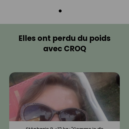
Elles ont perdu du poids
avec CROQ