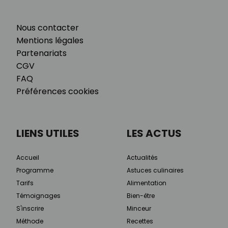
Nous contacter
Mentions légales
Partenariats
CGV
FAQ
Préférences cookies
LIENS UTILES
LES ACTUS
Accueil
Actualités
Programme
Astuces culinaires
Tarifs
Alimentation
Témoignages
Bien-être
S'inscrire
Minceur
Méthode
Recettes