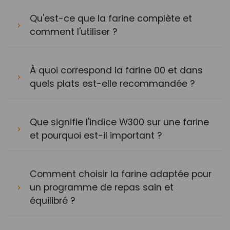
Qu'est-ce que la farine complète et
comment l'utiliser ?
À quoi correspond la farine 00 et dans
quels plats est-elle recommandée ?
Que signifie l'indice W300 sur une farine
et pourquoi est-il important ?
Comment choisir la farine adaptée pour
un programme de repas sain et
équilibré ?