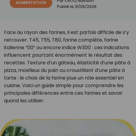
Par
CROQ Nutrition
ALIMENTATION
Publié le
31/05/2026
Face au rayon des farines, il est parfois difficile de s’y
retrouver. T45, T55, T80, farine complète, farine
italienne “00” ou encore indice W300 : ces indications
influencent pourtant énormément le résultat des
recettes. Texture d’un gâteau, élasticité d’une pâte à
pizza, moelleux du pain ou croustillant d’une pâte à
tarte : le choix de la farine joue un rôle essentiel en
cuisine. Voici un guide simple pour comprendre les
principales différences entre ces farines et savoir
quand les utiliser.