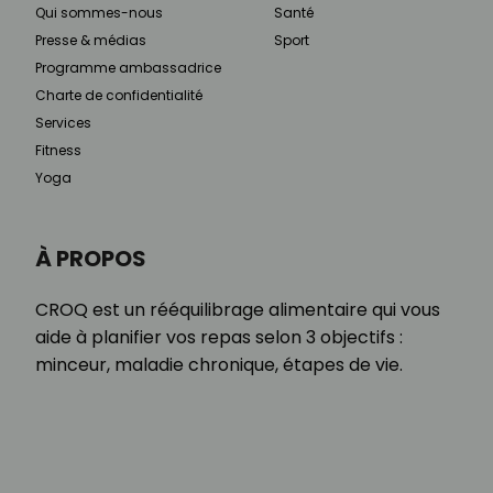
Qui sommes-nous
Santé
Presse & médias
Sport
Programme ambassadrice
Charte de confidentialité
Services
Fitness
Yoga
À PROPOS
CROQ est un rééquilibrage alimentaire qui vous
aide à planifier vos repas selon 3 objectifs :
minceur, maladie chronique, étapes de vie.