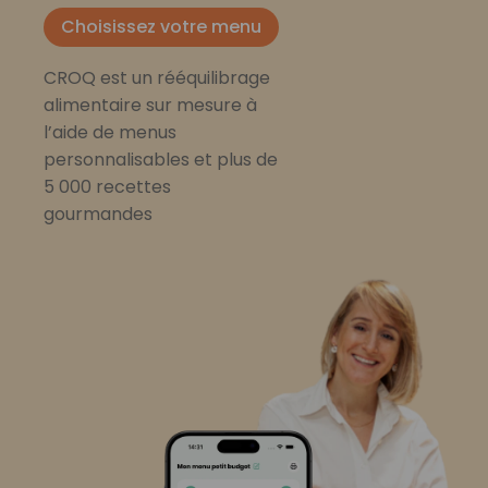
Choisissez votre menu
CROQ est un rééquilibrage
alimentaire sur mesure à
l’aide de menus
personnalisables et plus de
5 000 recettes
gourmandes