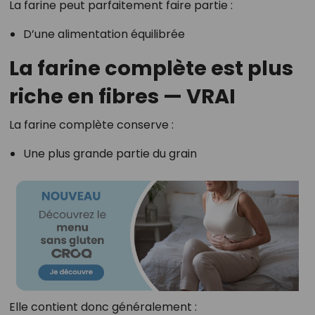
La farine peut parfaitement faire partie :
D’une alimentation équilibrée
La farine complète est plus
riche en fibres — VRAI
La farine complète conserve :
Une plus grande partie du grain
Elle contient donc généralement :