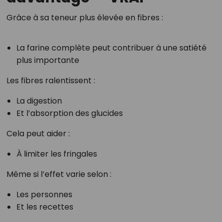
Grâce à sa teneur plus élevée en fibres :
La farine complète peut contribuer à une satiété
plus importante
Les fibres ralentissent :
La digestion
Et l’absorption des glucides
Cela peut aider :
À limiter les fringales
Même si l’effet varie selon :
Les personnes
Et les recettes