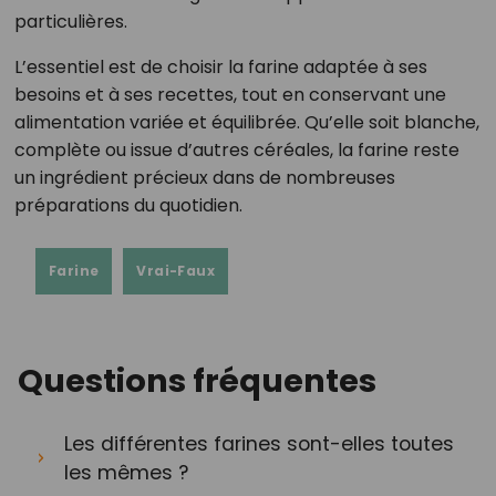
particulières.
L’essentiel est de choisir la farine adaptée à ses
besoins et à ses recettes, tout en conservant une
alimentation variée et équilibrée. Qu’elle soit blanche,
complète ou issue d’autres céréales, la farine reste
un ingrédient précieux dans de nombreuses
préparations du quotidien.
Farine
Vrai-Faux
Questions fréquentes
Les différentes farines sont-elles toutes
les mêmes ?