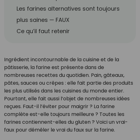
Les farines alternatives sont toujours
plus saines — FAUX
Ce qu’il faut retenir
Ingrédient incontournable de la cuisine et de la
pâtisserie, la farine est présente dans de
nombreuses recettes du quotidien. Pain, gâteaux,
pâtes, sauces ou crêpes : elle fait partie des produits
les plus utilisés dans les cuisines du monde entier.
Pourtant, elle fait aussi l’objet de nombreuses idées
reçues. Faut-il l’éviter pour maigrir ? La farine
complète est-elle toujours meilleure ? Toutes les
farines contiennent-elles du gluten ? Voici un vrai-
faux pour démêler le vrai du faux sur la farine.