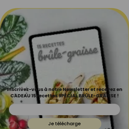
Inscrivez-vous à notre Newsletter et recevez en
CADEAU 15 recettes SPÉCIAL BRÛLE-GRAISSE !
Je télécharge