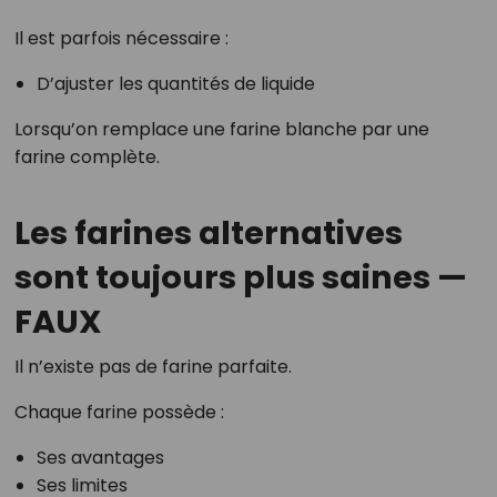
Il est parfois nécessaire :
D’ajuster les quantités de liquide
Lorsqu’on remplace une farine blanche par une
farine complète.
Les farines alternatives
sont toujours plus saines —
FAUX
Il n’existe pas de farine parfaite.
Chaque farine possède :
Ses avantages
Ses limites