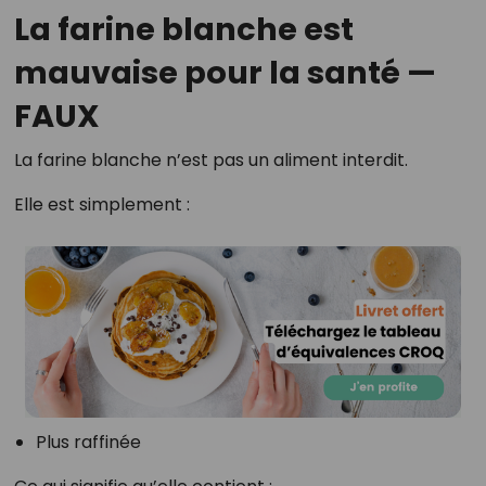
La farine blanche est
mauvaise pour la santé —
FAUX
La farine blanche n’est pas un aliment interdit.
Elle est simplement :
Plus raffinée