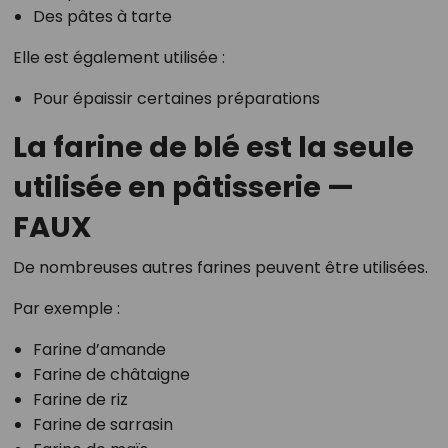
Des pâtes à tarte
Elle est également utilisée :
Pour épaissir certaines préparations
La farine de blé est la seule
utilisée en pâtisserie —
FAUX
De nombreuses autres farines peuvent être utilisées.
Par exemple :
Farine d’amande
Farine de châtaigne
Farine de riz
Farine de sarrasin