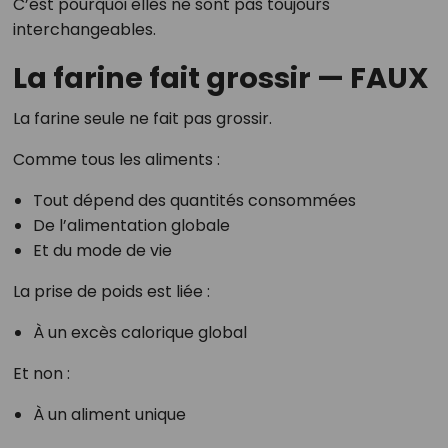
C’est pourquoi elles ne sont pas toujours
interchangeables.
La farine fait grossir — FAUX
La farine seule ne fait pas grossir.
Comme tous les aliments :
Tout dépend des quantités consommées
De l’alimentation globale
Et du mode de vie
La prise de poids est liée :
À un excès calorique global
Et non :
À un aliment unique