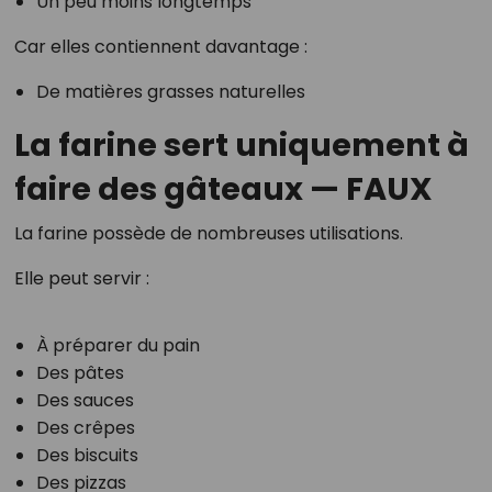
Un peu moins longtemps
Car elles contiennent davantage :
De matières grasses naturelles
La farine sert uniquement à
faire des gâteaux — FAUX
La farine possède de nombreuses utilisations.
Elle peut servir :
À préparer du pain
Des pâtes
Des sauces
Des crêpes
Des biscuits
Des pizzas