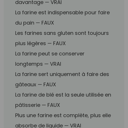
davantage — VRAI
La farine est indispensable pour faire
du pain — FAUX
Les farines sans gluten sont toujours
plus légères — FAUX
La farine peut se conserver
longtemps — VRAI
La farine sert uniquement à faire des
gâteaux — FAUX
La farine de blé est la seule utilisée en
pâtisserie — FAUX
Plus une farine est complète, plus elle
absorbe de liquide — VRAI