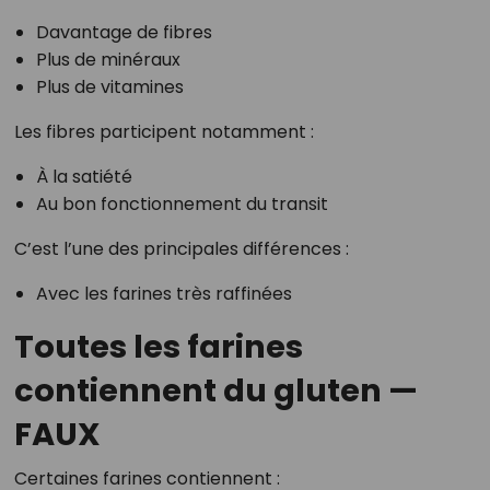
Davantage de fibres
Plus de minéraux
Plus de vitamines
Les fibres participent notamment :
À la satiété
Au bon fonctionnement du transit
C’est l’une des principales différences :
Avec les farines très raffinées
Toutes les farines
contiennent du gluten —
FAUX
Certaines farines contiennent :