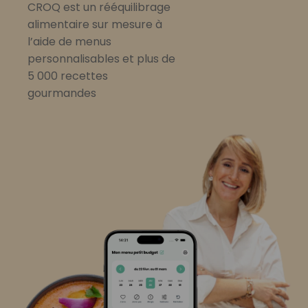
CROQ est un rééquilibrage
alimentaire sur mesure à
l’aide de menus
personnalisables et plus de
5 000 recettes
gourmandes