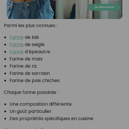
Parmi les plus connues :
Farine
de blé
Farine
de seigle
Farine
d’épeautre
Farine de maïs
Farine de riz
Farine de sarrasin
Farine de pois chiches
Chaque farine possède :
Une composition différente
Un goût particulier
Des propriétés spécifiques en cuisine