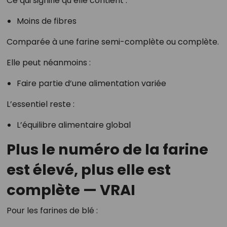
Ce qui signifie qu’elle contient :
Moins de fibres
Comparée à une farine semi-complète ou complète.
Elle peut néanmoins :
Faire partie d’une alimentation variée
L’essentiel reste :
L’équilibre alimentaire global
Plus le numéro de la farine
est élevé, plus elle est
complète — VRAI
Pour les farines de blé :