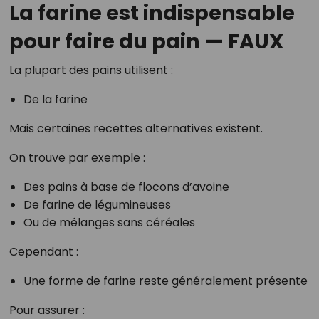
La farine est indispensable
pour faire du pain — FAUX
La plupart des pains utilisent :
De la farine
Mais certaines recettes alternatives existent.
On trouve par exemple :
Des pains à base de flocons d’avoine
De farine de légumineuses
Ou de mélanges sans céréales
Cependant :
Une forme de farine reste généralement présente
Pour assurer :