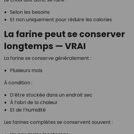
Selon les besoins
Et non uniquement pour réduire les calories
La farine peut se conserver
longtemps — VRAI
La farine se conserve généralement :
Plusieurs mois
À condition :
D’être stockée dans un endroit sec
À l’abri de la chaleur
Et de l’humidité
Les farines complètes se conservent souvent :