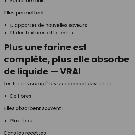
Farine de maïs
Elles permettent :
D’apporter de nouvelles saveurs
Et des textures différentes
Plus une farine est
complète, plus elle absorbe
de liquide — VRAI
Les farines complètes contiennent davantage :
De fibres
Elles absorbent souvent :
Plus d’eau
Dans les recettes.