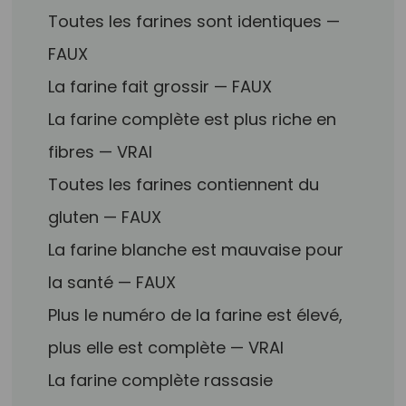
Toutes les farines sont identiques —
FAUX
La farine fait grossir — FAUX
La farine complète est plus riche en
fibres — VRAI
Toutes les farines contiennent du
gluten — FAUX
La farine blanche est mauvaise pour
la santé — FAUX
Plus le numéro de la farine est élevé,
plus elle est complète — VRAI
La farine complète rassasie