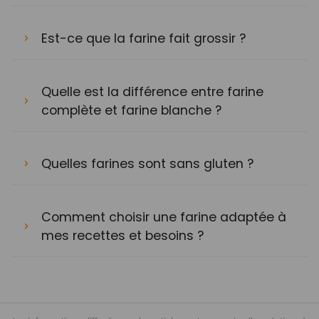
Est-ce que la farine fait grossir ?
Quelle est la différence entre farine
complète et farine blanche ?
Quelles farines sont sans gluten ?
Comment choisir une farine adaptée à
mes recettes et besoins ?