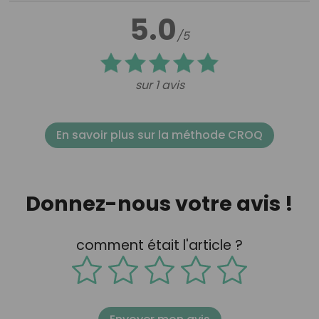
5.0
/5
sur 1 avis
En savoir plus sur la méthode CROQ
Donnez-nous votre avis !
comment était l'article ?