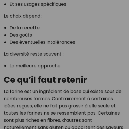
Et ses usages spécifiques
Le choix dépend :
De la recette
Des goûts
Des éventuelles intolérances
La diversité reste souvent :
La meilleure approche
Ce qu’il faut retenir
La farine est un ingrédient de base qui existe sous de
nombreuses formes. Contrairement à certaines
idées reçues, elle ne fait pas grossir à elle seule et
toutes les farines ne se ressemblent pas. Certaines
sont plus riches en fibres, d’autres sont
naturellement sans gluten ou apportent des saveurs