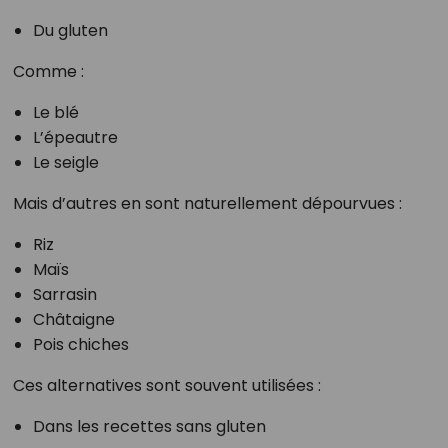
Du gluten
Comme :
Le blé
L’épeautre
Le seigle
Mais d’autres en sont naturellement dépourvues :
Riz
Maïs
Sarrasin
Châtaigne
Pois chiches
Ces alternatives sont souvent utilisées :
Dans les recettes sans gluten