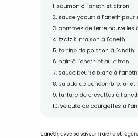
1. saumon à l’aneth et citron
2. sauce yaourt à l’aneth pour 
3. pommes de terre nouvelles à
4. tzatziki maison à l’aneth
5. terrine de poisson à l’aneth
6. pain à l’aneth et au citron
7. sauce beurre blanc à l’aneth
8. salade de concombre, aneth 
9. tartare de crevettes à l’anet
10. velouté de courgettes à l’a
L’aneth, avec sa saveur fraîche et légèr