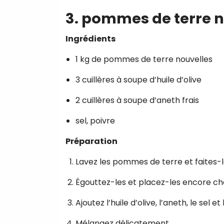
3. pommes de terre n
Ingrédients
1 kg de pommes de terre nouvelles
3 cuillères à soupe d’huile d’olive
2 cuillères à soupe d’aneth frais
sel, poivre
Préparation
Lavez les pommes de terre et faites-le
Égouttez-les et placez-les encore ch
Ajoutez l’huile d’olive, l’aneth, le sel et
Mélangez délicatement.