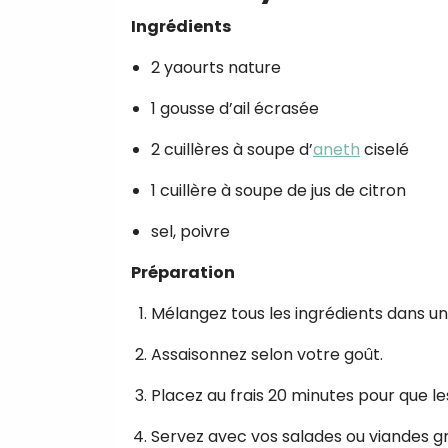
Ingrédients
2 yaourts nature
1 gousse d’ail écrasée
2 cuillères à soupe d’
aneth
ciselé
1 cuillère à soupe de jus de citron
sel, poivre
Préparation
Mélangez tous les ingrédients dans un
Assaisonnez selon votre goût.
Placez au frais 20 minutes pour que l
Servez avec vos salades ou viandes gri