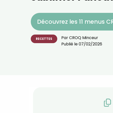
Découvrez les 11 menus 
Par
CROQ Minceur
RECETTES
Publié le
07/02/2026