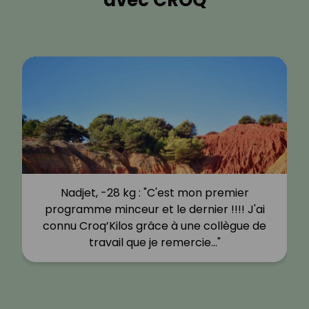
Nadjet, -28 kg : "C'est mon premier
programme minceur et le dernier !!!! J'ai
connu Croq’Kilos grâce à une collègue de
travail que je remercie…"