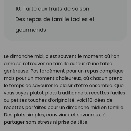
10. Tarte aux fruits de saison
Des repas de famille faciles et
gourmands
Le dimanche midi, c’est souvent le moment où l’on
aime se retrouver en famille autour d’une table
généreuse. Pas forcément pour un repas compliqué,
mais pour un moment chaleureux, où chacun prend
le temps de savourer le plaisir d’être ensemble. Que
vous soyez plutôt plats traditionnels, recettes faciles
ou petites touches d’originalité, voici 10 idées de
recettes parfaites pour un dimanche midi en famille.
Des plats simples, conviviaux et savoureux, à
partager sans stress ni prise de tête.