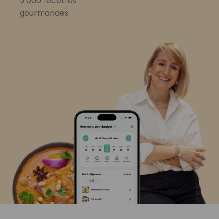
5 000 recettes
gourmandes