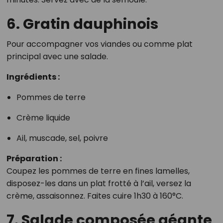
6. Gratin dauphinois
Pour accompagner vos viandes ou comme plat
principal avec une salade.
Ingrédients :
Pommes de terre
Crème liquide
Ail, muscade, sel, poivre
Préparation :
Coupez les pommes de terre en fines lamelles,
disposez-les dans un plat frotté à l’ail, versez la
crème, assaisonnez. Faites cuire 1h30 à 160°C.
7. Salade composée géante