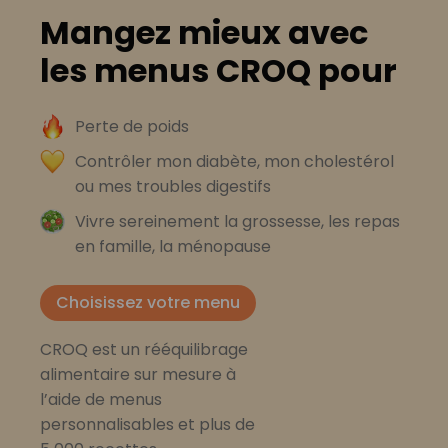
Mangez mieux avec
les menus CROQ pour
Perte de poids
Contrôler mon diabète, mon cholestérol
ou mes troubles digestifs
Vivre sereinement la grossesse, les repas
en famille, la ménopause
Choisissez votre menu
CROQ est un rééquilibrage
alimentaire sur mesure à
l’aide de menus
personnalisables et plus de