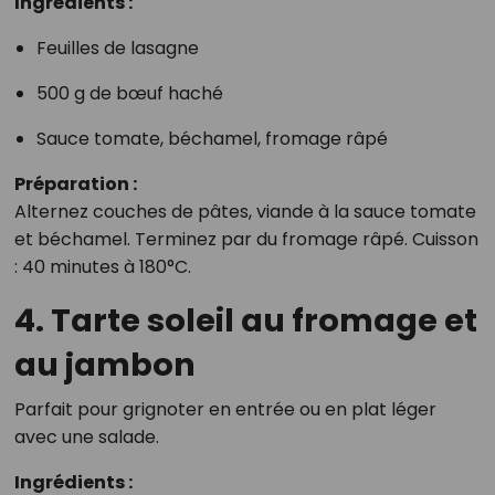
Ingrédients :
Feuilles de lasagne
500 g de bœuf haché
Sauce tomate, béchamel, fromage râpé
Préparation :
Alternez couches de pâtes, viande à la sauce tomate
et béchamel. Terminez par du fromage râpé. Cuisson
: 40 minutes à 180°C.
4. Tarte soleil au fromage et
au jambon
Parfait pour grignoter en entrée ou en plat léger
avec une salade.
Ingrédients :