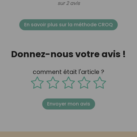
sur 2 avis
En savoir plus sur la méthode CROQ
Donnez-nous votre avis !
comment était l'article ?
Envoyer mon avis