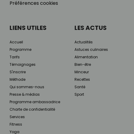
Préférences cookies
LIENS UTILES
LES ACTUS
Accueil
Actualités
Programme
Astuces culinaires
Tarifs
Alimentation
Témoignages
Bien-être
S'inscrire
Minceur
Méthode
Recettes
Qui sommes-nous
Santé
Presse & médias
Sport
Programme ambassadrice
Charte de confidentialité
Services
Fitness
Yoga