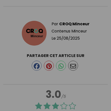
Par
CROQ Minceur
Contenus Minceur
Le
25/08/2025
PARTAGER CET ARTICLE SUR
3.0
/5