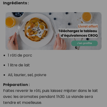
Ingrédients :
1 rôti de porc
1 litre de lait
Ail, laurier, sel, poivre
Préparation :
Faites revenir le rôti, puis laissez mijoter dans le lait
avec les aromates pendant 1h30. La viande sera
tendre et moelleuse.