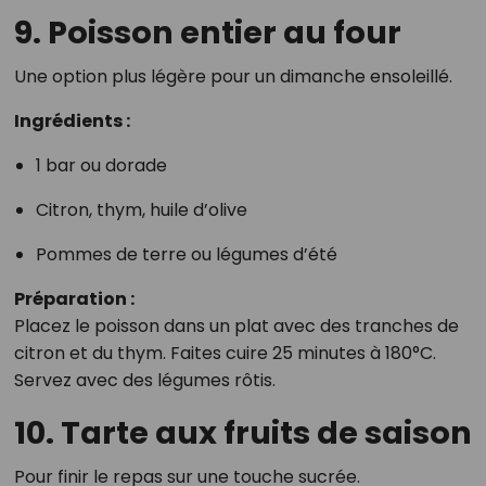
9. Poisson entier au four
Une option plus légère pour un dimanche ensoleillé.
Ingrédients :
1 bar ou dorade
Citron, thym, huile d’olive
Pommes de terre ou légumes d’été
Préparation :
Placez le poisson dans un plat avec des tranches de
citron et du thym. Faites cuire 25 minutes à 180°C.
Servez avec des légumes rôtis.
10. Tarte aux fruits de saison
Pour finir le repas sur une touche sucrée.