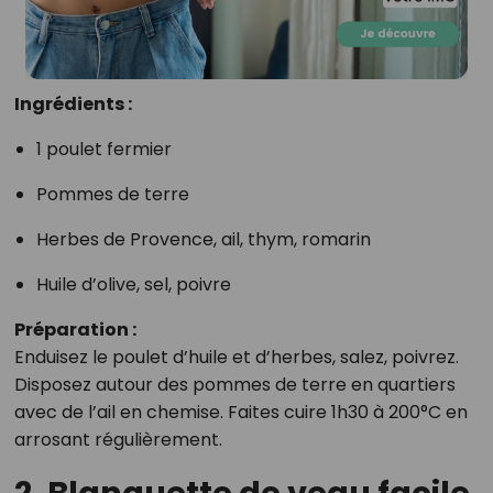
Ingrédients :
1 poulet fermier
Pommes de terre
Herbes de Provence, ail, thym, romarin
Huile d’olive, sel, poivre
Préparation :
Enduisez le poulet d’huile et d’herbes, salez, poivrez.
Disposez autour des pommes de terre en quartiers
avec de l’ail en chemise. Faites cuire 1h30 à 200°C en
arrosant régulièrement.