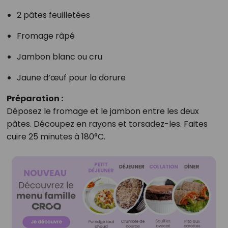
2 pâtes feuilletées
Fromage râpé
Jambon blanc ou cru
Jaune d’œuf pour la dorure
Préparation :
Déposez le fromage et le jambon entre les deux
pâtes. Découpez en rayons et torsadez-les. Faites
cuire 25 minutes à 180°C.