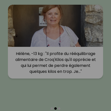
Hélène, -13 kg : "Il profite du rééquilibrage
alimentaire de Croq'Kilos qu'il apprécie et
qui lui permet de perdre également
quelques kilos en trop. Je…"