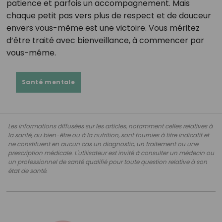
patience et parfois un accompagnement. Mais
chaque petit pas vers plus de respect et de douceur
envers vous-même est une victoire. Vous méritez
d’être traité avec bienveillance, à commencer par
vous-même.
Santé mentale
Les informations diffusées sur les articles, notamment celles relatives à
la santé, au bien-être ou à la nutrition, sont fournies à titre indicatif et
ne constituent en aucun cas un diagnostic, un traitement ou une
prescription médicale. L'utilisateur est invité à consulter un médecin ou
un professionnel de santé qualifié pour toute question relative à son
état de santé.