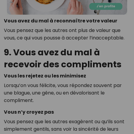
Vous avez du mal à reconnaître votre valeur
Vous pensez que les autres ont plus de valeur que
vous, ce qui vous pousse à accepter l’inacceptable.
9. Vous avez du mal à
recevoir des compliments
Vous les rejetez ou les minimisez
Lorsqu’on vous félicite, vous répondez souvent par
une blague, une gêne, ou en dévalorisant le
compliment.
Vous n’y croyez pas
Vous pensez que les autres exagèrent ou qu’ils sont
simplement gentils, sans voir la sincérité de leurs