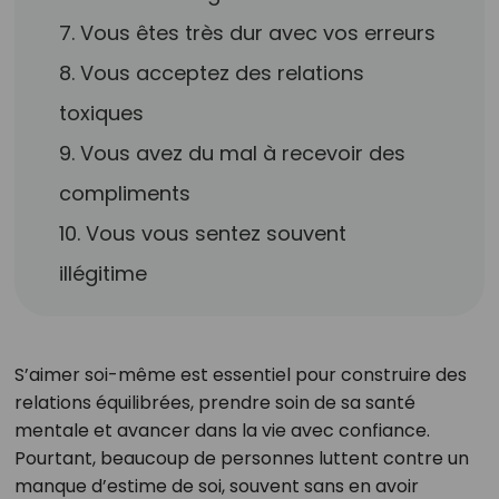
7. Vous êtes très dur avec vos erreurs
8. Vous acceptez des relations
toxiques
9. Vous avez du mal à recevoir des
compliments
10. Vous vous sentez souvent
illégitime
S’aimer soi-même est essentiel pour construire des
relations équilibrées, prendre soin de sa santé
mentale et avancer dans la vie avec confiance.
Pourtant, beaucoup de personnes luttent contre un
manque d’estime de soi, souvent sans en avoir