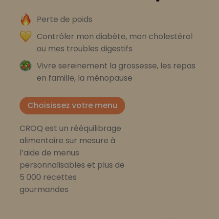
Perte de poids
Contrôler mon diabète, mon cholestérol
ou mes troubles digestifs
Vivre sereinement la grossesse, les repas
en famille, la ménopause
Choisissez votre menu
CROQ est un rééquilibrage
alimentaire sur mesure à
l’aide de menus
personnalisables et plus de
5 000 recettes
gourmandes