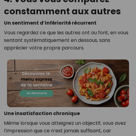
constamment aux autres
Un sentiment d’infériorité récurrent
Vous regardez ce que les autres ont ou font, en vous
sentant systématiquement en dessous, sans
apprécier votre propre parcours.
Une insatisfaction chronique
Même lorsque vous atteignez un objectif, vous avez
l’impression que ce n’est jamais suffisant, car