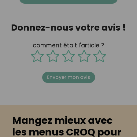
Donnez-nous votre avis !
comment était l'article ?
Envoyer mon avis
Mangez mieux avec
les menus CROQ pour