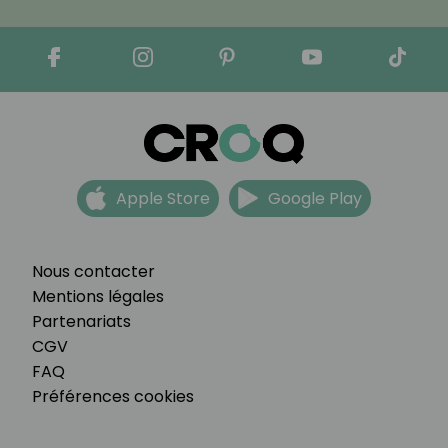
Apple Store
Google Play
Nous contacter
Mentions légales
Partenariats
CGV
FAQ
Préférences cookies