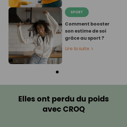
SPORT
Comment booster
son estime de soi
grâce au sport ?
Lire la suite
Elles ont perdu du poids
avec CROQ