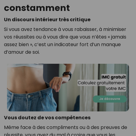
constamment
Un discours intérieur très critique
Si vous avez tendance à vous rabaisser, à minimiser
vos réussites ou à vous dire que vous n’êtes « jamais
assez bien », c’est un indicateur fort d’un manque
d’amour de soi.
Vous doutez de vos compétences
Même face à des compliments ou à des preuves de
réussite, vous avez du mal à croire que vous les