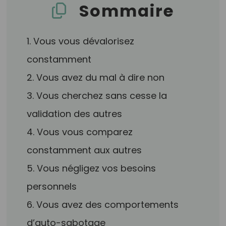
Sommaire
1. Vous vous dévalorisez
constamment
2. Vous avez du mal à dire non
3. Vous cherchez sans cesse la
validation des autres
4. Vous vous comparez
constamment aux autres
5. Vous négligez vos besoins
personnels
6. Vous avez des comportements
d’auto-sabotage