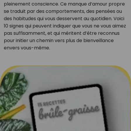
pleinement conscience. Ce manque d’amour propre
se traduit par des comportements, des pensées ou
des habitudes qui vous desservent au quotidien. Voici
10 signes qui peuvent indiquer que vous ne vous aimez
pas suffisamment, et qui méritent d’être reconnus
pour initier un chemin vers plus de bienveillance
envers vous-même.