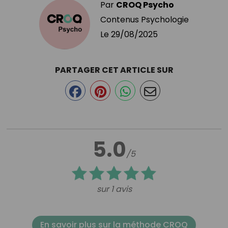
Par
CROQ Psycho
Contenus Psychologie
Le
29/08/2025
PARTAGER CET ARTICLE SUR
5.0
/5
sur 1 avis
En savoir plus sur la méthode CROQ