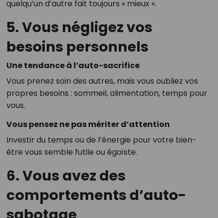
quelqu’un d’autre fait toujours « mieux ».
5. Vous négligez vos
besoins personnels
Une tendance à l’auto-sacrifice
Vous prenez soin des autres, mais vous oubliez vos
propres besoins : sommeil, alimentation, temps pour
vous.
Vous pensez ne pas mériter d’attention
Investir du temps ou de l’énergie pour votre bien-
être vous semble futile ou égoïste.
6. Vous avez des
comportements d’auto-
sabotage