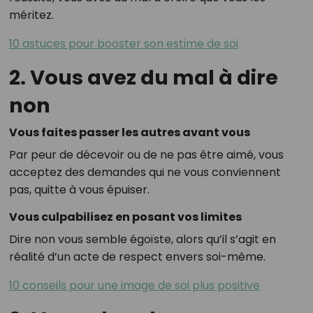
méritez.
10 astuces pour booster son estime de soi
2. Vous avez du mal à dire
non
Vous faites passer les autres avant vous
Par peur de décevoir ou de ne pas être aimé, vous
acceptez des demandes qui ne vous conviennent
pas, quitte à vous épuiser.
Vous culpabilisez en posant vos limites
Dire non vous semble égoïste, alors qu’il s’agit en
réalité d’un acte de respect envers soi-même.
10 conseils pour une image de soi plus positive