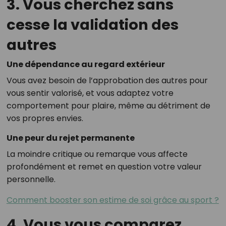
3. Vous cherchez sans
cesse la validation des
autres
Une dépendance au regard extérieur
Vous avez besoin de l’approbation des autres pour
vous sentir valorisé, et vous adaptez votre
comportement pour plaire, même au détriment de
vos propres envies.
Une peur du rejet permanente
La moindre critique ou remarque vous affecte
profondément et remet en question votre valeur
personnelle.
Comment booster son estime de soi grâce au sport ?
4. Vous vous comparez