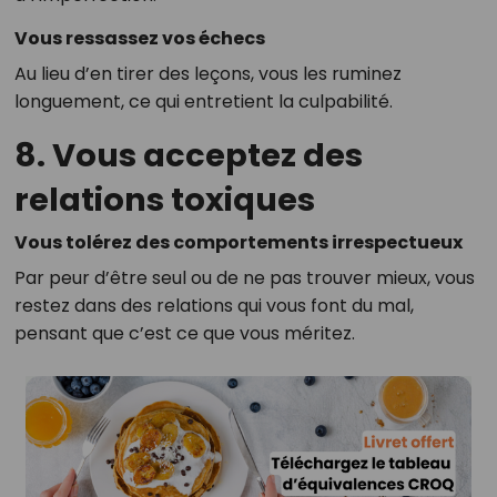
Vous ressassez vos échecs
Au lieu d’en tirer des leçons, vous les ruminez
longuement, ce qui entretient la culpabilité.
8. Vous acceptez des
relations toxiques
Vous tolérez des comportements irrespectueux
Par peur d’être seul ou de ne pas trouver mieux, vous
restez dans des relations qui vous font du mal,
pensant que c’est ce que vous méritez.