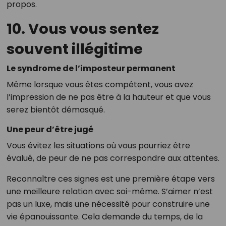
propos.
10. Vous vous sentez
souvent illégitime
Le syndrome de l’imposteur permanent
Même lorsque vous êtes compétent, vous avez
l’impression de ne pas être à la hauteur et que vous
serez bientôt démasqué.
Une peur d’être jugé
Vous évitez les situations où vous pourriez être
évalué, de peur de ne pas correspondre aux attentes.
Reconnaître ces signes est une première étape vers
une meilleure relation avec soi-même. S’aimer n’est
pas un luxe, mais une nécessité pour construire une
vie épanouissante. Cela demande du temps, de la