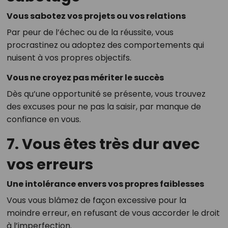
Vous sabotez vos projets ou vos relations
Par peur de l’échec ou de la réussite, vous
procrastinez ou adoptez des comportements qui
nuisent à vos propres objectifs.
Vous ne croyez pas mériter le succès
Dès qu’une opportunité se présente, vous trouvez
des excuses pour ne pas la saisir, par manque de
confiance en vous.
7. Vous êtes très dur avec
vos erreurs
Une intolérance envers vos propres faiblesses
Vous vous blâmez de façon excessive pour la
moindre erreur, en refusant de vous accorder le droit
à l’imperfection.