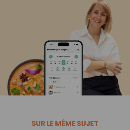
SUR LE MÊME SUJET