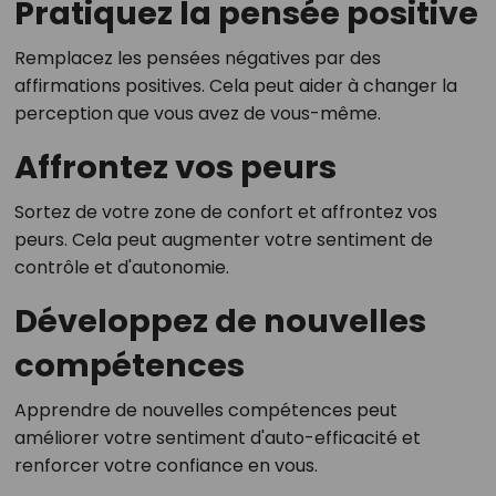
Pratiquez la pensée positive
Remplacez les pensées négatives par des
affirmations positives. Cela peut aider à changer la
perception que vous avez de vous-même.
Affrontez vos peurs
Sortez de votre zone de confort et affrontez vos
peurs. Cela peut augmenter votre sentiment de
contrôle et d'autonomie.
Développez de nouvelles
compétences
Apprendre de nouvelles compétences peut
améliorer votre sentiment d'auto-efficacité et
renforcer votre confiance en vous.