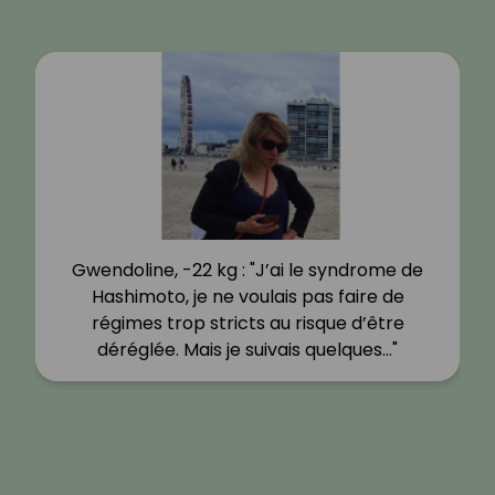
Gwendoline, -22 kg : "J’ai le syndrome de
Hashimoto, je ne voulais pas faire de
régimes trop stricts au risque d’être
déréglée. Mais je suivais quelques…"