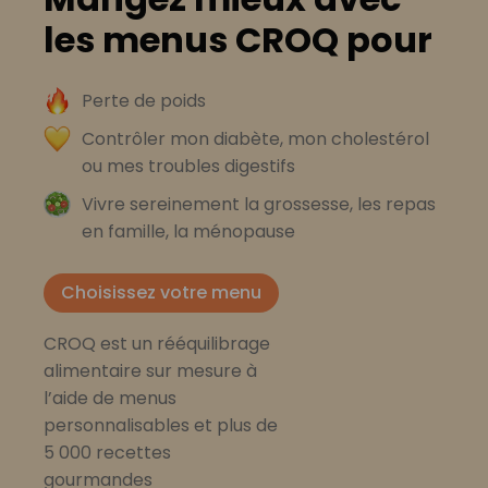
les menus CROQ pour
Perte de poids
Contrôler mon diabète, mon cholestérol
ou mes troubles digestifs
Vivre sereinement la grossesse, les repas
en famille, la ménopause
Choisissez votre menu
CROQ est un rééquilibrage
alimentaire sur mesure à
l’aide de menus
personnalisables et plus de
5 000 recettes
gourmandes