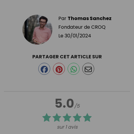
Par
Thomas Sanchez
Fondateur de CROQ
Le
30/01/2024
PARTAGER CET ARTICLE SUR
5.0
/5
sur 1 avis