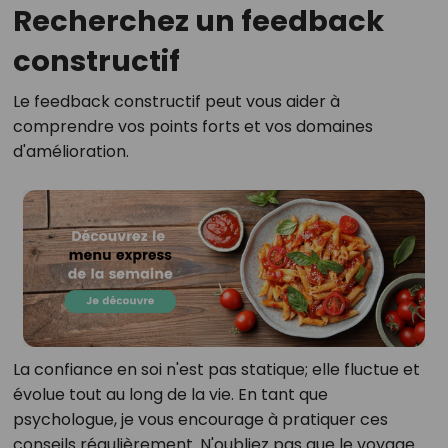
Recherchez un feedback
constructif
Le feedback constructif peut vous aider à
comprendre vos points forts et vos domaines
d'amélioration.
La confiance en soi n'est pas statique; elle fluctue et
évolue tout au long de la vie. En tant que
psychologue, je vous encourage à pratiquer ces
conseils régulièrement. N'oubliez pas que le voyage