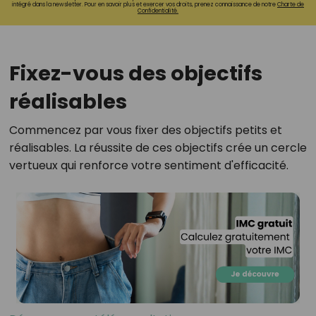
intégré dans la newsletter. Pour en savoir plus et exercer vos droits, prenez connaissance de notre
Charte de
Confidentialité.
Fixez-vous des objectifs
réalisables
Commencez par vous fixer des objectifs petits et
réalisables. La réussite de ces objectifs crée un cercle
vertueux qui renforce votre sentiment d'efficacité.