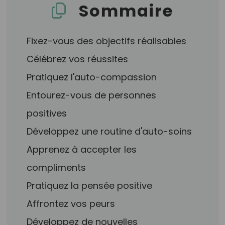
Sommaire
Fixez-vous des objectifs réalisables
Célébrez vos réussites
Pratiquez l'auto-compassion
Entourez-vous de personnes
positives
Développez une routine d'auto-soins
Apprenez à accepter les
compliments
Pratiquez la pensée positive
Affrontez vos peurs
Développez de nouvelles