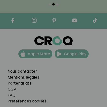
Apple Store
Google Play
Nous contacter
Mentions légales
Partenariats
CGV
FAQ
Préférences cookies