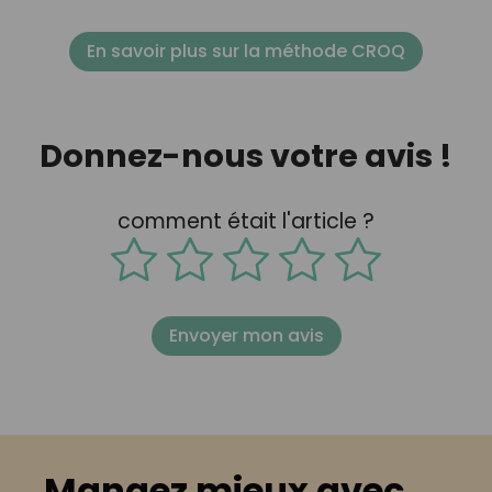
En savoir plus sur la méthode CROQ
Donnez-nous votre avis !
comment était l'article ?
Envoyer mon avis
Mangez mieux avec