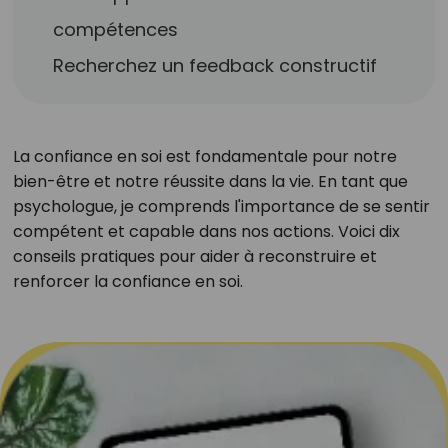
compétences
Recherchez un feedback constructif
La confiance en soi est fondamentale pour notre
bien-être et notre réussite dans la vie. En tant que
psychologue, je comprends l'importance de se sentir
compétent et capable dans nos actions. Voici dix
conseils pratiques pour aider à reconstruire et
renforcer la confiance en soi.