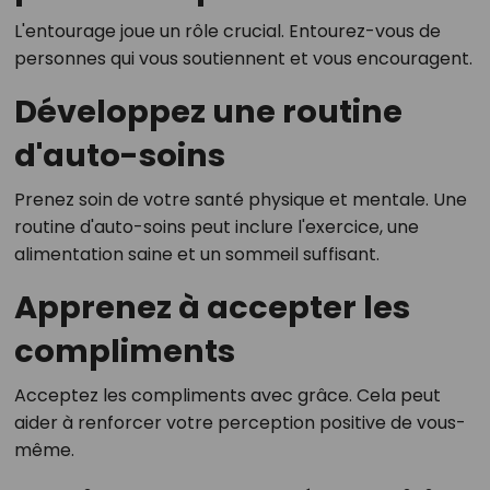
L'entourage joue un rôle crucial. Entourez-vous de
personnes qui vous soutiennent et vous encouragent.
Développez une routine
d'auto-soins
Prenez soin de votre santé physique et mentale. Une
routine d'auto-soins peut inclure l'exercice, une
alimentation saine et un sommeil suffisant.
Apprenez à accepter les
compliments
Acceptez les compliments avec grâce. Cela peut
aider à renforcer votre perception positive de vous-
même.