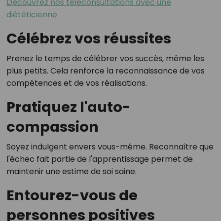
Découvrez nos téléconsultations avec une
diététicienne
Célébrez vos réussites
Prenez le temps de célébrer vos succès, même les
plus petits. Cela renforce la reconnaissance de vos
compétences et de vos réalisations.
Pratiquez l'auto-
compassion
Soyez indulgent envers vous-même. Reconnaître que
l'échec fait partie de l'apprentissage permet de
maintenir une estime de soi saine.
Entourez-vous de
personnes positives