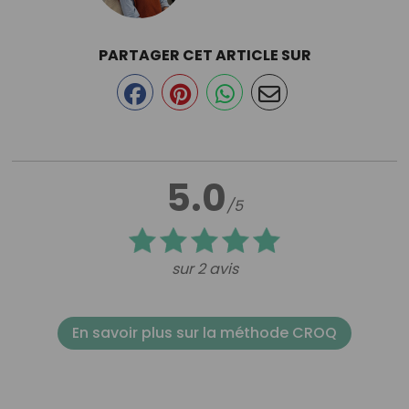
PARTAGER CET ARTICLE SUR
5.0
/5
sur 2 avis
En savoir plus sur la méthode CROQ