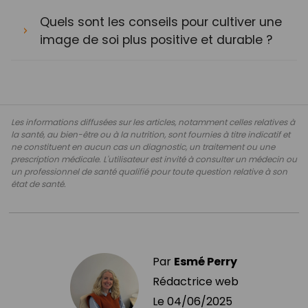
Quels sont les conseils pour cultiver une
image de soi plus positive et durable ?
Les informations diffusées sur les articles, notamment celles relatives à
la santé, au bien-être ou à la nutrition, sont fournies à titre indicatif et
ne constituent en aucun cas un diagnostic, un traitement ou une
prescription médicale. L'utilisateur est invité à consulter un médecin ou
un professionnel de santé qualifié pour toute question relative à son
état de santé.
Par
Esmé Perry
Rédactrice web
Le
04/06/2025