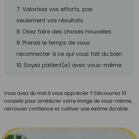
7. Valorisez vos efforts, pas
seulement vos résultats
8. Osez faire des choses nouvelles
9. Prenez le temps de vous
reconnecter à ce qui vous fait du bien
10. Soyez patient(e) avec vous-même
Vous avez du mal à vous apprécier ? Découvrez 10
conseils pour améliorer votre image de vous-même,
retrouver confiance et cultiver une estime durable.