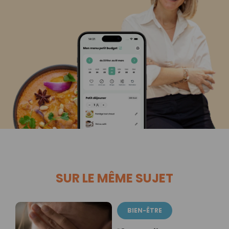
SUR LE MÊME SUJET
BIEN-ÊTRE