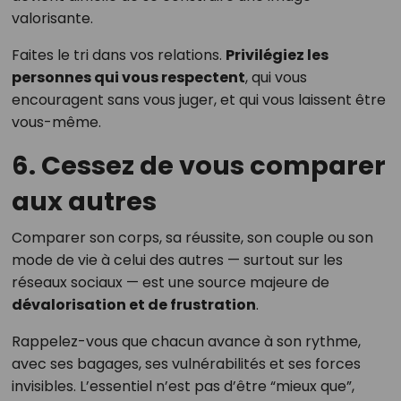
valorisante.
Faites le tri dans vos relations.
Privilégiez les
personnes qui vous respectent
, qui vous
encouragent sans vous juger, et qui vous laissent être
vous-même.
6. Cessez de vous comparer
aux autres
Comparer son corps, sa réussite, son couple ou son
mode de vie à celui des autres — surtout sur les
réseaux sociaux — est une source majeure de
dévalorisation et de frustration
.
Rappelez-vous que chacun avance à son rythme,
avec ses bagages, ses vulnérabilités et ses forces
invisibles. L’essentiel n’est pas d’être “mieux que”,