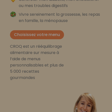
ou mes troubles digestifs
Vivre sereinement la grossesse, les repas
en famille, la ménopause
Choisissez votre menu
CROQ est un rééquilibrage
alimentaire sur mesure à
l’aide de menus
personnalisables et plus de
5 000 recettes
gourmandes