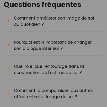
Questions fréquentes
Comment améliorer son image de soi
au quotidien ?
Pourquoi est-il important de changer
son dialogue intérieur ?
Quel rôle joue l'entourage dans la
construction de l'estime de soi ?
Comment la comparaison aux autres
affecte-t-elle l'image de soi ?