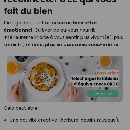
fait du bien
L’image de soi est aussi liée au
bien-être
émotionnel
. Cultiver ce qui vous nourrit
intérieurement aide à vous sentir plus vivant(e), plus
serein(e) et donc
plus en paix avec vous-même
.
Cela peut être :
Une activité créative (écriture, dessin, musique),