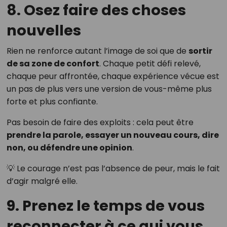
8. Osez faire des choses
nouvelles
Rien ne renforce autant l’image de soi que de
sortir
de sa zone de confort
. Chaque petit défi relevé,
chaque peur affrontée, chaque expérience vécue est
un pas de plus vers une version de vous-même plus
forte et plus confiante.
Pas besoin de faire des exploits : cela peut être
prendre la parole, essayer un nouveau cours, dire
non, ou défendre une opinion
.
💡 Le courage n’est pas l’absence de peur, mais le fait
d’agir malgré elle.
9. Prenez le temps de vous
reconnecter à ce qui vous