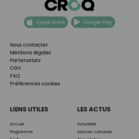
Apple Store
Google Play
Nous contacter
Mentions légales
Partenariats
CGV
FAQ
Préférences cookies
LIENS UTILES
LES ACTUS
Accueil
Actualités
Programme
Astuces culinaires