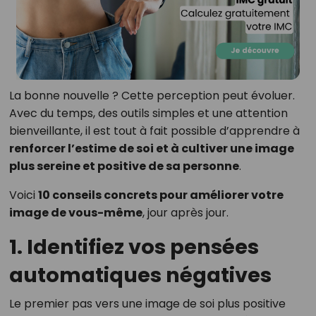
La bonne nouvelle ? Cette perception peut évoluer.
Avec du temps, des outils simples et une attention
bienveillante, il est tout à fait possible d’apprendre à
renforcer l’estime de soi et à cultiver une image
plus sereine et positive de sa personne
.
Voici
10 conseils concrets pour améliorer votre
image de vous-même
, jour après jour.
1. Identifiez vos pensées
automatiques négatives
Le premier pas vers une image de soi plus positive