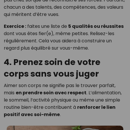
chacun a des talents, des compétences, des valeurs
qui méritent d’être vues.
Exercice :
faites une liste de
5 qualités ou réussites
dont vous êtes fier(e), même petites. Relisez-les
régulièrement. Cela vous aidera à construire un
regard plus équilibré sur vous-même.
4. Prenez soin de votre
corps sans vous juger
Aimer son corps ne signifie pas le trouver parfait,
mais
en prendre soin avec respect
. L’alimentation,
le sommeil, l’activité physique ou même une simple
routine bien-être contribuent à
renforcer le lien
positif avec soi-même
.