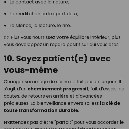
Le contact avec la nature,
La méditation ou le sport doux,
Le silence, la lecture, le rire…
👉 Plus vous nourrissez votre équilibre intérieur, plus
vous développez un regard positif sur qui vous êtes.
10. Soyez patient(e) avec
vous-même
Changer son image de soi ne se fait pas en un jour. Il
s’agit d’un
cheminement progressif
, fait d’essais, de
doutes, de retours en arrière et d’avancées
précieuses. La bienveillance envers soi est
la clé de
toute transformation durable
.
N’attendez pas d’être "parfait" pour vous accorder le