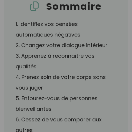
Sommaire
1. Identifiez vos pensées
automatiques négatives
2. Changez votre dialogue intérieur
3. Apprenez à reconnaître vos
qualités
4. Prenez soin de votre corps sans
vous juger
5. Entourez-vous de personnes
bienveillantes
6. Cessez de vous comparer aux
autres