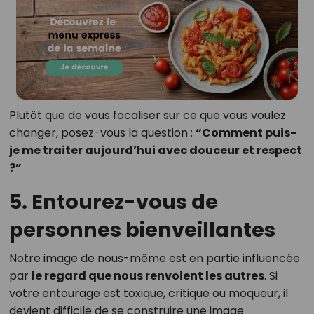
Plutôt que de vous focaliser sur ce que vous voulez
changer, posez-vous la question :
“Comment puis-
je me traiter aujourd’hui avec douceur et respect
?”
5. Entourez-vous de
personnes bienveillantes
Notre image de nous-même est en partie influencée
par
le regard que nous renvoient les autres
. Si
votre entourage est toxique, critique ou moqueur, il
devient difficile de se construire une image