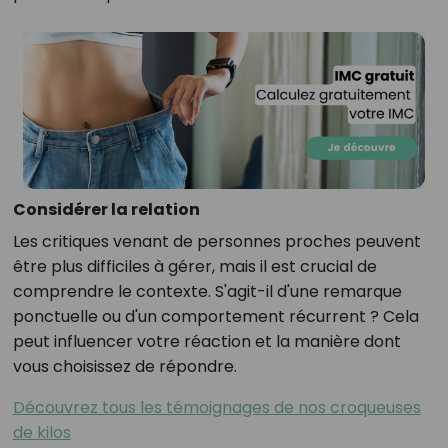
Considérer la relation
Les critiques venant de personnes proches peuvent
être plus difficiles à gérer, mais il est crucial de
comprendre le contexte. S'agit-il d'une remarque
ponctuelle ou d'un comportement récurrent ? Cela
peut influencer votre réaction et la manière dont
vous choisissez de répondre.
Découvrez tous les témoignages de nos croqueuses
de kilos