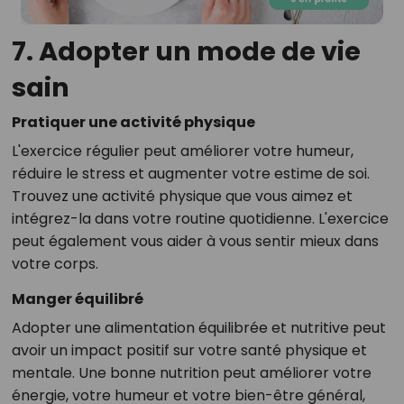
7. Adopter un mode de vie
sain
Pratiquer une activité physique
L'exercice régulier peut améliorer votre humeur,
réduire le stress et augmenter votre estime de soi.
Trouvez une activité physique que vous aimez et
intégrez-la dans votre routine quotidienne. L'exercice
peut également vous aider à vous sentir mieux dans
votre corps.
Manger équilibré
Adopter une alimentation équilibrée et nutritive peut
avoir un impact positif sur votre santé physique et
mentale. Une bonne nutrition peut améliorer votre
énergie, votre humeur et votre bien-être général,