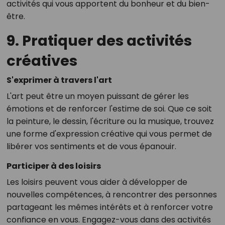
activités qui vous apportent du bonheur et du bien-
être.
9. Pratiquer des activités
créatives
S'exprimer à travers l'art
L'art peut être un moyen puissant de gérer les
émotions et de renforcer l'estime de soi. Que ce soit
la peinture, le dessin, l'écriture ou la musique, trouvez
une forme d'expression créative qui vous permet de
libérer vos sentiments et de vous épanouir.
Participer à des loisirs
Les loisirs peuvent vous aider à développer de
nouvelles compétences, à rencontrer des personnes
partageant les mêmes intérêts et à renforcer votre
confiance en vous. Engagez-vous dans des activités