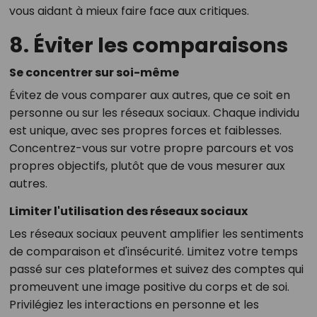
vous aidant à mieux faire face aux critiques.
8. Éviter les comparaisons
Se concentrer sur soi-même
Évitez de vous comparer aux autres, que ce soit en
personne ou sur les réseaux sociaux. Chaque individu
est unique, avec ses propres forces et faiblesses.
Concentrez-vous sur votre propre parcours et vos
propres objectifs, plutôt que de vous mesurer aux
autres.
Limiter l'utilisation des réseaux sociaux
Les réseaux sociaux peuvent amplifier les sentiments
de comparaison et d'insécurité. Limitez votre temps
passé sur ces plateformes et suivez des comptes qui
promeuvent une image positive du corps et de soi.
Privilégiez les interactions en personne et les