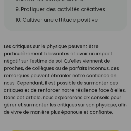
9. Pratiquer des activités créatives
10. Cultiver une attitude positive
Les critiques sur le physique peuvent être
particulièrement blessantes et avoir un impact
négatif sur l'estime de soi. Qu'elles viennent de
proches, de collègues ou de parfaits inconnus, ces
remarques peuvent ébranler notre confiance en
nous. Cependant, il est possible de surmonter ces
critiques et de renforcer notre résilience face à elles.
Dans cet article, nous explorerons dix conseils pour
gérer et surmonter les critiques sur son physique, afin
de vivre de manière plus épanouie et confiante.