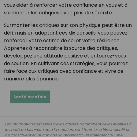
vous aider à renforcer votre confiance en vous et à
surmonter les critiques avec plus de sérénité.
Surmonter les critiques sur son physique peut être un
défi, mais en adoptant ces dix conseils, vous pouvez
renforcer votre estime de soi et votre résilience.
Apprenez à reconnaître la source des critiques,
développez une attitude positive et entourez-vous
de soutien. En cultivant ces stratégies, vous pourrez
faire face aux critiques avec confiance et vivre de
manière plus épanouie.
Santé mentale
Les informations diffusées sur les articles, notamment celles relatives à
la santé, au bien-être ou à la nutrition, sont fournies à titre indicatif et
ne constituent en aucun cas un diagnostic, un traitement ou une