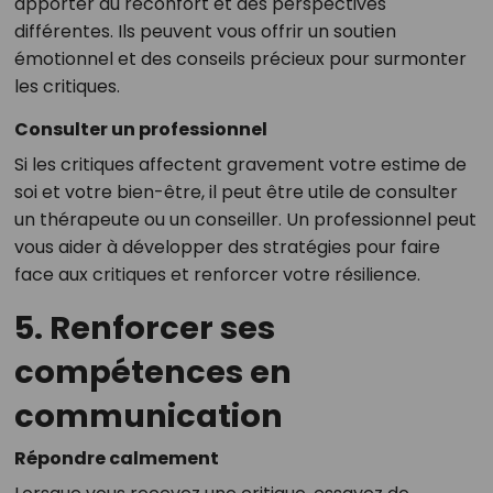
apporter du réconfort et des perspectives
différentes. Ils peuvent vous offrir un soutien
émotionnel et des conseils précieux pour surmonter
les critiques.
Consulter un professionnel
Si les critiques affectent gravement votre estime de
soi et votre bien-être, il peut être utile de consulter
un thérapeute ou un conseiller. Un professionnel peut
vous aider à développer des stratégies pour faire
face aux critiques et renforcer votre résilience.
5. Renforcer ses
compétences en
communication
Répondre calmement