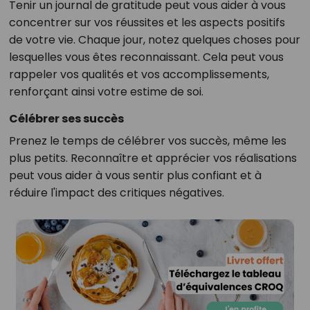
Tenir un journal de gratitude peut vous aider à vous
concentrer sur vos réussites et les aspects positifs
de votre vie. Chaque jour, notez quelques choses pour
lesquelles vous êtes reconnaissant. Cela peut vous
rappeler vos qualités et vos accomplissements,
renforçant ainsi votre estime de soi.
Célébrer ses succès
Prenez le temps de célébrer vos succès, même les
plus petits. Reconnaître et apprécier vos réalisations
peut vous aider à vous sentir plus confiant et à
réduire l'impact des critiques négatives.