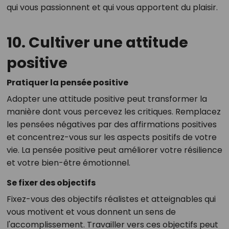
qui vous passionnent et qui vous apportent du plaisir.
10. Cultiver une attitude
positive
Pratiquer la pensée positive
Adopter une attitude positive peut transformer la
manière dont vous percevez les critiques. Remplacez
les pensées négatives par des affirmations positives
et concentrez-vous sur les aspects positifs de votre
vie. La pensée positive peut améliorer votre résilience
et votre bien-être émotionnel.
Se fixer des objectifs
Fixez-vous des objectifs réalistes et atteignables qui
vous motivent et vous donnent un sens de
l'accomplissement. Travailler vers ces objectifs peut