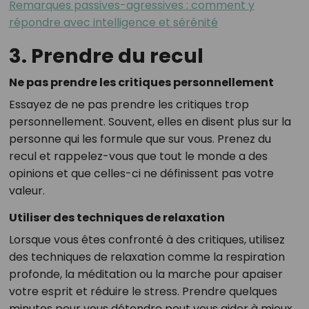
Remarques passives-agressives : comment y
répondre avec intelligence et sérénité
3. Prendre du recul
Ne pas prendre les critiques personnellement
Essayez de ne pas prendre les critiques trop
personnellement. Souvent, elles en disent plus sur la
personne qui les formule que sur vous. Prenez du
recul et rappelez-vous que tout le monde a des
opinions et que celles-ci ne définissent pas votre
valeur.
Utiliser des techniques de relaxation
Lorsque vous êtes confronté à des critiques, utilisez
des techniques de relaxation comme la respiration
profonde, la méditation ou la marche pour apaiser
votre esprit et réduire le stress. Prendre quelques
minutes pour vous détendre peut vous aider à mieux