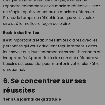
Lorsque vous recevez une critique, essayez de
répondre calmement et de manière réfléchie. Évitez
de réagir impulsivement ou de manière défensive.
Prenez le temps de réfléchir à ce que vous voulez
dire et à la meilleure façon de le dire.
Établir des limites
Il est important d'établir des limites claires avec les
personnes qui vous critiquent régulièrement. Faites-
leur savoir que leurs commentaires sont blessants et
inappropriés. Apprendre à dire non et à défendre vos
besoins est essentiel pour maintenir votre bien-être
émotionnel.
6. Se concentrer sur ses
réussites
Tenir un journal de gratitude