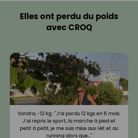
Elles ont perdu du poids
avec CROQ
Sandra, -12 kg : "J’ai perdu 12 kgs en 6 mois.
J’ai repris le sport, la marche à pied et
petit à petit, je me suis mise aux Hiit et au
running alors que…"