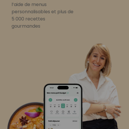
l’aide de menus
personnalisables et plus de
5 000 recettes
gourmandes