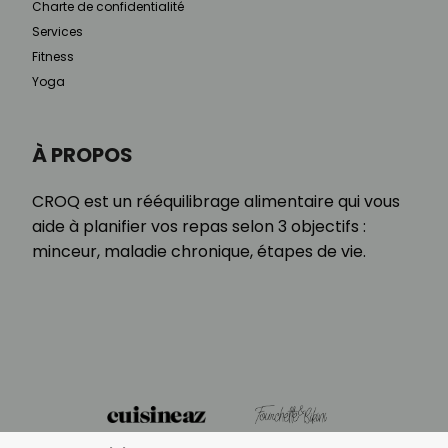
Charte de confidentialité
Services
Fitness
Yoga
À PROPOS
CROQ est un rééquilibrage alimentaire qui vous
aide à planifier vos repas selon 3 objectifs :
minceur, maladie chronique, étapes de vie.