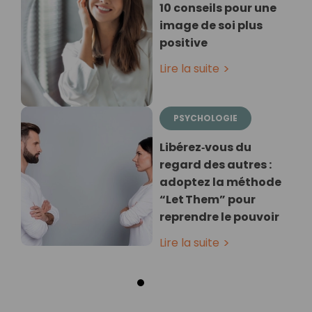
10 conseils pour une
image de soi plus
positive
Lire la suite
PSYCHOLOGIE
Libérez‑vous du
regard des autres :
adoptez la méthode
“Let Them” pour
reprendre le pouvoir
Lire la suite