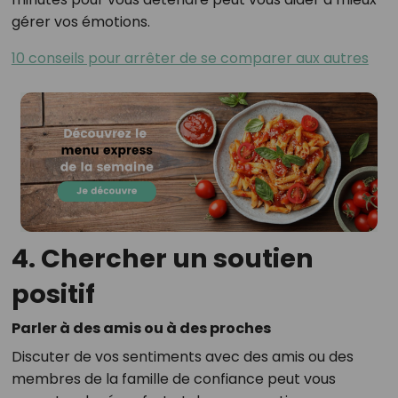
gérer vos émotions.
10 conseils pour arrêter de se comparer aux autres
4. Chercher un soutien
positif
Parler à des amis ou à des proches
Discuter de vos sentiments avec des amis ou des
membres de la famille de confiance peut vous