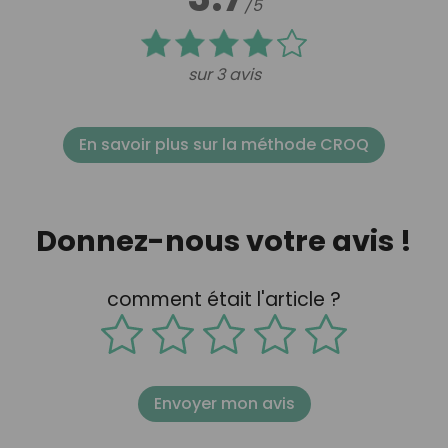
/5
sur 3 avis
En savoir plus sur la méthode CROQ
Donnez-nous votre avis !
comment était l'article ?
Envoyer mon avis