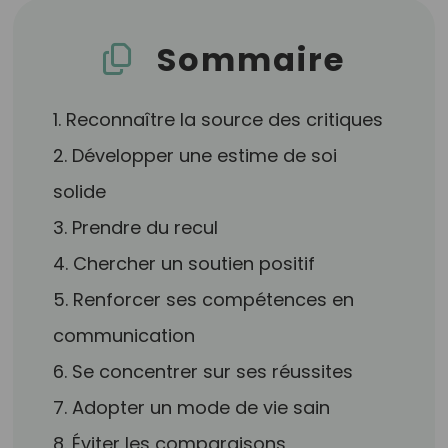
Sommaire
1. Reconnaître la source des critiques
2. Développer une estime de soi
solide
3. Prendre du recul
4. Chercher un soutien positif
5. Renforcer ses compétences en
communication
6. Se concentrer sur ses réussites
7. Adopter un mode de vie sain
8. Éviter les comparaisons