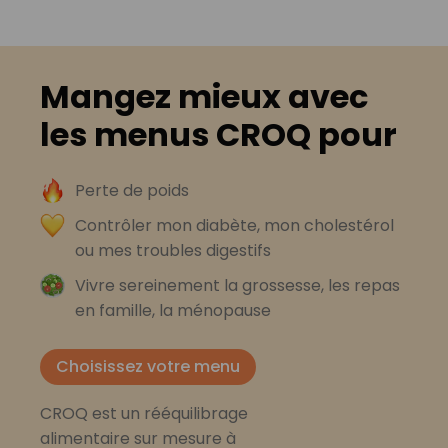
Mangez mieux avec
les menus CROQ pour
Perte de poids
Contrôler mon diabète, mon cholestérol
ou mes troubles digestifs
Vivre sereinement la grossesse, les repas
en famille, la ménopause
Choisissez votre menu
CROQ est un rééquilibrage
alimentaire sur mesure à