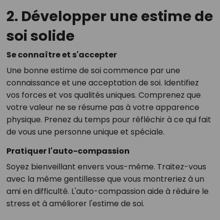
2. Développer une estime de
soi solide
Se connaître et s'accepter
Une bonne estime de soi commence par une
connaissance et une acceptation de soi. Identifiez
vos forces et vos qualités uniques. Comprenez que
votre valeur ne se résume pas à votre apparence
physique. Prenez du temps pour réfléchir à ce qui fait
de vous une personne unique et spéciale.
Pratiquer l'auto-compassion
Soyez bienveillant envers vous-même. Traitez-vous
avec la même gentillesse que vous montreriez à un
ami en difficulté. L'auto-compassion aide à réduire le
stress et à améliorer l'estime de soi.