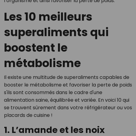
l’organisme et ainsi favoriser la perte de poids.
Les 10 meilleurs
superaliments qui
boostent le
métabolisme
Il existe une multitude de superaliments capables de
booster le métabolisme et favoriser la perte de poids
s'ils sont consommés dans le cadre d'une
alimentation saine, équilibrée et variée. En voici 10 qui
se trouvent sûrement dans votre réfrigérateur ou vos
placards de cuisine !
1. L’amande et les noix