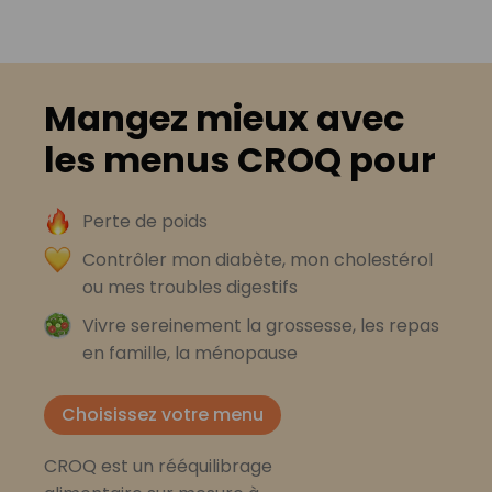
Mangez mieux avec
les menus CROQ pour
Perte de poids
Contrôler mon diabète, mon cholestérol
ou mes troubles digestifs
Vivre sereinement la grossesse, les repas
en famille, la ménopause
Choisissez votre menu
CROQ est un rééquilibrage