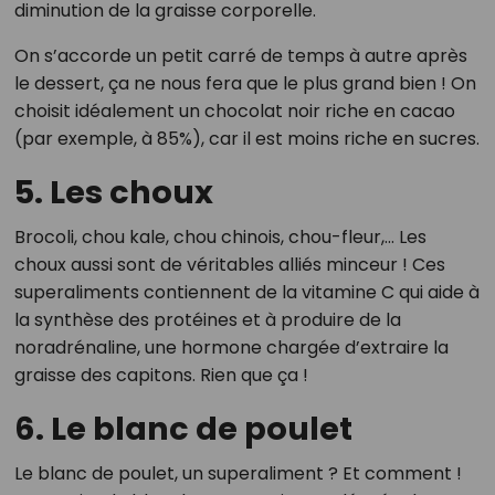
diminution de la graisse corporelle.
On s’accorde un petit carré de temps à autre après
le dessert, ça ne nous fera que le plus grand bien ! On
choisit idéalement un chocolat noir riche en cacao
(par exemple, à 85%), car il est moins riche en sucres.
5. Les choux
Brocoli, chou kale, chou chinois, chou-fleur,... Les
choux aussi sont de véritables alliés minceur ! Ces
superaliments contiennent de la vitamine C qui aide à
la synthèse des protéines et à produire de la
noradrénaline, une hormone chargée d’extraire la
graisse des capitons. Rien que ça !
6. Le blanc de poulet
Le blanc de poulet, un superaliment ? Et comment !