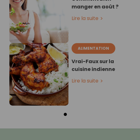
manger en août ?
Lire la suite
ALIMENTATION
Vrai-Faux sur la
cuisine indienne
Lire la suite