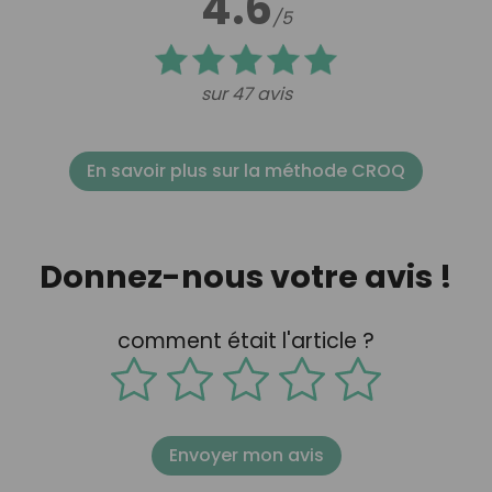
4.6
/5
sur 47 avis
En savoir plus sur la méthode CROQ
Donnez-nous votre avis !
comment était l'article ?
Envoyer mon avis