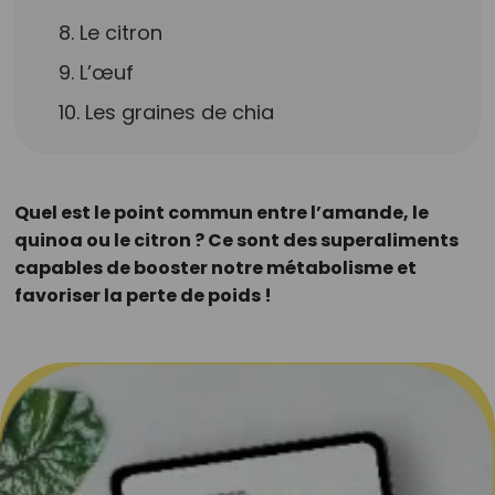
8. Le citron
9. L’œuf
10. Les graines de chia
Quel est le point commun entre l’amande, le
quinoa ou le citron ? Ce sont des superaliments
capables de booster notre métabolisme et
favoriser la perte de poids !