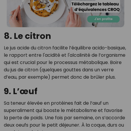
8. Le citron
Le jus acide du citron facilite l’équilibre acido-basique,
le rapport entre l'acidité et l'alcalinité de l’organisme
qui est crucial pour le processus métabolique. Boire
du jus de citron (quelques gouttes dans un verre
d’eau, par exemple) permet donc de brûler plus.
9. L’œuf
Sa teneur élevée en protéines fait de l’œuf un
superaliment qui booste le métabolisme et favorise
la perte de poids. Une fois par semaine, on s’accorde
deux oeufs pour le petit déjeuner. À la coque, durs ou