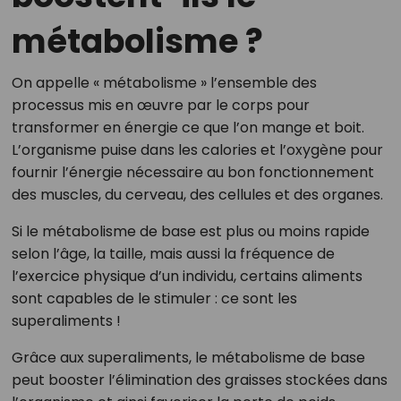
métabolisme ?
On appelle « métabolisme » l’ensemble des
processus mis en œuvre par le corps pour
transformer en énergie ce que l’on mange et boit.
L’organisme puise dans les calories et l’oxygène pour
fournir l’énergie nécessaire au bon fonctionnement
des muscles, du cerveau, des cellules et des organes.
Si le métabolisme de base est plus ou moins rapide
selon l’âge, la taille, mais aussi la fréquence de
l’exercice physique d’un individu, certains aliments
sont capables de le stimuler : ce sont les
superaliments !
Grâce aux superaliments, le métabolisme de base
peut booster l’élimination des graisses stockées dans