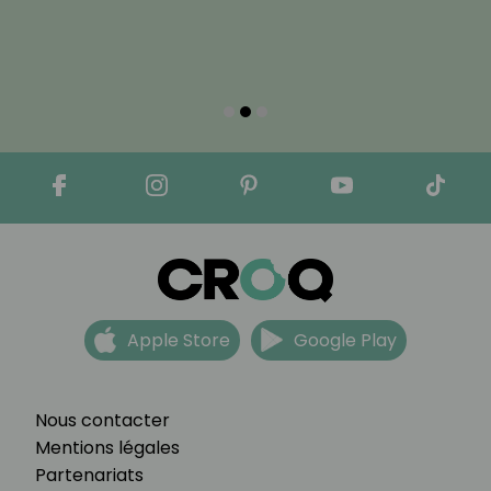
Apple Store
Google Play
Nous contacter
Mentions légales
Partenariats