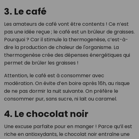
3. Le café
Les amateurs de café vont être contents ! Ce n’est
pas une idée reçue ; le café est un brûleur de graisses.
Pourquoi ? Car il stimule la thermogenèse, c’est-à-
dire la production de chaleur de l'organisme. La
thermogenèse crée des dépenses énergétiques qui
permet de brûler les graisses !
Attention, le café est à consommer avec
modération. On évite d’en boire après 16h, au risque
de ne pas dormir la nuit suivante. On préfère le
consommer pur, sans sucre, ni lait ou caramel.
4. Le chocolat noir
Une excuse parfaite pour en manger ! Parce qu’il est
riche en antioxydants, le chocolat noir entraîne une