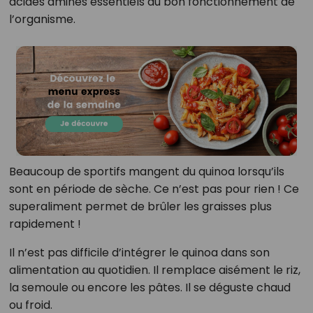
acides aminés essentiels au bon fonctionnement de
l’organisme.
Beaucoup de sportifs mangent du quinoa lorsqu’ils
sont en période de sèche. Ce n’est pas pour rien ! Ce
superaliment permet de brûler les graisses plus
rapidement !
Il n’est pas difficile d’intégrer le quinoa dans son
alimentation au quotidien. Il remplace aisément le riz,
la semoule ou encore les pâtes. Il se déguste chaud
ou froid.