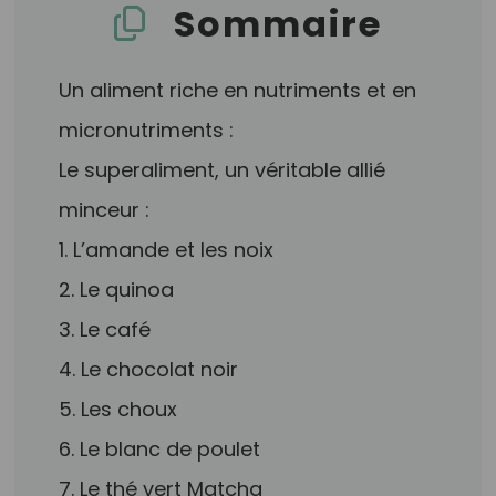
Sommaire
Un aliment riche en nutriments et en
micronutriments :
Le superaliment, un véritable allié
minceur :
1. L’amande et les noix
2. Le quinoa
3. Le café
4. Le chocolat noir
5. Les choux
6. Le blanc de poulet
7. Le thé vert Matcha