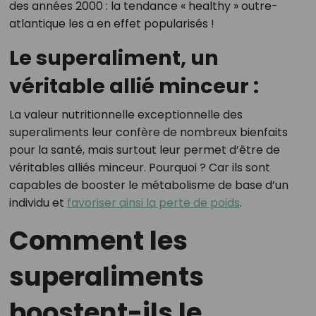
des années 2000 : la tendance « healthy » outre-
atlantique les a en effet popularisés !
Le superaliment, un
véritable allié minceur :
La valeur nutritionnelle exceptionnelle des
superaliments leur confère de nombreux bienfaits
pour la santé, mais surtout leur permet d’être de
véritables alliés minceur. Pourquoi ? Car ils sont
capables de booster le métabolisme de base d’un
individu et
favoriser ainsi la perte de poids
.
Comment les
superaliments
boostent-ils le