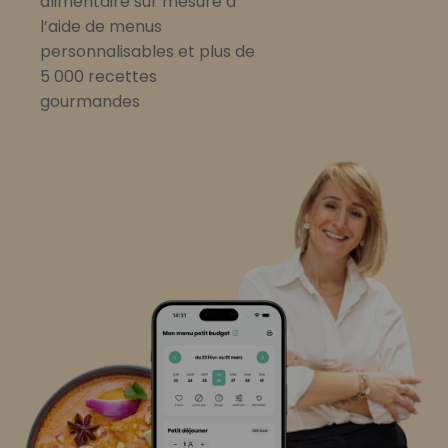
alimentaire sur mesure à
l’aide de menus
personnalisables et plus de
5 000 recettes
gourmandes