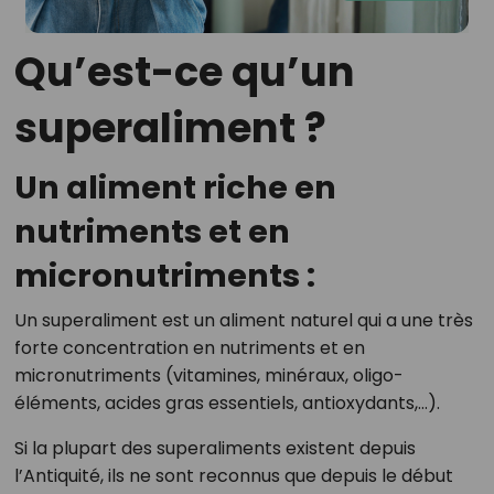
Qu’est-ce qu’un
superaliment ?
Un aliment riche en
nutriments et en
micronutriments :
Un superaliment est un aliment naturel qui a une très
forte concentration en nutriments et en
micronutriments (vitamines, minéraux, oligo-
éléments, acides gras essentiels, antioxydants,…).
Si la plupart des superaliments existent depuis
l’Antiquité, ils ne sont reconnus que depuis le début