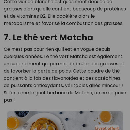
Cette viande blanche est quasiment dénuée de
graisses alors qu’elle contient beaucoup de protéines
et de vitamines B2. Elle accélère alors le
métabolisme et favorise la combustion des graisses.
7. Le thé vert Matcha
Ce n’est pas pour rien qu’il est en vogue depuis
quelques années. Le thé vert Matcha est également
un superaliment qui permet de brûler des graisses et
de favoriser la perte de poids. Cette poudre de thé
contient à la fois des flavonoïdes et des catéchines,
de puissants antioxydants, véritables alliés minceur !
Si l’on aime le goût herbacé du Matcha, on ne se prive
pas !