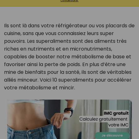
Confidentialité.
Ils sont là dans votre réfrigérateur ou vos placards de
cuisine, sans que vous connaissiez leurs super
pouvoirs. Les superaliments sont des aliments très
riches en nutriments et en micronutriments,
capables de booster notre métabolisme de base et
favoriser ainsi la perte de poids. En plus d’être une
mine de bienfaits pour la santé, ils sont de véritables
alliés minceur. Voici 10 superaliments pour accélérer
votre métabolisme et mincir.