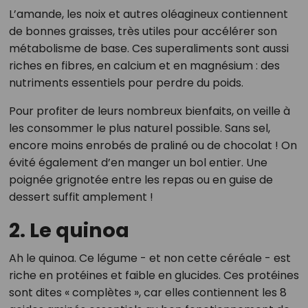
L’amande, les noix et autres oléagineux contiennent
de bonnes graisses, très utiles pour accélérer son
métabolisme de base. Ces superaliments sont aussi
riches en fibres, en calcium et en magnésium : des
nutriments essentiels pour perdre du poids.
Pour profiter de leurs nombreux bienfaits, on veille à
les consommer le plus naturel possible. Sans sel,
encore moins enrobés de praliné ou de chocolat ! On
évité également d’en manger un bol entier. Une
poignée grignotée entre les repas ou en guise de
dessert suffit amplement !
2. Le quinoa
Ah le quinoa. Ce légume - et non cette céréale - est
riche en protéines et faible en glucides. Ces protéines
sont dites « complètes », car elles contiennent les 8