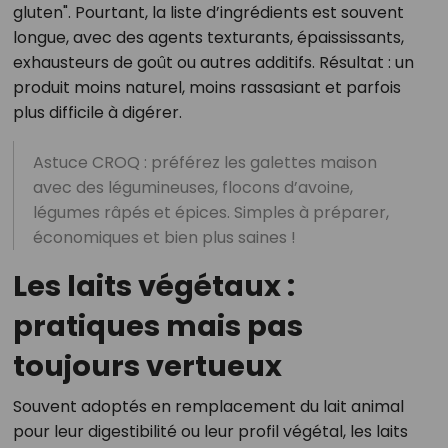
gluten". Pourtant, la liste d’ingrédients est souvent
longue, avec des agents texturants, épaississants,
exhausteurs de goût ou autres additifs. Résultat : un
produit moins naturel, moins rassasiant et parfois
plus difficile à digérer.
Astuce CROQ : préférez les galettes maison
avec des légumineuses, flocons d’avoine,
légumes râpés et épices. Simples à préparer,
économiques et bien plus saines !
Les laits végétaux :
pratiques mais pas
toujours vertueux
Souvent adoptés en remplacement du lait animal
pour leur digestibilité ou leur profil végétal, les laits