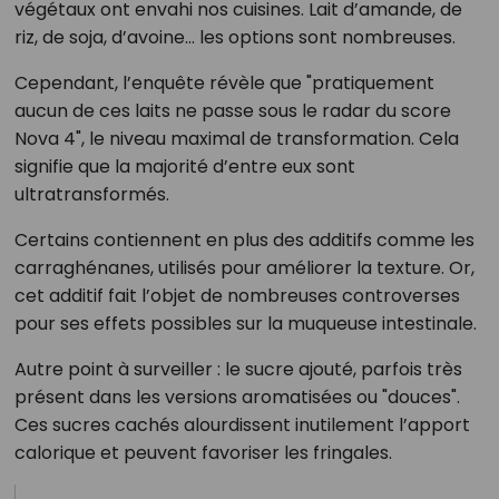
végétaux ont envahi nos cuisines. Lait d’amande, de
riz, de soja, d’avoine… les options sont nombreuses.
Cependant, l’enquête révèle que "pratiquement
aucun de ces laits ne passe sous le radar du score
Nova 4", le niveau maximal de transformation. Cela
signifie que la majorité d’entre eux sont
ultratransformés.
Certains contiennent en plus des additifs comme les
carraghénanes, utilisés pour améliorer la texture. Or,
cet additif fait l’objet de nombreuses controverses
pour ses effets possibles sur la muqueuse intestinale.
Autre point à surveiller : le sucre ajouté, parfois très
présent dans les versions aromatisées ou "douces".
Ces sucres cachés alourdissent inutilement l’apport
calorique et peuvent favoriser les fringales.