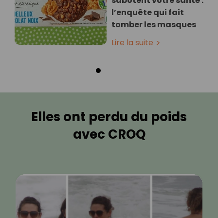
sabotent votre santé :
l’enquête qui fait
tomber les masques
Lire la suite
Elles ont perdu du poids
avec CROQ