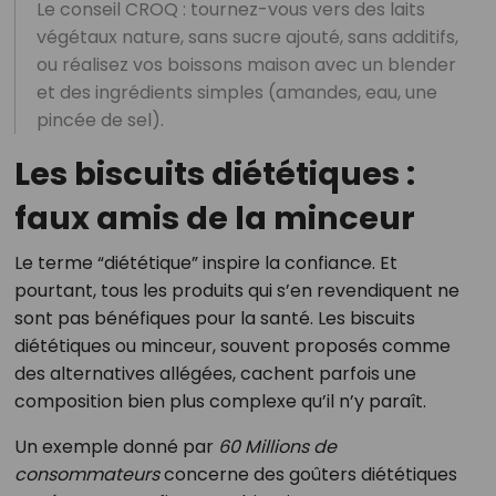
Le conseil CROQ : tournez-vous vers des laits
végétaux nature, sans sucre ajouté, sans additifs,
ou réalisez vos boissons maison avec un blender
et des ingrédients simples (amandes, eau, une
pincée de sel).
Les biscuits diététiques :
faux amis de la minceur
Le terme “diététique” inspire la confiance. Et
pourtant, tous les produits qui s’en revendiquent ne
sont pas bénéfiques pour la santé. Les biscuits
diététiques ou minceur, souvent proposés comme
des alternatives allégées, cachent parfois une
composition bien plus complexe qu’il n’y paraît.
Un exemple donné par
60 Millions de
consommateurs
concerne des goûters diététiques