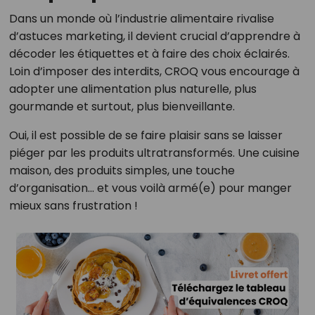
Dans un monde où l’industrie alimentaire rivalise
d’astuces marketing, il devient crucial d’apprendre à
décoder les étiquettes et à faire des choix éclairés.
Loin d’imposer des interdits, CROQ vous encourage à
adopter une alimentation plus naturelle, plus
gourmande et surtout, plus bienveillante.
Oui, il est possible de se faire plaisir sans se laisser
piéger par les produits ultratransformés. Une cuisine
maison, des produits simples, une touche
d’organisation… et vous voilà armé(e) pour manger
mieux sans frustration !