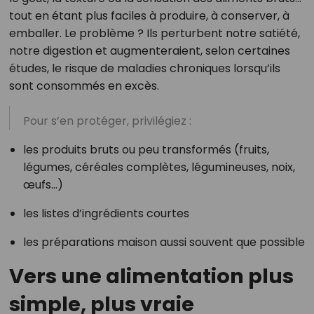
tout en étant plus faciles à produire, à conserver, à
emballer. Le problème ? Ils perturbent notre satiété,
notre digestion et augmenteraient, selon certaines
études, le risque de maladies chroniques lorsqu’ils
sont consommés en excès.
Pour s’en protéger, privilégiez :
les produits bruts ou peu transformés (fruits,
légumes, céréales complètes, légumineuses, noix,
œufs…)
les listes d’ingrédients courtes
les préparations maison aussi souvent que possible
Vers une alimentation plus
simple, plus vraie