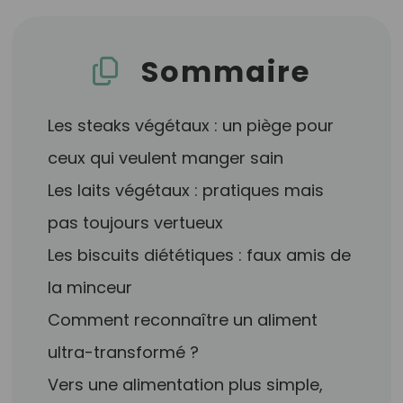
Sommaire
Les steaks végétaux : un piège pour
ceux qui veulent manger sain
Les laits végétaux : pratiques mais
pas toujours vertueux
Les biscuits diététiques : faux amis de
la minceur
Comment reconnaître un aliment
ultra-transformé ?
Vers une alimentation plus simple,