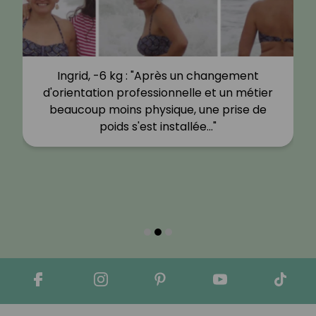
Ingrid, -6 kg : "Après un changement
d'orientation professionnelle et un métier
beaucoup moins physique, une prise de
poids s'est installée…"