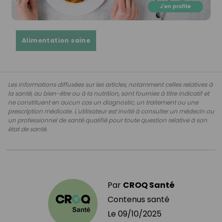
Alimentation saine
Les informations diffusées sur les articles, notamment celles relatives à
la santé, au bien-être ou à la nutrition, sont fournies à titre indicatif et
ne constituent en aucun cas un diagnostic, un traitement ou une
prescription médicale. L'utilisateur est invité à consulter un médecin ou
un professionnel de santé qualifié pour toute question relative à son
état de santé.
Par
CROQ Santé
Contenus santé
Le
09/10/2025