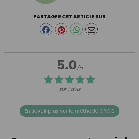
PARTAGER CET ARTICLE SUR
5.0
/5
sur 1 avis
En savoir plus sur la méthode CROQ