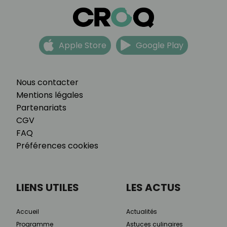
Apple Store
Google Play
Nous contacter
Mentions légales
Partenariats
CGV
FAQ
Préférences cookies
LIENS UTILES
LES ACTUS
Accueil
Actualités
Programme
Astuces culinaires