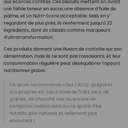
aux écorces confites. Ces biscuits mettent en avant
une faible teneur en sucre, une absence d’huile de
palme, et un Nutri-Score acceptable. Mais en y
regardant de plus près, ils renferment jusqu’à 22
ingrédients, dont six classés comme marqueurs
d’ultratransformation.
Ces produits donnent une illusion de contrôle sur son
alimentation, mais ils ne sont pas rassasiants, et leur
consommation régulière peut déséquilibrer l'apport
nutritionnel global.
Ce qu’on recommande chez CROQ : préparez
vos propres en-cas à base de fruits secs, de
graines, de chocolat noir ou encore de
compotes maison sans sucre ajouté. Plus
nutritifs, plus naturels et tellement plus
savoureux !