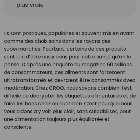
plus vraie
Ils sont pratiques, populaires et souvent mis en avant
comme des choix sains dans les rayons des
supermarchés. Pourtant, certains de ces produits
sont loin d’être aussi bons pour notre santé qu’on le
pense. D’après une enquête du magazine 60 Millions
de consommateurs, ces aliments sont fortement
ultratransformés et devraient être consommés avec
modération. Chez CROQ, nous savons combien il est
difficile de décrypter les étiquettes alimentaires et de
faire les bons choix au quotidien. C’est pourquoi nous
vous aidons à y voir plus clair, sans culpabiliser, pour
une alimentation toujours plus équilibrée et
consciente.