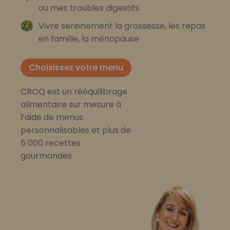
ou mes troubles digestifs
Vivre sereinement la grossesse, les repas
en famille, la ménopause
Choisissez votre menu
CROQ est un rééquilibrage
alimentaire sur mesure à
l’aide de menus
personnalisables et plus de
5 000 recettes
gourmandes