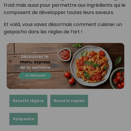
froid mais aussi pour permettre aux ingrédients qui le
composent de développer toutes leurs saveurs.
Et voilà, vous savez désormais comment cuisiner un
gaspacho dans les règles de l’art !
Recette légère
Recette rapide
Gaspacho