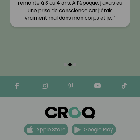
remonte à 3 ou 4 ans. A l’époque, j’avais eu
une prise de conscience car j’étais
vraiment mal dans mon corps et je…"
Apple Store
Google Play