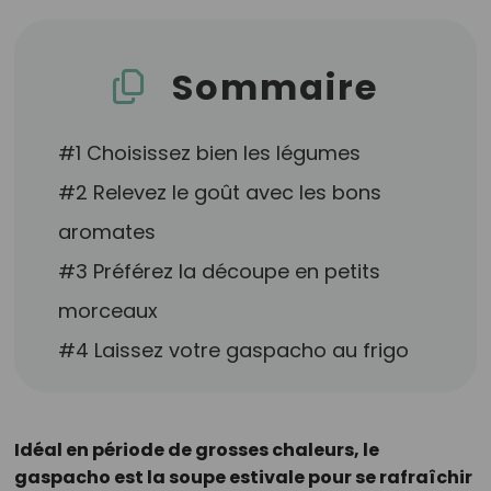
Sommaire
#1 Choisissez bien les légumes
#2 Relevez le goût avec les bons
aromates
#3 Préférez la découpe en petits
morceaux
#4 Laissez votre gaspacho au frigo
Idéal en période de grosses chaleurs, le
gaspacho est la soupe estivale pour se rafraîchir