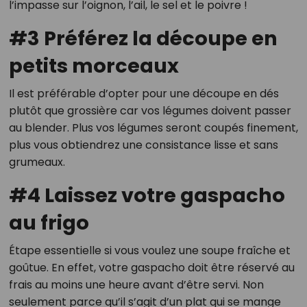
l’impasse sur l’oignon, l’ail, le sel et le poivre !
#3 Préférez la découpe en
petits morceaux
Il est préférable d’opter pour une découpe en dés
plutôt que grossière car vos légumes doivent passer
au blender. Plus vos légumes seront coupés finement,
plus vous obtiendrez une consistance lisse et sans
grumeaux.
#4 Laissez votre gaspacho
au frigo
Étape essentielle si vous voulez une soupe fraîche et
goûtue. En effet, votre gaspacho doit être réservé au
frais au moins une heure avant d’être servi. Non
seulement parce qu’il s’agit d’un plat qui se mange