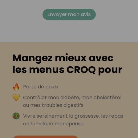
Envoyer mon avis
Mangez mieux avec
les menus CROQ pour
Perte de poids
Contrôler mon diabète, mon cholestérol
ou mes troubles digestifs
Vivre sereinement la grossesse, les repas
en famille, la ménopause