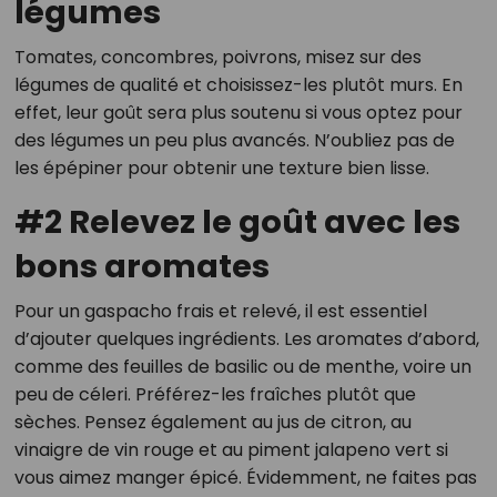
légumes
Tomates, concombres, poivrons, misez sur des
légumes de qualité et choisissez-les plutôt murs. En
effet, leur goût sera plus soutenu si vous optez pour
des légumes un peu plus avancés. N’oubliez pas de
les épépiner pour obtenir une texture bien lisse.
#2 Relevez le goût avec les
bons aromates
Pour un gaspacho frais et relevé, il est essentiel
d’ajouter quelques ingrédients. Les aromates d’abord,
comme des feuilles de basilic ou de menthe, voire un
peu de céleri. Préférez-les fraîches plutôt que
sèches. Pensez également au jus de citron, au
vinaigre de vin rouge et au piment jalapeno vert si
vous aimez manger épicé. Évidemment, ne faites pas