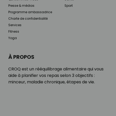
Presse & médias
Sport
Programme ambassadrice
Charte de confidentialité
Services
Fitness
Yoga
À PROPOS
CROQ est un rééquilibrage alimentaire qui vous
aide à planifier vos repas selon 3 objectifs :
minceur, maladie chronique, étapes de vie.