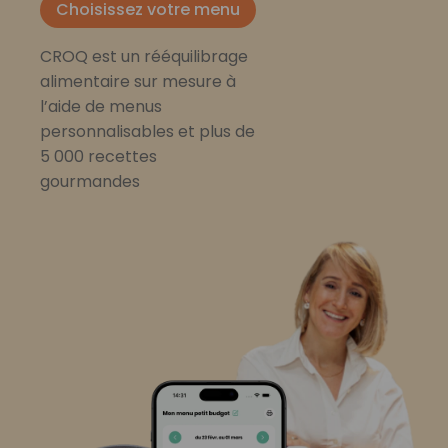
Choisissez votre menu
CROQ est un rééquilibrage
alimentaire sur mesure à
l’aide de menus
personnalisables et plus de
5 000 recettes
gourmandes