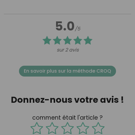
5.0
/5
sur 2 avis
En savoir plus sur la méthode CROQ
Donnez-nous votre avis !
comment était l'article ?