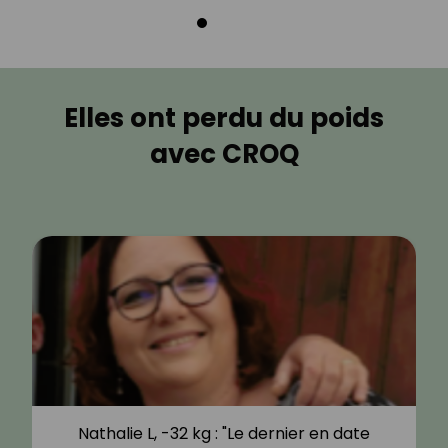
Elles ont perdu du poids
avec CROQ
Nathalie L, -32 kg : "Le dernier en date