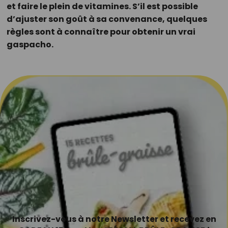
et faire le plein de vitamines. S’il est possible
d’ajuster son goût à sa convenance, quelques
règles sont à connaître pour obtenir un vrai
gaspacho.
Inscrivez-vous à notre Newsletter et recevez en