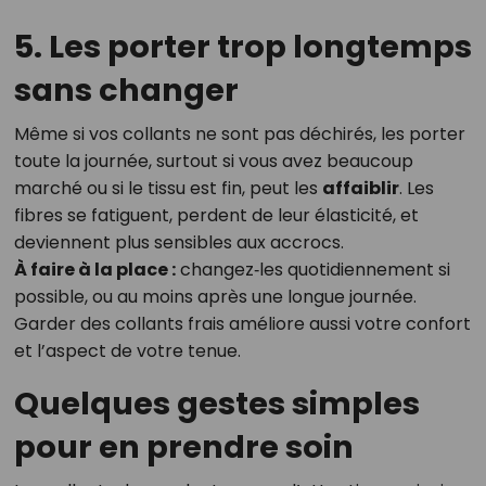
5. Les porter trop longtemps
sans changer
Même si vos collants ne sont pas déchirés, les porter
toute la journée, surtout si vous avez beaucoup
marché ou si le tissu est fin, peut les
affaiblir
. Les
fibres se fatiguent, perdent de leur élasticité, et
deviennent plus sensibles aux accrocs.
À faire à la place :
changez‑les quotidiennement si
possible, ou au moins après une longue journée.
Garder des collants frais améliore aussi votre confort
et l’aspect de votre tenue.
Quelques gestes simples
pour en prendre soin