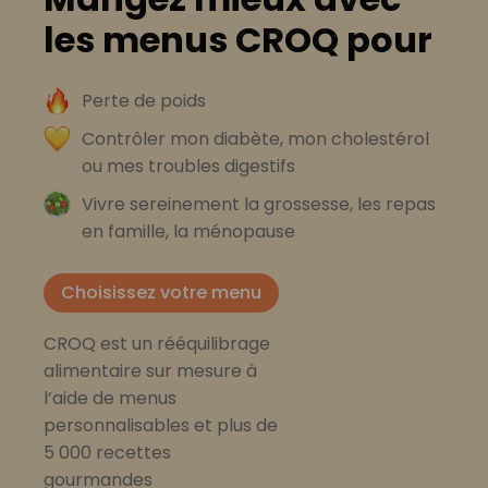
les menus CROQ pour
Perte de poids
Contrôler mon diabète, mon cholestérol
ou mes troubles digestifs
Vivre sereinement la grossesse, les repas
en famille, la ménopause
Choisissez votre menu
CROQ est un rééquilibrage
alimentaire sur mesure à
l’aide de menus
personnalisables et plus de
5 000 recettes
gourmandes