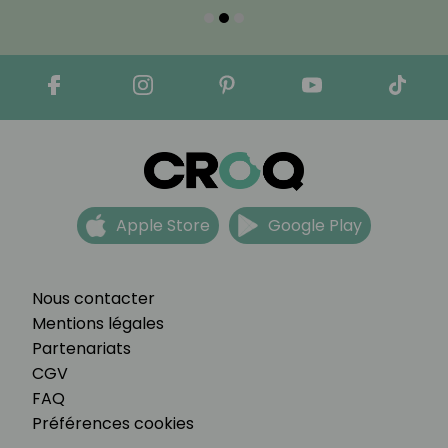
Apple Store
Google Play
Nous contacter
Mentions légales
Partenariats
CGV
FAQ
Préférences cookies