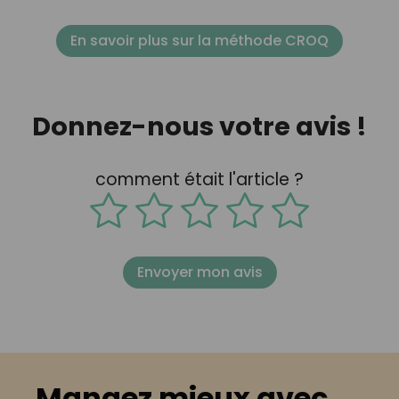
En savoir plus sur la méthode CROQ
Donnez-nous votre avis !
comment était l'article ?
Envoyer mon avis
Mangez mieux avec