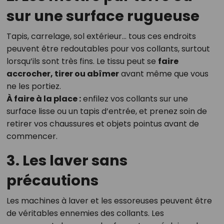
sur une surface rugueuse
Tapis, carrelage, sol extérieur… tous ces endroits
peuvent être redoutables pour vos collants, surtout
lorsqu’ils sont très fins. Le tissu peut se
faire
accrocher, tirer ou abîmer
avant même que vous
ne les portiez.
À faire à la place :
enfilez vos collants sur une
surface lisse ou un tapis d’entrée, et prenez soin de
retirer vos chaussures et objets pointus avant de
commencer.
3. Les laver sans
précautions
Les machines à laver et les essoreuses peuvent être
de véritables ennemies des collants. Les