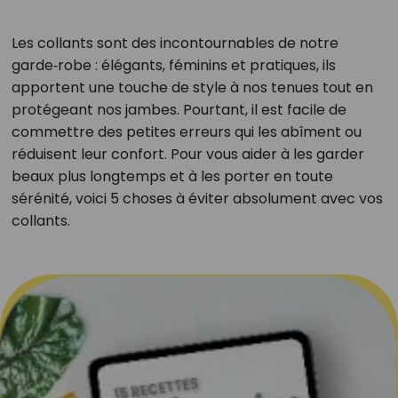
Les collants sont des incontournables de notre
garde‑robe : élégants, féminins et pratiques, ils
apportent une touche de style à nos tenues tout en
protégeant nos jambes. Pourtant, il est facile de
commettre des petites erreurs qui les abîment ou
réduisent leur confort. Pour vous aider à les garder
beaux plus longtemps et à les porter en toute
sérénité, voici 5 choses à éviter absolument avec vos
collants.