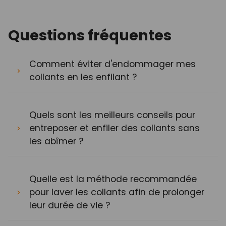
Questions fréquentes
Comment éviter d'endommager mes
collants en les enfilant ?
Quels sont les meilleurs conseils pour
entreposer et enfiler des collants sans
les abîmer ?
Quelle est la méthode recommandée
pour laver les collants afin de prolonger
leur durée de vie ?