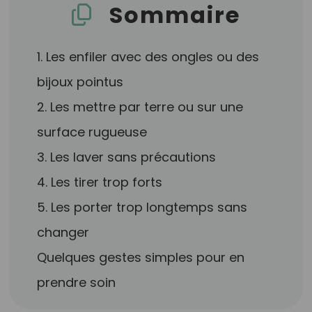
Sommaire
1. Les enfiler avec des ongles ou des
bijoux pointus
2. Les mettre par terre ou sur une
surface rugueuse
3. Les laver sans précautions
4. Les tirer trop forts
5. Les porter trop longtemps sans
changer
Quelques gestes simples pour en
prendre soin