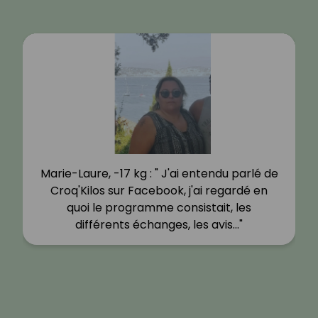
Marie-Laure, -17 kg : " J'ai entendu parlé de
Croq'Kilos sur Facebook, j'ai regardé en
quoi le programme consistait, les
différents échanges, les avis…"