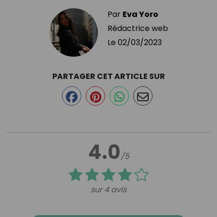
Par
Eva Yoro
Rédactrice web
Le
02/03/2023
PARTAGER CET ARTICLE SUR
4.0
/5
sur 4 avis