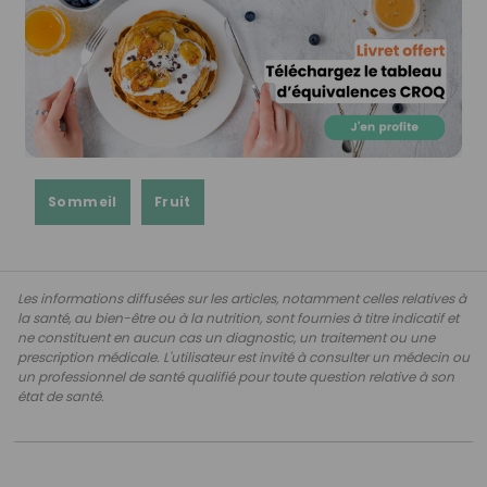
Sommeil
Fruit
Les informations diffusées sur les articles, notamment celles relatives à
la santé, au bien-être ou à la nutrition, sont fournies à titre indicatif et
ne constituent en aucun cas un diagnostic, un traitement ou une
prescription médicale. L'utilisateur est invité à consulter un médecin ou
un professionnel de santé qualifié pour toute question relative à son
état de santé.