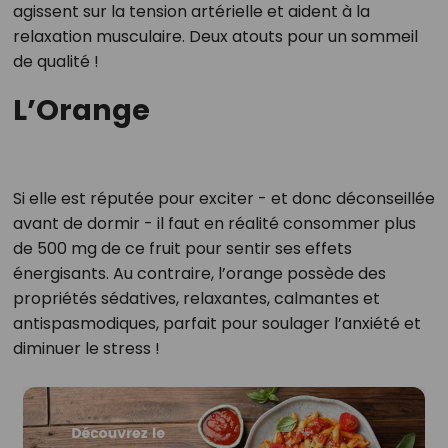
agissent sur la tension artérielle et aident à la
relaxation musculaire. Deux atouts pour un sommeil
de qualité !
L’Orange
Si elle est réputée pour exciter - et donc déconseillée
avant de dormir - il faut en réalité consommer plus
de 500 mg de ce fruit pour sentir ses effets
énergisants. Au contraire, l’orange possède des
propriétés sédatives, relaxantes, calmantes et
antispasmodiques, parfait pour soulager l’anxiété et
diminuer le stress !