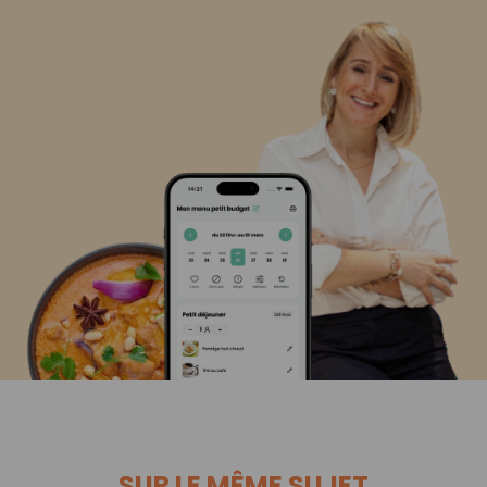
SUR LE MÊME SUJET