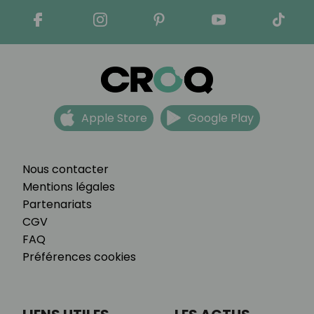
Apple Store
Google Play
Nous contacter
Mentions légales
Partenariats
CGV
FAQ
Préférences cookies