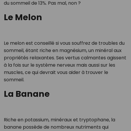
du sommeil de 13%. Pas mal, non ?
Le Melon
Le melon est conseillé si vous souffrez de troubles du
sommeil, étant riche en magnésium, un minéral aux
propriétés relaxantes. Ses vertus calmantes agissent
à la fois sur le système nerveux mais aussi sur les
muscles, ce qui devrait vous aider à trouver le
sommeil.
La Banane
Riche en potassium, minéraux et tryptophane, la
banane possède de nombreux nutriments qui