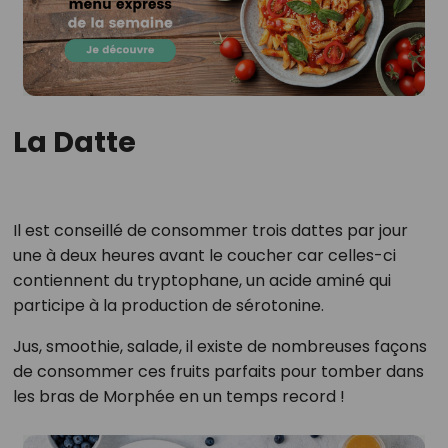
La Datte
Il est conseillé de consommer trois dattes par jour
une à deux heures avant le coucher car celles-ci
contiennent du tryptophane, un acide aminé qui
participe à la production de sérotonine.
Jus, smoothie, salade, il existe de nombreuses façons
de consommer ces fruits parfaits pour tomber dans
les bras de Morphée en un temps record !