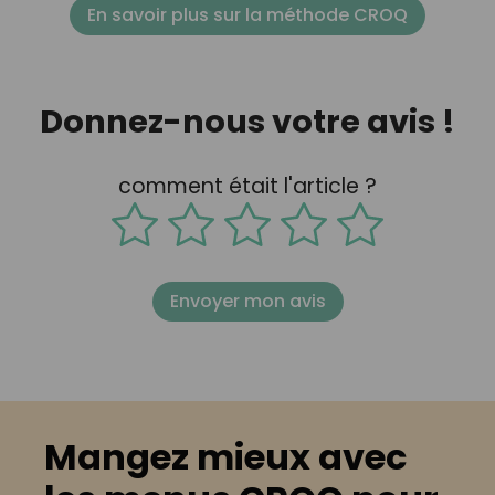
En savoir plus sur la méthode CROQ
Donnez-nous votre avis !
comment était l'article ?
Envoyer mon avis
Mangez mieux avec