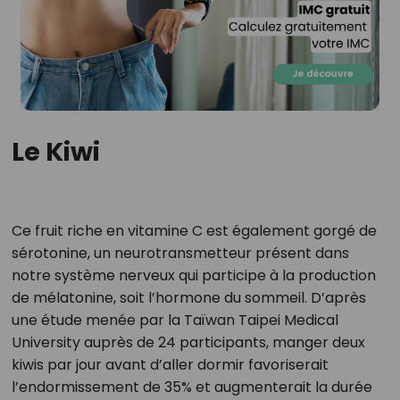
Le Kiwi
Ce fruit riche en vitamine C est également gorgé de
sérotonine, un neurotransmetteur présent dans
notre système nerveux qui participe à la production
de mélatonine, soit l’hormone du sommeil. D’après
une étude menée par la Taïwan Taipei Medical
University auprès de 24 participants, manger deux
kiwis par jour avant d’aller dormir favoriserait
l’endormissement de 35% et augmenterait la durée