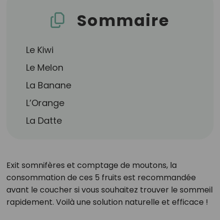
Sommaire
Le Kiwi
Le Melon
La Banane
L’Orange
La Datte
Exit somnifères et comptage de moutons, la
consommation de ces 5 fruits est recommandée
avant le coucher si vous souhaitez trouver le sommeil
rapidement. Voilà une solution naturelle et efficace !