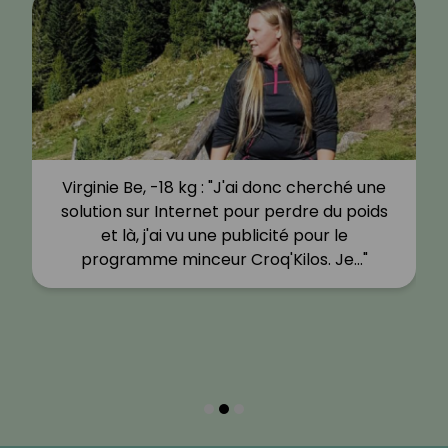
Virginie Be, -18 kg : "J'ai donc cherché une
solution sur Internet pour perdre du poids
et là, j'ai vu une publicité pour le
programme minceur Croq'Kilos. Je…"