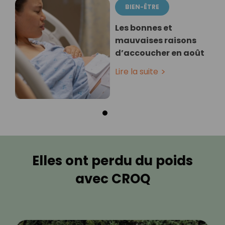
BIEN-ÊTRE
Les bonnes et
mauvaises raisons
d’accoucher en août
Lire la suite
Elles ont perdu du poids
avec CROQ