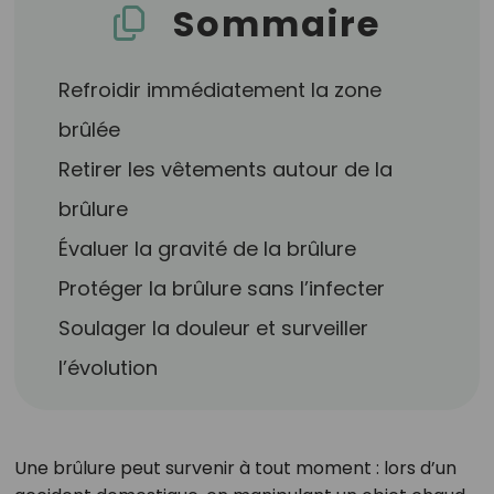
Sommaire
Refroidir immédiatement la zone
brûlée
Retirer les vêtements autour de la
brûlure
Évaluer la gravité de la brûlure
Protéger la brûlure sans l’infecter
Soulager la douleur et surveiller
l’évolution
Une brûlure peut survenir à tout moment : lors d’un