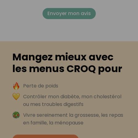
Envoyer mon avis
Mangez mieux avec
les menus CROQ pour
Perte de poids
Contrôler mon diabète, mon cholestérol
ou mes troubles digestifs
Vivre sereinement la grossesse, les repas
en famille, la ménopause