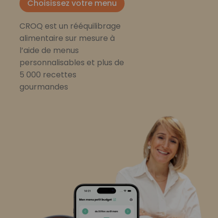
Choisissez votre menu
CROQ est un rééquilibrage
alimentaire sur mesure à
l’aide de menus
personnalisables et plus de
5 000 recettes
gourmandes