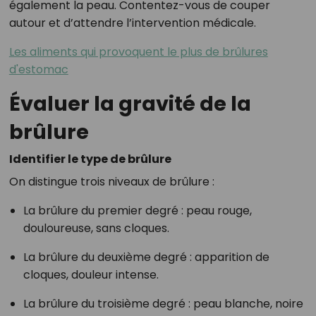
également la peau. Contentez-vous de couper
autour et d’attendre l’intervention médicale.
Les aliments qui provoquent le plus de brûlures
d'estomac
Évaluer la gravité de la
brûlure
Identifier le type de brûlure
On distingue trois niveaux de brûlure :
La brûlure du premier degré : peau rouge,
douloureuse, sans cloques.
La brûlure du deuxième degré : apparition de
cloques, douleur intense.
La brûlure du troisième degré : peau blanche, noire