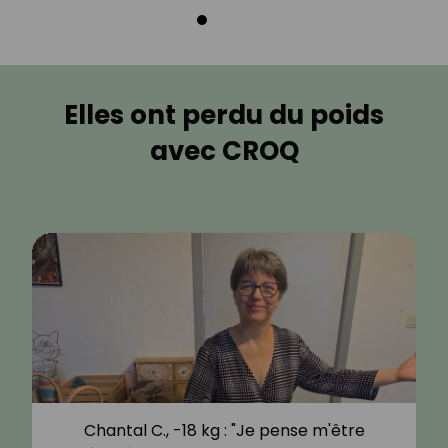
Elles ont perdu du poids
avec CROQ
Chantal C., -18 kg : "Je pense m'être