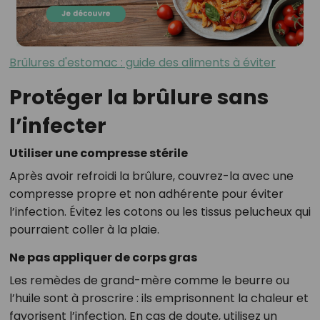
Brûlures d'estomac : guide des aliments à éviter
Protéger la brûlure sans
l’infecter
Utiliser une compresse stérile
Après avoir refroidi la brûlure, couvrez-la avec une
compresse propre et non adhérente pour éviter
l’infection. Évitez les cotons ou les tissus pelucheux qui
pourraient coller à la plaie.
Ne pas appliquer de corps gras
Les remèdes de grand-mère comme le beurre ou
l’huile sont à proscrire : ils emprisonnent la chaleur et
favorisent l’infection. En cas de doute, utilisez un