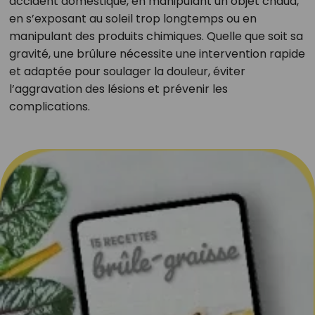
accident domestique, en manipulant un objet chaud,
en s’exposant au soleil trop longtemps ou en
manipulant des produits chimiques. Quelle que soit sa
gravité, une brûlure nécessite une intervention rapide
et adaptée pour soulager la douleur, éviter
l’aggravation des lésions et prévenir les
complications.