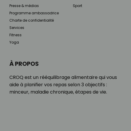
Presse & médias
Sport
Programme ambassadrice
Charte de confidentialité
Services
Fitness
Yoga
À PROPOS
CROQ est un rééquilibrage alimentaire qui vous
aide à planifier vos repas selon 3 objectifs :
minceur, maladie chronique, étapes de vie.