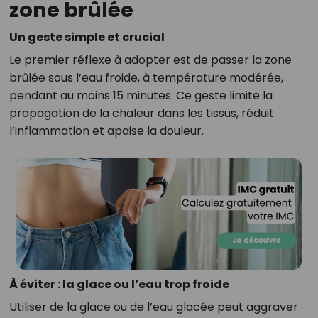
zone brûlée
Un geste simple et crucial
Le premier réflexe à adopter est de passer la zone
brûlée sous l’eau froide, à température modérée,
pendant au moins 15 minutes. Ce geste limite la
propagation de la chaleur dans les tissus, réduit
l’inflammation et apaise la douleur.
À éviter : la glace ou l’eau trop froide
Utiliser de la glace ou de l’eau glacée peut aggraver