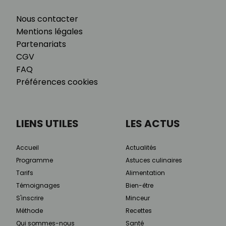
Nous contacter
Mentions légales
Partenariats
CGV
FAQ
Préférences cookies
LIENS UTILES
LES ACTUS
Accueil
Actualités
Programme
Astuces culinaires
Tarifs
Alimentation
Témoignages
Bien-être
S'inscrire
Minceur
Méthode
Recettes
Qui sommes-nous
Santé