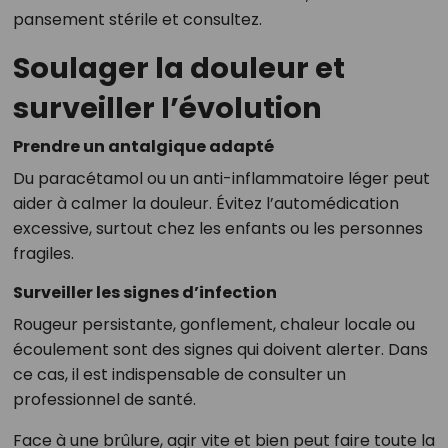
pansement stérile et consultez.
Soulager la douleur et
surveiller l’évolution
Prendre un antalgique adapté
Du paracétamol ou un anti-inflammatoire léger peut
aider à calmer la douleur. Évitez l’automédication
excessive, surtout chez les enfants ou les personnes
fragiles.
Surveiller les signes d’infection
Rougeur persistante, gonflement, chaleur locale ou
écoulement sont des signes qui doivent alerter. Dans
ce cas, il est indispensable de consulter un
professionnel de santé.
Face à une brûlure, agir vite et bien peut faire toute la