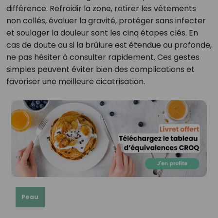
différence. Refroidir la zone, retirer les vêtements
non collés, évaluer la gravité, protéger sans infecter
et soulager la douleur sont les cinq étapes clés. En
cas de doute ou si la brûlure est étendue ou profonde,
ne pas hésiter à consulter rapidement. Ces gestes
simples peuvent éviter bien des complications et
favoriser une meilleure cicatrisation.
Peau