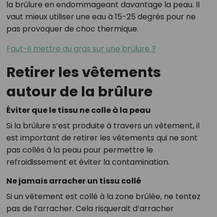
la brûlure en endommageant davantage la peau. Il
vaut mieux utiliser une eau à 15-25 degrés pour ne
pas provoquer de choc thermique.
Faut-il mettre du gras sur une brûlure ?
Retirer les vêtements
autour de la brûlure
Éviter que le tissu ne colle à la peau
Si la brûlure s’est produite à travers un vêtement, il
est important de retirer les vêtements qui ne sont
pas collés à la peau pour permettre le
refroidissement et éviter la contamination.
Ne jamais arracher un tissu collé
Si un vêtement est collé à la zone brûlée, ne tentez
pas de l’arracher. Cela risquerait d’arracher