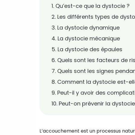
1. Qu’est-ce que la dystocie ?
2. Les différents types de dyst
3. La dystocie dynamique
4. La dystocie mécanique
5. La dystocie des épaules
6. Quels sont les facteurs de ri
7. Quels sont les signes pend
8. Comment la dystocie est-ell
9. Peut-il y avoir des complicat
10. Peut-on prévenir la dystocie
L’accouchement est un processus nature