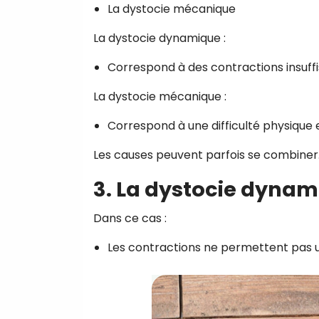
La dystocie mécanique
La dystocie dynamique :
Correspond à des contractions insuffi
La dystocie mécanique :
Correspond à une difficulté physiqu
Les causes peuvent parfois se combiner
3. La dystocie dyna
Dans ce cas :
Les contractions ne permettent pas u