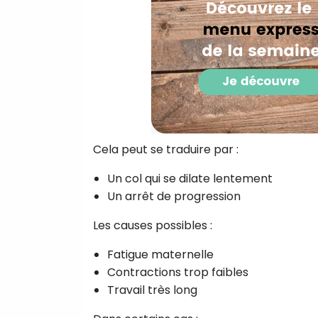
Cela peut se traduire par :
Un col qui se dilate lentement
Un arrêt de progression
Les causes possibles :
Fatigue maternelle
Contractions trop faibles
Travail très long