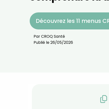
Découvrez les 11 menus 
Par
CROQ Santé
Publié le
26/05/2026