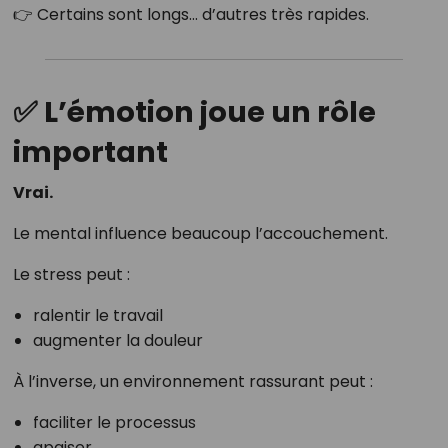
👉 Certains sont longs… d’autres très rapides.
✅ L’émotion joue un rôle
important
Vrai.
Le mental influence beaucoup l’accouchement.
Le stress peut :
ralentir le travail
augmenter la douleur
À l’inverse, un environnement rassurant peut :
faciliter le processus
apaiser