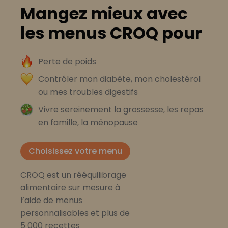
Mangez mieux avec
les menus CROQ pour
Perte de poids
Contrôler mon diabète, mon cholestérol
ou mes troubles digestifs
Vivre sereinement la grossesse, les repas
en famille, la ménopause
Choisissez votre menu
CROQ est un rééquilibrage
alimentaire sur mesure à
l’aide de menus
personnalisables et plus de
5 000 recettes