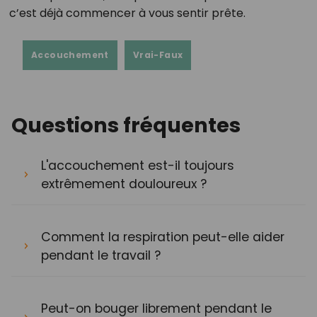
c’est déjà commencer à vous sentir prête.
Accouchement
Vrai-Faux
Questions fréquentes
L'accouchement est-il toujours
extrêmement douloureux ?
Comment la respiration peut-elle aider
pendant le travail ?
Peut-on bouger librement pendant le