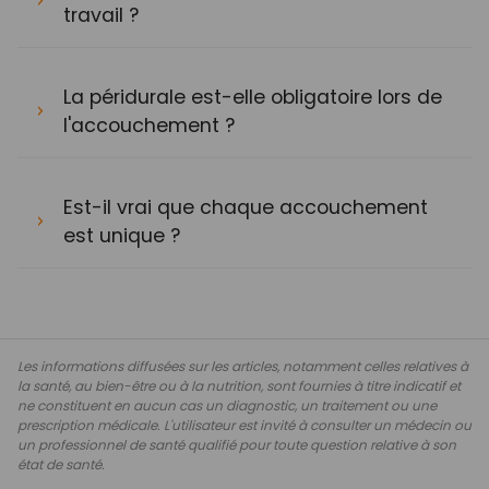
travail ?
La péridurale est-elle obligatoire lors de
l'accouchement ?
Est-il vrai que chaque accouchement
est unique ?
Les informations diffusées sur les articles, notamment celles relatives à
la santé, au bien-être ou à la nutrition, sont fournies à titre indicatif et
ne constituent en aucun cas un diagnostic, un traitement ou une
prescription médicale. L'utilisateur est invité à consulter un médecin ou
un professionnel de santé qualifié pour toute question relative à son
état de santé.