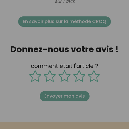
sur 1 avis
En savoir plus sur la méthode CROQ
Donnez-nous votre avis !
comment était l'article ?
Envoyer mon avis