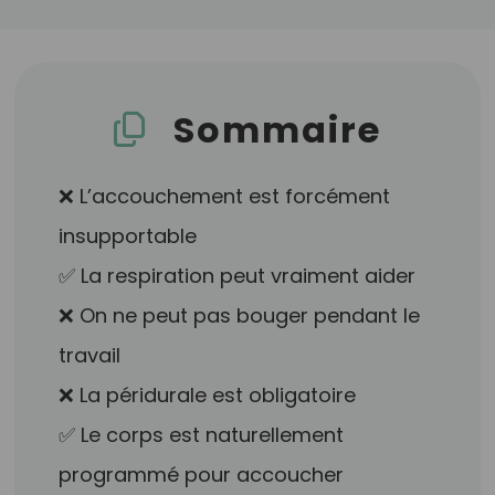
Sommaire
❌ L’accouchement est forcément
insupportable
✅ La respiration peut vraiment aider
❌ On ne peut pas bouger pendant le
travail
❌ La péridurale est obligatoire
✅ Le corps est naturellement
programmé pour accoucher