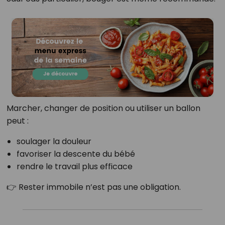
Marcher, changer de position ou utiliser un ballon
peut :
soulager la douleur
favoriser la descente du bébé
rendre le travail plus efficace
👉 Rester immobile n’est pas une obligation.