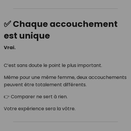
✅ Chaque accouchement
est unique
Vrai.
C’est sans doute le point le plus important.
Même pour une même femme, deux accouchements
peuvent être totalement différents.
👉 Comparer ne sert à rien.
Votre expérience sera la vôtre.