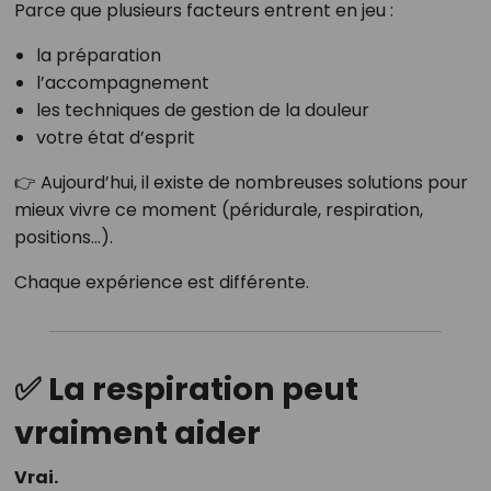
Parce que plusieurs facteurs entrent en jeu :
la préparation
l’accompagnement
les techniques de gestion de la douleur
votre état d’esprit
👉 Aujourd’hui, il existe de nombreuses solutions pour
mieux vivre ce moment (péridurale, respiration,
positions…).
Chaque expérience est différente.
✅ La respiration peut
vraiment aider
Vrai.