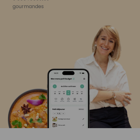
gourmandes