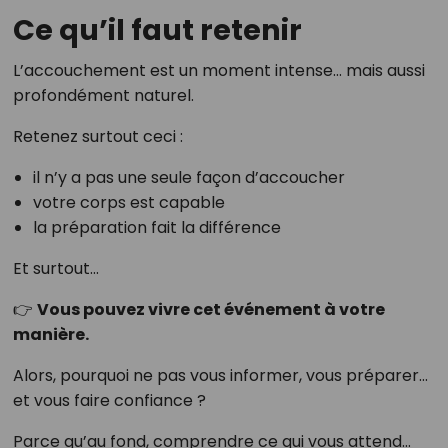
Ce qu’il faut retenir
L’accouchement est un moment intense… mais aussi
profondément naturel.
Retenez surtout ceci :
il n’y a pas une seule façon d’accoucher
votre corps est capable
la préparation fait la différence
Et surtout…
👉
Vous pouvez vivre cet événement à votre
manière.
Alors, pourquoi ne pas vous informer, vous préparer…
et vous faire confiance ?
Parce qu’au fond, comprendre ce qui vous attend…