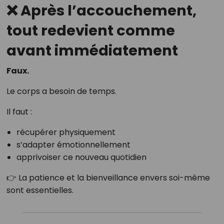
❌ Après l’accouchement,
tout redevient comme
avant immédiatement
Faux.
Le corps a besoin de temps.
Il faut :
récupérer physiquement
s’adapter émotionnellement
apprivoiser ce nouveau quotidien
👉 La patience et la bienveillance envers soi-même
sont essentielles.