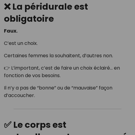
❌ La péridurale est
obligatoire
Faux.
C’est un choix.
Certaines femmes la souhaitent, d’autres non.
👉 L’important, c’est de faire un choix éclairé… en
fonction de vos besoins.
Il n’y a pas de “bonne” ou de “mauvaise” façon
d’accoucher.
✅ Le corps est