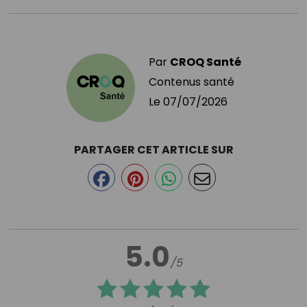
Par
CROQ Santé
Contenus santé
Le
07/07/2026
PARTAGER CET ARTICLE SUR
5.0
/5