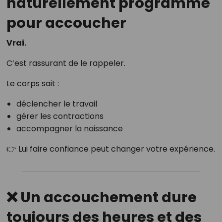
naturellement programmé
pour accoucher
Vrai.
C’est rassurant de le rappeler.
Le corps sait :
déclencher le travail
gérer les contractions
accompagner la naissance
👉 Lui faire confiance peut changer votre expérience.
❌ Un accouchement dure
toujours des heures et des