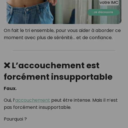
On fait le tri ensemble, pour vous aider à aborder ce
moment avec plus de sérénité… et de confiance.
❌ L’accouchement est
forcément insupportable
Faux.
Oui, l’
accouchement
peut être intense. Mais il n’est
pas forcément insupportable.
Pourquoi ?