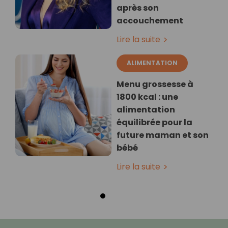
après son
accouchement
Lire la suite
ALIMENTATION
Menu grossesse à
1800 kcal : une
alimentation
équilibrée pour la
future maman et son
bébé
Lire la suite