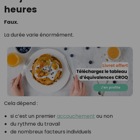
heures
Faux.
La durée varie énormément.
Cela dépend :
si c’est un premier
accouchement
ou non
du rythme du travail
de nombreux facteurs individuels