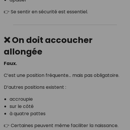
👉 Se sentir en sécurité est essentiel.
❌ On doit accoucher
allongée
Faux.
C’est une position fréquente… mais pas obligatoire.
D’autres positions existent :
accroupie
sur le côté
à quatre pattes
👉 Certaines peuvent même faciliter la naissance.