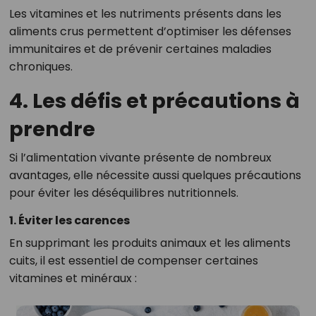
Les vitamines et les nutriments présents dans les
aliments crus permettent d’optimiser les défenses
immunitaires et de prévenir certaines maladies
chroniques.
4. Les défis et précautions à
prendre
Si l’alimentation vivante présente de nombreux
avantages, elle nécessite aussi quelques précautions
pour éviter les déséquilibres nutritionnels.
1. Éviter les carences
En supprimant les produits animaux et les aliments
cuits, il est essentiel de compenser certaines
vitamines et minéraux :