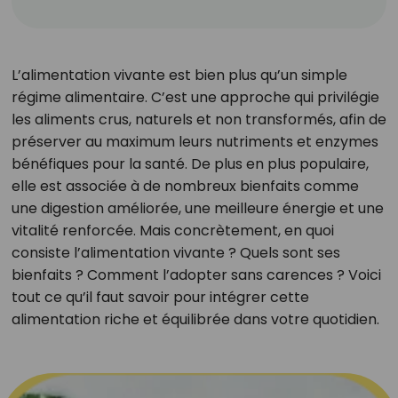
L’alimentation vivante est bien plus qu’un simple
régime alimentaire. C’est une approche qui privilégie
les aliments crus, naturels et non transformés, afin de
préserver au maximum leurs nutriments et enzymes
bénéfiques pour la santé. De plus en plus populaire,
elle est associée à de nombreux bienfaits comme
une digestion améliorée, une meilleure énergie et une
vitalité renforcée. Mais concrètement, en quoi
consiste l’alimentation vivante ? Quels sont ses
bienfaits ? Comment l’adopter sans carences ? Voici
tout ce qu’il faut savoir pour intégrer cette
alimentation riche et équilibrée dans votre quotidien.