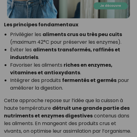
Les principes fondamentaux
Privilégier les
aliments crus ou très peu cuits
(maximum 42°C pour préserver les enzymes).
Éviter les
aliments transformés, raffinés et
industriels
.
Favoriser les aliments
riches en enzymes,
vitamines et antioxydants
.
Intégrer des produits
fermentés et germés
pour
améliorer la digestion.
Cette approche repose sur l’idée que la cuisson à
haute température
détruit une grande partie des
nutriments et enzymes digestives
contenus dans
les aliments. En mangeant des produits crus et
vivants, on optimise leur assimilation par l’organisme.