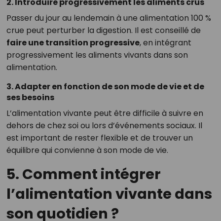
2. Introduire progressivement les aliments crus
Passer du jour au lendemain à une alimentation 100 %
crue peut perturber la digestion. Il est conseillé de
faire une transition progressive
, en intégrant
progressivement les aliments vivants dans son
alimentation.
3. Adapter en fonction de son mode de vie et de
ses besoins
L’alimentation vivante peut être difficile à suivre en
dehors de chez soi ou lors d’événements sociaux. Il
est important de rester flexible et de trouver un
équilibre qui convienne à son mode de vie.
5. Comment intégrer
l’alimentation vivante dans
son quotidien ?