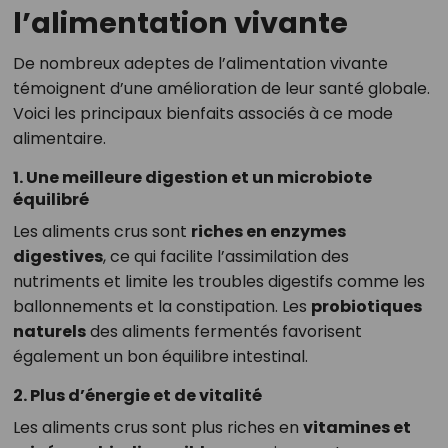
l’alimentation vivante
De nombreux adeptes de l’alimentation vivante
témoignent d’une amélioration de leur santé globale.
Voici les principaux bienfaits associés à ce mode
alimentaire.
1. Une meilleure digestion et un microbiote
équilibré
Les aliments crus sont
riches en enzymes
digestives
, ce qui facilite l’assimilation des
nutriments et limite les troubles digestifs comme les
ballonnements et la constipation. Les
probiotiques
naturels
des aliments fermentés favorisent
également un bon équilibre intestinal.
2. Plus d’énergie et de vitalité
Les aliments crus sont plus riches en
vitamines et