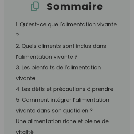
Sommaire
1. Qu’est-ce que l’alimentation vivante
?
2. Quels aliments sont inclus dans
l’alimentation vivante ?
3. Les bienfaits de l’alimentation
vivante
4. Les défis et précautions à prendre
5. Comment intégrer l’alimentation
vivante dans son quotidien ?
Une alimentation riche et pleine de
vitalité