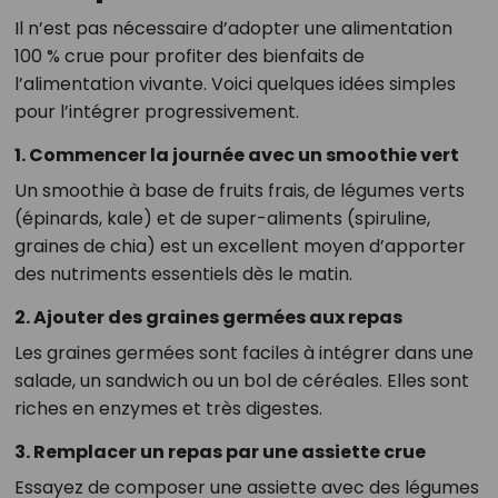
Il n’est pas nécessaire d’adopter une alimentation
100 % crue pour profiter des bienfaits de
l’alimentation vivante. Voici quelques idées simples
pour l’intégrer progressivement.
1. Commencer la journée avec un smoothie vert
Un smoothie à base de fruits frais, de légumes verts
(épinards, kale) et de super-aliments (spiruline,
graines de chia) est un excellent moyen d’apporter
des nutriments essentiels dès le matin.
2. Ajouter des graines germées aux repas
Les graines germées sont faciles à intégrer dans une
salade, un sandwich ou un bol de céréales. Elles sont
riches en enzymes et très digestes.
3. Remplacer un repas par une assiette crue
Essayez de composer une assiette avec des légumes