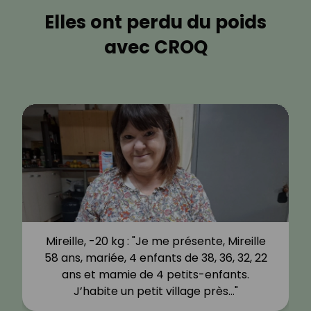
Elles ont perdu du poids
avec CROQ
Mireille, -20 kg : "Je me présente, Mireille
58 ans, mariée, 4 enfants de 38, 36, 32, 22
ans et mamie de 4 petits-enfants.
J’habite un petit village près…"