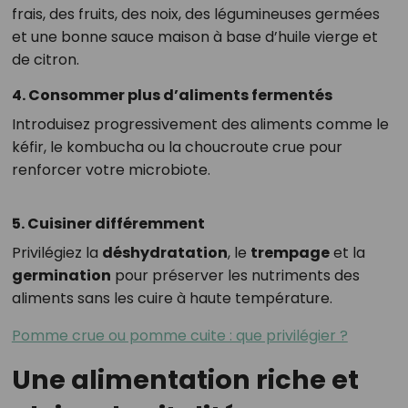
frais, des fruits, des noix, des légumineuses germées
et une bonne sauce maison à base d’huile vierge et
de citron.
4. Consommer plus d’aliments fermentés
Introduisez progressivement des aliments comme le
kéfir, le kombucha ou la choucroute crue pour
renforcer votre microbiote.
5. Cuisiner différemment
Privilégiez la
déshydratation
, le
trempage
et la
germination
pour préserver les nutriments des
aliments sans les cuire à haute température.
Pomme crue ou pomme cuite : que privilégier ?
Une alimentation riche et