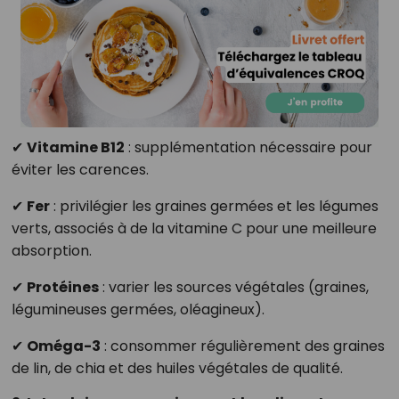
✔
Vitamine B12
: supplémentation nécessaire pour
éviter les carences.
✔
Fer
: privilégier les graines germées et les légumes
verts, associés à de la vitamine C pour une meilleure
absorption.
✔
Protéines
: varier les sources végétales (graines,
légumineuses germées, oléagineux).
✔
Oméga-3
: consommer régulièrement des graines
de lin, de chia et des huiles végétales de qualité.