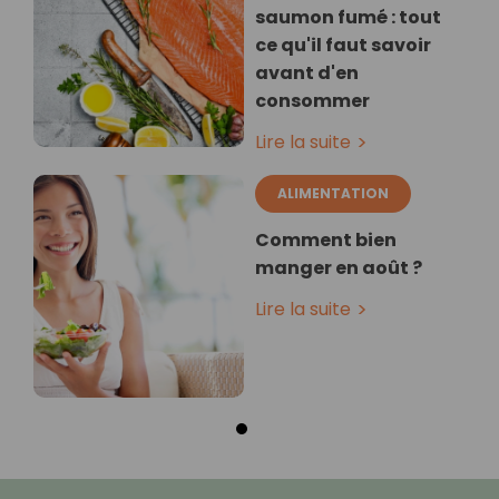
saumon fumé : tout
ce qu'il faut savoir
avant d'en
consommer
Lire la suite
ALIMENTATION
Comment bien
manger en août ?
Lire la suite