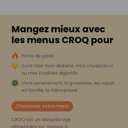
Mangez mieux avec
les menus CROQ pour
Perte de poids
Contrôler mon diabète, mon cholestérol
ou mes troubles digestifs
Vivre sereinement la grossesse, les repas
en famille, la ménopause
Choisissez votre menu
CROQ est un rééquilibrage
alimentaire sur mesure à