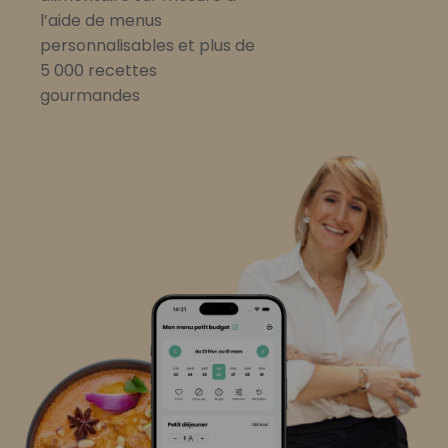
l’aide de menus
personnalisables et plus de
5 000 recettes
gourmandes