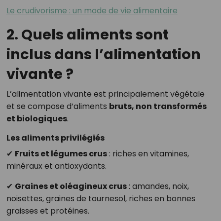
Le crudivorisme : un mode de vie alimentaire
2. Quels aliments sont
inclus dans l’alimentation
vivante ?
L’alimentation vivante est principalement végétale
et se compose d’aliments
bruts, non transformés
et biologiques
.
Les aliments privilégiés
✔
Fruits et légumes crus
: riches en vitamines,
minéraux et antioxydants.
✔
Graines et oléagineux crus
: amandes, noix,
noisettes, graines de tournesol, riches en bonnes
graisses et protéines.