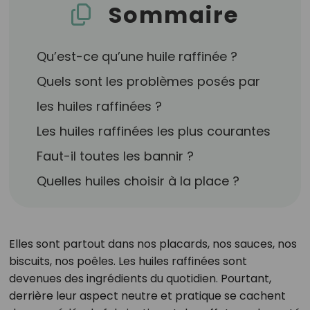
Sommaire
Qu’est-ce qu’une huile raffinée ?
Quels sont les problèmes posés par
les huiles raffinées ?
Les huiles raffinées les plus courantes
Faut-il toutes les bannir ?
Quelles huiles choisir à la place ?
Elles sont partout dans nos placards, nos sauces, nos
biscuits, nos poêles. Les huiles raffinées sont
devenues des ingrédients du quotidien. Pourtant,
derrière leur aspect neutre et pratique se cachent