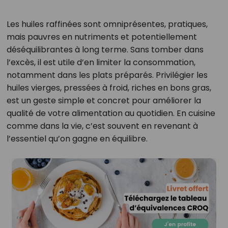
Les huiles raffinées sont omniprésentes, pratiques,
mais pauvres en nutriments et potentiellement
déséquilibrantes à long terme. Sans tomber dans
l’excès, il est utile d’en limiter la consommation,
notamment dans les plats préparés. Privilégier les
huiles vierges, pressées à froid, riches en bons gras,
est un geste simple et concret pour améliorer la
qualité de votre alimentation au quotidien. En cuisine
comme dans la vie, c’est souvent en revenant à
l’essentiel qu’on gagne en équilibre.