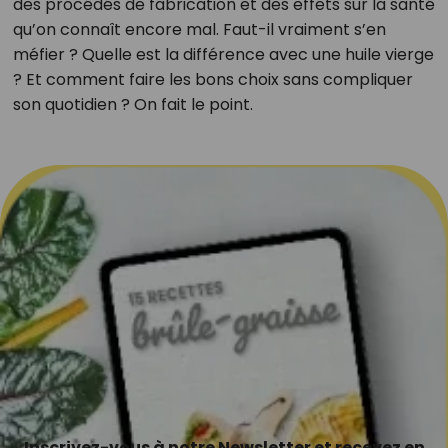
des procédés de fabrication et des effets sur la santé
qu’on connaît encore mal. Faut-il vraiment s’en
méfier ? Quelle est la différence avec une huile vierge
? Et comment faire les bons choix sans compliquer
son quotidien ? On fait le point.
Inscrivez-vous à notre Newsletter et recevez en