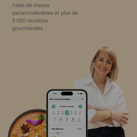
l’aide de menus
personnalisables et plus de
5 000 recettes
gourmandes