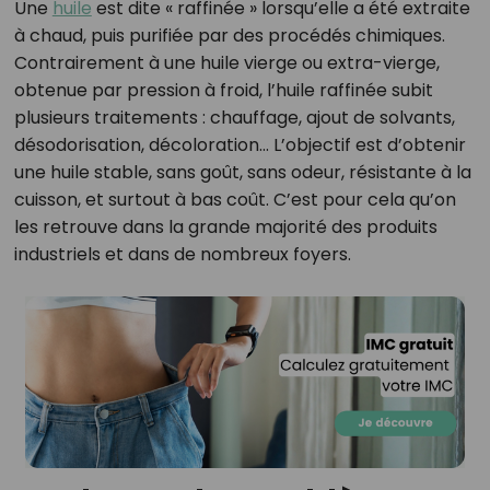
Une
huile
est dite « raffinée » lorsqu’elle a été extraite
à chaud, puis purifiée par des procédés chimiques.
Contrairement à une huile vierge ou extra-vierge,
obtenue par pression à froid, l’huile raffinée subit
plusieurs traitements : chauffage, ajout de solvants,
désodorisation, décoloration… L’objectif est d’obtenir
une huile stable, sans goût, sans odeur, résistante à la
cuisson, et surtout à bas coût. C’est pour cela qu’on
les retrouve dans la grande majorité des produits
industriels et dans de nombreux foyers.