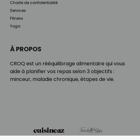
Charte de confidentialité
Services
Fitness
Yoga
À PROPOS
CROQ est un rééquilibrage alimentaire qui vous
aide à planifier vos repas selon 3 objectifs :
minceur, maladie chronique, étapes de vie.