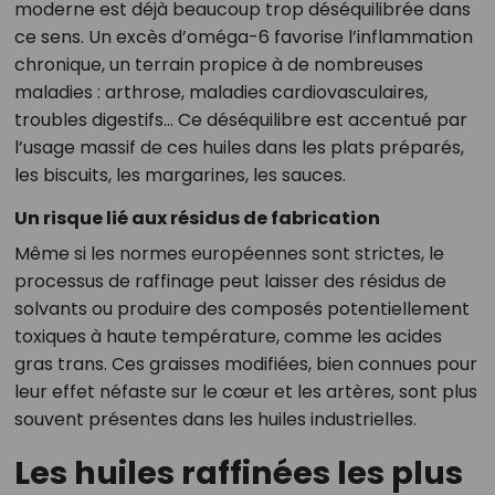
moderne est déjà beaucoup trop déséquilibrée dans
ce sens. Un excès d’oméga-6 favorise l’inflammation
chronique, un terrain propice à de nombreuses
maladies : arthrose, maladies cardiovasculaires,
troubles digestifs… Ce déséquilibre est accentué par
l’usage massif de ces huiles dans les plats préparés,
les biscuits, les margarines, les sauces.
Un risque lié aux résidus de fabrication
Même si les normes européennes sont strictes, le
processus de raffinage peut laisser des résidus de
solvants ou produire des composés potentiellement
toxiques à haute température, comme les acides
gras trans. Ces graisses modifiées, bien connues pour
leur effet néfaste sur le cœur et les artères, sont plus
souvent présentes dans les huiles industrielles.
Les huiles raffinées les plus