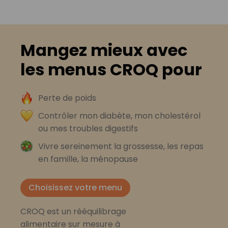
Mangez mieux avec
les menus CROQ pour
Perte de poids
Contrôler mon diabète, mon cholestérol
ou mes troubles digestifs
Vivre sereinement la grossesse, les repas
en famille, la ménopause
Choisissez votre menu
CROQ est un rééquilibrage
alimentaire sur mesure à