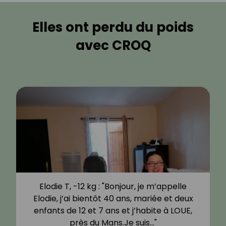
Elles ont perdu du poids
avec CROQ
Elodie T, -12 kg : "Bonjour, je m’appelle
Elodie, j’ai bientôt 40 ans, mariée et deux
enfants de 12 et 7 ans et j’habite à LOUE,
près du Mans.Je suis…"