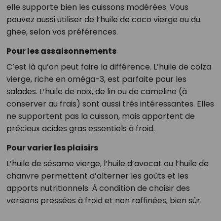
elle supporte bien les cuissons modérées. Vous
pouvez aussi utiliser de l’huile de coco vierge ou du
ghee, selon vos préférences.
Pour les assaisonnements
C’est là qu’on peut faire la différence. L’huile de colza
vierge, riche en oméga-3, est parfaite pour les
salades. L’huile de noix, de lin ou de cameline (à
conserver au frais) sont aussi très intéressantes. Elles
ne supportent pas la cuisson, mais apportent de
précieux acides gras essentiels à froid.
Pour varier les plaisirs
L’huile de sésame vierge, l’huile d’avocat ou l’huile de
chanvre permettent d’alterner les goûts et les
apports nutritionnels. À condition de choisir des
versions pressées à froid et non raffinées, bien sûr.