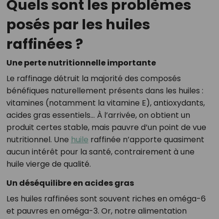
Quels sont les problèmes
posés par les huiles
raffinées ?
Une perte nutritionnelle importante
Le raffinage détruit la majorité des composés
bénéfiques naturellement présents dans les huiles :
vitamines (notamment la vitamine E), antioxydants,
acides gras essentiels… À l’arrivée, on obtient un
produit certes stable, mais pauvre d’un point de vue
nutritionnel. Une
huile
raffinée n’apporte quasiment
aucun intérêt pour la santé, contrairement à une
huile vierge de qualité.
Un déséquilibre en acides gras
Les huiles raffinées sont souvent riches en oméga-6
et pauvres en oméga-3. Or, notre alimentation