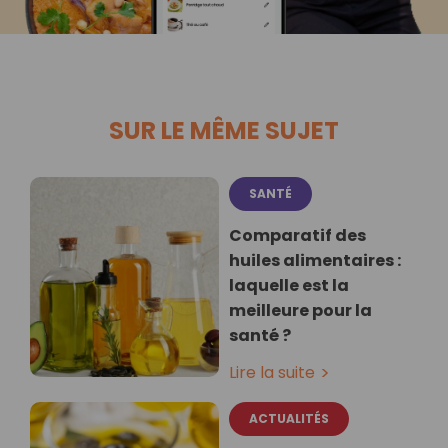
SUR LE MÊME SUJET
SANTÉ
Comparatif des
huiles alimentaires :
laquelle est la
meilleure pour la
santé ?
Lire la suite
ACTUALITÉS