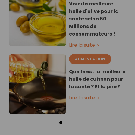
Voici la meilleure
huile d'olive pour la
santé selon 60
Millions de
consommateurs !
Lire la suite
ALIMENTATION
Quelle est la meilleure
huile de cuisson pour
la santé ? Et la pire ?
Lire la suite