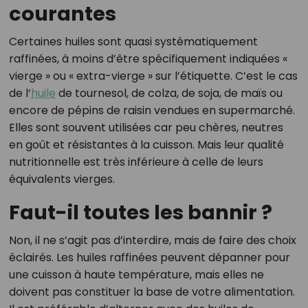
courantes
Certaines huiles sont quasi systématiquement
raffinées, à moins d’être spécifiquement indiquées «
vierge » ou « extra-vierge » sur l’étiquette. C’est le cas
de l’
huile
de tournesol, de colza, de soja, de maïs ou
encore de pépins de raisin vendues en supermarché.
Elles sont souvent utilisées car peu chères, neutres
en goût et résistantes à la cuisson. Mais leur qualité
nutritionnelle est très inférieure à celle de leurs
équivalents vierges.
Faut-il toutes les bannir ?
Non, il ne s’agit pas d’interdire, mais de faire des choix
éclairés. Les huiles raffinées peuvent dépanner pour
une cuisson à haute température, mais elles ne
doivent pas constituer la base de votre alimentation.