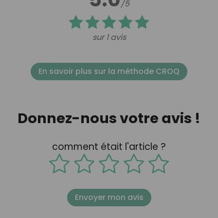
/5
sur 1 avis
En savoir plus sur la méthode CROQ
Donnez-nous votre avis !
comment était l'article ?
Envoyer mon avis