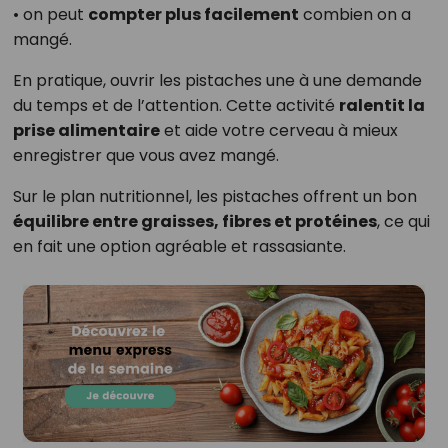
• on peut
compter plus facilement
combien on a
mangé.
En pratique, ouvrir les pistaches une à une demande
du temps et de l’attention. Cette activité
ralentit la
prise alimentaire
et aide votre cerveau à mieux
enregistrer que vous avez mangé.
Sur le plan nutritionnel, les pistaches offrent un bon
équilibre entre graisses, fibres et protéines
, ce qui
en fait une option agréable et rassasiante.