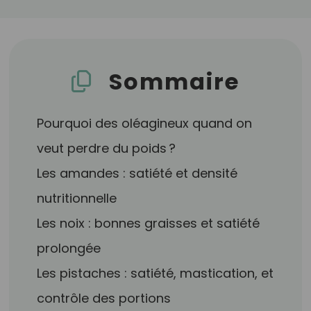
Sommaire
Pourquoi des oléagineux quand on
veut perdre du poids ?
Les amandes : satiété et densité
nutritionnelle
Les noix : bonnes graisses et satiété
prolongée
Les pistaches : satiété, mastication, et
contrôle des portions