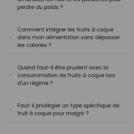
perdre du poids ?
Comment intégrer les fruits à coque
dans mon alimentation sans dépasser
les calories ?
Quand faut-il être prudent avec la
consommation de fruits à coque lors
d'un régime ?
Faut-il privilégier un type spécifique de
fruit à coque pour maigrir ?