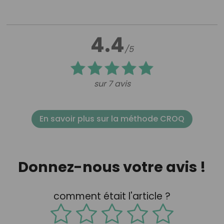
4.4
/5
sur 7 avis
En savoir plus sur la méthode CROQ
Donnez-nous votre avis !
comment était l'article ?