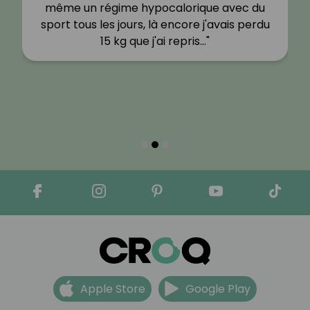
même un régime hypocalorique avec du
sport tous les jours, là encore j'avais perdu
15 kg que j'ai repris…"
Apple Store
Google Play