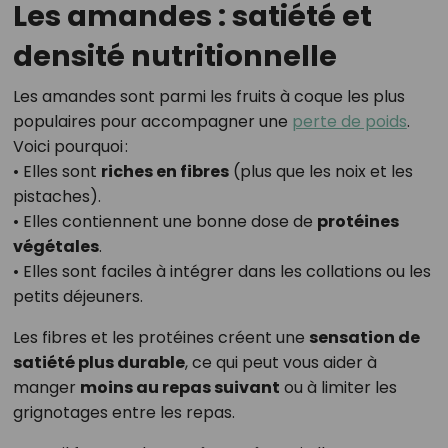
Les amandes : satiété et
densité nutritionnelle
Les amandes sont parmi les fruits à coque les plus
populaires pour accompagner une
perte de poids
.
Voici pourquoi :
• Elles sont
riches en fibres
(plus que les noix et les
pistaches).
• Elles contiennent une bonne dose de
protéines
végétales
.
• Elles sont faciles à intégrer dans les collations ou les
petits déjeuners.
Les fibres et les protéines créent une
sensation de
satiété plus durable
, ce qui peut vous aider à
manger
moins au repas suivant
ou à limiter les
grignotages entre les repas.