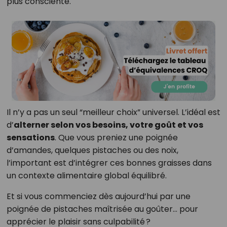
plus consciente.
Il n’y a pas un seul “meilleur choix” universel. L’idéal est
d’
alterner selon vos besoins, votre goût et vos
sensations
. Que vous preniez une poignée
d’amandes, quelques pistaches ou des noix,
l’important est d’intégrer ces bonnes graisses dans
un contexte alimentaire global équilibré.
Et si vous commenciez dès aujourd’hui par une
poignée de pistaches maîtrisée au goûter… pour
apprécier le plaisir sans culpabilité ?