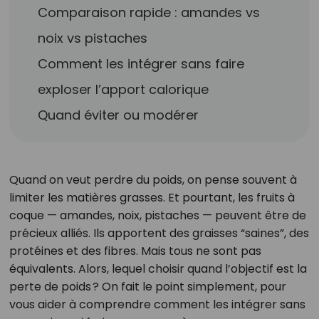
Comparaison rapide : amandes vs
noix vs pistaches
Comment les intégrer sans faire
exploser l’apport calorique
Quand éviter ou modérer
Quand on veut perdre du poids, on pense souvent à
limiter les matières grasses. Et pourtant, les fruits à
coque — amandes, noix, pistaches — peuvent être de
précieux alliés. Ils apportent des graisses “saines”, des
protéines et des fibres. Mais tous ne sont pas
équivalents. Alors, lequel choisir quand l’objectif est la
perte de poids ? On fait le point simplement, pour
vous aider à comprendre comment les intégrer sans