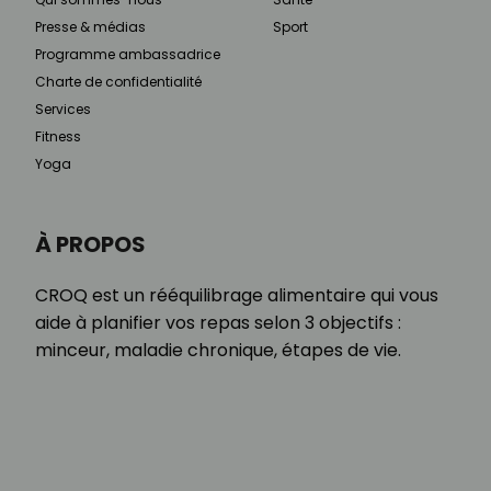
Presse & médias
Sport
Programme ambassadrice
Charte de confidentialité
Services
Fitness
Yoga
À PROPOS
CROQ est un rééquilibrage alimentaire qui vous
aide à planifier vos repas selon 3 objectifs :
minceur, maladie chronique, étapes de vie.