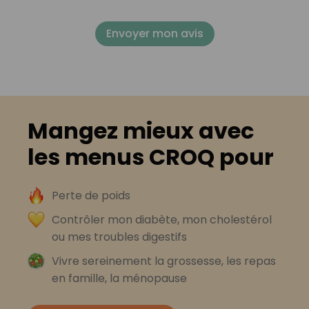
Envoyer mon avis
Mangez mieux avec
les menus CROQ pour
Perte de poids
Contrôler mon diabète, mon cholestérol
ou mes troubles digestifs
Vivre sereinement la grossesse, les repas
en famille, la ménopause