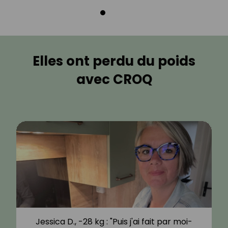
Elles ont perdu du poids
avec CROQ
Jessica D., -28 kg : "Puis j'ai fait par moi-