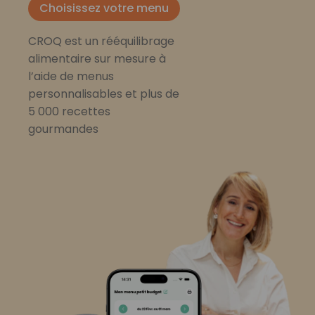
Choisissez votre menu
CROQ est un rééquilibrage
alimentaire sur mesure à
l’aide de menus
personnalisables et plus de
5 000 recettes
gourmandes