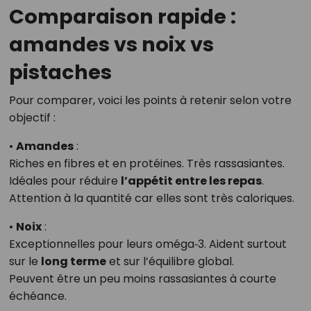
Comparaison rapide :
amandes vs noix vs
pistaches
Pour comparer, voici les points à retenir selon votre
objectif :
•
Amandes
:
Riches en fibres et en protéines. Très rassasiantes.
Idéales pour réduire
l’appétit entre les repas
.
Attention à la quantité car elles sont très caloriques.
•
Noix
:
Exceptionnelles pour leurs oméga‑3. Aident surtout
sur le
long terme
et sur l’équilibre global.
Peuvent être un peu moins rassasiantes à courte
échéance.