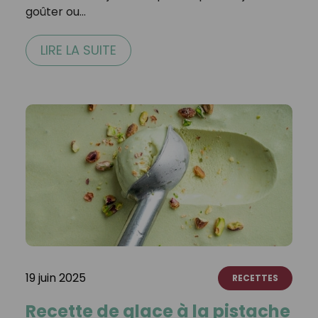
goûter ou…
LIRE LA SUITE
19 juin 2025
RECETTES
Recette de glace à la pistache