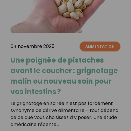
04 novembre 2025
ALIMENTATION
Une poignée de pistaches
avant le coucher : grignotage
malin ou nouveau soin pour
vos intestins ?
Le grignotage en soirée n’est pas forcément
synonyme de dérive alimentaire — tout dépend
de ce que vous choisissez d’y poser. Une étude
américaine récente…