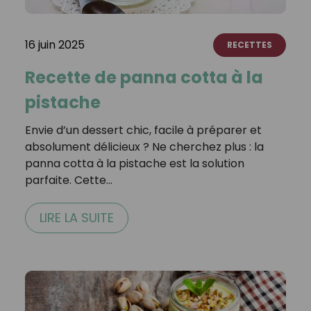
16 juin 2025
RECETTES
Recette de panna cotta à la
pistache
Envie d’un dessert chic, facile à préparer et
absolument délicieux ? Ne cherchez plus : la
panna cotta à la pistache est la solution
parfaite. Cette…
LIRE LA SUITE