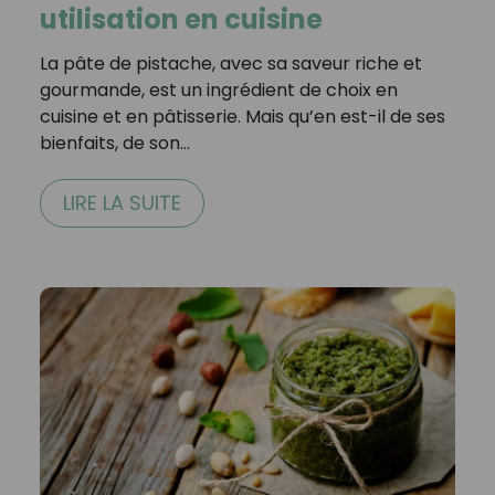
utilisation en cuisine
La pâte de pistache, avec sa saveur riche et
gourmande, est un ingrédient de choix en
cuisine et en pâtisserie. Mais qu’en est-il de ses
bienfaits, de son…
LIRE LA SUITE