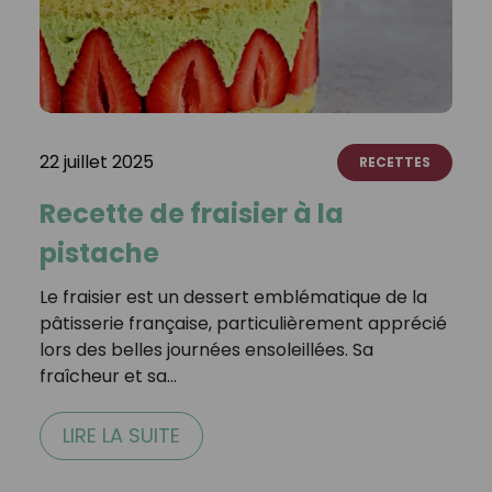
22 juillet 2025
RECETTES
Recette de fraisier à la
pistache
Le fraisier est un dessert emblématique de la
pâtisserie française, particulièrement apprécié
lors des belles journées ensoleillées. Sa
fraîcheur et sa…
LIRE LA SUITE