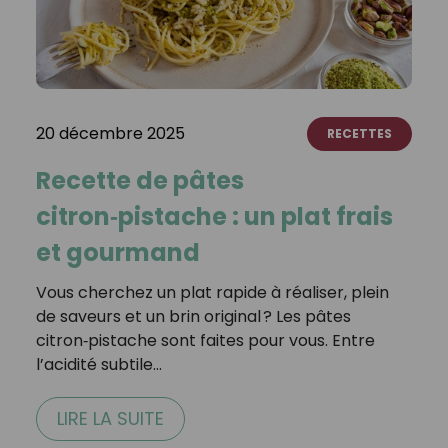
20 décembre 2025
RECETTES
Recette de pâtes
citron‑pistache : un plat frais
et gourmand
Vous cherchez un plat rapide à réaliser, plein
de saveurs et un brin original ? Les pâtes
citron‑pistache sont faites pour vous. Entre
l’acidité subtile…
LIRE LA SUITE