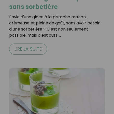
sans sorbetière
Envie d'une glace à la pistache maison,
crémeuse et pleine de goût, sans avoir besoin
d’une sorbetière ? C’est non seulement
possible, mais c’est aussi…
LIRE LA SUITE