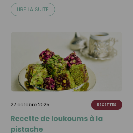
LIRE LA SUITE
27 octobre 2025
RECETTES
Recette de loukoums à la
pistache