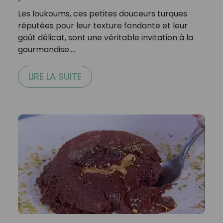
Les loukoums, ces petites douceurs turques
réputées pour leur texture fondante et leur
goût délicat, sont une véritable invitation à la
gourmandise.…
LIRE LA SUITE