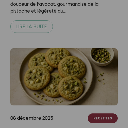
douceur de l’avocat, gourmandise de la
pistache et légèreté du…
LIRE LA SUITE
08 décembre 2025
RECETTES