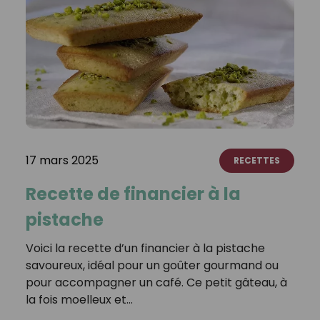
17 mars 2025
RECETTES
Recette de financier à la
pistache
Voici la recette d’un financier à la pistache
savoureux, idéal pour un goûter gourmand ou
pour accompagner un café. Ce petit gâteau, à
la fois moelleux et…