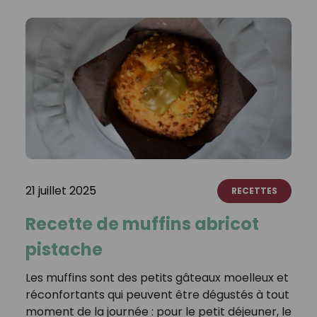
21 juillet 2025
RECETTES
Recette de muffins abricot
pistache
Les muffins sont des petits gâteaux moelleux et
réconfortants qui peuvent être dégustés à tout
moment de la journée : pour le petit déjeuner, le