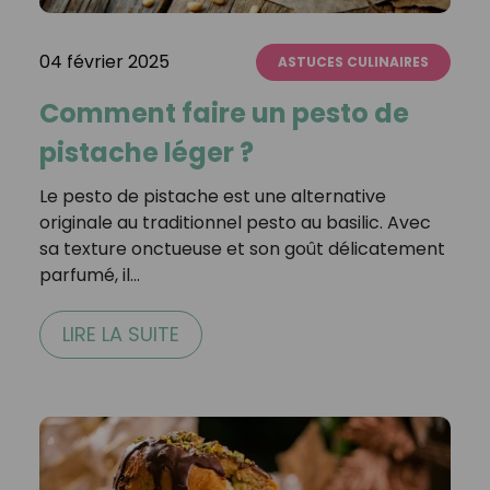
04 février 2025
ASTUCES CULINAIRES
Comment faire un pesto de
pistache léger ?
Le pesto de pistache est une alternative
originale au traditionnel pesto au basilic. Avec
sa texture onctueuse et son goût délicatement
parfumé, il…
LIRE LA SUITE