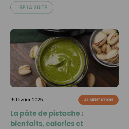
LIRE LA SUITE
15 février 2025
ALIMENTATION
La pâte de pistache :
bienfaits, calories et