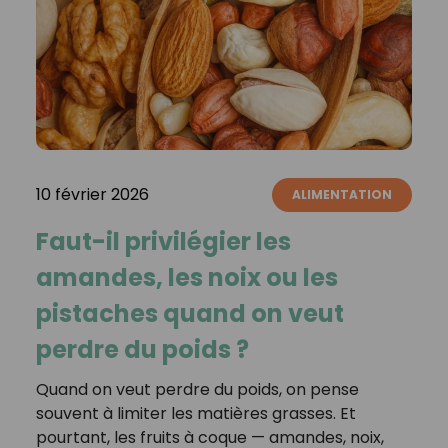
10 février 2026
ALIMENTATION
Faut-il privilégier les
amandes, les noix ou les
pistaches quand on veut
perdre du poids ?
Quand on veut perdre du poids, on pense
souvent à limiter les matières grasses. Et
pourtant, les fruits à coque — amandes, noix,