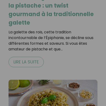
la pistache : un twist
gourmand à la traditionnelle
galette
La galette des rois, cette tradition
incontournable de l’Épiphanie, se décline sous
différentes formes et saveurs. Si vous êtes
amateur de pistache et que…
LIRE LA SUITE