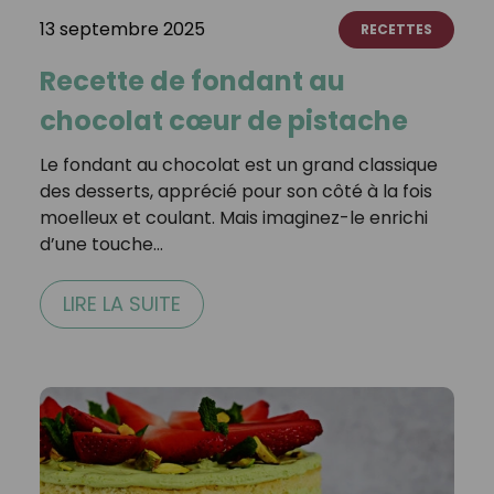
13 septembre 2025
RECETTES
Recette de fondant au
chocolat cœur de pistache
Le fondant au chocolat est un grand classique
des desserts, apprécié pour son côté à la fois
moelleux et coulant. Mais imaginez-le enrichi
d’une touche…
LIRE LA SUITE