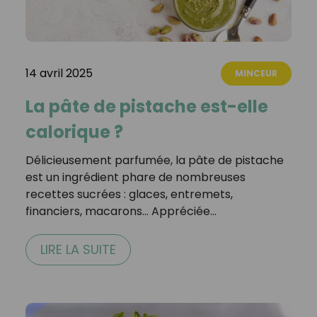
14 avril 2025
MINCEUR
La pâte de pistache est-elle
calorique ?
Délicieusement parfumée, la pâte de pistache
est un ingrédient phare de nombreuses
recettes sucrées : glaces, entremets,
financiers, macarons… Appréciée…
LIRE LA SUITE