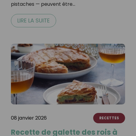
pistaches — peuvent être…
LIRE LA SUITE
08 janvier 2026
RECETTES
Recette de galette des rois à