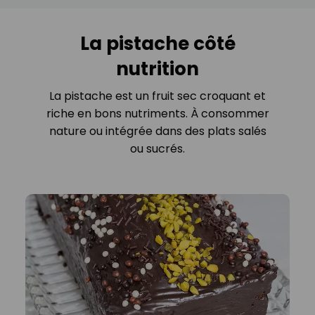
La pistache côté
nutrition
La pistache est un fruit sec croquant et
riche en bons nutriments. À consommer
nature ou intégrée dans des plats salés
ou sucrés.