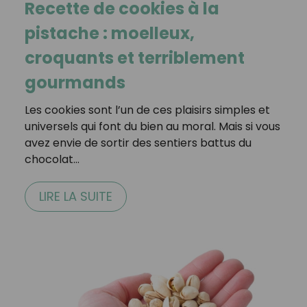
Recette de cookies à la
pistache : moelleux,
croquants et terriblement
gourmands
Les cookies sont l’un de ces plaisirs simples et
universels qui font du bien au moral. Mais si vous
avez envie de sortir des sentiers battus du
chocolat…
LIRE LA SUITE