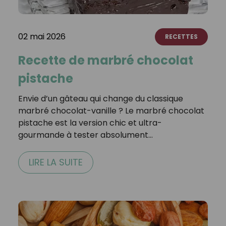
02 mai 2026
RECETTES
Recette de marbré chocolat
pistache
Envie d’un gâteau qui change du classique
marbré chocolat-vanille ? Le marbré chocolat
pistache est la version chic et ultra-
gourmande à tester absolument…
LIRE LA SUITE