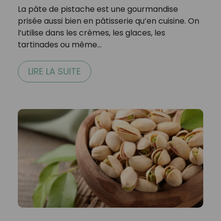
La pâte de pistache est une gourmandise
prisée aussi bien en pâtisserie qu’en cuisine. On
l’utilise dans les crèmes, les glaces, les
tartinades ou même…
LIRE LA SUITE