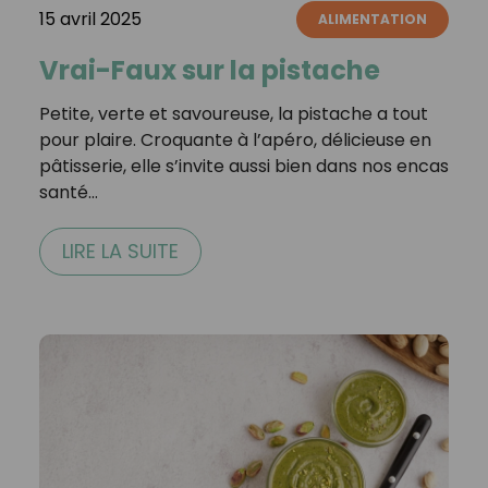
15 avril 2025
ALIMENTATION
Vrai-Faux sur la pistache
Petite, verte et savoureuse, la pistache a tout
pour plaire. Croquante à l’apéro, délicieuse en
pâtisserie, elle s’invite aussi bien dans nos encas
santé…
LIRE LA SUITE