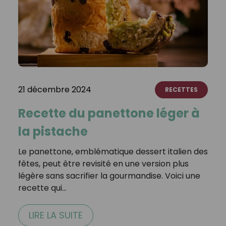
21 décembre 2024
RECETTES
Recette du panettone léger à
la pistache
Le panettone, emblématique dessert italien des
fêtes, peut être revisité en une version plus
légère sans sacrifier la gourmandise. Voici une
recette qui…
LIRE LA SUITE