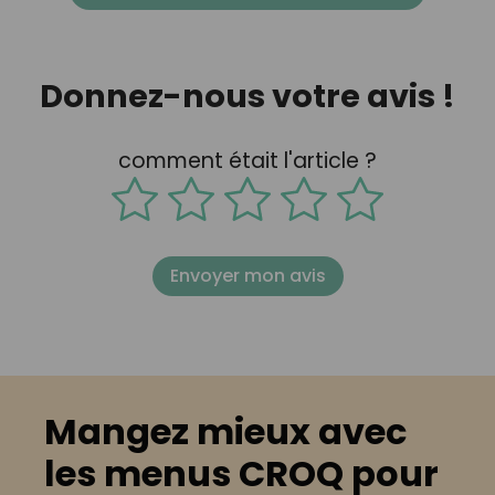
Donnez-nous votre avis !
comment était l'article ?
Envoyer mon avis
Mangez mieux avec
les menus CROQ pour