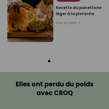
Recette du panettone
léger à la pistache
Lire la suite
Elles ont perdu du poids
avec CROQ