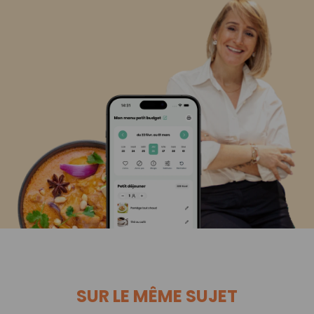
SUR LE MÊME SUJET