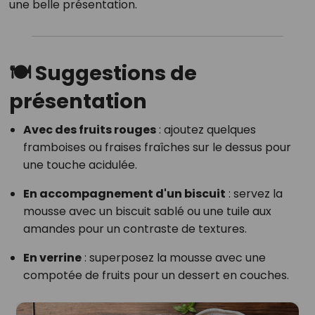
une belle présentation.​
🍽️ Suggestions de
présentation
Avec des fruits rouges
: ajoutez quelques
framboises ou fraises fraîches sur le dessus pour
une touche acidulée.
En accompagnement d'un biscuit
: servez la
mousse avec un biscuit sablé ou une tuile aux
amandes pour un contraste de textures.
En verrine
: superposez la mousse avec une
compotée de fruits pour un dessert en couches.​