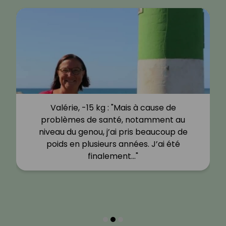
Valérie, -15 kg : "Mais à cause de
problèmes de santé, notamment au
niveau du genou, j’ai pris beaucoup de
poids en plusieurs années. J’ai été
finalement…"