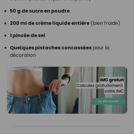
50 g de sucre en poudre
200 ml de crème liquide entière
(bien froide)
1 pincée de sel
Quelques pistaches concassées
pour la
décoration