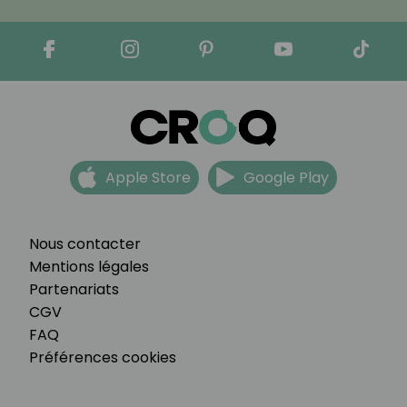
Apple Store
Google Play
Nous contacter
Mentions légales
Partenariats
CGV
FAQ
Préférences cookies