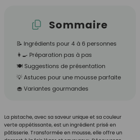
Sommaire
📝 Ingrédients pour 4 à 6 personnes
👩‍🍳 Préparation pas à pas
🍽️ Suggestions de présentation
💡 Astuces pour une mousse parfaite
🧁 Variantes gourmandes
La pistache, avec sa saveur unique et sa couleur
verte appétissante, est un ingrédient prisé en
pâtisserie. Transformée en mousse, elle offre un