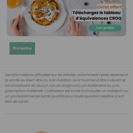
Pistache
Les informations diffusées sur les articles, notamment celles relatives à
la santé, au bien-être ou à la nutrition, sont fournies à titre indicatif et
ne constituent en aucun cas un diagnostic, un traitement ou une
prescription médicale. L'utilisateur est invité à consulter un médecin ou
un professionnel de santé qualifié pour toute question relative à son
état de santé.