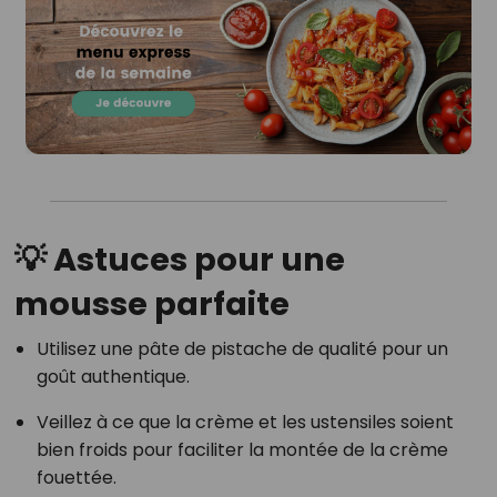
💡 Astuces pour une
mousse parfaite
Utilisez une pâte de pistache de qualité pour un
goût authentique.
Veillez à ce que la crème et les ustensiles soient
bien froids pour faciliter la montée de la crème
fouettée.