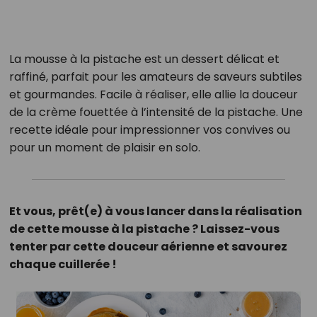
La mousse à la pistache est un dessert délicat et
raffiné, parfait pour les amateurs de saveurs subtiles
et gourmandes. Facile à réaliser, elle allie la douceur
de la crème fouettée à l’intensité de la pistache. Une
recette idéale pour impressionner vos convives ou
pour un moment de plaisir en solo.​
Et vous, prêt(e) à vous lancer dans la réalisation
de cette mousse à la pistache ? Laissez-vous
tenter par cette douceur aérienne et savourez
chaque cuillerée !