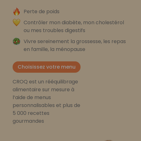
Perte de poids
Contrôler mon diabète, mon cholestérol
ou mes troubles digestifs
Vivre sereinement la grossesse, les repas
en famille, la ménopause
Choisissez votre menu
CROQ est un rééquilibrage
alimentaire sur mesure à
l’aide de menus
personnalisables et plus de
5 000 recettes
gourmandes