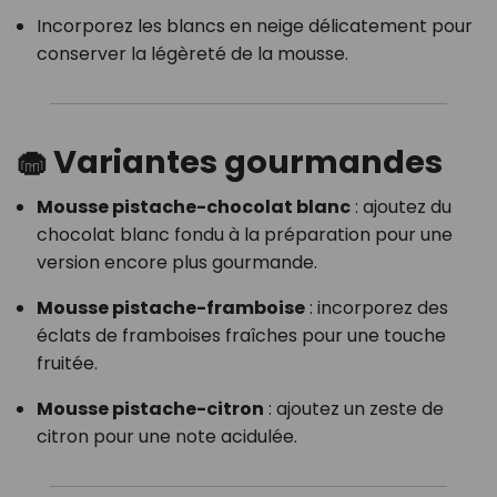
Incorporez les blancs en neige délicatement pour
conserver la légèreté de la mousse.​
🧁 Variantes gourmandes
Mousse pistache-chocolat blanc
: ajoutez du
chocolat blanc fondu à la préparation pour une
version encore plus gourmande.
Mousse pistache-framboise
: incorporez des
éclats de framboises fraîches pour une touche
fruitée.
Mousse pistache-citron
: ajoutez un zeste de
citron pour une note acidulée.​