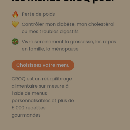
Perte de poids
Contrôler mon diabète, mon cholestérol
ou mes troubles digestifs
Vivre sereinement la grossesse, les repas
en famille, la ménopause
Choisissez votre menu
CROQ est un rééquilibrage
alimentaire sur mesure à
l’aide de menus
personnalisables et plus de
5 000 recettes
gourmandes