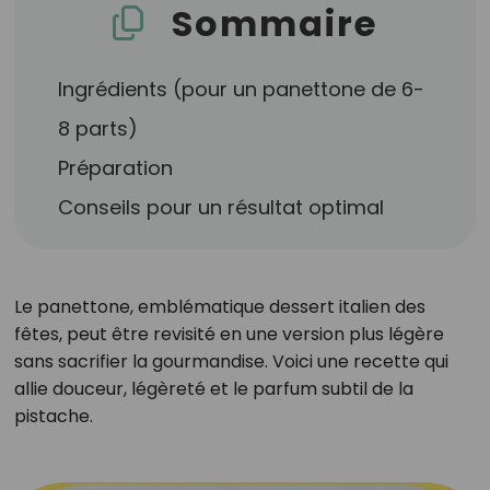
Sommaire
Ingrédients (pour un panettone de 6-
8 parts)
Préparation
Conseils pour un résultat optimal
Le panettone, emblématique dessert italien des
fêtes, peut être revisité en une version plus légère
sans sacrifier la gourmandise. Voici une recette qui
allie douceur, légèreté et le parfum subtil de la
pistache.