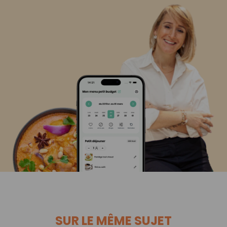
SUR LE MÊME SUJET