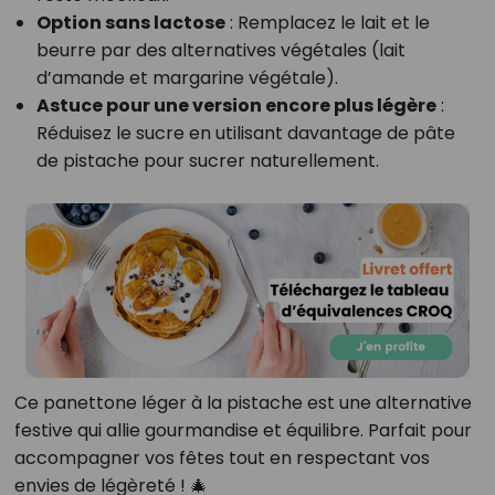
Option sans lactose
: Remplacez le lait et le
beurre par des alternatives végétales (lait
d’amande et margarine végétale).
Astuce pour une version encore plus légère
:
Réduisez le sucre en utilisant davantage de pâte
de pistache pour sucrer naturellement.
Ce panettone léger à la pistache est une alternative
festive qui allie gourmandise et équilibre. Parfait pour
accompagner vos fêtes tout en respectant vos
envies de légèreté ! 🎄