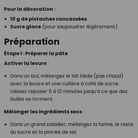
Pour la décoration :
10 g de pistaches concassées
Sucre glace
(pour saupoudrer légèrement)
Préparation
Étape 1 : Préparer la pâte
Activer la levure
:
Dans un bol, mélangez le lait tiède (pas chaud)
avec la levure et une cuillère à café de sucre.
Laissez reposer 5 à 10 minutes jusqu’à ce que des
bulles se forment.
Mélanger les ingrédients secs
:
Dans un grand saladier, mélangez la farine, le reste
du sucre et la pincée de sel.