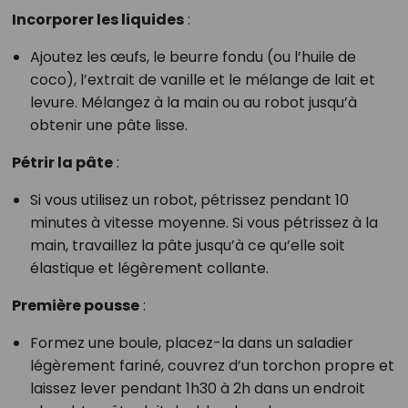
Incorporer les liquides
:
Ajoutez les œufs, le beurre fondu (ou l’huile de
coco), l’extrait de vanille et le mélange de lait et
levure. Mélangez à la main ou au robot jusqu’à
obtenir une pâte lisse.
Pétrir la pâte
:
Si vous utilisez un robot, pétrissez pendant 10
minutes à vitesse moyenne. Si vous pétrissez à la
main, travaillez la pâte jusqu’à ce qu’elle soit
élastique et légèrement collante.
Première pousse
:
Formez une boule, placez-la dans un saladier
légèrement fariné, couvrez d’un torchon propre et
laissez lever pendant 1h30 à 2h dans un endroit