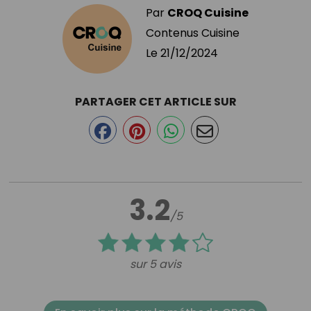
Par
CROQ Cuisine
Contenus Cuisine
Le
21/12/2024
PARTAGER CET ARTICLE SUR
3.2
/5
sur 5 avis