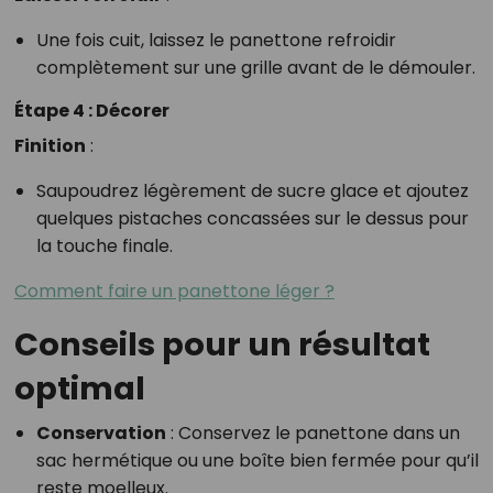
Une fois cuit, laissez le panettone refroidir
complètement sur une grille avant de le démouler.
Étape 4 : Décorer
Finition
:
Saupoudrez légèrement de sucre glace et ajoutez
quelques pistaches concassées sur le dessus pour
la touche finale.
Comment faire un panettone léger ?
Conseils pour un résultat
optimal
Conservation
: Conservez le panettone dans un
sac hermétique ou une boîte bien fermée pour qu’il
reste moelleux.