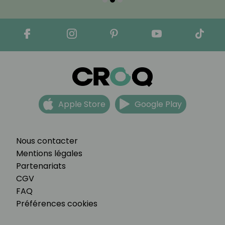
Apple Store
Google Play
Nous contacter
Mentions légales
Partenariats
CGV
FAQ
Préférences cookies