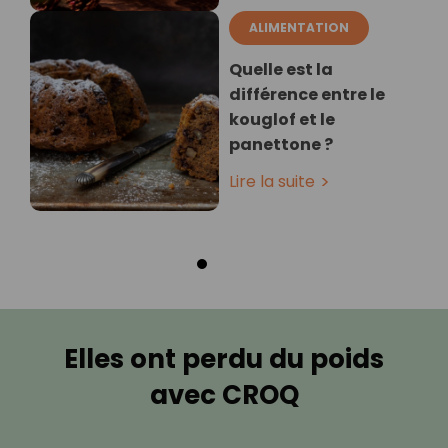
ALIMENTATION
Quelle est la
différence entre le
kouglof et le
panettone ?
Lire la suite
Elles ont perdu du poids
avec CROQ