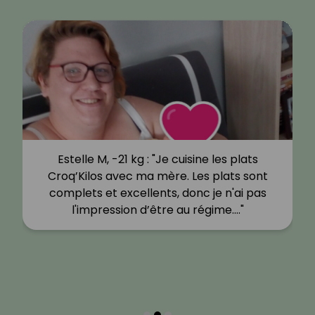
Estelle M, -21 kg : "Je cuisine les plats
Croq’Kilos avec ma mère. Les plats sont
complets et excellents, donc je n'ai pas
l'impression d’être au régime.…"