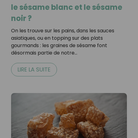
le sésame blanc et le sésame
noir ?
On les trouve sur les pains, dans les sauces
asiatiques, ou en topping sur des plats
gourmands : les graines de sésame font
désormais partie de notre…
LIRE LA SUITE