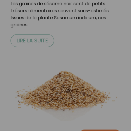
Les graines de sésame noir sont de petits
trésors alimentaires souvent sous-estimés.
Issues de la plante Sesamum indicum, ces
graines…
LIRE LA SUITE