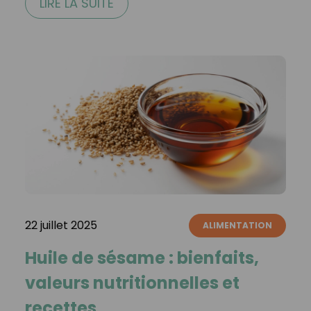
LIRE LA SUITE
22 juillet 2025
ALIMENTATION
Huile de sésame : bienfaits,
valeurs nutritionnelles et
recettes