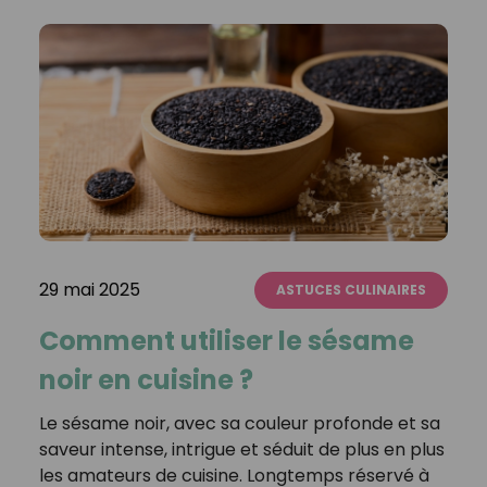
29 mai 2025
ASTUCES CULINAIRES
Comment utiliser le sésame
noir en cuisine ?
Le sésame noir, avec sa couleur profonde et sa
saveur intense, intrigue et séduit de plus en plus
les amateurs de cuisine. Longtemps réservé à