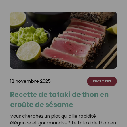
12 novembre 2025
RECETTES
Recette de tataki de thon en
croûte de sésame
Vous cherchez un plat qui allie rapidité,
élégance et gourmandise ? Le tataki de thon en