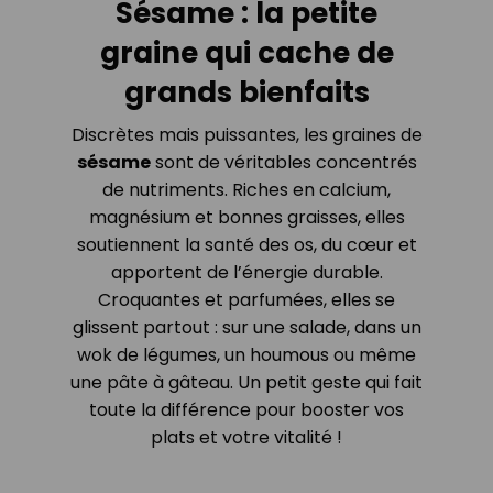
Sésame : la petite
graine qui cache de
grands bienfaits
Discrètes mais puissantes, les graines de
sésame
sont de véritables concentrés
de nutriments. Riches en calcium,
magnésium et bonnes graisses, elles
soutiennent la santé des os, du cœur et
apportent de l’énergie durable.
Croquantes et parfumées, elles se
glissent partout : sur une salade, dans un
wok de légumes, un houmous ou même
une pâte à gâteau. Un petit geste qui fait
toute la différence pour booster vos
plats et votre vitalité !