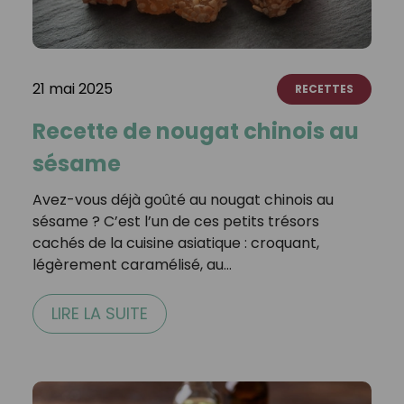
21 mai 2025
RECETTES
Recette de nougat chinois au
sésame
Avez-vous déjà goûté au nougat chinois au
sésame ? C’est l’un de ces petits trésors
cachés de la cuisine asiatique : croquant,
légèrement caramélisé, au…
LIRE LA SUITE