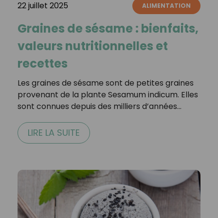
22 juillet 2025
ALIMENTATION
Graines de sésame : bienfaits,
valeurs nutritionnelles et
recettes
Les graines de sésame sont de petites graines
provenant de la plante Sesamum indicum. Elles
sont connues depuis des milliers d’années…
LIRE LA SUITE