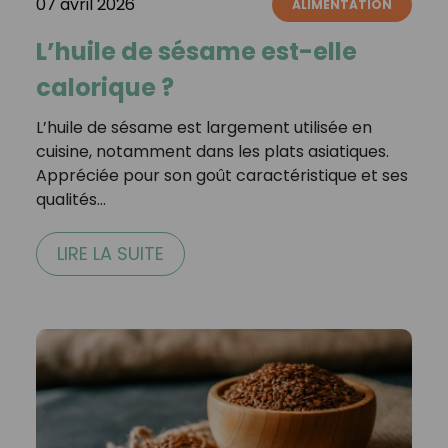
07 avril 2026
ALIMENTATION
L’huile de sésame est-elle
calorique ?
L’huile de sésame est largement utilisée en
cuisine, notamment dans les plats asiatiques.
Appréciée pour son goût caractéristique et ses
qualités…
LIRE LA SUITE