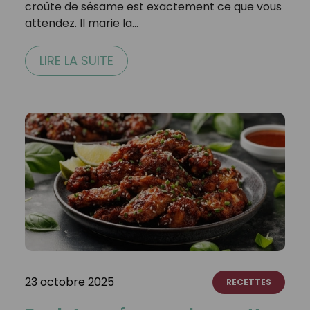
croûte de sésame est exactement ce que vous
attendez. Il marie la…
LIRE LA SUITE
23 octobre 2025
RECETTES