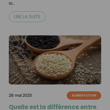
la…
LIRE LA SUITE
28 mai 2025
ALIMENTATION
Quelle est la différence entre