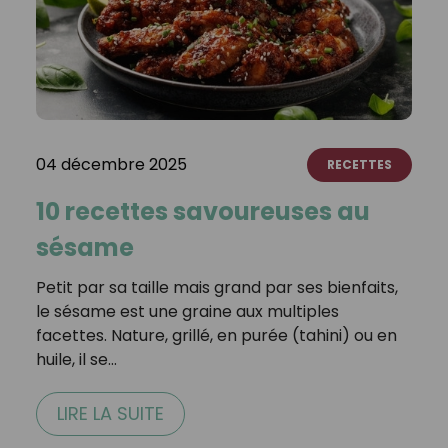
04 décembre 2025
RECETTES
10 recettes savoureuses au
sésame
Petit par sa taille mais grand par ses bienfaits,
le sésame est une graine aux multiples
facettes. Nature, grillé, en purée (tahini) ou en
huile, il se…
LIRE LA SUITE