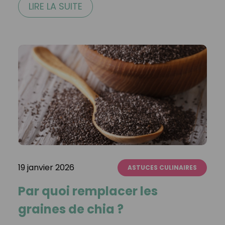
LIRE LA SUITE
19 janvier 2026
ASTUCES CULINAIRES
Par quoi remplacer les
graines de chia ?