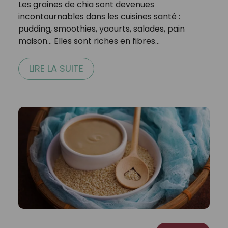
Les graines de chia sont devenues
incontournables dans les cuisines santé :
pudding, smoothies, yaourts, salades, pain
maison… Elles sont riches en fibres…
LIRE LA SUITE