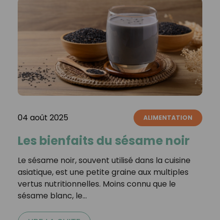
04 août 2025
ALIMENTATION
Les bienfaits du sésame noir
Le sésame noir, souvent utilisé dans la cuisine
asiatique, est une petite graine aux multiples
vertus nutritionnelles. Moins connu que le
sésame blanc, le…