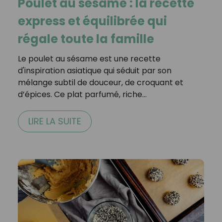
Poulet au sésame : la recette
express et équilibrée qui
régale toute la famille
Le poulet au sésame est une recette
d'inspiration asiatique qui séduit par son
mélange subtil de douceur, de croquant et
d’épices. Ce plat parfumé, riche…
LIRE LA SUITE