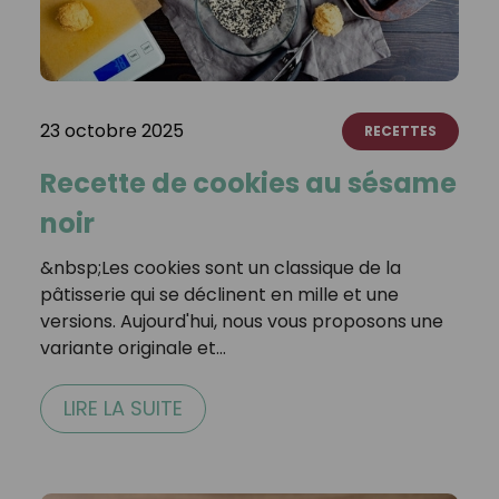
23 octobre 2025
RECETTES
Recette de cookies au sésame
noir
&nbsp;Les cookies sont un classique de la
pâtisserie qui se déclinent en mille et une
versions. Aujourd'hui, nous vous proposons une
variante originale et…
LIRE LA SUITE