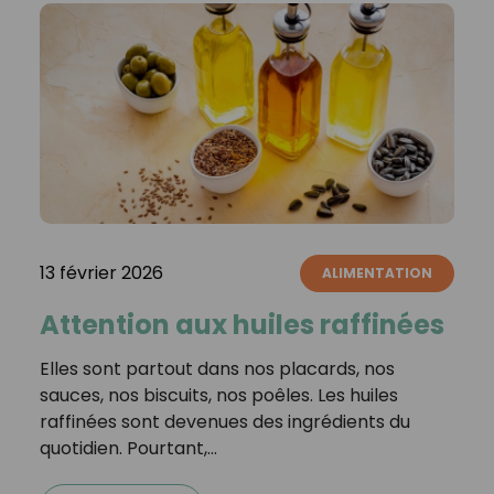
13 février 2026
ALIMENTATION
Attention aux huiles raffinées
Elles sont partout dans nos placards, nos
sauces, nos biscuits, nos poêles. Les huiles
raffinées sont devenues des ingrédients du
quotidien. Pourtant,…