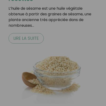
L’huile de sésame est une huile végétale
obtenue à partir des graines de sésame, une
plante ancienne très appréciée dans de
nombreuses…
LIRE LA SUITE