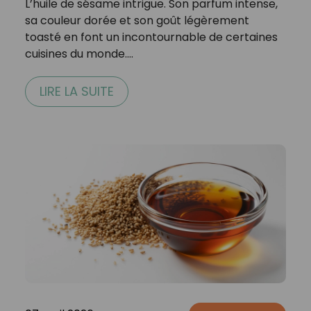
L’huile de sésame intrigue. Son parfum intense,
sa couleur dorée et son goût légèrement
toasté en font un incontournable de certaines
cuisines du monde.…
LIRE LA SUITE