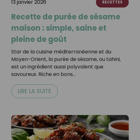
13 janvier 2026
RECETTES
Recette de purée de sésame
maison : simple, saine et
pleine de goût
Star de la cuisine méditerranéenne et du
Moyen-Orient, la purée de sésame, ou tahini,
est un ingrédient aussi polyvalent que
savoureux. Riche en bons…
LIRE LA SUITE