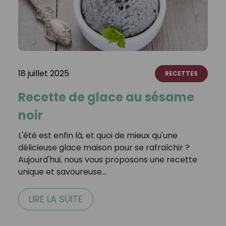
18 juillet 2025
RECETTES
Recette de glace au sésame
noir
L'été est enfin là, et quoi de mieux qu'une
délicieuse glace maison pour se rafraîchir ?
Aujourd'hui, nous vous proposons une recette
unique et savoureuse…
LIRE LA SUITE