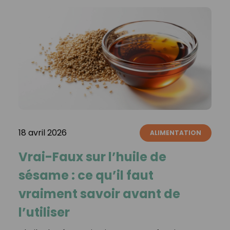
18 avril 2026
ALIMENTATION
Vrai-Faux sur l’huile de
sésame : ce qu’il faut
vraiment savoir avant de
l’utiliser