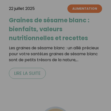
22 juillet 2025
ALIMENTATION
Graines de sésame blanc :
bienfaits, valeurs
nutritionnelles et recettes
Les graines de sésame blanc : un allié précieux
pour votre santéLes graines de sésame blanc
sont de petits trésors de la nature,…
LIRE LA SUITE