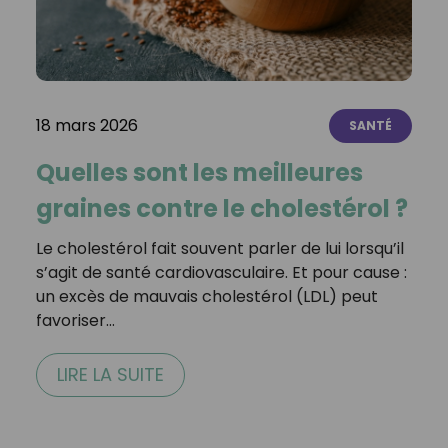
18 mars 2026
SANTÉ
Quelles sont les meilleures
graines contre le cholestérol ?
Le cholestérol fait souvent parler de lui lorsqu’il
s’agit de santé cardiovasculaire. Et pour cause :
un excès de mauvais cholestérol (LDL) peut
favoriser…
LIRE LA SUITE