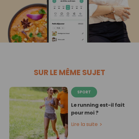
SUR LE MÊME SUJET
SPORT
Le running est-il fait
pour moi ?
Lire la suite