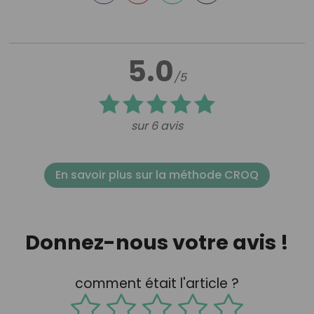
5.0
/5
sur 6 avis
En savoir plus sur la méthode CROQ
Donnez-nous votre avis !
comment était l'article ?