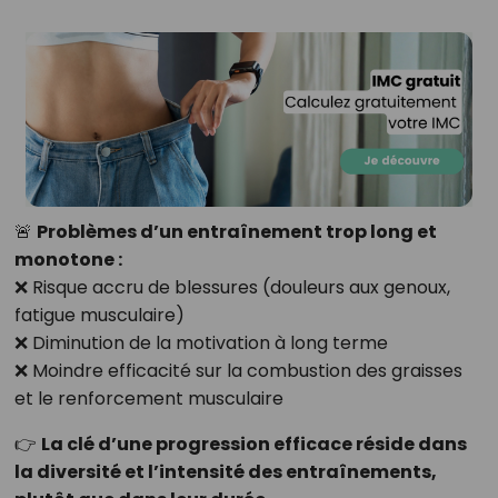
🚨
Problèmes d’un entraînement trop long et
monotone :
❌ Risque accru de blessures (douleurs aux genoux,
fatigue musculaire)
❌ Diminution de la motivation à long terme
❌ Moindre efficacité sur la combustion des graisses
et le renforcement musculaire
👉
La clé d’une progression efficace réside dans
la diversité et l’intensité des entraînements,