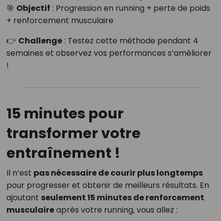
🎯
Objectif
: Progression en running + perte de poids
+ renforcement musculaire
👉
Challenge
: Testez cette méthode pendant 4
semaines et observez vos performances s’améliorer
!
15 minutes pour
transformer votre
entraînement !
Il n’est
pas nécessaire de courir plus longtemps
pour progresser et obtenir de meilleurs résultats. En
ajoutant
seulement 15 minutes de renforcement
musculaire
après votre running, vous allez :