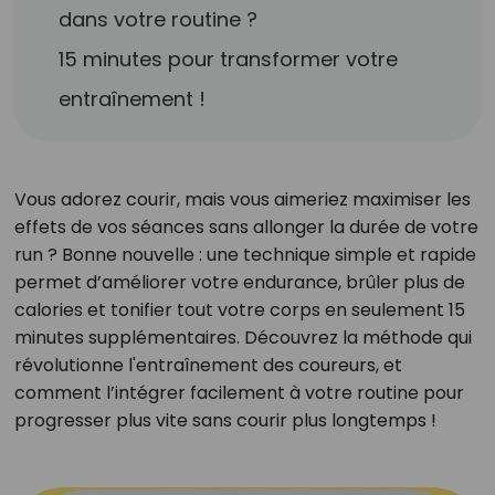
dans votre routine ?
15 minutes pour transformer votre
entraînement !
Vous adorez courir, mais vous aimeriez maximiser les
effets de vos séances sans allonger la durée de votre
run ? Bonne nouvelle : une technique simple et rapide
permet d’améliorer votre endurance, brûler plus de
calories et tonifier tout votre corps en seulement 15
minutes supplémentaires. Découvrez la méthode qui
révolutionne l'entraînement des coureurs, et
comment l’intégrer facilement à votre routine pour
progresser plus vite sans courir plus longtemps !