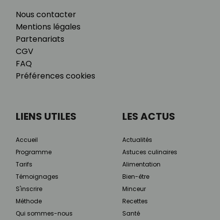
Nous contacter
Mentions légales
Partenariats
CGV
FAQ
Préférences cookies
LIENS UTILES
LES ACTUS
Accueil
Actualités
Programme
Astuces culinaires
Tarifs
Alimentation
Témoignages
Bien-être
S'inscrire
Minceur
Méthode
Recettes
Qui sommes-nous
Santé