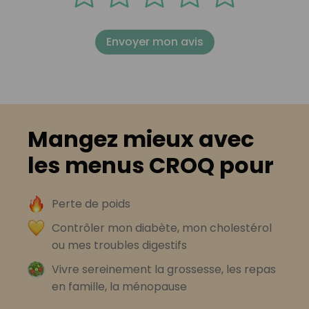
Envoyer mon avis
Mangez mieux avec
les menus CROQ pour
Perte de poids
Contrôler mon diabète, mon cholestérol
ou mes troubles digestifs
Vivre sereinement la grossesse, les repas
en famille, la ménopause