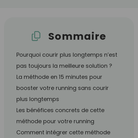
Sommaire
Pourquoi courir plus longtemps n’est
pas toujours la meilleure solution ?
La méthode en 15 minutes pour
booster votre running sans courir
plus longtemps
Les bénéfices concrets de cette
méthode pour votre running
Comment intégrer cette méthode