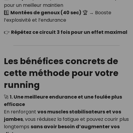
pour un meilleur maintien
5️⃣
Montées de genoux (40 sec)
🏆 → Booste
l’explosivité et l’endurance
👉
Répétez ce circuit 3 fois pour un effet maximal
Les bénéfices concrets de
cette méthode pour votre
running
🚀
1. Une meilleure endurance et une foulée plus
efficace
En renforçant
vos muscles stabilisateurs et vos
jambes
, vous réduisez la fatigue et pouvez courir plus
longtemps
sans avoir besoin d’augmenter vos