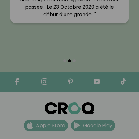
passée… Le 23 Octobre 2020 a été le
début d’une grande…"
Apple Store
Google Play