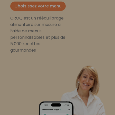
Choisissez votre menu
CROQ est un rééquilibrage
alimentaire sur mesure à
l’aide de menus
personnalisables et plus de
5 000 recettes
gourmandes