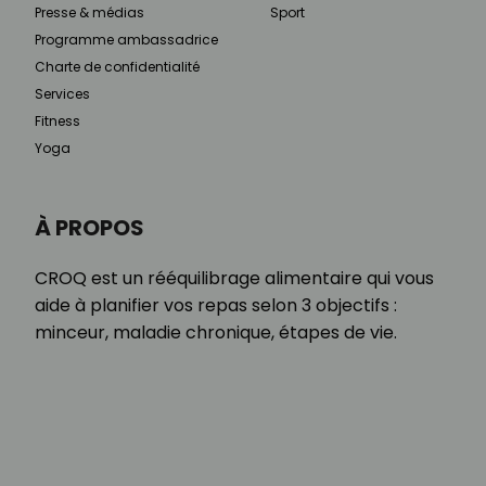
Presse & médias
Sport
Programme ambassadrice
Charte de confidentialité
Services
Fitness
Yoga
À PROPOS
CROQ est un rééquilibrage alimentaire qui vous
aide à planifier vos repas selon 3 objectifs :
minceur, maladie chronique, étapes de vie.