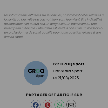
Les informations diffusées sur les articles, notamment celles relatives à
la santé, au bien-être ou à la nutrition, sont fournies à titre indicatif et
ne constituent en aucun cas un diagnostic, un traitement ou une
prescription médicale. L'utilisateur est invité à consulter un médecin ou
un professionnel de santé qualifié pour toute question relative à son
état de santé.
Par
CROQ Sport
Contenus Sport
Le
21/03/2025
PARTAGER CET ARTICLE SUR