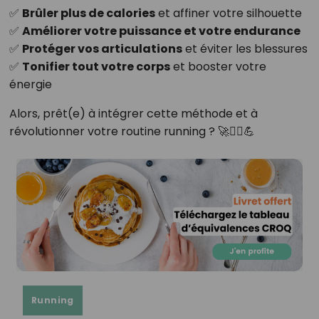
✅
Brûler plus de calories
et affiner votre silhouette
✅
Améliorer votre puissance et votre endurance
✅
Protéger vos articulations
et éviter les blessures
✅
Tonifier tout votre corps
et booster votre
énergie
Alors, prêt(e) à intégrer cette méthode et à
révolutionner votre routine running ? 🚀🏃‍♀️💪
Running