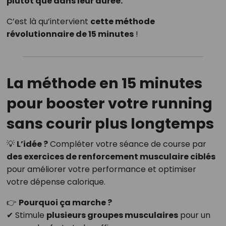
plutôt que dans leur durée.
C’est là qu’intervient
cette méthode
révolutionnaire de 15 minutes
!
La méthode en 15 minutes
pour booster votre running
sans courir plus longtemps
💡
L’idée ?
Compléter votre séance de course par
des exercices de renforcement musculaire ciblés
pour améliorer votre performance et optimiser
votre dépense calorique.
👉
Pourquoi ça marche ?
✔ Stimule
plusieurs groupes musculaires
pour un