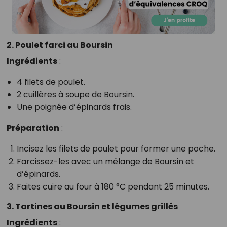
2. Poulet farci au Boursin
Ingrédients
:
4 filets de poulet.
2 cuillères à soupe de Boursin.
Une poignée d’épinards frais.
Préparation
:
Incisez les filets de poulet pour former une poche.
Farcissez-les avec un mélange de Boursin et
d’épinards.
Faites cuire au four à 180 °C pendant 25 minutes.
3. Tartines au Boursin et légumes grillés
Ingrédients
: