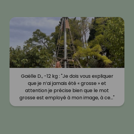
Gaëlle D., -12 kg : "Je dois vous expliquer
que je n’ai jamais été « grosse » et
attention je précise bien que le mot
grosse est employé à mon image, à ce…"