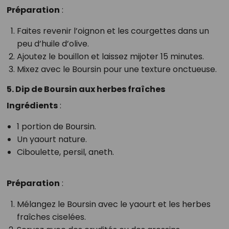
Préparation
:
Faites revenir l’oignon et les courgettes dans un
peu d’huile d’olive.
Ajoutez le bouillon et laissez mijoter 15 minutes.
Mixez avec le Boursin pour une texture onctueuse.
5. Dip de Boursin aux herbes fraîches
Ingrédients
:
1 portion de Boursin.
Un yaourt nature.
Ciboulette, persil, aneth.
Préparation
:
Mélangez le Boursin avec le yaourt et les herbes
fraîches ciselées.