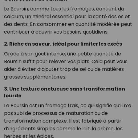
Le Boursin, comme tous les fromages, contient du
calcium, un minéral essentiel pour la santé des os et
des dents. En consommer en quantité modérée peut
contribuer à couvrir vos besoins quotidiens.
2. Riche en saveur, idéal pour limiter les excès
Grâce à son goût intense, une petite quantité de
Boursin suffit pour relever vos plats. Cela peut vous
aider à éviter d’ajouter trop de sel ou de matières
grasses supplémentaires.
3. Une texture onctueuse sans transformation
lourde
Le Boursin est un fromage frais, ce qui signifie qu’il n’a
pas subi de processus de maturation ou de
transformation complexe. Il est fabriqué à partir
d’ingrédients simples comme le lait, la crème, les
herbes et les épices.