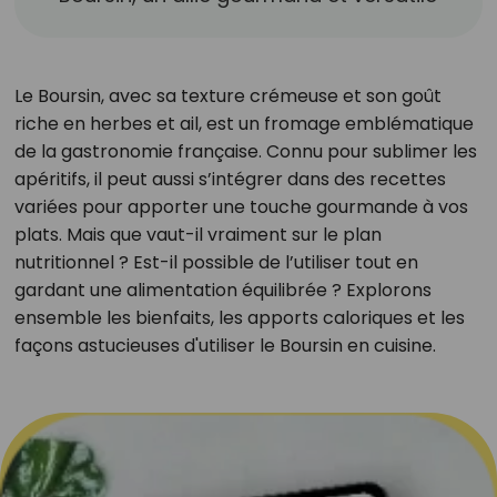
Le Boursin, avec sa texture crémeuse et son goût
riche en herbes et ail, est un fromage emblématique
de la gastronomie française. Connu pour sublimer les
apéritifs, il peut aussi s’intégrer dans des recettes
variées pour apporter une touche gourmande à vos
plats. Mais que vaut-il vraiment sur le plan
nutritionnel ? Est-il possible de l’utiliser tout en
gardant une alimentation équilibrée ? Explorons
ensemble les bienfaits, les apports caloriques et les
façons astucieuses d'utiliser le Boursin en cuisine.