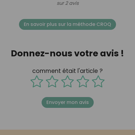
sur 2 avis
En savoir plus sur la méthode CROQ
Donnez-nous votre avis !
comment était l'article ?
Envoyer mon avis