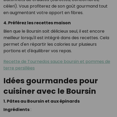
céleri). Vous profiterez de son goût gourmand tout
en augmentant votre apport en fibres.
4. Préférez les recettes maison
Bien que le Boursin soit délicieux seul, il est encore
meilleur lorsqu'il est intégré dans des recettes. Cela
permet d'en répartir les calories sur plusieurs
portions et d'équilibrer vos repas.
Recette de Tournedos sauce boursin et pommes de
terre persillées
Idées gourmandes pour
cuisiner avec le Boursin
1. Pâtes au Boursin et aux épinards
Ingrédients
: