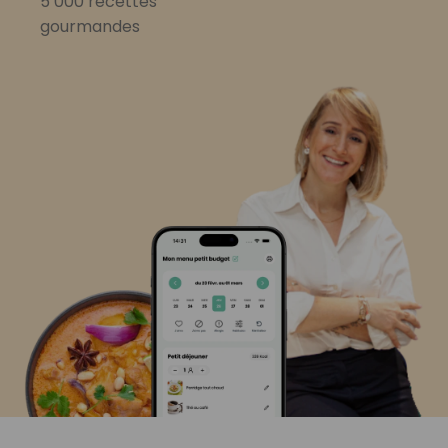
5 000 recettes
gourmandes