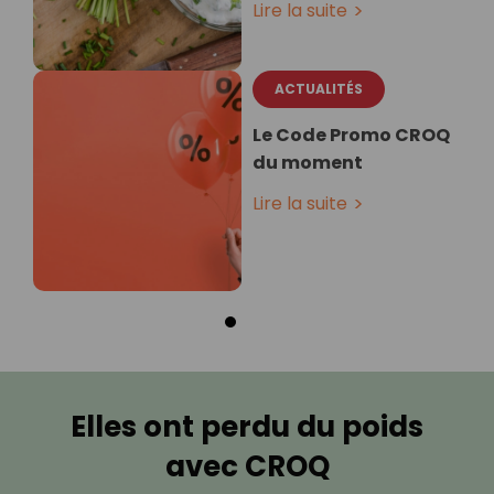
Lire la suite
ACTUALITÉS
Le Code Promo CROQ
du moment
Lire la suite
Elles ont perdu du poids
avec CROQ