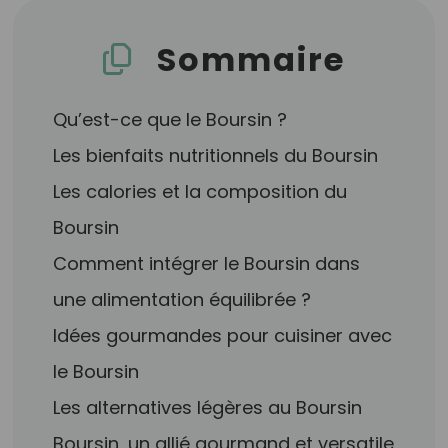
Sommaire
Qu’est-ce que le Boursin ?
Les bienfaits nutritionnels du Boursin
Les calories et la composition du
Boursin
Comment intégrer le Boursin dans
une alimentation équilibrée ?
Idées gourmandes pour cuisiner avec
le Boursin
Les alternatives légères au Boursin
Boursin, un allié gourmand et versatile