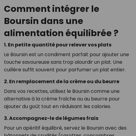
Comment intégrer le
Boursin dans une
alimentation équilibrée ?
1. En petite quantité pour relever vos plats
Le Boursin est un condiment parfait pour ajouter une
touche savoureuse sans trop alourdir un plat. Une
cuillère suffit souvent pour parfumer un plat entier.
2. En remplacement de la crème ou du beurre
Dans vos recettes, utilisez le Boursin comme une
alternative à la crème fraîche ou au beurre pour
ajouter du goût tout en réduisant les calories.
3. Accompagnez-le de légumes frais
Pour un apéritif équilibré, servez le Boursin avec des
bâtonnets de crudités (carottes, concombres,