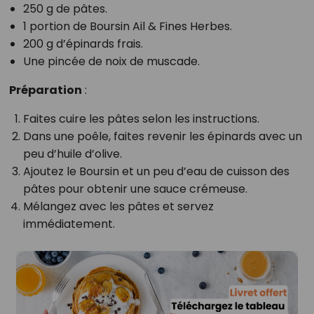
250 g de pâtes.
1 portion de Boursin Ail & Fines Herbes.
200 g d’épinards frais.
Une pincée de noix de muscade.
Préparation
:
Faites cuire les pâtes selon les instructions.
Dans une poêle, faites revenir les épinards avec un
peu d’huile d’olive.
Ajoutez le Boursin et un peu d’eau de cuisson des
pâtes pour obtenir une sauce crémeuse.
Mélangez avec les pâtes et servez
immédiatement.