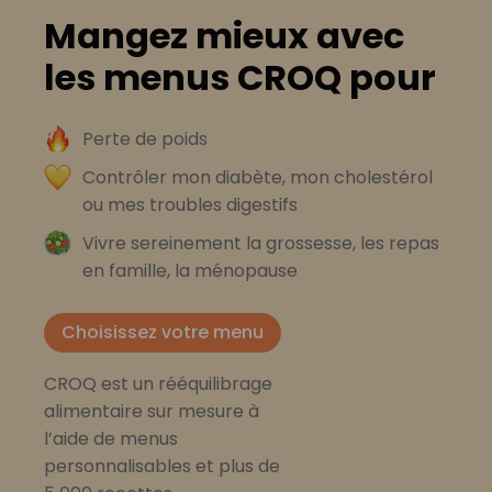
Mangez mieux avec
les menus CROQ pour
Perte de poids
Contrôler mon diabète, mon cholestérol
ou mes troubles digestifs
Vivre sereinement la grossesse, les repas
en famille, la ménopause
Choisissez votre menu
CROQ est un rééquilibrage
alimentaire sur mesure à
l’aide de menus
personnalisables et plus de