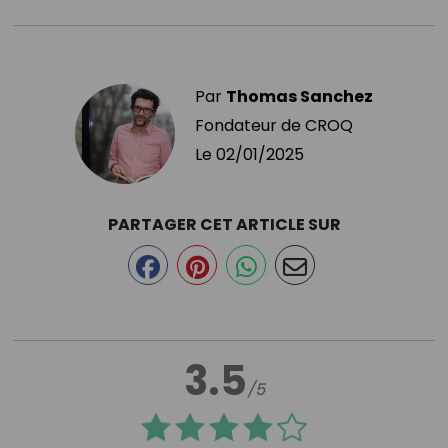
Par
Thomas Sanchez
Fondateur de CROQ
Le
02/01/2025
PARTAGER CET ARTICLE SUR
3.5
/5