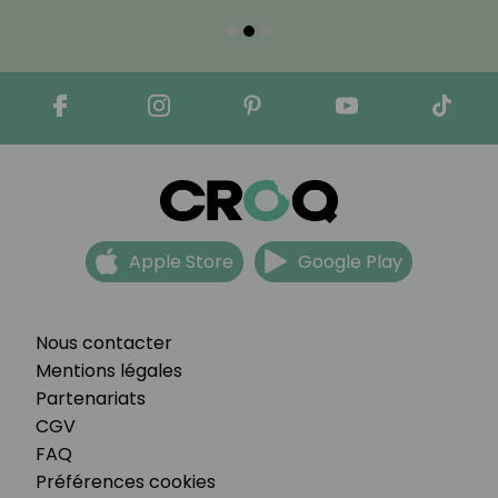
Apple Store
Google Play
Nous contacter
Mentions légales
Partenariats
CGV
FAQ
Préférences cookies