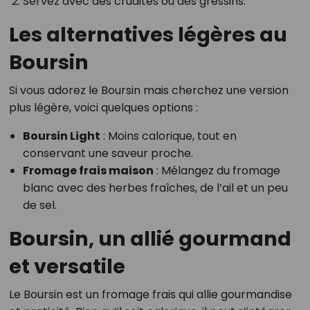
Servez avec des crudités ou des gressins.
Les alternatives légères au
Boursin
Si vous adorez le Boursin mais cherchez une version
plus légère, voici quelques options :
Boursin Light
: Moins calorique, tout en
conservant une saveur proche.
Fromage frais maison
: Mélangez du fromage
blanc avec des herbes fraîches, de l’ail et un peu
de sel.
Boursin, un allié gourmand
et versatile
Le Boursin est un fromage frais qui allie gourmandise