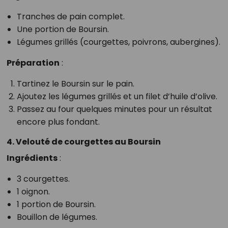
Tranches de pain complet.
Une portion de Boursin.
Légumes grillés (courgettes, poivrons, aubergines).
Préparation
:
Tartinez le Boursin sur le pain.
Ajoutez les légumes grillés et un filet d’huile d’olive.
Passez au four quelques minutes pour un résultat
encore plus fondant.
4. Velouté de courgettes au Boursin
Ingrédients
:
3 courgettes.
1 oignon.
1 portion de Boursin.
Bouillon de légumes.