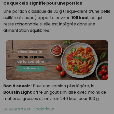
Ce que cela signifie pour une portion
Une portion classique de 30 g (l’équivalent d’une belle
cuillère à soupe) apporte environ
105 kcal
, ce qui
reste raisonnable si elle est intégrée dans une
alimentation équilibrée.
Bon à savoir
: Pour une version plus légère, le
Boursin Light
offre un goût similaire avec moins de
matières grasses et environ 240 kcal pour 100 g.
Le Boursin est-il calorique ?