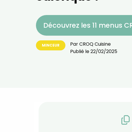
Découvrez les 11 menus 
Par
CROQ Cuisine
MINCEUR
Publié le
22/02/2025