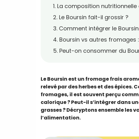
1. La composition nutritionnelle
2. Le Boursin fait-il grossir ?
3. Comment intégrer le Boursin
4. Boursin vs autres fromages : 
5. Peut-on consommer du Bour
Le Boursin est un fromage frais arom
relevé par des herbes et des épices.
fromages, il est souvent perçu comme
calorique ? Peut-il s’intégrer dans un
grasses ? Décryptons ensemble les va
l’alimentation.