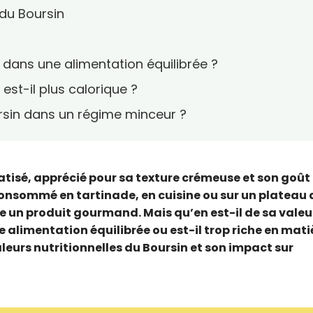
 du Boursin
 dans une alimentation équilibrée ?
est-il plus calorique ?
sin dans un régime minceur ?
atisé, apprécié pour sa texture crémeuse et son goût
 Consommé en tartinade, en cuisine ou sur un plateau 
 un produit gourmand. Mais qu’en est-il de sa valeu
e alimentation équilibrée ou est-il trop riche en mati
leurs nutritionnelles du Boursin et son impact sur