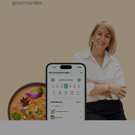
gourmandes