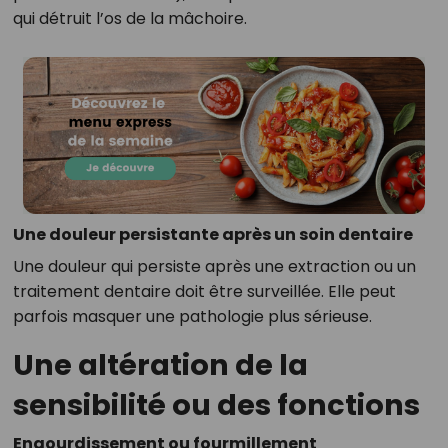
qui détruit l’os de la mâchoire.
Une douleur persistante après un soin dentaire
Une douleur qui persiste après une extraction ou un
traitement dentaire doit être surveillée. Elle peut
parfois masquer une pathologie plus sérieuse.
Une altération de la
sensibilité ou des fonctions
Engourdissement ou fourmillement