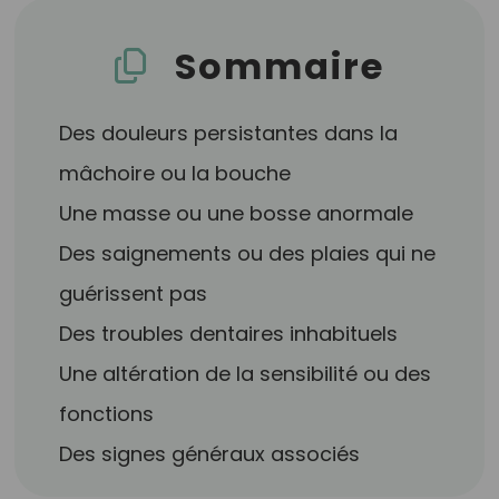
Sommaire
Des douleurs persistantes dans la
mâchoire ou la bouche
Une masse ou une bosse anormale
Des saignements ou des plaies qui ne
guérissent pas
Des troubles dentaires inhabituels
Une altération de la sensibilité ou des
fonctions
Des signes généraux associés