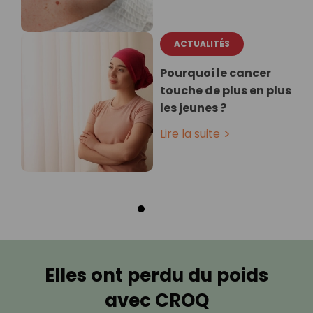
ACTUALITÉS
Pourquoi le cancer
touche de plus en plus
les jeunes ?
Lire la suite
Elles ont perdu du poids
avec CROQ