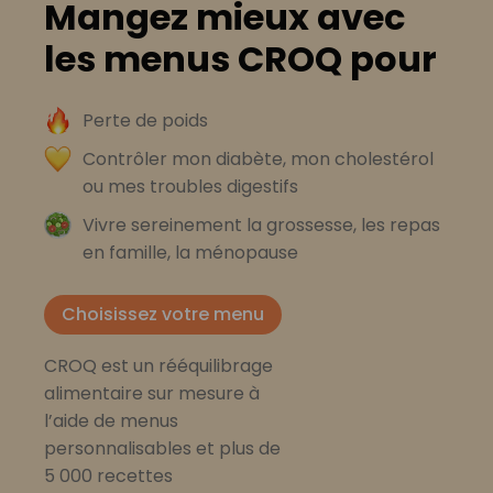
Mangez mieux avec
les menus CROQ pour
Perte de poids
Contrôler mon diabète, mon cholestérol
ou mes troubles digestifs
Vivre sereinement la grossesse, les repas
en famille, la ménopause
Choisissez votre menu
CROQ est un rééquilibrage
alimentaire sur mesure à
l’aide de menus
personnalisables et plus de
5 000 recettes