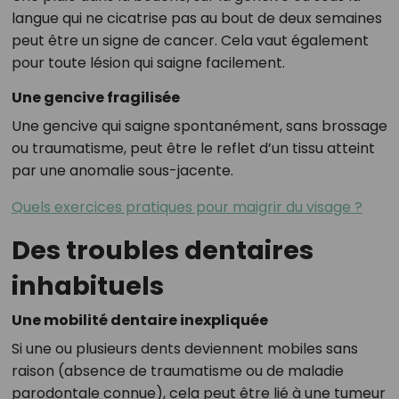
langue qui ne cicatrise pas au bout de deux semaines
peut être un signe de cancer. Cela vaut également
pour toute lésion qui saigne facilement.
Une gencive fragilisée
Une gencive qui saigne spontanément, sans brossage
ou traumatisme, peut être le reflet d’un tissu atteint
par une anomalie sous-jacente.
Quels exercices pratiques pour maigrir du visage ?
Des troubles dentaires
inhabituels
Une mobilité dentaire inexpliquée
Si une ou plusieurs dents deviennent mobiles sans
raison (absence de traumatisme ou de maladie
parodontale connue), cela peut être lié à une tumeur