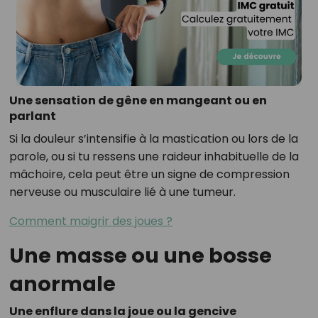
Une sensation de gêne en mangeant ou en
parlant
Si la douleur s’intensifie à la mastication ou lors de la
parole, ou si tu ressens une raideur inhabituelle de la
mâchoire, cela peut être un signe de compression
nerveuse ou musculaire lié à une tumeur.
Comment maigrir des joues ?
Une masse ou une bosse
anormale
Une enflure dans la joue ou la gencive