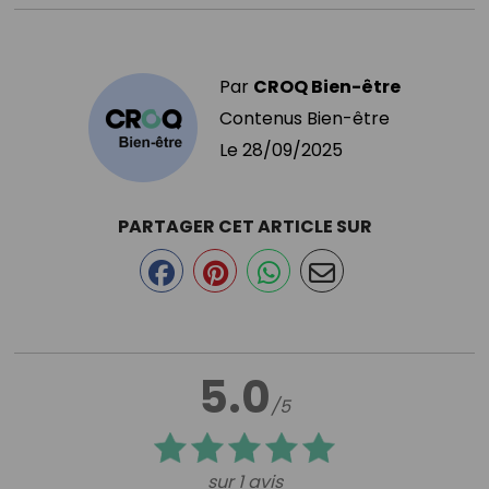
Par
CROQ Bien-être
Contenus Bien-être
Le
28/09/2025
PARTAGER CET ARTICLE SUR
5.0
/5
sur 1 avis