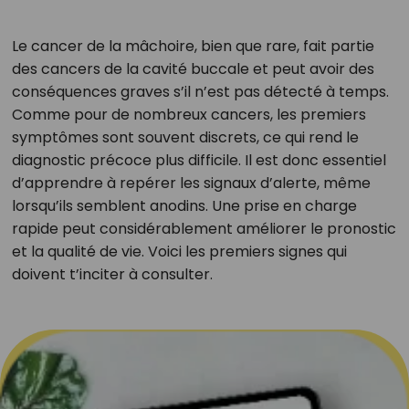
Le cancer de la mâchoire, bien que rare, fait partie
des cancers de la cavité buccale et peut avoir des
conséquences graves s’il n’est pas détecté à temps.
Comme pour de nombreux cancers, les premiers
symptômes sont souvent discrets, ce qui rend le
diagnostic précoce plus difficile. Il est donc essentiel
d’apprendre à repérer les signaux d’alerte, même
lorsqu’ils semblent anodins. Une prise en charge
rapide peut considérablement améliorer le pronostic
et la qualité de vie. Voici les premiers signes qui
doivent t’inciter à consulter.