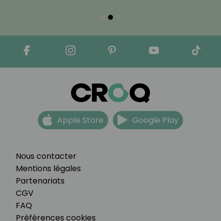
Apple Store
Google Play
Nous contacter
Mentions légales
Partenariats
CGV
FAQ
Préférences cookies