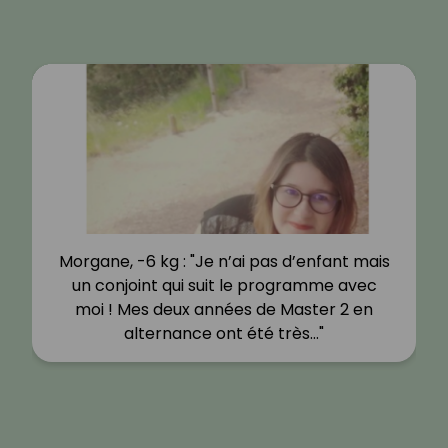
Morgane, -6 kg : "Je n’ai pas d’enfant mais
un conjoint qui suit le programme avec
moi ! Mes deux années de Master 2 en
alternance ont été très…"