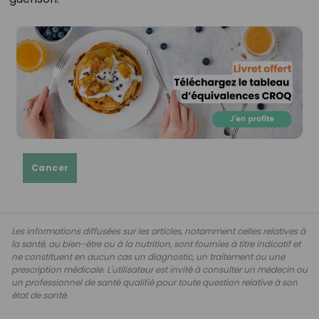
Cancer
Les informations diffusées sur les articles, notamment celles relatives à
la santé, au bien-être ou à la nutrition, sont fournies à titre indicatif et
ne constituent en aucun cas un diagnostic, un traitement ou une
prescription médicale. L'utilisateur est invité à consulter un médecin ou
un professionnel de santé qualifié pour toute question relative à son
état de santé.