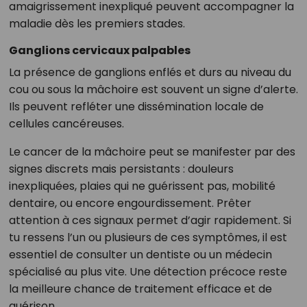
amaigrissement inexpliqué peuvent accompagner la
maladie dès les premiers stades.
Ganglions cervicaux palpables
La présence de ganglions enflés et durs au niveau du
cou ou sous la mâchoire est souvent un signe d’alerte.
Ils peuvent refléter une dissémination locale de
cellules cancéreuses.
Le cancer de la mâchoire peut se manifester par des
signes discrets mais persistants : douleurs
inexpliquées, plaies qui ne guérissent pas, mobilité
dentaire, ou encore engourdissement. Prêter
attention à ces signaux permet d’agir rapidement. Si
tu ressens l’un ou plusieurs de ces symptômes, il est
essentiel de consulter un dentiste ou un médecin
spécialisé au plus vite. Une détection précoce reste
la meilleure chance de traitement efficace et de
guérison.