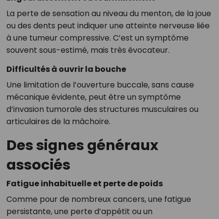
La perte de sensation au niveau du menton, de la joue
ou des dents peut indiquer une atteinte nerveuse liée
à une tumeur compressive. C’est un symptôme
souvent sous-estimé, mais très évocateur.
Difficultés à ouvrir la bouche
Une limitation de l’ouverture buccale, sans cause
mécanique évidente, peut être un symptôme
d’invasion tumorale des structures musculaires ou
articulaires de la mâchoire.
Des signes généraux
associés
Fatigue inhabituelle et perte de poids
Comme pour de nombreux cancers, une fatigue
persistante, une perte d’appétit ou un