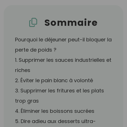
Sommaire
Pourquoi le déjeuner peut-il bloquer la
perte de poids ?
1. Supprimer les sauces industrielles et
riches
2. Éviter le pain blanc à volonté
3. Supprimer les fritures et les plats
trop gras
4. Éliminer les boissons sucrées
5. Dire adieu aux desserts ultra-