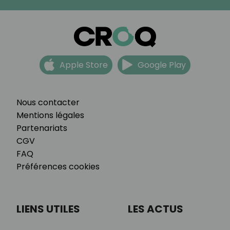
Apple Store
Google Play
Nous contacter
Mentions légales
Partenariats
CGV
FAQ
Préférences cookies
LIENS UTILES
LES ACTUS