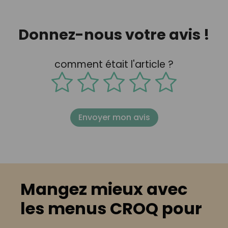
Donnez-nous votre avis !
comment était l'article ?
Envoyer mon avis
Mangez mieux avec
les menus CROQ pour