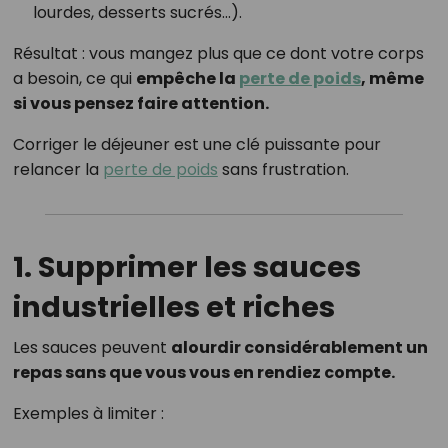
lourdes, desserts sucrés…).
Résultat : vous mangez plus que ce dont votre corps
a besoin, ce qui
empêche la
perte de poids
, même
si vous pensez faire attention.
Corriger le déjeuner est une clé puissante pour
relancer la
perte de poids
sans frustration.
1. Supprimer les sauces
industrielles et riches
Les sauces peuvent
alourdir considérablement un
repas sans que vous vous en rendiez compte.
Exemples à limiter :