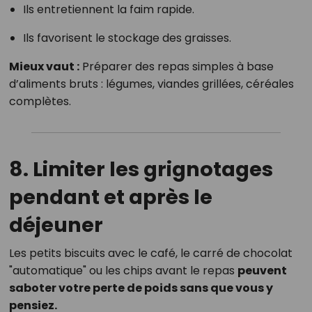
Ils entretiennent la faim rapide.
Ils favorisent le stockage des graisses.
Mieux vaut :
Préparer des repas simples à base
d’aliments bruts : légumes, viandes grillées, céréales
complètes.
8. Limiter les grignotages
pendant et après le
déjeuner
Les petits biscuits avec le café, le carré de chocolat
"automatique" ou les chips avant le repas
peuvent
saboter votre perte de poids sans que vous y
pensiez.