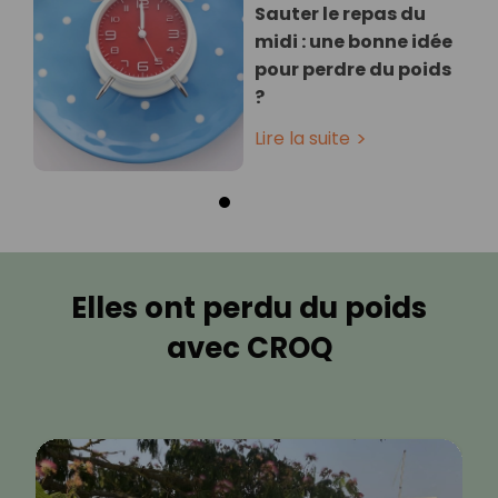
Sauter le repas du
midi : une bonne idée
pour perdre du poids
?
Lire la suite
Elles ont perdu du poids
avec CROQ