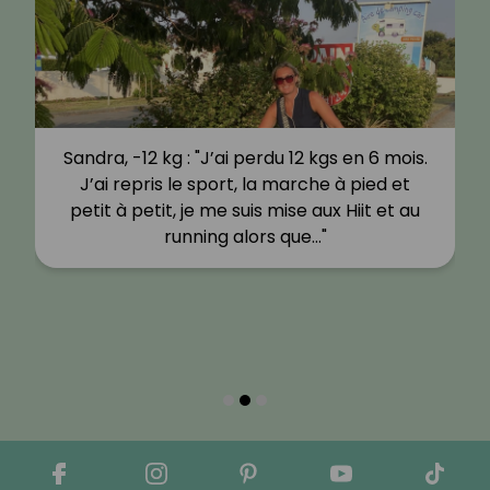
Sandra, -12 kg : "J’ai perdu 12 kgs en 6 mois.
J’ai repris le sport, la marche à pied et
petit à petit, je me suis mise aux Hiit et au
running alors que…"