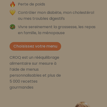
Perte de poids
Contrôler mon diabète, mon cholestérol
ou mes troubles digestifs
Vivre sereinement la grossesse, les repas
en famille, la ménopause
Choisissez votre menu
CROQ est un rééquilibrage
alimentaire sur mesure à
l’aide de menus
personnalisables et plus de
5 000 recettes
gourmandes