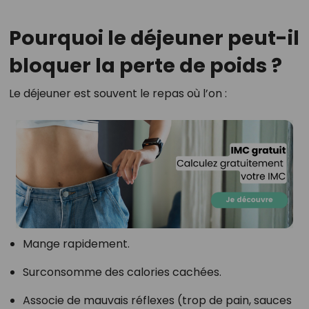
Pourquoi le déjeuner peut-il
bloquer la perte de poids ?
Le déjeuner est souvent le repas où l’on :
Mange rapidement.
Surconsomme des calories cachées.
Associe de mauvais réflexes (trop de pain, sauces