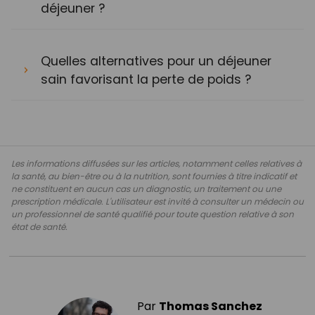
déjeuner ?
Quelles alternatives pour un déjeuner
sain favorisant la perte de poids ?
Les informations diffusées sur les articles, notamment celles relatives à
la santé, au bien-être ou à la nutrition, sont fournies à titre indicatif et
ne constituent en aucun cas un diagnostic, un traitement ou une
prescription médicale. L'utilisateur est invité à consulter un médecin ou
un professionnel de santé qualifié pour toute question relative à son
état de santé.
Par
Thomas Sanchez