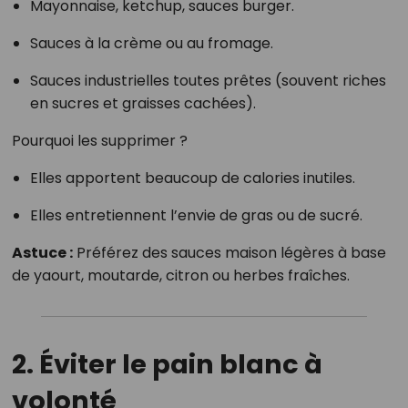
Mayonnaise, ketchup, sauces burger.
Sauces à la crème ou au fromage.
Sauces industrielles toutes prêtes (souvent riches
en sucres et graisses cachées).
Pourquoi les supprimer ?
Elles apportent beaucoup de calories inutiles.
Elles entretiennent l’envie de gras ou de sucré.
Astuce :
Préférez des sauces maison légères à base
de yaourt, moutarde, citron ou herbes fraîches.
2. Éviter le pain blanc à
volonté