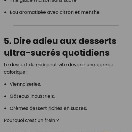
Thé glacé maison sans sucre.
Eau aromatisée avec citron et menthe.
5. Dire adieu aux desserts
ultra-sucrés quotidiens
Le dessert du midi peut vite devenir une bombe
calorique :
Viennoiseries.
Gâteaux industriels.
Crèmes dessert riches en sucres.
Pourquoi c’est un frein ?