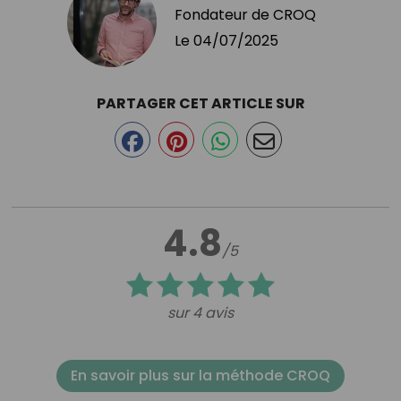
Fondateur de CROQ
Le
04/07/2025
PARTAGER CET ARTICLE SUR
4.8
/5
sur 4 avis
En savoir plus sur la méthode CROQ