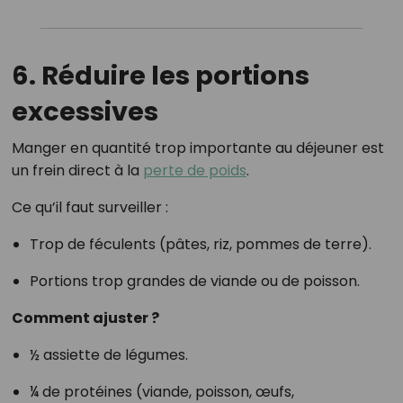
6. Réduire les portions
excessives
Manger en quantité trop importante au déjeuner est
un frein direct à la
perte de poids
.
Ce qu’il faut surveiller :
Trop de féculents (pâtes, riz, pommes de terre).
Portions trop grandes de viande ou de poisson.
Comment ajuster ?
½ assiette de légumes.
¼ de protéines (viande, poisson, œufs,