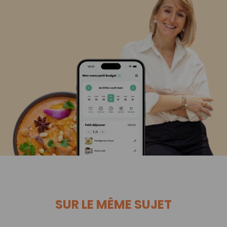
SUR LE MÊME SUJET