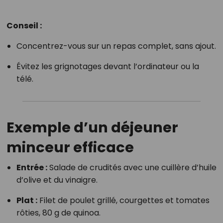
Conseil :
Concentrez-vous sur un repas complet, sans ajout.
Évitez les grignotages devant l’ordinateur ou la
télé.
Exemple d’un déjeuner
minceur efficace
Entrée :
Salade de crudités avec une cuillère d’huile
d’olive et du vinaigre.
Plat :
Filet de poulet grillé, courgettes et tomates
rôties, 80 g de quinoa.