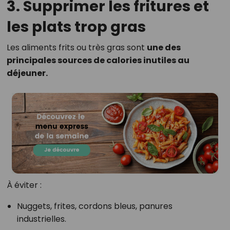
3. Supprimer les fritures et
les plats trop gras
Les aliments frits ou très gras sont
une des
principales sources de calories inutiles au
déjeuner.
À éviter :
Nuggets, frites, cordons bleus, panures
industrielles.