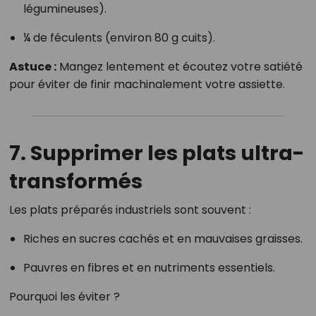
légumineuses).
¼ de féculents (environ 80 g cuits).
Astuce :
Mangez lentement et écoutez votre satiété
pour éviter de finir machinalement votre assiette.
7. Supprimer les plats ultra-
transformés
Les plats préparés industriels sont souvent :
Riches en sucres cachés et en mauvaises graisses.
Pauvres en fibres et en nutriments essentiels.
Pourquoi les éviter ?