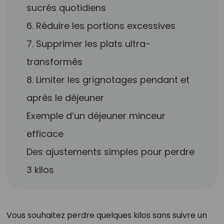
sucrés quotidiens
6. Réduire les portions excessives
7. Supprimer les plats ultra-
transformés
8. Limiter les grignotages pendant et
après le déjeuner
Exemple d’un déjeuner minceur
efficace
Des ajustements simples pour perdre
3 kilos
Vous souhaitez perdre quelques kilos sans suivre un