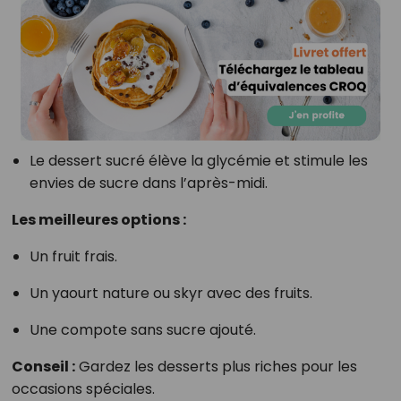
Le dessert sucré élève la glycémie et stimule les
envies de sucre dans l’après-midi.
Les meilleures options :
Un fruit frais.
Un yaourt nature ou skyr avec des fruits.
Une compote sans sucre ajouté.
Conseil :
Gardez les desserts plus riches pour les
occasions spéciales.