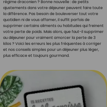
régime draconien ? Bonne nouvelle : de petits
ajustements dans votre déjeuner peuvent faire toute
la différence. Pas besoin de bouleverser tout votre
quotidien ni de vous affamer, il suffit parfois de
supprimer certains aliments ou habitudes qui freinent
votre perte de poids. Mais alors, que faut-il supprimer
au déjeuner pour vraiment amorcer la perte de 3
kilos ? Voici les erreurs les plus fréquentes à corriger
et nos conseils simples pour un déjeuner plus léger,
plus efficace et toujours gourmand.