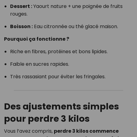
Dessert :
Yaourt nature + une poignée de fruits
rouges.
Boisson :
Eau citronnée ou thé glacé maison.
Pourquoi ça fonctionne ?
Riche en fibres, protéines et bons lipides.
Faible en sucres rapides.
Très rassasiant pour éviter les fringales.
Des ajustements simples
pour perdre 3 kilos
Vous l’avez compris,
perdre 3 kilos commence