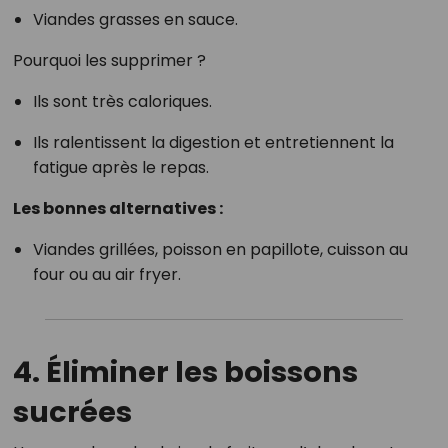
Viandes grasses en sauce.
Pourquoi les supprimer ?
Ils sont très caloriques.
Ils ralentissent la digestion et entretiennent la
fatigue après le repas.
Les bonnes alternatives :
Viandes grillées, poisson en papillote, cuisson au
four ou au air fryer.
4. Éliminer les boissons
sucrées