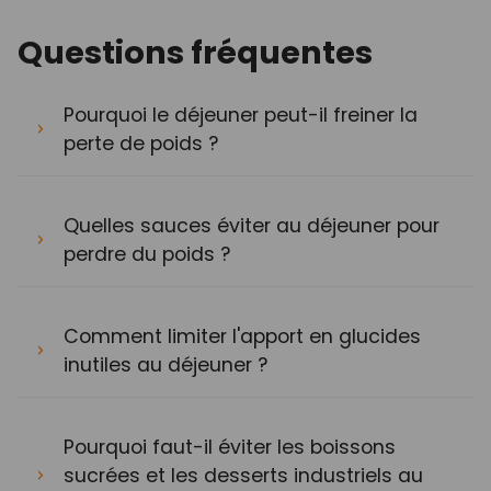
Questions fréquentes
Pourquoi le déjeuner peut-il freiner la
perte de poids ?
Quelles sauces éviter au déjeuner pour
perdre du poids ?
Comment limiter l'apport en glucides
inutiles au déjeuner ?
Pourquoi faut-il éviter les boissons
sucrées et les desserts industriels au