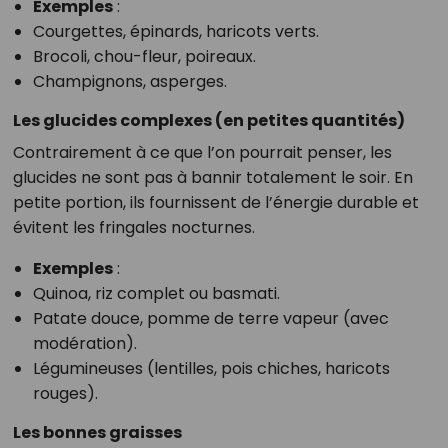
Exemples
:
Courgettes, épinards, haricots verts.
Brocoli, chou-fleur, poireaux.
Champignons, asperges.
Les glucides complexes (en petites quantités)
Contrairement à ce que l’on pourrait penser, les
glucides ne sont pas à bannir totalement le soir. En
petite portion, ils fournissent de l’énergie durable et
évitent les fringales nocturnes.
Exemples
:
Quinoa, riz complet ou basmati.
Patate douce, pomme de terre vapeur (avec
modération).
Légumineuses (lentilles, pois chiches, haricots
rouges).
Les bonnes graisses