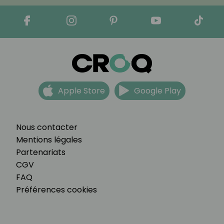
Apple Store
Google Play
Nous contacter
Mentions légales
Partenariats
CGV
FAQ
Préférences cookies