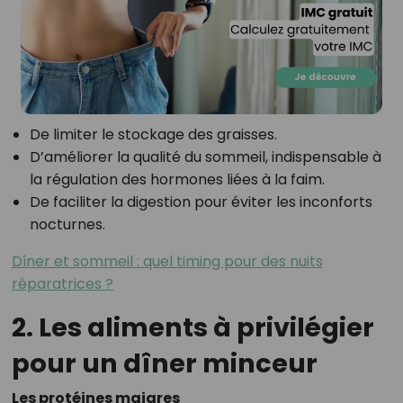
De limiter le stockage des graisses.
D’améliorer la qualité du sommeil, indispensable à
la régulation des hormones liées à la faim.
De faciliter la digestion pour éviter les inconforts
nocturnes.
Dîner et sommeil : quel timing pour des nuits
réparatrices ?
2. Les aliments à privilégier
pour un dîner minceur
Les protéines maigres