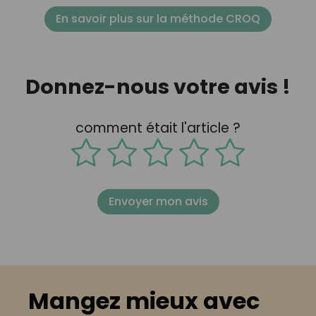
En savoir plus sur la méthode CROQ
Donnez-nous votre avis !
comment était l'article ?
Envoyer mon avis
Mangez mieux avec