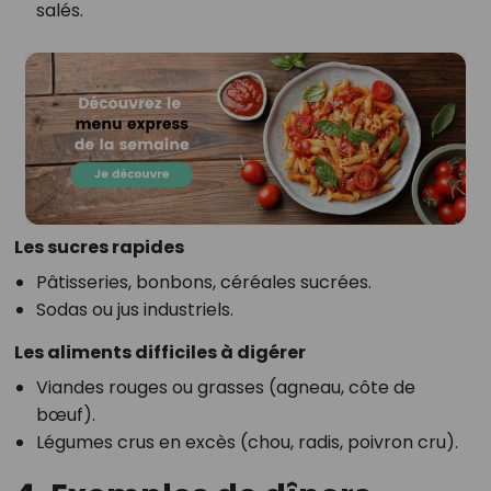
salés.
Les sucres rapides
Pâtisseries, bonbons, céréales sucrées.
Sodas ou jus industriels.
Les aliments difficiles à digérer
Viandes rouges ou grasses (agneau, côte de
bœuf).
Légumes crus en excès (chou, radis, poivron cru).