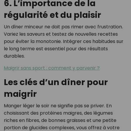
6. L’importance de la
régularité et du plaisir
Un dîner minceur ne doit pas rimer avec frustration.
Variez les saveurs et testez de nouvelles recettes
pour éviter la monotonie. Intégrer ces habitudes sur
le long terme est essentiel pour des résultats
durables.
Maigrir sans sport : comment y parvenir ?
Les clés d’un dîner pour
maigrir
Manger léger le soir ne signifie pas se priver. En
choisissant des protéines maigres, des légumes
riches en fibres, de bonnes graisses et une petite
portion de glucides complexes, vous offrez à votre