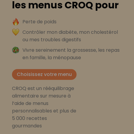
les menus CROQ pour
Perte de poids
Contrôler mon diabète, mon cholestérol
ou mes troubles digestifs
Vivre sereinement la grossesse, les repas
en famille, la ménopause
Choisissez votre menu
CROQ est un rééquilibrage
alimentaire sur mesure à
l’aide de menus
personnalisables et plus de
5 000 recettes
gourmandes