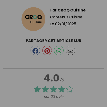
Par
CROQ Cuisine
Contenus Cuisine
Le
02/01/2025
PARTAGER CET ARTICLE SUR
4.0
/5
sur 23 avis