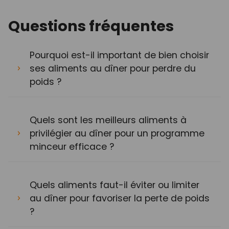
Questions fréquentes
Pourquoi est-il important de bien choisir
ses aliments au dîner pour perdre du
poids ?
Quels sont les meilleurs aliments à
privilégier au dîner pour un programme
minceur efficace ?
Quels aliments faut-il éviter ou limiter
au dîner pour favoriser la perte de poids
?