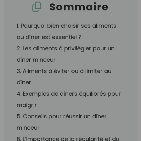
Sommaire
1. Pourquoi bien choisir ses aliments
au dîner est essentiel ?
2. Les aliments à privilégier pour un
dîner minceur
3. Aliments à éviter ou à limiter au
dîner
4. Exemples de dîners équilibrés pour
maigrir
5. Conseils pour réussir un dîner
minceur
6. L’importance de la régularité et du