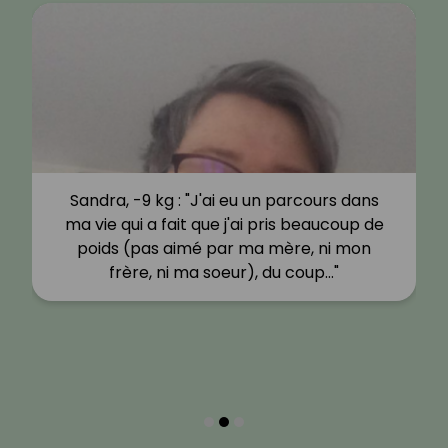
Sandra, -9 kg : "J'ai eu un parcours dans
ma vie qui a fait que j'ai pris beaucoup de
poids (pas aimé par ma mère, ni mon
frère, ni ma soeur), du coup…"