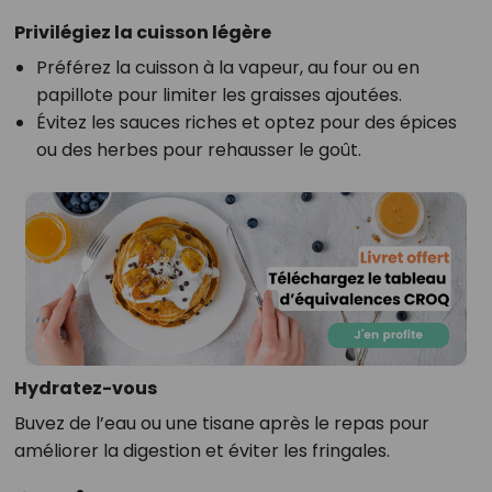
Privilégiez la cuisson légère
Préférez la cuisson à la vapeur, au four ou en
papillote pour limiter les graisses ajoutées.
Évitez les sauces riches et optez pour des épices
ou des herbes pour rehausser le goût.
Hydratez-vous
Buvez de l’eau ou une tisane après le repas pour
améliorer la digestion et éviter les fringales.