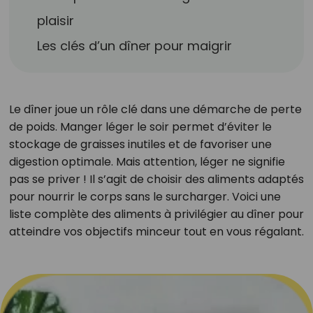
plaisir
Les clés d’un dîner pour maigrir
Le dîner joue un rôle clé dans une démarche de perte
de poids. Manger léger le soir permet d’éviter le
stockage de graisses inutiles et de favoriser une
digestion optimale. Mais attention, léger ne signifie
pas se priver ! Il s’agit de choisir des aliments adaptés
pour nourrir le corps sans le surcharger. Voici une
liste complète des aliments à privilégier au dîner pour
atteindre vos objectifs minceur tout en vous régalant.