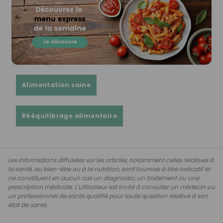
Alimentation saine
Rééquilibrage alimentaire
Les informations diffusées sur les articles, notamment celles relatives à
la santé, au bien-être ou à la nutrition, sont fournies à titre indicatif et
ne constituent en aucun cas un diagnostic, un traitement ou une
prescription médicale. L'utilisateur est invité à consulter un médecin ou
un professionnel de santé qualifié pour toute question relative à son
état de santé.