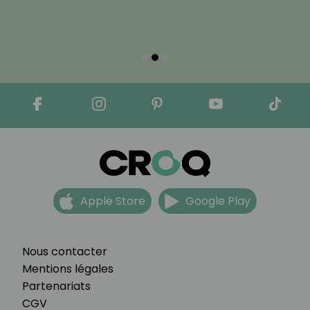
Apple Store
Google Play
Nous contacter
Mentions légales
Partenariats
CGV