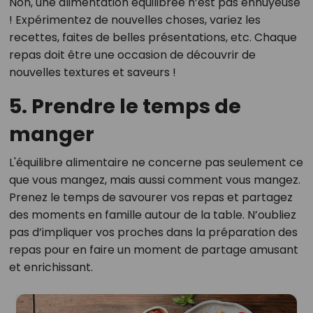
Non, une alimentation équilibrée n’est pas ennuyeuse
! Expérimentez de nouvelles choses, variez les
recettes, faites de belles présentations, etc. Chaque
repas doit être une occasion de découvrir de
nouvelles textures et saveurs !
5. Prendre le temps de
manger
L'équilibre alimentaire ne concerne pas seulement ce
que vous mangez, mais aussi comment vous mangez.
Prenez le temps de savourer vos repas et partagez
des moments en famille autour de la table. N’oubliez
pas d’impliquer vos proches dans la préparation des
repas pour en faire un moment de partage amusant
et enrichissant.