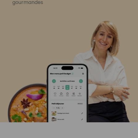
gourmandes