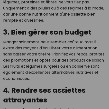
légumes, protéines et fibres. Ne vous fiez pas
uniquement à des pilules ou à des régimes à la mode,
car une bonne nutrition vient d'une assiette bien
remplie et diversifiée.
3. Bien gérer son budget
Manger sainement peut sembler coûteux, mais il
existe des moyens d'équilibrer votre alimentation
sans casser votre tirelire. Planifiez vos repas, profitez
des promotions et optez pour des produits de saison.
Les fruits et légumes surgelés ou en conserve sont
également d'excellentes alternatives nutritives et
économiques.
4. Rendre ses assiettes
attrayantes