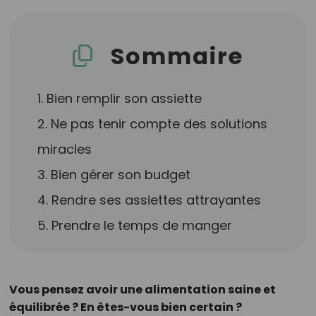
Sommaire
1. Bien remplir son assiette
2. Ne pas tenir compte des solutions
miracles
3. Bien gérer son budget
4. Rendre ses assiettes attrayantes
5. Prendre le temps de manger
Vous pensez avoir une alimentation saine et
équilibrée ? En êtes-vous bien certain ?