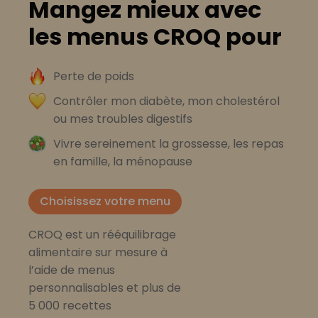
Mangez mieux avec
les menus CROQ pour
Perte de poids
Contrôler mon diabète, mon cholestérol
ou mes troubles digestifs
Vivre sereinement la grossesse, les repas
en famille, la ménopause
Choisissez votre menu
CROQ est un rééquilibrage
alimentaire sur mesure à
l’aide de menus
personnalisables et plus de
5 000 recettes