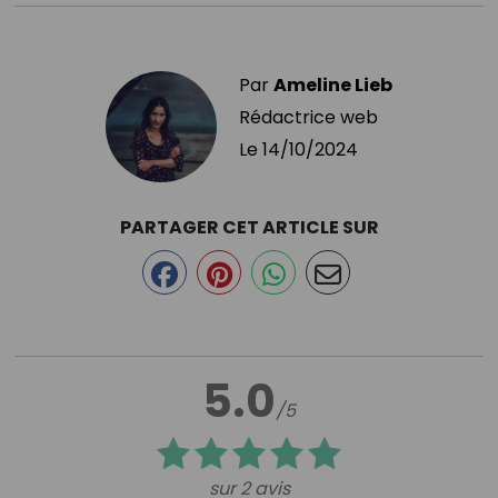
Par
Ameline Lieb
Rédactrice web
Le
14/10/2024
PARTAGER CET ARTICLE SUR
5.0
/5
sur 2 avis