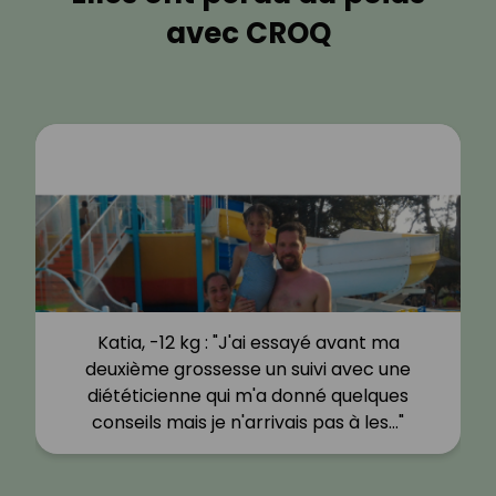
avec CROQ
Katia, -12 kg : "J'ai essayé avant ma
deuxième grossesse un suivi avec une
diététicienne qui m'a donné quelques
conseils mais je n'arrivais pas à les…"