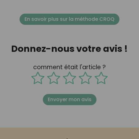
En savoir plus sur la méthode CROQ
Donnez-nous votre avis !
comment était l'article ?
Envoyer mon avis