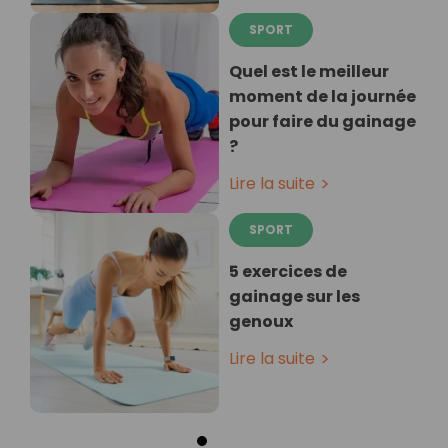
SPORT
Quel est le meilleur
moment de la journée
pour faire du gainage
?
Lire la suite
SPORT
5 exercices de
gainage sur les
genoux
Lire la suite