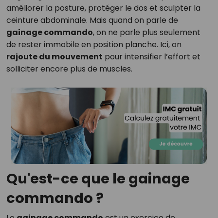
améliorer la posture, protéger le dos et sculpter la
ceinture abdominale. Mais quand on parle de
gainage commando
, on ne parle plus seulement
de rester immobile en position planche. Ici, on
rajoute du mouvement
pour intensifier l’effort et
solliciter encore plus de muscles.
Qu'est-ce que le gainage
commando ?
Le
gainage commando
est un exercice de