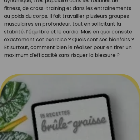
dynamique, très populaire dans les routines de
fitness, de cross-training et dans les entraînements
au poids du corps. Il fait travailler plusieurs groupes
musculaires en profondeur, tout en sollicitant la
stabilité, l’équilibre et le cardio. Mais en quoi consiste
exactement cet exercice ? Quels sont ses bienfaits ?
Et surtout, comment bien le réaliser pour en tirer un
maximum d'efficacité sans risquer la blessure ?