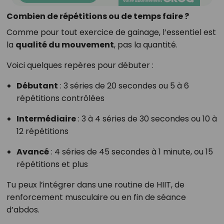
Combien de répétitions ou de temps faire ?
Comme pour tout exercice de gainage, l’essentiel est
la
qualité du mouvement
, pas la quantité.
Voici quelques repères pour débuter :
Débutant
: 3 séries de 20 secondes ou 5 à 6
répétitions contrôlées
Intermédiaire
: 3 à 4 séries de 30 secondes ou 10 à
12 répétitions
Avancé
: 4 séries de 45 secondes à 1 minute, ou 15
répétitions et plus
Tu peux l’intégrer dans une routine de HIIT, de
renforcement musculaire ou en fin de séance
d’abdos.