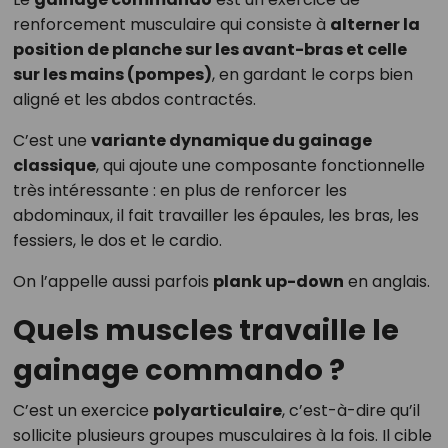
renforcement musculaire qui consiste à
alterner la
position de planche sur les avant-bras et celle
sur les mains (pompes)
, en gardant le corps bien
aligné et les abdos contractés.
C’est une
variante dynamique du gainage
classique
, qui ajoute une composante fonctionnelle
très intéressante : en plus de renforcer les
abdominaux, il fait travailler les épaules, les bras, les
fessiers, le dos et le cardio.
On l’appelle aussi parfois
plank up-down
en anglais.
Quels muscles travaille le
gainage commando ?
C’est un exercice
polyarticulaire
, c’est-à-dire qu’il
sollicite plusieurs groupes musculaires à la fois. Il cible