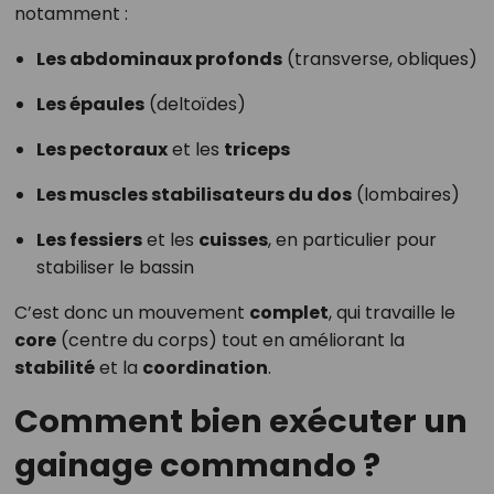
notamment :
Les abdominaux profonds
(transverse, obliques)
Les épaules
(deltoïdes)
Les pectoraux
et les
triceps
Les muscles stabilisateurs du dos
(lombaires)
Les fessiers
et les
cuisses
, en particulier pour
stabiliser le bassin
C’est donc un mouvement
complet
, qui travaille le
core
(centre du corps) tout en améliorant la
stabilité
et la
coordination
.
Comment bien exécuter un
gainage commando ?