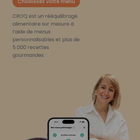
Choisissez votre menu
CROQ est un rééquilibrage
alimentaire sur mesure à
l’aide de menus
personnalisables et plus de
5 000 recettes
gourmandes