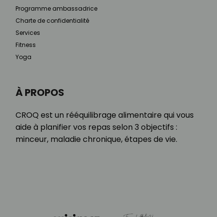
Programme ambassadrice
Charte de confidentialité
Services
Fitness
Yoga
À PROPOS
CROQ est un rééquilibrage alimentaire qui vous
aide à planifier vos repas selon 3 objectifs :
minceur, maladie chronique, étapes de vie.