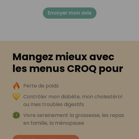
Envoyer mon avis
Mangez mieux avec
les menus CROQ pour
Perte de poids
Contrôler mon diabète, mon cholestérol
ou mes troubles digestifs
Vivre sereinement la grossesse, les repas
en famille, la ménopause