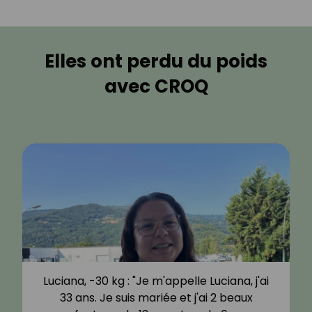
Elles ont perdu du poids
avec CROQ
Luciana, -30 kg : "Je m'appelle Luciana, j'ai
33 ans. Je suis mariée et j'ai 2 beaux