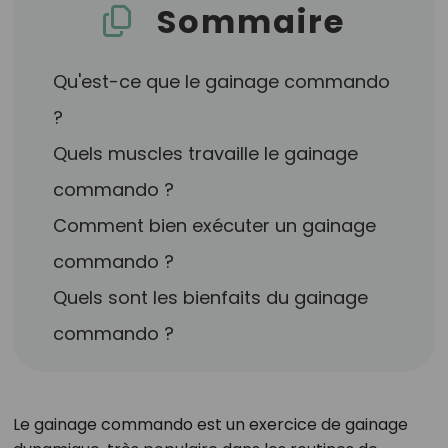
Sommaire
Qu'est-ce que le gainage commando
?
Quels muscles travaille le gainage
commando ?
Comment bien exécuter un gainage
commando ?
Quels sont les bienfaits du gainage
commando ?
Le gainage commando est un exercice de gainage