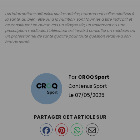
Les informations diffusées sur les articles, notamment celles relatives à
la santé, au bien-être ou à la nutrition, sont fournies à titre indicatif et
ne constituent en aucun cas un diagnostic, un traitement ou une
prescription médicale. L'utilisateur est invité à consulter un médecin ou
un professionnel de santé qualifié pour toute question relative à son
état de santé.
Par
CROQ Sport
Contenus Sport
Le
07/05/2025
PARTAGER CET ARTICLE SUR