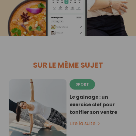
SUR LE MÊME SUJET
SPORT
Le gainage : un
exercice clef pour
tonifier son ventre
Lire la suite