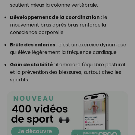
soutient mieux la colonne vertébrale.
Développement de la coordination
: le
mouvement bras après bras renforce la
conscience corporelle.
Brûle des calories
: c’est un exercice dynamique
qui élève légèrement la fréquence cardiaque.
Gain de stabilité
: il améliore l'équilibre postural
et la prévention des blessures, surtout chez les
sportifs.