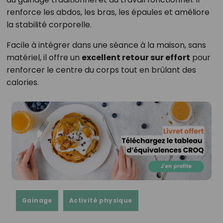
renforce les abdos, les bras, les épaules et améliore
la stabilité corporelle.
Facile à intégrer dans une séance à la maison, sans
matériel, il offre un
excellent retour sur effort
pour
renforcer le centre du corps tout en brûlant des
calories.
Gainage
Activité physique