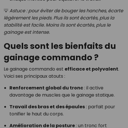
💡
Astuce : pour éviter de bouger les hanches, écarte
légèrement les pieds. Plus ils sont écartés, plus la
stabilité est facile. Moins ils sont écartés, plus le
gainage est intense.
Quels sont les bienfaits du
gainage commando ?
Le gainage commando est
efficace et polyvalent
.
Voici ses principaux atouts :
Renforcement global du tronc
: il active
davantage de muscles que le gainage statique.
Travail des bras et des épaules
: parfait pour
tonifier le haut du corps.
Amélioration de la posture
: un tronc fort