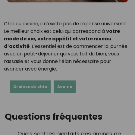
Chia ou avoine, il n’existe pas de réponse universelle.
Le meilleur choix est celui qui correspond à
votre
mode de vie, votre appétit et votre niveau
d’activité
. L’essentiel est de commencer la journée
avec un petit-déjeuner qui vous fait du bien, vous
rassasie et vous donne l’élan nécessaire pour
avancer avec énergie.
Graines de chia
Avoine
Questions fréquentes
Quels sont les bienfaits des graines de