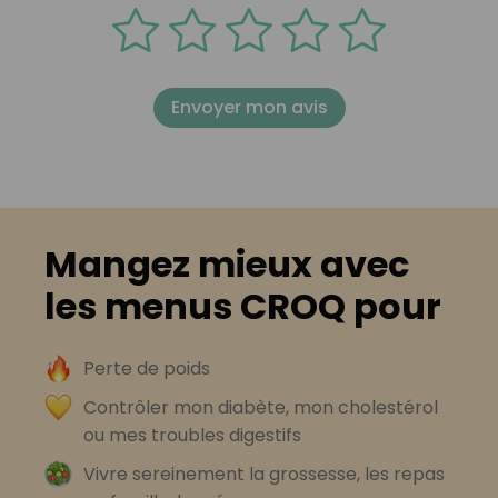
Envoyer mon avis
Mangez mieux avec
les menus CROQ pour
Perte de poids
Contrôler mon diabète, mon cholestérol
ou mes troubles digestifs
Vivre sereinement la grossesse, les repas