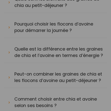
chia au petit-déjeuner ?
Pourquoi choisir les flocons d’avoine
pour démarrer la journée ?
Quelle est la différence entre les graines
de chia et l’avoine en termes d’énergie ?
Peut-on combiner les graines de chia et
les flocons d’avoine au petit-déjeuner ?
Comment choisir entre chia et avoine
selon ses besoins ?