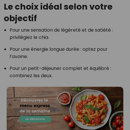
Le choix idéal selon votre
objectif
Pour une sensation de légèreté et de satiété :
privilégiez le chia.
Pour une énergie longue durée : optez pour
l’avoine.
Pour un petit-déjeuner complet et équilibré :
combinez les deux.