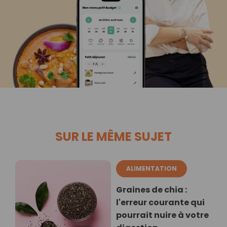
SUR LE MÊME SUJET
ALIMENTATION
Graines de chia :
l'erreur courante qui
pourrait nuire à votre