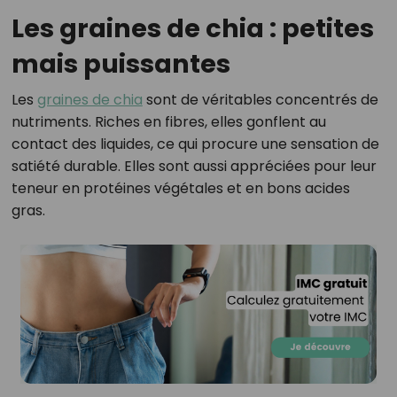
Les graines de chia : petites
mais puissantes
Les
graines de chia
sont de véritables concentrés de
nutriments. Riches en fibres, elles gonflent au
contact des liquides, ce qui procure une sensation de
satiété durable. Elles sont aussi appréciées pour leur
teneur en protéines végétales et en bons acides
gras.