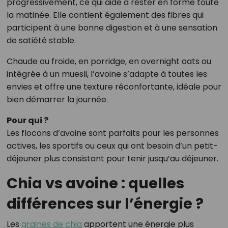
progressivement, ce qui aide à rester en forme toute
la matinée. Elle contient également des fibres qui
participent à une bonne digestion et à une sensation
de satiété stable.
Chaude ou froide, en porridge, en overnight oats ou
intégrée à un muesli, l’avoine s’adapte à toutes les
envies et offre une texture réconfortante, idéale pour
bien démarrer la journée.
Pour qui ?
Les flocons d’avoine sont parfaits pour les personnes
actives, les sportifs ou ceux qui ont besoin d’un petit-
déjeuner plus consistant pour tenir jusqu’au déjeuner.
Chia vs avoine : quelles
différences sur l’énergie ?
Les
graines de chia
apportent une énergie plus