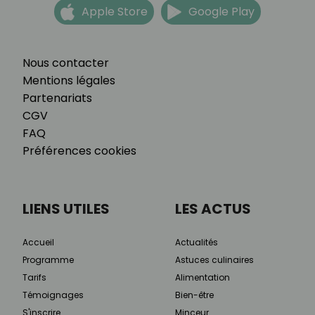
Apple Store
Google Play
Nous contacter
Mentions légales
Partenariats
CGV
FAQ
Préférences cookies
LIENS UTILES
LES ACTUS
Accueil
Actualités
Programme
Astuces culinaires
Tarifs
Alimentation
Témoignages
Bien-être
S'inscrire
Minceur