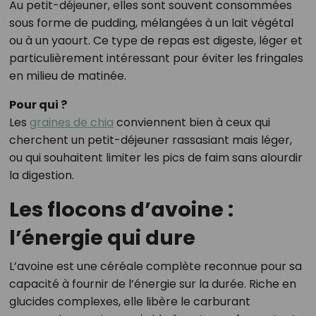
Au petit-déjeuner, elles sont souvent consommées
sous forme de pudding, mélangées à un lait végétal
ou à un yaourt. Ce type de repas est digeste, léger et
particulièrement intéressant pour éviter les fringales
en milieu de matinée.
Pour qui ?
Les
graines de chia
conviennent bien à ceux qui
cherchent un petit-déjeuner rassasiant mais léger,
ou qui souhaitent limiter les pics de faim sans alourdir
la digestion.
Les flocons d’avoine :
l’énergie qui dure
L’avoine est une céréale complète reconnue pour sa
capacité à fournir de l’énergie sur la durée. Riche en
glucides complexes, elle libère le carburant