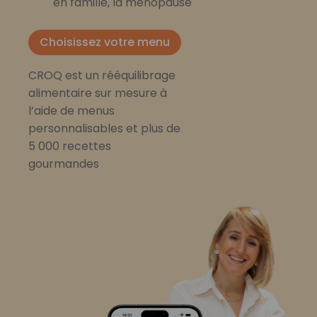
en famille, la ménopause
Choisissez votre menu
CROQ est un rééquilibrage
alimentaire sur mesure à
l’aide de menus
personnalisables et plus de
5 000 recettes
gourmandes