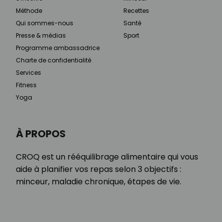
Méthode
Recettes
Qui sommes-nous
Santé
Presse & médias
Sport
Programme ambassadrice
Charte de confidentialité
Services
Fitness
Yoga
À PROPOS
CROQ est un rééquilibrage alimentaire qui vous
aide à planifier vos repas selon 3 objectifs :
minceur, maladie chronique, étapes de vie.