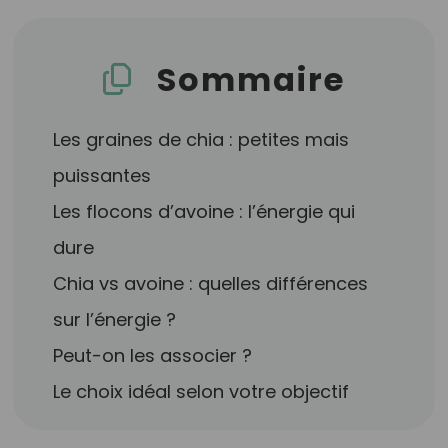
Sommaire
Les graines de chia : petites mais
puissantes
Les flocons d’avoine : l’énergie qui
dure
Chia vs avoine : quelles différences
sur l’énergie ?
Peut-on les associer ?
Le choix idéal selon votre objectif