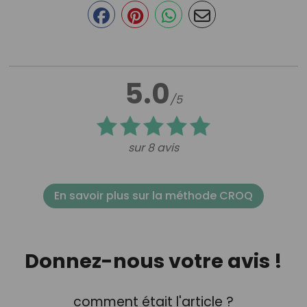
5.0
/5
sur 8 avis
En savoir plus sur la méthode CROQ
Donnez-nous votre avis !
comment était l'article ?