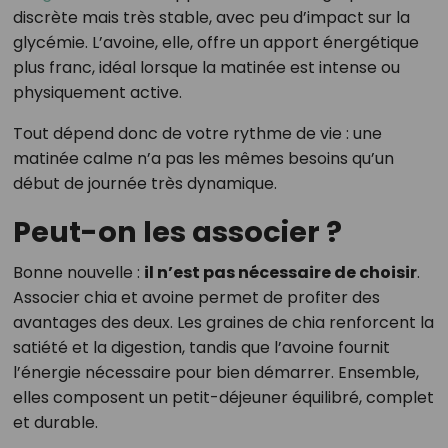
discrète mais très stable, avec peu d’impact sur la
glycémie. L’avoine, elle, offre un apport énergétique
plus franc, idéal lorsque la matinée est intense ou
physiquement active.
Tout dépend donc de votre rythme de vie : une
matinée calme n’a pas les mêmes besoins qu’un
début de journée très dynamique.
Peut-on les associer ?
Bonne nouvelle :
il n’est pas nécessaire de choisir
.
Associer chia et avoine permet de profiter des
avantages des deux. Les graines de chia renforcent la
satiété et la digestion, tandis que l’avoine fournit
l’énergie nécessaire pour bien démarrer. Ensemble,
elles composent un petit-déjeuner équilibré, complet
et durable.