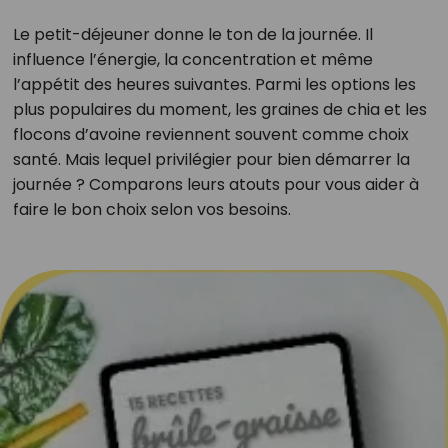
Le petit-déjeuner donne le ton de la journée. Il
influence l’énergie, la concentration et même
l’appétit des heures suivantes. Parmi les options les
plus populaires du moment, les graines de chia et les
flocons d’avoine reviennent souvent comme choix
santé. Mais lequel privilégier pour bien démarrer la
journée ? Comparons leurs atouts pour vous aider à
faire le bon choix selon vos besoins.