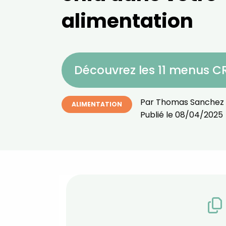
alimentation
Découvrez les 11 menus 
Par
Thomas Sanchez
ALIMENTATION
Publié le
08/04/2025