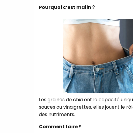
Pourquoi c’est malin ?
Les graines de chia ont la capacité uniq
sauces ou vinaigrettes, elles jouent le rô
des nutriments.
Comment faire ?