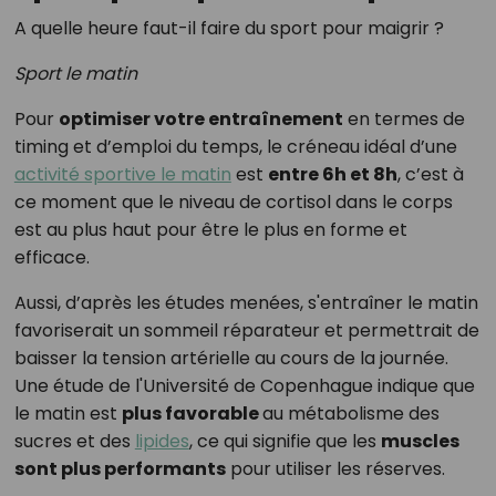
A quelle heure faut-il faire du sport pour maigrir ?
Sport le matin
Pour
optimiser votre entraînement
en termes de
timing et d’emploi du temps, le créneau idéal d’une
activité sportive le matin
est
entre 6h et 8h
, c’est à
ce moment que le niveau de cortisol dans le corps
est au plus haut pour être le plus en forme et
efficace.
Aussi, d’après les études menées, s'entraîner le matin
favoriserait un sommeil réparateur et permettrait de
baisser la tension artérielle au cours de la journée.
Une étude de l'Université de Copenhague indique que
le matin est
plus favorable
au métabolisme des
sucres et des
lipides
, ce qui signifie que les
muscles
sont plus performants
pour utiliser les réserves.