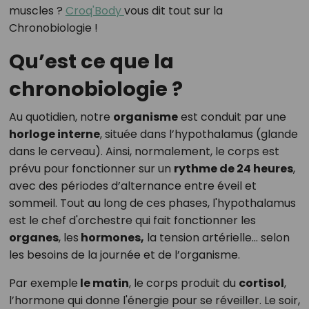
muscles ?
Croq'Body
vous dit tout sur la
Chronobiologie !
Qu’est ce que la
chronobiologie ?
Au quotidien, notre
organisme
est conduit par une
horloge interne
, située dans l’hypothalamus (glande
dans le cerveau). Ainsi, normalement, le corps est
prévu pour fonctionner sur un
rythme de 24 heures
,
avec des périodes d’alternance entre éveil et
sommeil. Tout au long de ces phases, l'hypothalamus
est le chef d'orchestre qui fait fonctionner les
organes
, les
hormones,
la tension artérielle... selon
les besoins de la journée et de l’organisme.
Par exemple
le matin
, le corps produit du
cortisol
,
l’hormone qui donne l'énergie pour se réveiller. Le soir,