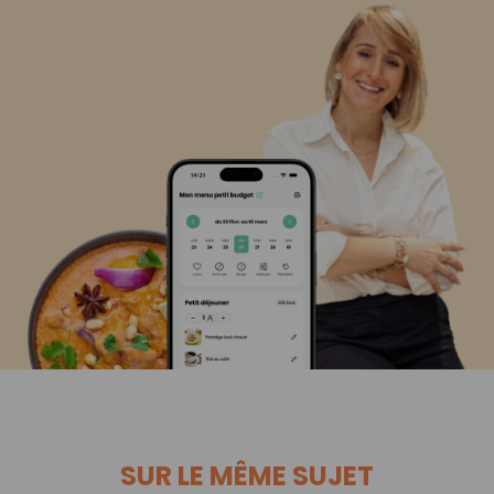
SUR LE MÊME SUJET