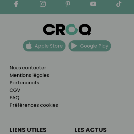
Apple Store
Google Play
Nous contacter
Mentions légales
Partenariats
CGV
FAQ
Préférences cookies
LIENS UTILES
LES ACTUS