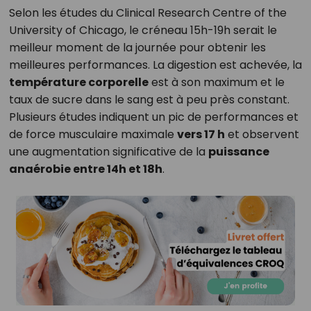
Selon les études du Clinical Research Centre of the
University of Chicago, le créneau 15h-19h serait le
meilleur moment de la journée pour obtenir les
meilleures performances. La digestion est achevée, la
température corporelle
est à son maximum et le
taux de sucre dans le sang est à peu près constant.
Plusieurs études indiquent un pic de performances et
de force musculaire maximale
vers 17 h
et observent
une augmentation significative de la
puissance
anaérobie entre 14h et 18h
.