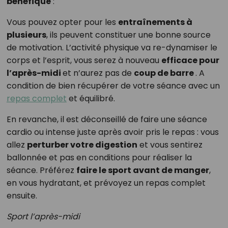
bénéfique
:
Vous pouvez opter pour les
entraînements à
plusieurs
, ils peuvent constituer une bonne source
de motivation. L’activité physique va re-dynamiser le
corps et l’esprit, vous serez à nouveau
efficace pour
l’après-midi
et n’aurez pas de
coup de barre
. A
condition de bien récupérer de votre séance avec un
repas complet
et équilibré.
En revanche, il est déconseillé de faire une séance
cardio ou intense juste après avoir pris le repas : vous
allez
perturber votre digestion
et vous sentirez
ballonnée et pas en conditions pour réaliser la
séance. Préférez
faire le sport avant de manger
,
en vous hydratant, et prévoyez un repas complet
ensuite.
Sport l’après-midi