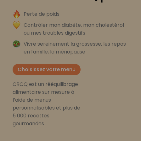
Perte de poids
Contrôler mon diabète, mon cholestérol
ou mes troubles digestifs
Vivre sereinement la grossesse, les repas
en famille, la ménopause
Choisissez votre menu
CROQ est un rééquilibrage
alimentaire sur mesure à
l’aide de menus
personnalisables et plus de
5 000 recettes
gourmandes