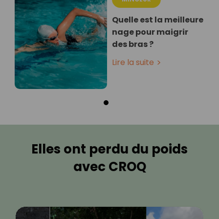
Quelle est la meilleure
nage pour maigrir
des bras ?
Lire la suite
Elles ont perdu du poids
avec CROQ