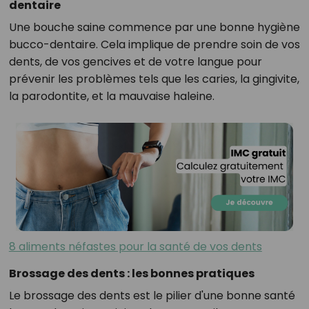
dentaire
Une bouche saine commence par une bonne hygiène
bucco-dentaire. Cela implique de prendre soin de vos
dents, de vos gencives et de votre langue pour
prévenir les problèmes tels que les caries, la gingivite,
la parodontite, et la mauvaise haleine.
8 aliments néfastes pour la santé de vos dents
Brossage des dents : les bonnes pratiques
Le brossage des dents est le pilier d'une bonne santé