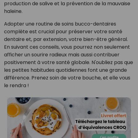
production de salive et la prévention de la mauvaise
haleine.
Adopter une routine de soins bucco-dentaires
complète est crucial pour préserver votre santé
dentaire et, par extension, votre bien-être général.
En suivant ces conseils, vous pourrez non seulement
afficher un sourire radieux mais aussi contribuer
positivement à votre santé globale. N'oubliez pas que
les petites habitudes quotidiennes font une grande
différence. Prenez soin de votre bouche, et elle vous
le rendra !