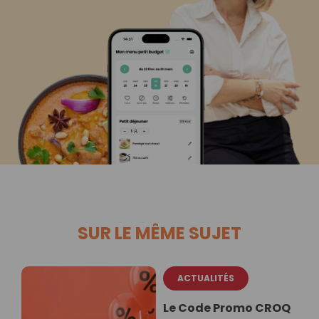
SUR LE MÊME SUJET
ACTUALITÉS
Le Code Promo CROQ