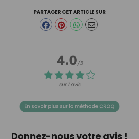
PARTAGER CET ARTICLE SUR
4.0
/5
sur 1 avis
En savoir plus sur la méthode CROQ
Donnez-nous votre avis !