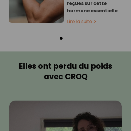
reçues sur cette
hormone essentielle
Lire la suite
Elles ont perdu du poids
avec CROQ