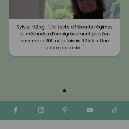
Sylvie, -12 kg : "J'ai testé différents régimes
et méthodes d'amaigrissement jusqu'en
novembre 2011 où je faisais 112 kilos. Une
petite perte de…"