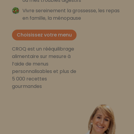
ou mes troubles digestifs
Vivre sereinement la grossesse, les repas
en famille, la ménopause
Choisissez votre menu
CROQ est un rééquilibrage
alimentaire sur mesure à
l’aide de menus
personnalisables et plus de
5 000 recettes
gourmandes