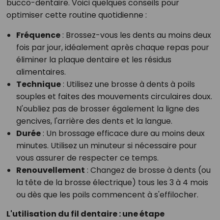
bucco-dentaire. Voici quelques conseils pour
optimiser cette routine quotidienne :
Fréquence
: Brossez-vous les dents au moins deux
fois par jour, idéalement après chaque repas pour
éliminer la plaque dentaire et les résidus
alimentaires.
Technique
: Utilisez une brosse à dents à poils
souples et faites des mouvements circulaires doux.
N'oubliez pas de brosser également la ligne des
gencives, l'arrière des dents et la langue.
Durée
: Un brossage efficace dure au moins deux
minutes. Utilisez un minuteur si nécessaire pour
vous assurer de respecter ce temps.
Renouvellement
: Changez de brosse à dents (ou
la tête de la brosse électrique) tous les 3 à 4 mois
ou dès que les poils commencent à s'effilocher.
L'utilisation du fil dentaire : une étape