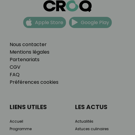
Apple Store
Google Play
Nous contacter
Mentions légales
Partenariats
CGV
FAQ
Préférences cookies
LIENS UTILES
LES ACTUS
Accueil
Actualités
Programme
Astuces culinaires