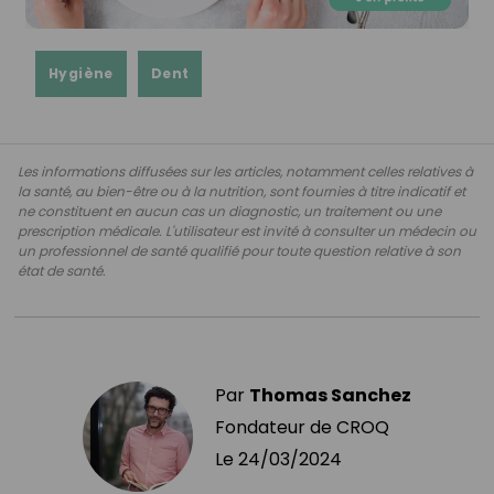
Hygiène
Dent
Les informations diffusées sur les articles, notamment celles relatives à
la santé, au bien-être ou à la nutrition, sont fournies à titre indicatif et
ne constituent en aucun cas un diagnostic, un traitement ou une
prescription médicale. L'utilisateur est invité à consulter un médecin ou
un professionnel de santé qualifié pour toute question relative à son
état de santé.
Par
Thomas Sanchez
Fondateur de CROQ
Le
24/03/2024