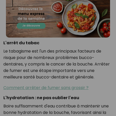
L'arrêt du tabac
Le tabagisme est l'un des principaux facteurs de
risque pour de nombreux problèmes bucco-
dentaires, y compris le cancer de la bouche. Arrêter
de fumer est une étape importante vers une
meilleure santé bucco-dentaire et générale.
Comment arrêter de fumer sans grossir ?
L'hydratation : ne pas oublier l'eau
Boire suffisamment d'eau contribue à maintenir une
bonne hydratation de la bouche, favorisant ainsi la