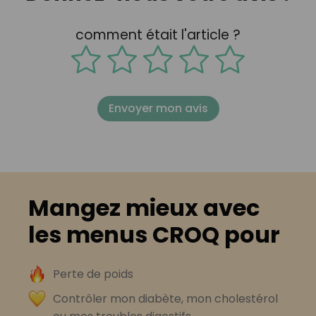
comment était l'article ?
Envoyer mon avis
Mangez mieux avec
les menus CROQ pour
Perte de poids
Contrôler mon diabète, mon cholestérol