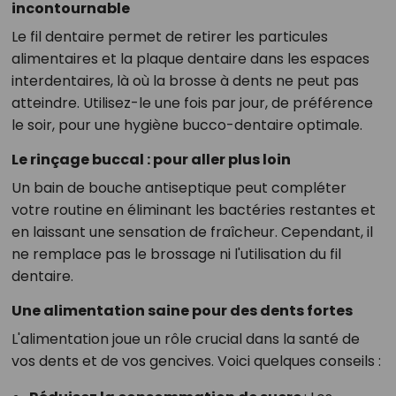
incontournable
Le fil dentaire permet de retirer les particules
alimentaires et la plaque dentaire dans les espaces
interdentaires, là où la brosse à dents ne peut pas
atteindre. Utilisez-le une fois par jour, de préférence
le soir, pour une hygiène bucco-dentaire optimale.
Le rinçage buccal : pour aller plus loin
Un bain de bouche antiseptique peut compléter
votre routine en éliminant les bactéries restantes et
en laissant une sensation de fraîcheur. Cependant, il
ne remplace pas le brossage ni l'utilisation du fil
dentaire.
Une alimentation saine pour des dents fortes
L'alimentation joue un rôle crucial dans la santé de
vos dents et de vos gencives. Voici quelques conseils :