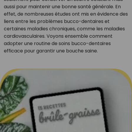
aussi pour maintenir une bonne santé générale. En
effet, de nombreuses études ont mis en évidence des
liens entre les problèmes bucco-dentaires et
certaines maladies chroniques, comme les maladies
cardiovasculaires. Voyons ensemble comment
adopter une routine de soins bucco-dentaires
efficace pour garantir une bouche saine.