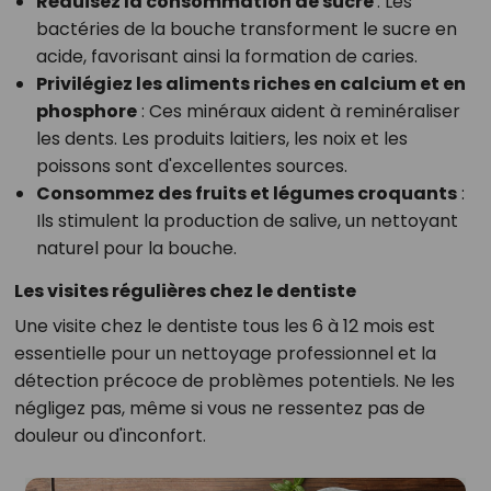
Réduisez la consommation de sucre
: Les
bactéries de la bouche transforment le sucre en
acide, favorisant ainsi la formation de caries.
Privilégiez les aliments riches en calcium et en
phosphore
: Ces minéraux aident à reminéraliser
les dents. Les produits laitiers, les noix et les
poissons sont d'excellentes sources.
Consommez des fruits et légumes croquants
:
Ils stimulent la production de salive, un nettoyant
naturel pour la bouche.
Les visites régulières chez le dentiste
Une visite chez le dentiste tous les 6 à 12 mois est
essentielle pour un nettoyage professionnel et la
détection précoce de problèmes potentiels. Ne les
négligez pas, même si vous ne ressentez pas de
douleur ou d'inconfort.