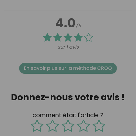
4.0
/5
sur 1 avis
En savoir plus sur la méthode CROQ
Donnez-nous votre avis !
comment était l'article ?