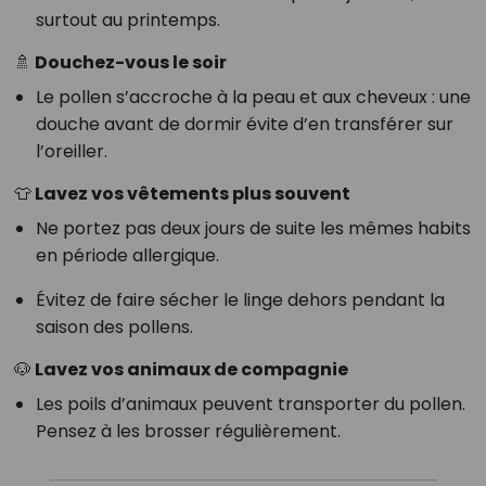
surtout au printemps.
🚿 Douchez-vous le soir
Le pollen s’accroche à la peau et aux cheveux : une
douche avant de dormir évite d’en transférer sur
l’oreiller.
👕 Lavez vos vêtements plus souvent
Ne portez pas deux jours de suite les mêmes habits
en période allergique.
Évitez de faire sécher le linge dehors pendant la
saison des pollens.
🐶 Lavez vos animaux de compagnie
Les poils d’animaux peuvent transporter du pollen.
Pensez à les brosser régulièrement.