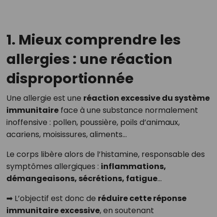
1. Mieux comprendre les
allergies : une réaction
disproportionnée
Une allergie est une
réaction excessive du système
immunitaire
face à une substance normalement
inoffensive : pollen, poussière, poils d’animaux,
acariens, moisissures, aliments...
Le corps libère alors de l’histamine, responsable des
symptômes allergiques :
inflammations,
démangeaisons, sécrétions, fatigue
...
➡ L’objectif est donc de
réduire cette réponse
immunitaire excessive
, en soutenant