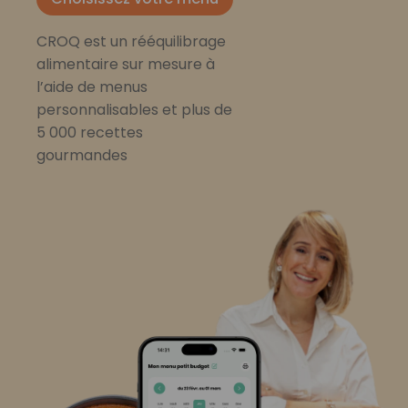
CROQ est un rééquilibrage
alimentaire sur mesure à
l’aide de menus
personnalisables et plus de
5 000 recettes
gourmandes