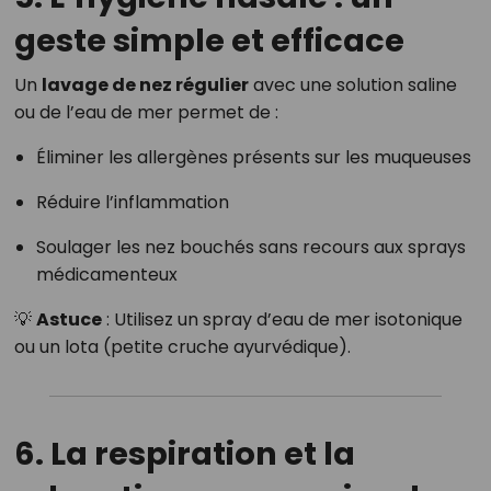
geste simple et efficace
Un
lavage de nez régulier
avec une solution saline
ou de l’eau de mer permet de :
Éliminer les allergènes présents sur les muqueuses
Réduire l’inflammation
Soulager les nez bouchés sans recours aux sprays
médicamenteux
💡
Astuce
: Utilisez un spray d’eau de mer isotonique
ou un lota (petite cruche ayurvédique).
6. La respiration et la