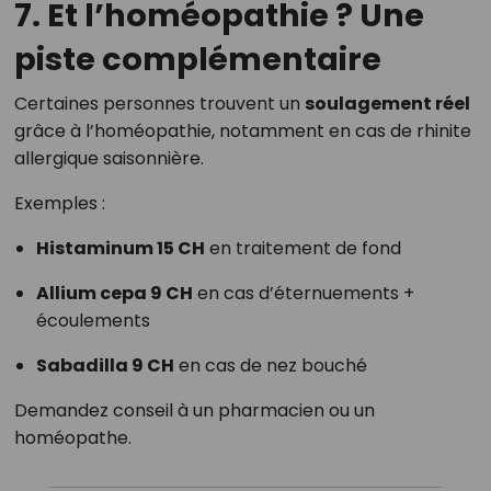
7. Et l’homéopathie ? Une
piste complémentaire
Certaines personnes trouvent un
soulagement réel
grâce à l’homéopathie, notamment en cas de rhinite
allergique saisonnière.
Exemples :
Histaminum 15 CH
en traitement de fond
Allium cepa 9 CH
en cas d’éternuements +
écoulements
Sabadilla 9 CH
en cas de nez bouché
Demandez conseil à un pharmacien ou un
homéopathe.