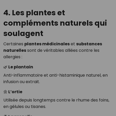
4. Les plantes et
compléments naturels qui
soulagent
Certaines
plantes médicinales
et
substances
naturelles
sont de véritables alliées contre les
allergies :
🌿 Le plantain
Anti-inflammatoire et anti-histaminique naturel, en
infusion ou extrait.
🌼 L’ortie
Utilisée depuis longtemps contre le rhume des foins,
en gélules ou tisanes.