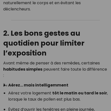
naturellement le corps et en évitant les
déclencheurs.
2. Les bons gestes au
quotidien pour limiter
l’exposition
Avant même de penser à des remèdes, certaines
habitudes simples
peuvent faire toute la différence
:
🌬 Aérez… mais intelligemment
Aérez votre logement
tôt le matin ou tard le soir
,
lorsque le taux de pollen est plus bas.
Évitez d’ouvrir les fenêtres en pleine journée,