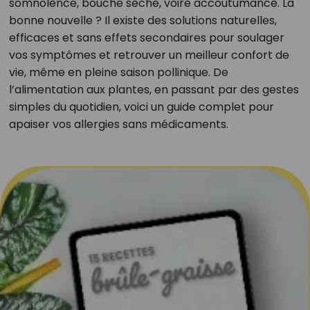
somnolence, bouche sèche, voire accoutumance. La
bonne nouvelle ? Il existe des solutions naturelles,
efficaces et sans effets secondaires pour soulager
vos symptômes et retrouver un meilleur confort de
vie, même en pleine saison pollinique. De
l’alimentation aux plantes, en passant par des gestes
simples du quotidien, voici un guide complet pour
apaiser vos allergies sans médicaments.