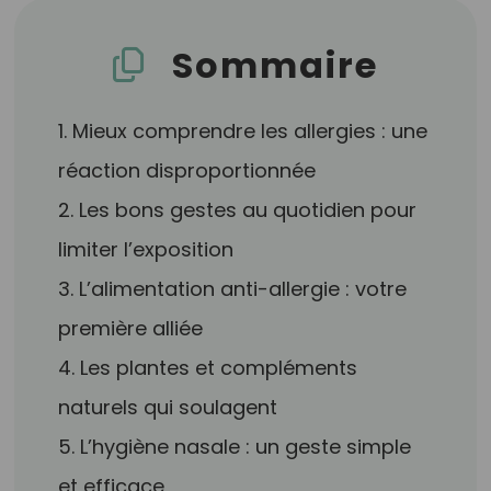
Sommaire
1. Mieux comprendre les allergies : une
réaction disproportionnée
2. Les bons gestes au quotidien pour
limiter l’exposition
3. L’alimentation anti-allergie : votre
première alliée
4. Les plantes et compléments
naturels qui soulagent
5. L’hygiène nasale : un geste simple
et efficace