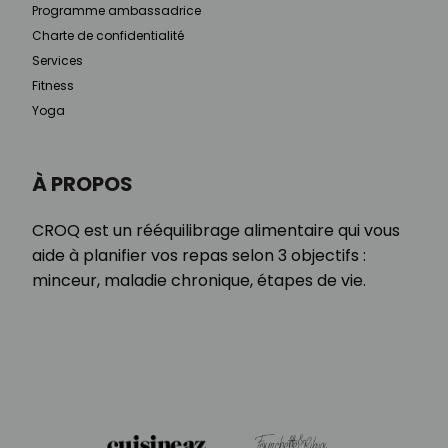
Programme ambassadrice
Charte de confidentialité
Services
Fitness
Yoga
À PROPOS
CROQ est un rééquilibrage alimentaire qui vous
aide à planifier vos repas selon 3 objectifs :
minceur, maladie chronique, étapes de vie.