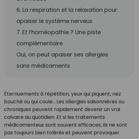
6. La respiration et la relaxation pour
apaiser le système nerveux
7. Et l’homéopathie ? Une piste
complémentaire
Oui, on peut apaiser ses allergies
sans médicaments
Éternuements à répétition, yeux qui piquent, nez
bouché ou qui coule… Les allergies saisonnières ou
chroniques peuvent rapidement devenir un vrai
calvaire au quotidien. Et si les traitements
médicamenteux sont souvent efficaces, ils ne sont
pas toujours bien tolérés et peuvent provoquer