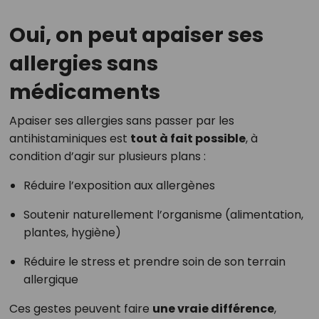
Oui, on peut apaiser ses
allergies sans
médicaments
Apaiser ses allergies sans passer par les
antihistaminiques est
tout à fait possible
, à
condition d’agir sur plusieurs plans :
Réduire l’exposition aux allergènes
Soutenir naturellement l’organisme (alimentation,
plantes, hygiène)
Réduire le stress et prendre soin de son terrain
allergique
Ces gestes peuvent faire
une vraie différence
,