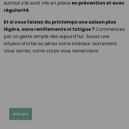
surtout s’ils sont mis en place
en prévention et avec
régularité
.
Et si vous faisiez du printemps une saison plus
légère, sans reniflements ni fatigue ?
Commencez
par un geste simple dès aujourd’hui : buvez une
infusion d’ortie ou aérez votre intérieur autrement.
Vous verrez, votre corps vous remerciera.
Allergie