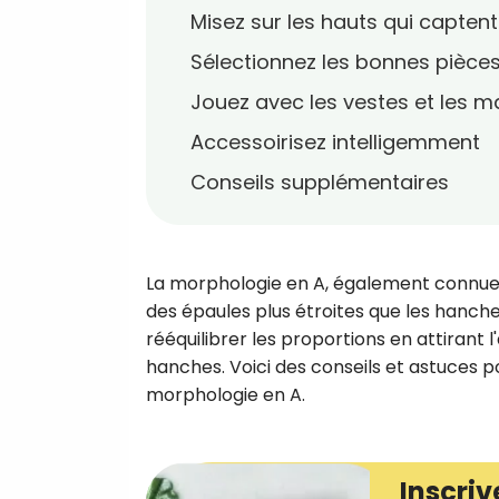
Misez sur les hauts qui captent
Sélectionnez les bonnes pièces
Jouez avec les vestes et les 
Accessoirisez intelligemment
Conseils supplémentaires
La morphologie en A, également connue 
des épaules plus étroites que les hanches
rééquilibrer les proportions en attirant l'
hanches. Voici des conseils et astuces p
morphologie en A.
Inscriv